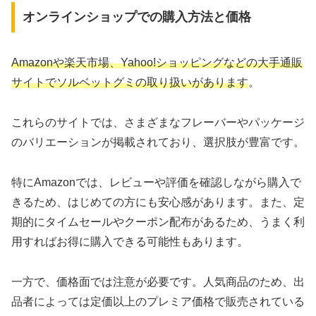
オンラインショップでの購入方法と価格
Amazonや楽天市場、Yahoo!ショッピングなどの大手通販
サイトでソルベットグミの取り扱いがあります
。
これらのサイトでは、さまざまなフレーバーやパッケージ
のバリエーションが掲載されており、選択肢が豊富です。
特にAmazonでは、レビューや評価を確認しながら購入で
きるため、はじめての方にも安心感があります。また、定
期的にタイムセールやクーポン配布があるため、うまく利
用すればお得に購入できる可能性もあります。
一方で、価格面では注意が必要です。人気商品のため、出
品者によっては定価以上のプレミア価格で販売されている