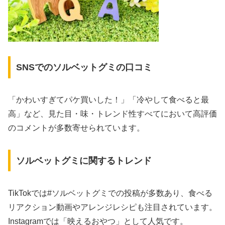
SNSでのソルベットグミの口コミ
「かわいすぎてパケ買いした！」「冷やして食べると最
高」など、見た目・味・トレンド性すべてにおいて高評価
のコメントが多数寄せられています。
ソルベットグミに関するトレンド
TikTokでは#ソルベットグミでの投稿が多数あり、食べる
リアクション動画やアレンジレシピも注目されています。
Instagramでは「映えるおやつ」として人気です。