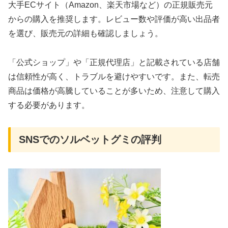
大手ECサイト（Amazon、楽天市場など）の正規販売元
からの購入を推奨します。レビュー数や評価が高い出品者
を選び、販売元の詳細も確認しましょう。
「公式ショップ」や「正規代理店」と記載されている店舗
は信頼性が高く、トラブルを避けやすいです。また、転売
商品は価格が高騰していることが多いため、注意して購入
する必要があります。
SNSでのソルベットグミの評判