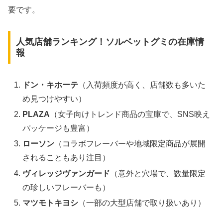
要です。
人気店舗ランキング！ソルベットグミの在庫情
報
ドン・キホーテ
（入荷頻度が高く、店舗数も多いた
め見つけやすい）
PLAZA
（女子向けトレンド商品の宝庫で、SNS映え
パッケージも豊富）
ローソン
（コラボフレーバーや地域限定商品が展開
されることもあり注目）
ヴィレッジヴァンガード
（意外と穴場で、数量限定
の珍しいフレーバーも）
マツモトキヨシ
（一部の大型店舗で取り扱いあり）