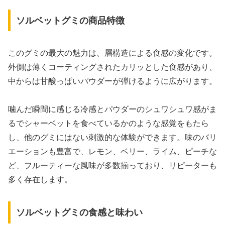
ソルベットグミの商品特徴
このグミの最大の魅力は、層構造による食感の変化です。
外側は薄くコーティングされたカリッとした食感があり、
中からは甘酸っぱいパウダーが弾けるように広がります。
噛んだ瞬間に感じる冷感とパウダーのシュワシュワ感がま
るでシャーベットを食べているかのような感覚をもたら
し、他のグミにはない刺激的な体験ができます。味のバリ
エーションも豊富で、レモン、ベリー、ライム、ピーチな
ど、フルーティーな風味が多数揃っており、リピーターも
多く存在します。
ソルベットグミの食感と味わい