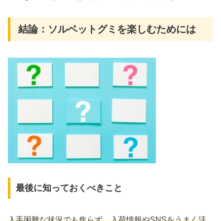
結論：ソルベットグミを楽しむためには
最後に知っておくべきこと
入手困難な状況でも焦らず、入荷情報やSNSをうまく活