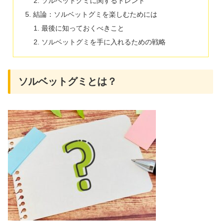
ソルベットグミに関するトレンド
結論：ソルベットグミを楽しむためには
最後に知っておくべきこと
ソルベットグミを手に入れるための戦略
ソルベットグミとは？