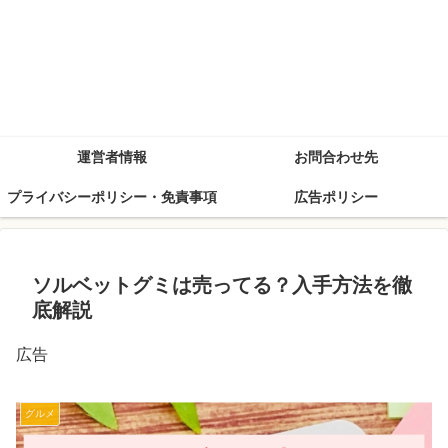
運営者情報
お問合わせ先
プライバシーポリシー・免責事項
広告ポリシー
ソルベットグミは売ってる？入手方法を徹
底解説
広告
グルメ