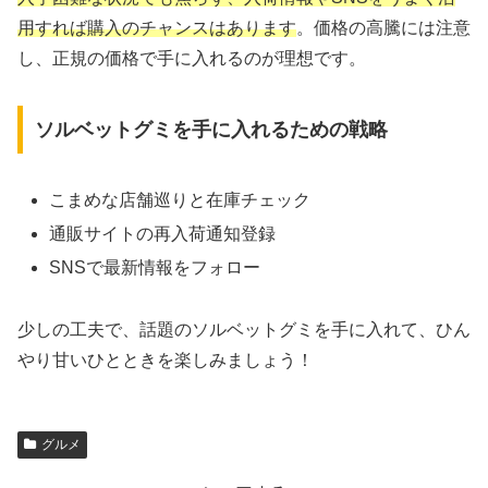
用すれば購入のチャンスはあります
。価格の高騰には注意
し、正規の価格で手に入れるのが理想です。
ソルベットグミを手に入れるための戦略
こまめな店舗巡りと在庫チェック
通販サイトの再入荷通知登録
SNSで最新情報をフォロー
少しの工夫で、話題のソルベットグミを手に入れて、ひん
やり甘いひとときを楽しみましょう！
グルメ