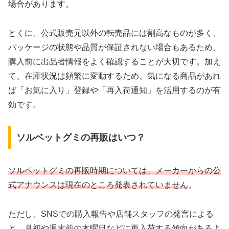
場合があります。
とくに、公式販売元以外の転売品には割高なものが多く、
パッケージの状態や品質が保証されない場合もあるため、
購入前に出品者情報をよく確認することが大切です。加え
て、在庫状況は頻繁に変動するため、気になる商品があれ
ば「お気に入り」登録や「再入荷通知」を活用するのが有
効です。
ソルベットグミの再販はいつ？
ソルベットグミの再販時期については、メーカーからの公
式アナウンスは現在のところ発表されていません
。
ただし、SNSでの購入報告や店舗スタッフの発言による
と、
月初や週末前の木曜日などに再入荷する傾向があるよ