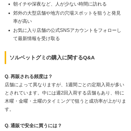
朝イチや深夜など、人が少ない時間に訪れる
郊外の大型店舗や地方の穴場スポットを狙うと発見
率が高い
お気に入り店舗の公式SNSアカウントをフォローし
て最新情報を受け取る
ソルベットグミの購入に関するQ&A
Q. 再販される頻度は？
店舗によって異なりますが、1週間ごとの定期入荷が多い
とされています。中には週2回入荷する店舗もあり、特に
木曜・金曜・土曜のタイミングで狙うと成功率が上がりま
す。
Q. 通販で安全に買うには？