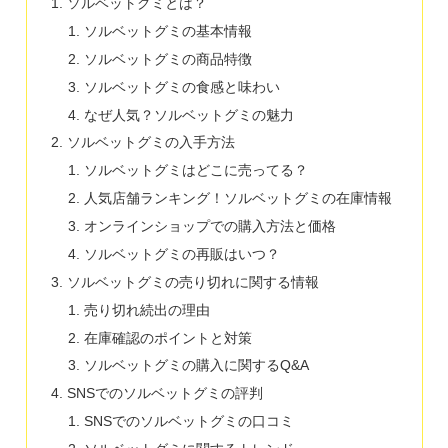
ソルベットグミとは？
ソルベットグミの基本情報
ソルベットグミの商品特徴
ソルベットグミの食感と味わい
なぜ人気？ソルベットグミの魅力
ソルベットグミの入手方法
ソルベットグミはどこに売ってる？
人気店舗ランキング！ソルベットグミの在庫情報
オンラインショップでの購入方法と価格
ソルベットグミの再販はいつ？
ソルベットグミの売り切れに関する情報
売り切れ続出の理由
在庫確認のポイントと対策
ソルベットグミの購入に関するQ&A
SNSでのソルベットグミの評判
SNSでのソルベットグミの口コミ