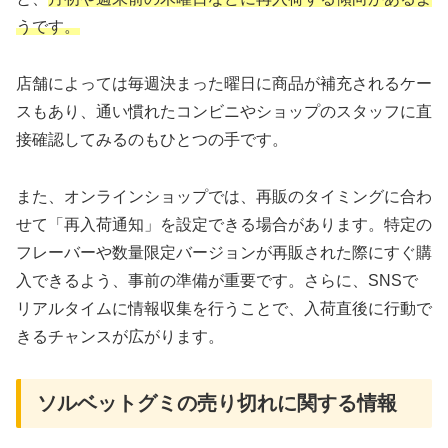
うです。
店舗によっては毎週決まった曜日に商品が補充されるケー
スもあり、通い慣れたコンビニやショップのスタッフに直
接確認してみるのもひとつの手です。
また、オンラインショップでは、再販のタイミングに合わ
せて「再入荷通知」を設定できる場合があります。特定の
フレーバーや数量限定バージョンが再販された際にすぐ購
入できるよう、事前の準備が重要です。さらに、SNSで
リアルタイムに情報収集を行うことで、入荷直後に行動で
きるチャンスが広がります。
ソルベットグミの売り切れに関する情報