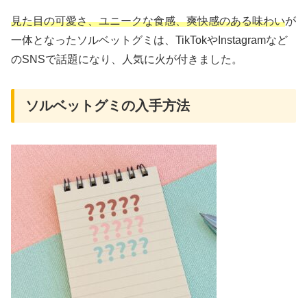
見た目の可愛さ、ユニークな食感、爽快感のある味わい
が
一体となったソルベットグミは、TikTokやInstagramなど
のSNSで話題になり、人気に火が付きました。
ソルベットグミの入手方法