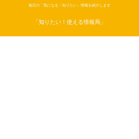
毎日の「気になる・知りたい」情報を紹介します
「知りたい！使える情報局」