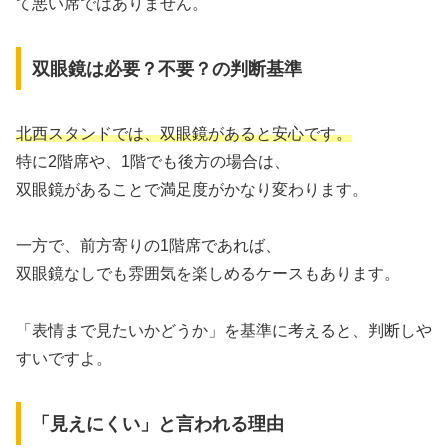
て悪い席ではありません。
双眼鏡は必要？不要？の判断基準
北西スタンドでは、双眼鏡があると安心です。
特に2階席や、1階でも後方の場合は、
双眼鏡があることで満足度がかなり変わります。
一方で、前方寄りの1階席であれば、
双眼鏡なしでも雰囲気を楽しめるケースもあります。
「表情まで見たいかどうか」を基準に考えると、判断しや
すいですよ。
「見えにくい」と言われる理由