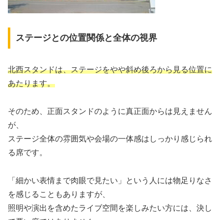
ステージとの位置関係と全体の視界
北西スタンドは、ステージをやや斜め後ろから見る位置に
あたります。
そのため、正面スタンドのように真正面からは見えません
が、
ステージ全体の雰囲気や会場の一体感はしっかり感じられ
る席です。
「細かい表情まで肉眼で見たい」という人には物足りなさ
を感じることもありますが、
照明や演出を含めたライブ空間を楽しみたい方には、決し