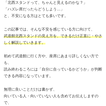
「北西スタンドって、ちゃんと見えるのかな？」
「ハズレ席だったらどうしよう…」
と、不安になる方はとても多いです。
この記事では、そんな不安を感じている方に向けて、
武道館北西スタンドの見え方を、できるだけ正直に・やさ
しく解説していきます。
初めて武道館に行く方や、座席にあまり詳しくない方で
も、
読み終わるころには「自分に合っているかどうか」が判断
できる内容になっています。
無理に良いことだけは書かず、
向いている人・向いていない人も含めてお伝えしますの
で、