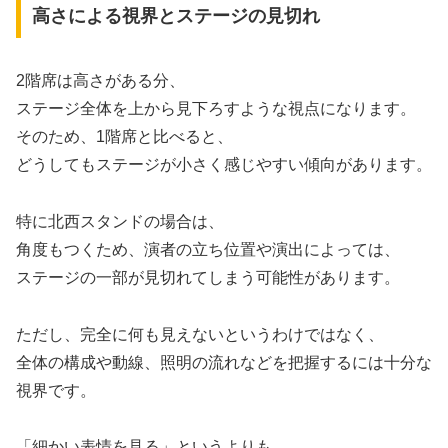
高さによる視界とステージの見切れ
2階席は高さがある分、
ステージ全体を上から見下ろすような視点になります。
そのため、1階席と比べると、
どうしてもステージが小さく感じやすい傾向があります。
特に北西スタンドの場合は、
角度もつくため、演者の立ち位置や演出によっては、
ステージの一部が見切れてしまう可能性があります。
ただし、完全に何も見えないというわけではなく、
全体の構成や動線、照明の流れなどを把握するには十分な
視界です。
「細かい表情を見る」というよりも、