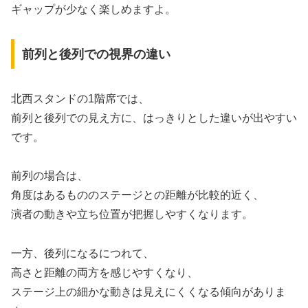
ギャップが少なく楽しめますよ。
前列と後列での視界の違い
北西スタンドの1階席では、
前列と後列での見え方に、はっきりとした違いが出やすい
です。
前列の場合は、
角度はあるもののステージとの距離が比較的近く、
演者の動きや立ち位置が把握しやすくなります。
一方、後列になるにつれて、
高さと距離の両方を感じやすくなり、
ステージ上の細かな動きは見えにくくなる傾向がありま