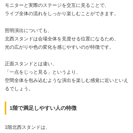
モニターと実際のステージを交互に見ることで、
ライブ全体の流れをしっかり楽しむことができます。
照明演出についても、
北西スタンドは会場全体を見渡せる位置になるため、
光の広がりや色の変化を感じやすいのが特徴です。
正面スタンドとは違い、
「一点をじっと見る」というより、
空間全体を包み込むような演出を楽しむ感覚に近いといえ
るでしょう。
1階で満足しやすい人の特徴
1階北西スタンドは、