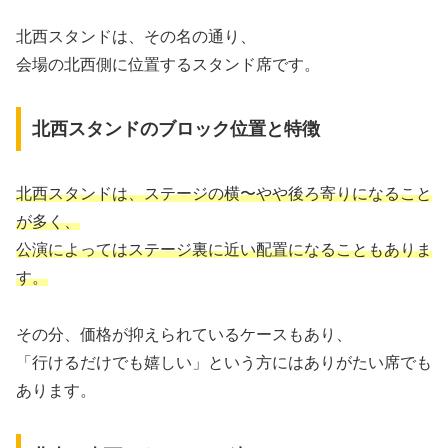
北西スタンドは、その名の通り、
会場の北西側に位置するスタンド席です。
北西スタンドのブロック位置と特徴
北西スタンドは、ステージの横〜やや後ろ寄りになること
が多く、
公演によってはステージ裏に近い配置になることもありま
す。
その分、価格が抑えられているケースもあり、
「行けるだけでも嬉しい」という方にはありがたい席でも
あります。