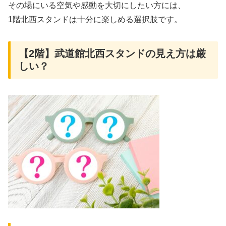
その場にいる空気や感動を大切にしたい方には、
1階北西スタンドは十分に楽しめる選択肢です。
【2階】武道館北西スタンドの見え方は厳
しい？