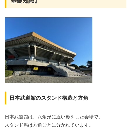
基礎知識】
日本武道館のスタンド構造と方角
日本武道館は、八角形に近い形をした会場で、
スタンド席は方角ごとに分かれています。