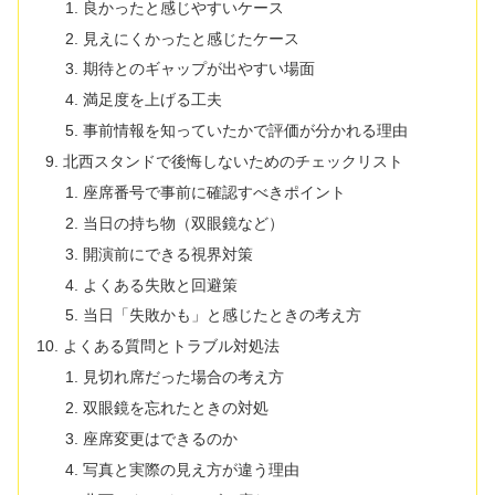
良かったと感じやすいケース
見えにくかったと感じたケース
期待とのギャップが出やすい場面
満足度を上げる工夫
事前情報を知っていたかで評価が分かれる理由
北西スタンドで後悔しないためのチェックリスト
座席番号で事前に確認すべきポイント
当日の持ち物（双眼鏡など）
開演前にできる視界対策
よくある失敗と回避策
当日「失敗かも」と感じたときの考え方
よくある質問とトラブル対処法
見切れ席だった場合の考え方
双眼鏡を忘れたときの対処
座席変更はできるのか
写真と実際の見え方が違う理由