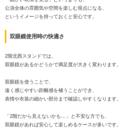
公演全体の雰囲気や空間を楽しむ視点になる、
というイメージを持っておくと安心です。
双眼鏡使用時の快適さ
2階北西スタンドでは、
双眼鏡があるかどうかで満足度が大きく変わります。
双眼鏡を使うことで、
遠く感じやすい距離感を補うことができ、
表情や衣装の細かい部分まで確認しやすくなります。
「2階だから見えないかも…」と不安な方でも、
双眼鏡があれば安心して楽しめるケースが多いです。