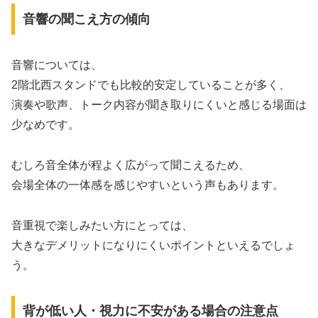
音響の聞こえ方の傾向
音響については、
2階北西スタンドでも比較的安定していることが多く、
演奏や歌声、トーク内容が聞き取りにくいと感じる場面は
少なめです。
むしろ音全体が程よく広がって聞こえるため、
会場全体の一体感を感じやすいという声もあります。
音重視で楽しみたい方にとっては、
大きなデメリットになりにくいポイントといえるでしょ
う。
背が低い人・視力に不安がある場合の注意点