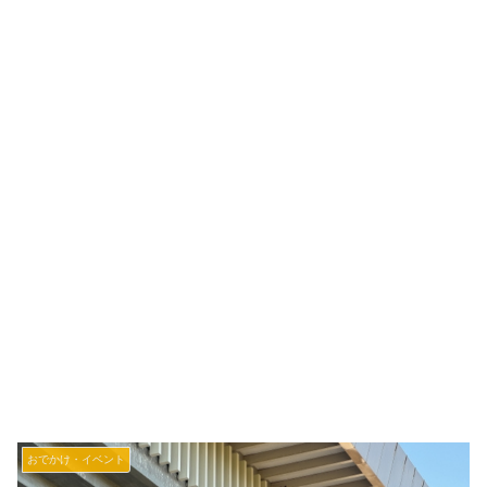
おでかけ・イベント