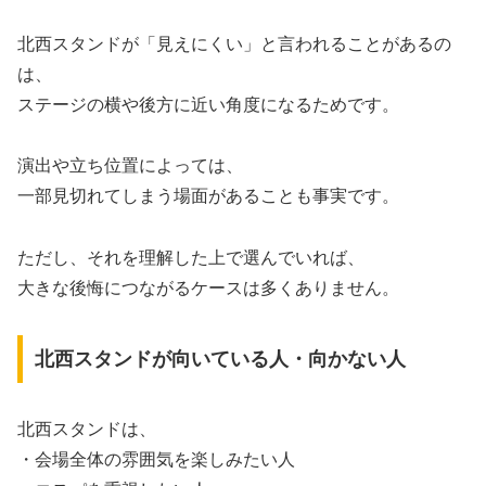
北西スタンドが「見えにくい」と言われることがあるの
は、
ステージの横や後方に近い角度になるためです。
演出や立ち位置によっては、
一部見切れてしまう場面があることも事実です。
ただし、それを理解した上で選んでいれば、
大きな後悔につながるケースは多くありません。
北西スタンドが向いている人・向かない人
北西スタンドは、
・会場全体の雰囲気を楽しみたい人