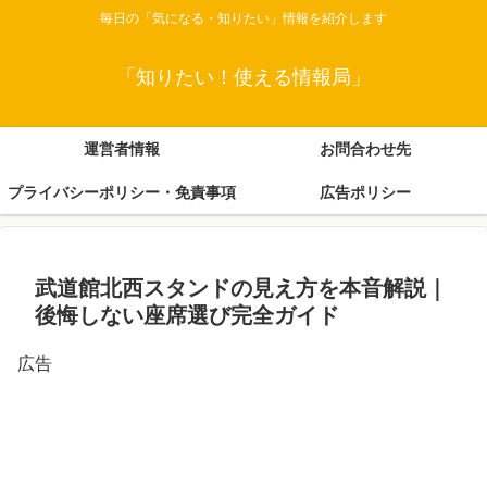
毎日の「気になる・知りたい」情報を紹介します
「知りたい！使える情報局」
運営者情報
お問合わせ先
プライバシーポリシー・免責事項
広告ポリシー
武道館北西スタンドの見え方を本音解説｜
後悔しない座席選び完全ガイド
広告