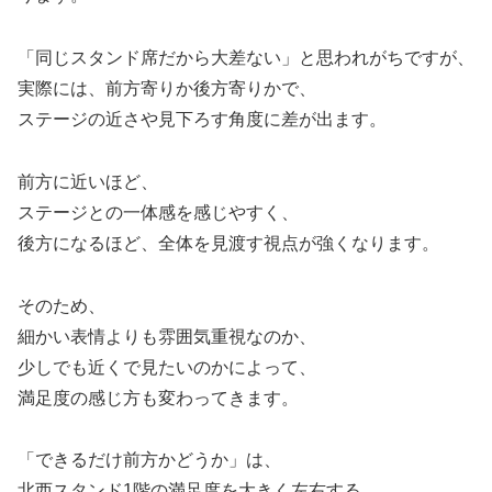
「同じスタンド席だから大差ない」と思われがちですが、
実際には、前方寄りか後方寄りかで、
ステージの近さや見下ろす角度に差が出ます。
前方に近いほど、
ステージとの一体感を感じやすく、
後方になるほど、全体を見渡す視点が強くなります。
そのため、
細かい表情よりも雰囲気重視なのか、
少しでも近くで見たいのかによって、
満足度の感じ方も変わってきます。
「できるだけ前方かどうか」は、
北西スタンド1階の満足度を大きく左右する、