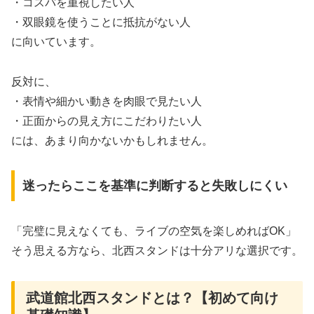
・コスパを重視したい人
・双眼鏡を使うことに抵抗がない人
に向いています。
反対に、
・表情や細かい動きを肉眼で見たい人
・正面からの見え方にこだわりたい人
には、あまり向かないかもしれません。
迷ったらここを基準に判断すると失敗しにくい
「完璧に見えなくても、ライブの空気を楽しめればOK」
そう思える方なら、北西スタンドは十分アリな選択です。
武道館北西スタンドとは？【初めて向け