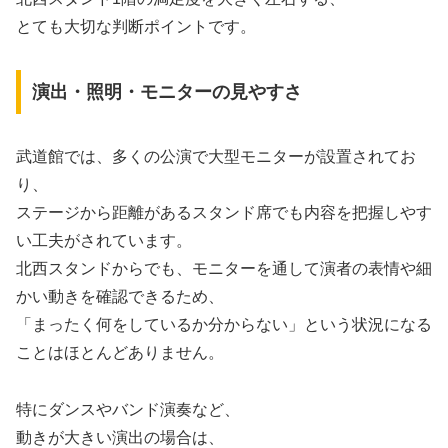
とても大切な判断ポイントです。
演出・照明・モニターの見やすさ
武道館では、多くの公演で大型モニターが設置されてお
り、
ステージから距離があるスタンド席でも内容を把握しやす
い工夫がされています。
北西スタンドからでも、モニターを通して演者の表情や細
かい動きを確認できるため、
「まったく何をしているか分からない」という状況になる
ことはほとんどありません。
特にダンスやバンド演奏など、
動きが大きい演出の場合は、