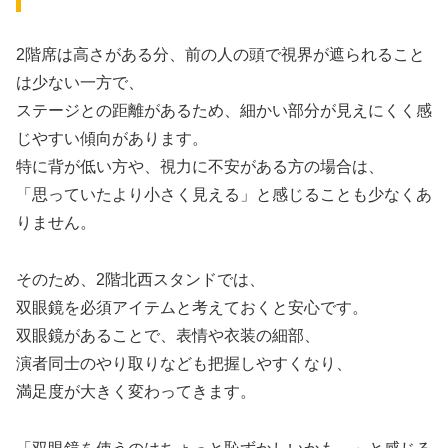
2階席は高さがある分、前の人の頭で視界が遮られること
は少ない一方で、
ステージとの距離があるため、細かい部分が見えにくく感
じやすい傾向があります。
特に背が低い方や、視力に不安がある方の場合は、
「思っていたより小さく見える」と感じることも少なくあ
りません。
そのため、2階北西スタンドでは、
双眼鏡を必須アイテムと考えておくと安心です。
双眼鏡があることで、表情や衣装の細部、
演者同士のやり取りなども把握しやすくなり、
満足度が大きく変わってきます。