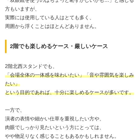
「双眼鏡を使うのはちょっと恥ずかしいかも…」と感じる
方もいますが、
実際には使用している人はとても多く、
周囲から浮くことはほとんどありません。
2階でも楽しめるケース・厳しいケース
2階北西スタンドでも、
「会場全体の一体感を味わいたい」「音や雰囲気を楽しみ
たい」
という目的であれば、十分に楽しめるケースが多いです。
一方で、
演者の表情や細かい仕草を重視したい方や、
肉眼でしっかり見たいという方にとっては、
やや物足りなく感じることもあるかもしれません。