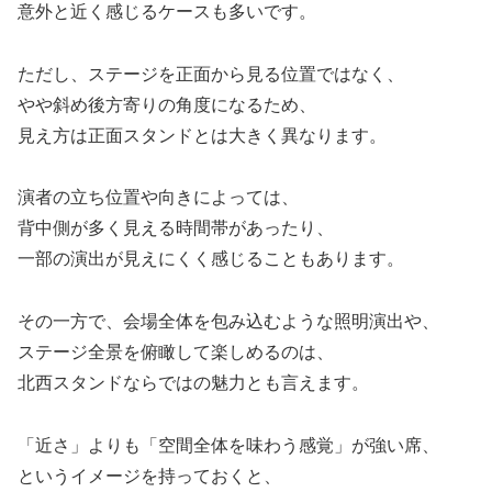
意外と近く感じるケースも多いです。
ただし、ステージを正面から見る位置ではなく、
やや斜め後方寄りの角度になるため、
見え方は正面スタンドとは大きく異なります。
演者の立ち位置や向きによっては、
背中側が多く見える時間帯があったり、
一部の演出が見えにくく感じることもあります。
その一方で、会場全体を包み込むような照明演出や、
ステージ全景を俯瞰して楽しめるのは、
北西スタンドならではの魅力とも言えます。
「近さ」よりも「空間全体を味わう感覚」が強い席、
というイメージを持っておくと、