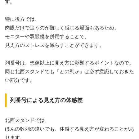
す。
特に後方では、
肉眼だけで追うのが難しく感じる場面もあるため、
モニターや双眼鏡を併用することで、
見え方のストレスを減らすことができます。
列番号は、想像以上に見え方に影響するポイントなので、
同じ北西スタンドでも「どの列か」は必ず意識しておきた
い部分です。
列番号による見え方の体感差
北西スタンドでは、
ほんの数列の違いでも、体感する見え方が変わることがあ
ります。