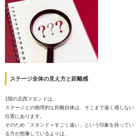
ステージ全体の見え方と距離感
1階の北西スタンドは、
ステージとの物理的な距離自体は、そこまで遠く感じない
位置にあります。
そのため「スタンド＝すごく遠い」という印象を持ってい
る方が想像しているよりは、