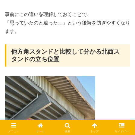
事前にこの違いを理解しておくことで、
「思っていたのと違った…」という後悔を防ぎやすくなり
ます。
他方角スタンドと比較して分かる北西ス
タンドの立ち位置
メニュー
ホーム
検索
トップ
サイドバー