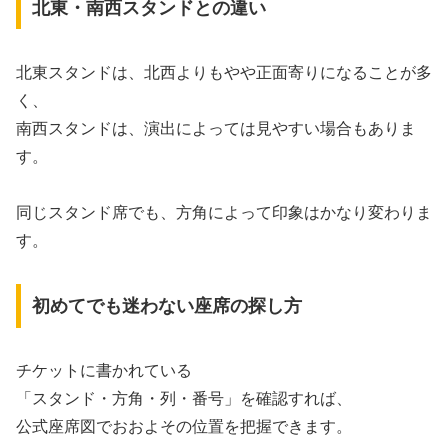
北東・南西スタンドとの違い
北東スタンドは、北西よりもやや正面寄りになることが多
く、
南西スタンドは、演出によっては見やすい場合もありま
す。
同じスタンド席でも、方角によって印象はかなり変わりま
す。
初めてでも迷わない座席の探し方
チケットに書かれている
「スタンド・方角・列・番号」を確認すれば、
公式座席図でおおよその位置を把握できます。