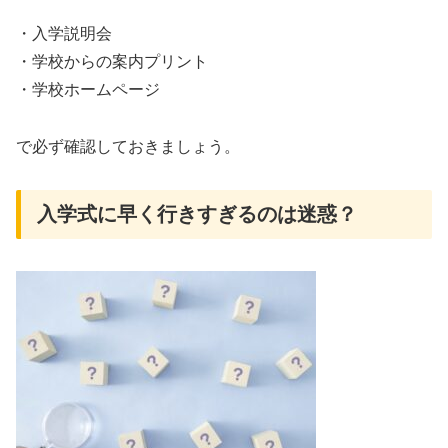
・入学説明会
・学校からの案内プリント
・学校ホームページ
で必ず確認しておきましょう。
入学式に早く行きすぎるのは迷惑？