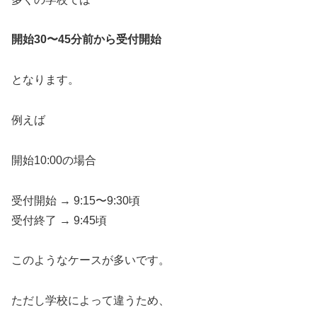
開始30〜45分前から受付開始
となります。
例えば
開始10:00の場合
受付開始 → 9:15〜9:30頃
受付終了 → 9:45頃
このようなケースが多いです。
ただし学校によって違うため、