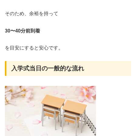
そのため、余裕を持って
30〜40分前到着
を目安にすると安心です。
入学式当日の一般的な流れ