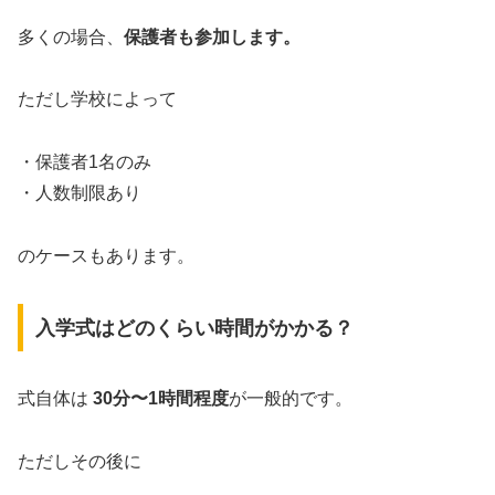
多くの場合、
保護者も参加します。
ただし学校によって
・保護者1名のみ
・人数制限あり
のケースもあります。
入学式はどのくらい時間がかかる？
式自体は
30分〜1時間程度
が一般的です。
ただしその後に