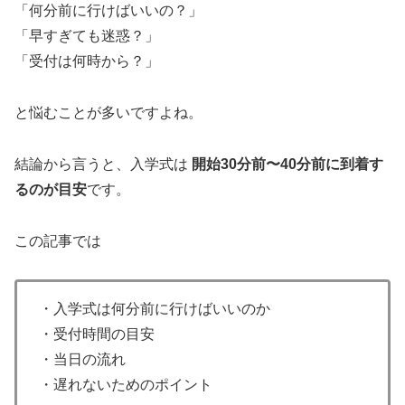
「何分前に行けばいいの？」
「早すぎても迷惑？」
「受付は何時から？」
と悩むことが多いですよね。
結論から言うと、入学式は
開始30分前〜40分前に到着す
るのが目安
です。
この記事では
・入学式は何分前に行けばいいのか
・受付時間の目安
・当日の流れ
・遅れないためのポイント