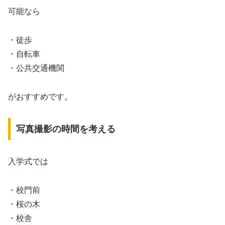
可能なら
・徒歩
・自転車
・公共交通機関
がおすすめです。
写真撮影の時間を考える
入学式では
・校門前
・桜の木
・校舎