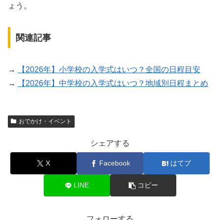
ょう。
関連記事
→
【2026年】小学校の入学式はいつ？全国の日程目安
→
【2026年】中学校の入学式はいつ？地域別日程まとめ
おでかけ・イベント
シェアする
X
Facebook
はてブ
LINE
コピー
フォローする