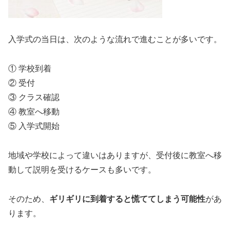
入学式の当日は、次のような流れで進むことが多いです。
① 学校到着
② 受付
③ クラス確認
④ 教室へ移動
⑤ 入学式開始
地域や学校によって違いはありますが、受付後に教室へ移
動して説明を受けるケースも多いです。
そのため、
ギリギリに到着すると慌ててしまう可能性
があ
ります。