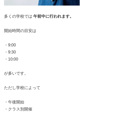
多くの学校では
午前中に行われます。
開始時間の目安は
・9:00
・9:30
・10:00
が多いです。
ただし学校によって
・午後開始
・クラス別開催