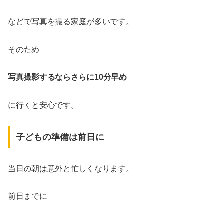
などで写真を撮る家庭が多いです。
そのため
写真撮影するならさらに10分早め
に行くと安心です。
子どもの準備は前日に
当日の朝は意外と忙しくなります。
前日までに