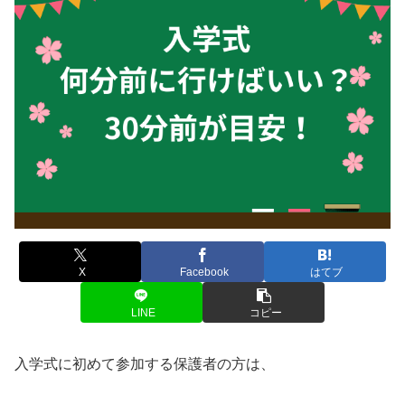
X
Facebook
はてブ
LINE
コピー
入学式に初めて参加する保護者の方は、