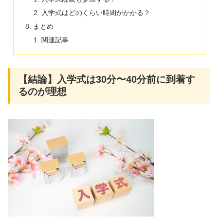
入学式はどのくらい時間がかかる？
まとめ
関連記事
【結論】入学式は30分〜40分前に到着す
るのが理想