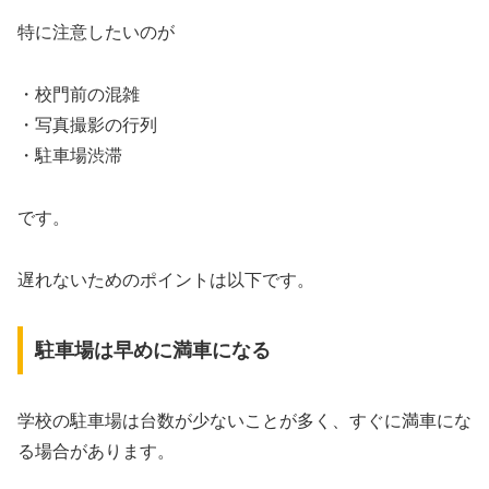
特に注意したいのが
・校門前の混雑
・写真撮影の行列
・駐車場渋滞
です。
遅れないためのポイントは以下です。
駐車場は早めに満車になる
学校の駐車場は台数が少ないことが多く、すぐに満車にな
る場合があります。