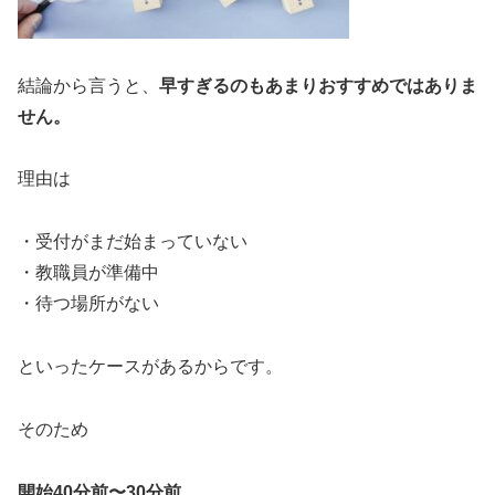
結論から言うと、
早すぎるのもあまりおすすめではありま
せん。
理由は
・受付がまだ始まっていない
・教職員が準備中
・待つ場所がない
といったケースがあるからです。
そのため
開始40分前〜30分前