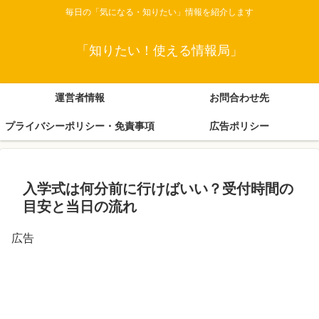
毎日の「気になる・知りたい」情報を紹介します
「知りたい！使える情報局」
運営者情報
お問合わせ先
プライバシーポリシー・免責事項
広告ポリシー
入学式は何分前に行けばいい？受付時間の
目安と当日の流れ
広告