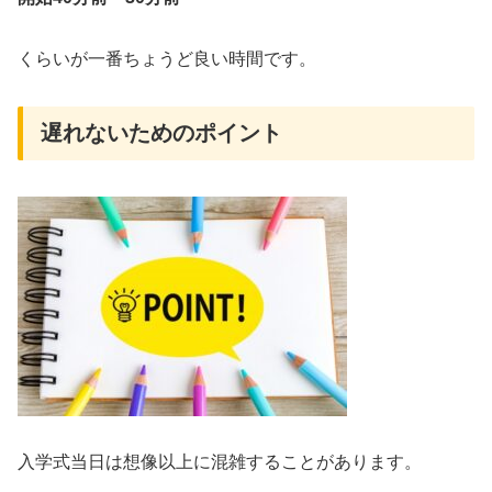
くらいが一番ちょうど良い時間です。
遅れないためのポイント
入学式当日は想像以上に混雑することがあります。