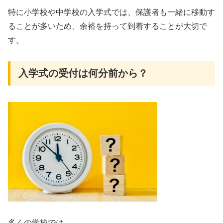
特に小学校や中学校の入学式では、保護者も一緒に移動す
ることが多いため、余裕を持って到着することが大切で
す。
入学式の受付は何分前から？
多くの学校では