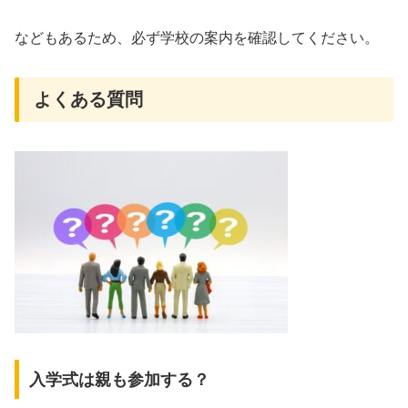
などもあるため、必ず学校の案内を確認してください。
よくある質問
入学式は親も参加する？