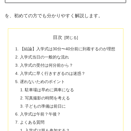
を、初めての方でも分かりやすく解説します。
目次
【結論】入学式は30分〜40分前に到着するのが理想
入学式当日の一般的な流れ
入学式の受付は何分前から？
入学式に早く行きすぎるのは迷惑？
遅れないためのポイント
駐車場は早めに満車になる
写真撮影の時間を考える
子どもの準備は前日に
入学式は午前？午後？
よくある質問
入学式は親も参加する？