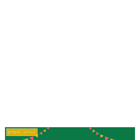
おでかけ・イベント