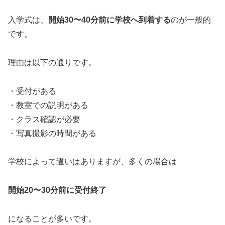
入学式は、
開始30〜40分前に学校へ到着する
のが一般的
です。
理由は以下の通りです。
・受付がある
・教室での説明がある
・クラス確認が必要
・写真撮影の時間がある
学校によって違いはありますが、多くの場合は
開始20〜30分前に受付終了
になることが多いです。