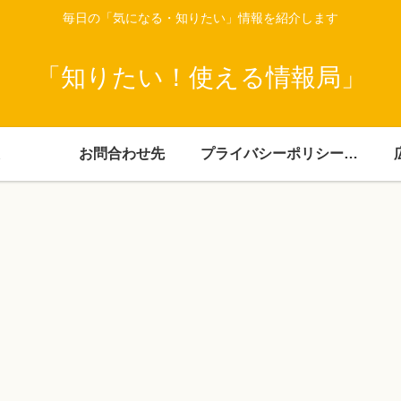
毎日の「気になる・知りたい」情報を紹介します
「知りたい！使える情報局」
お問合わせ先
プライバシーポリシー・免責事項