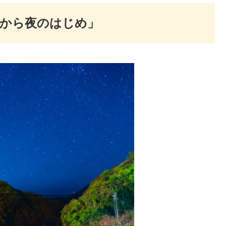
てから夜のはじめ」