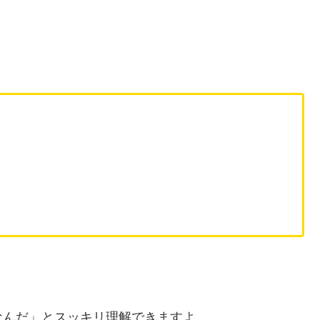
なんだ」とスッキリ理解できますよ。