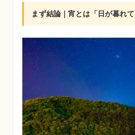
まず結論｜宵とは「日が暮れ