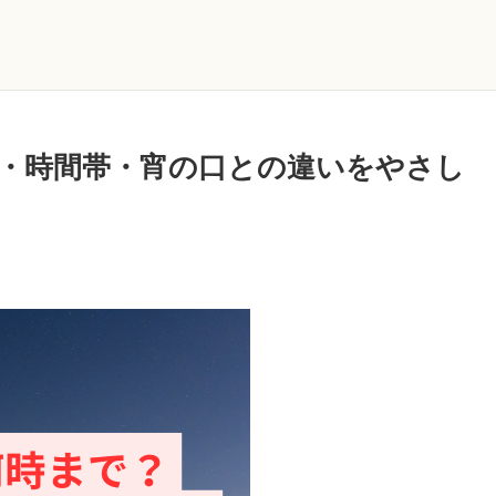
・時間帯・宵の口との違いをやさし