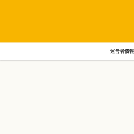
運営者情報