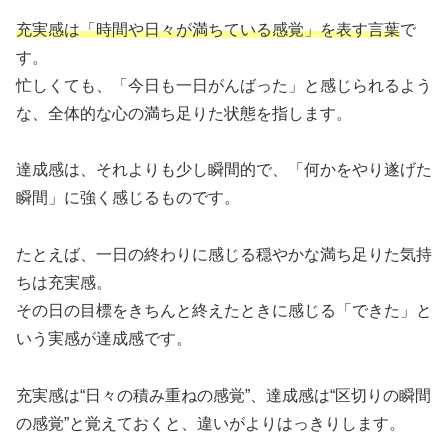
充実感は「時間や日々が満ちている感覚」を表す言葉
で
す。
忙しくても、「今日も一日がんばった」と感じられるよう
な、全体的な心の満ち足りた状態を指します。
達成感は、それよりも少し瞬間的で、「何かをやり遂げた
瞬間」に強く感じるものです。
たとえば、一日の終わりに感じる穏やかな満ち足りた気持
ちは充実感。
その日の目標をきちんと終えたときに感じる「できた」と
いう実感が達成感です。
充実感は“日々の積み重ねの感覚”、達成感は“区切りの瞬間
の感覚”と覚えておくと、違いがよりはっきりします。