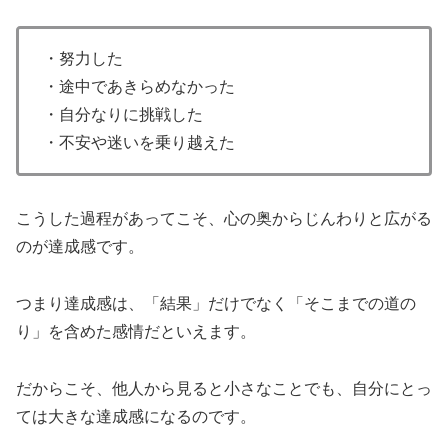
・努力した
・途中であきらめなかった
・自分なりに挑戦した
・不安や迷いを乗り越えた
こうした過程があってこそ、心の奥からじんわりと広がる
のが達成感です。
つまり達成感は、「結果」だけでなく「そこまでの道の
り」を含めた感情だといえます。
だからこそ、他人から見ると小さなことでも、自分にとっ
ては大きな達成感になるのです。