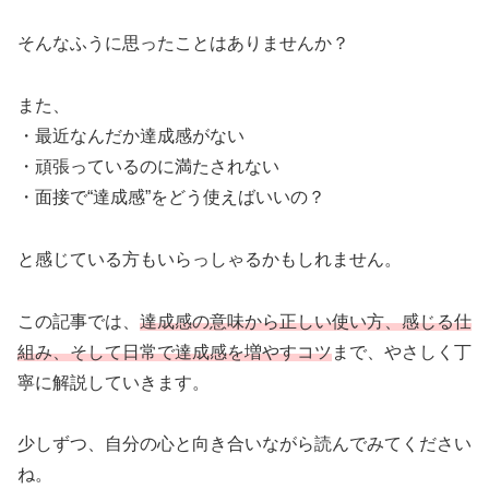
そんなふうに思ったことはありませんか？
また、
・最近なんだか達成感がない
・頑張っているのに満たされない
・面接で“達成感”をどう使えばいいの？
と感じている方もいらっしゃるかもしれません。
この記事では、
達成感の意味から正しい使い方、感じる仕
組み、そして日常で達成感を増やすコツ
まで、やさしく丁
寧に解説していきます。
少しずつ、自分の心と向き合いながら読んでみてください
ね。