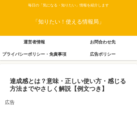
毎日の「気になる・知りたい」情報を紹介します
「知りたい！使える情報局」
運営者情報
お問合わせ先
プライバシーポリシー・免責事項
広告ポリシー
達成感とは？意味・正しい使い方・感じる
方法までやさしく解説【例文つき】
広告