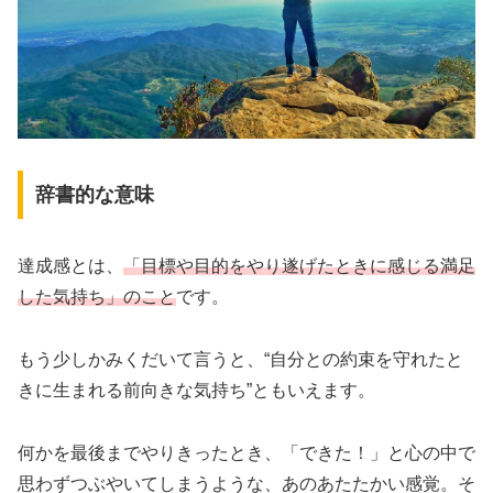
辞書的な意味
達成感とは、
「目標や目的をやり遂げたときに感じる満足
した気持ち」のこと
です。
もう少しかみくだいて言うと、“自分との約束を守れたと
きに生まれる前向きな気持ち”ともいえます。
何かを最後までやりきったとき、「できた！」と心の中で
思わずつぶやいてしまうような、あのあたたかい感覚。そ