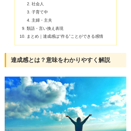
社会人
子育て中
主婦・主夫
類語・言い換え表現
まとめ｜達成感は“作る”ことができる感情
達成感とは？意味をわかりやすく解説