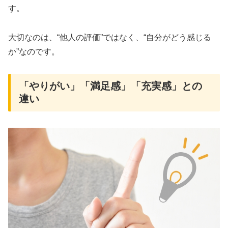
す。
大切なのは、“他人の評価”ではなく、“自分がどう感じる
か”なのです。
「やりがい」「満足感」「充実感」との
違い