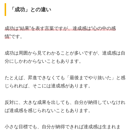
「成功」との違い
成功は“結果”を表す言葉ですが、達成感は“心の中の感
情”
です。
成功は周囲から見てわかることが多いですが、達成感は自
分にしかわからないこともあります。
たとえば、昇進できなくても「最後までやり抜いた」と感
じられれば、そこには達成感があります。
反対に、大きな成果を出しても、自分が納得していなけれ
ば達成感を感じられないこともあります。
小さな目標でも、自分が納得できれば達成感は生まれま