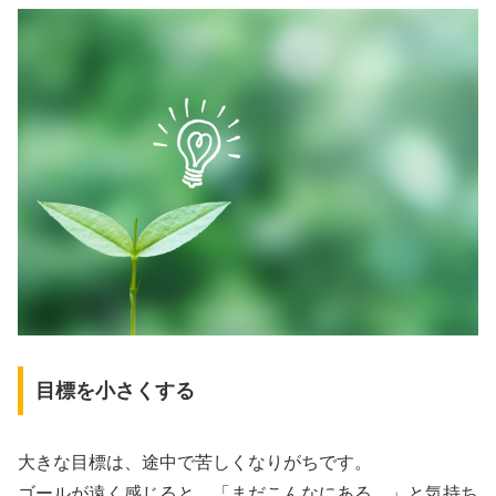
目標を小さくする
大きな目標は、途中で苦しくなりがちです。
ゴールが遠く感じると、「まだこんなにある…」と気持ち