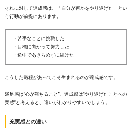
それに対して達成感は、「自分が何かをやり遂げた」とい
う行動が前提にあります。
・苦手なことに挑戦した
・目標に向かって努力した
・途中であきらめずに続けた
こうした過程があってこそ生まれるのが達成感です。
満足感は“心が満ちること”、達成感は“やり遂げたことへの
実感”と考えると、違いがわかりやすいでしょう。
充実感との違い