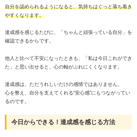
自分を認められるようになると、気持ちはぐっと落ち着き
やすくなります。
達成感を感じるたびに、「ちゃんと頑張っている自分」を
確認できるからです。
他人と比べて不安になったときも、「私は今日これができ
た」と思い出せると、心の軸がぶれにくくなります。
達成感は、ただうれしいだけの感情ではありません。
心を整え、自分を支えてくれる“安心感”にもつながってい
るのです。
今日からできる！達成感を感じる方法