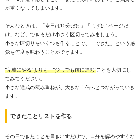
が重くなってしまいます。
そんなときは、「今日は10分だけ」「まずは1ページだ
け」など、できるだけ小さく区切ってみましょう。
小さな区切りをいくつも作ることで、「できた」という感
覚を何度も味わうことができます。
“完璧にやる”よりも、“少しでも前に進む”
ことを大切にし
てみてください。
小さな達成の積み重ねが、大きな自信へとつながっていき
ます。
できたことリストを作る
その日できたことを書き出すだけで、自分を認めやすくな