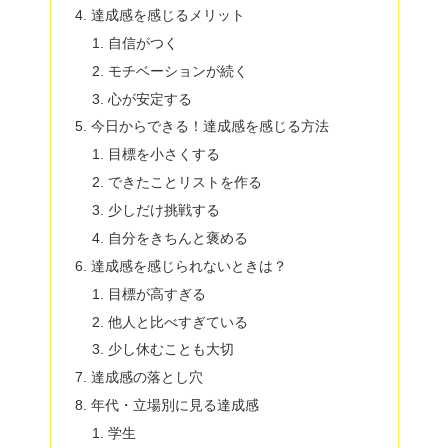
達成感を感じるメリット
自信がつく
モチベーションが続く
心が安定する
今日からできる！達成感を感じる方法
目標を小さくする
できたことリストを作る
少しだけ挑戦する
自分をきちんと褒める
達成感を感じられないときは？
目標が高すぎる
他人と比べすぎている
少し休むことも大切
達成感の落とし穴
年代・立場別に見る達成感
学生