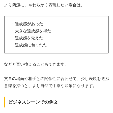
より簡潔に、やわらかく表現したい場合は、
・達成感があった
・大きな達成感を得た
・達成感を覚えた
・達成感に包まれた
などと言い換えることもできます。
文章の場面や相手との関係性に合わせて、少し表現を選ぶ
意識を持つと、より自然で丁寧な印象になります。
ビジネスシーンでの例文