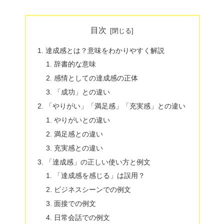
目次
達成感とは？意味をわかりやすく解説
辞書的な意味
感情としての達成感の正体
「成功」との違い
「やりがい」「満足感」「充実感」との違い
やりがいとの違い
満足感との違い
充実感との違い
「達成感」の正しい使い方と例文
「達成感を感じる」は誤用？
ビジネスシーンでの例文
面接での例文
日常会話での例文