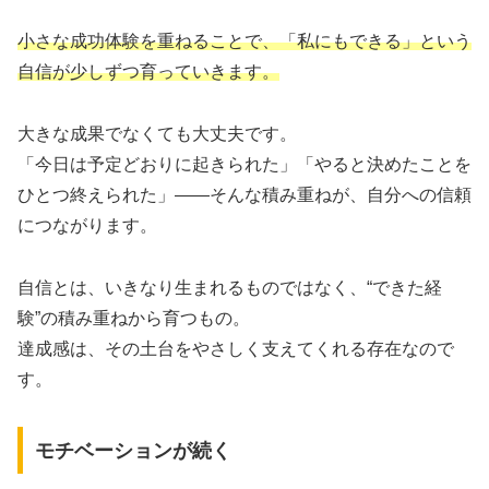
小さな成功体験を重ねることで、「私にもできる」という
自信が少しずつ育っていきます。
大きな成果でなくても大丈夫です。
「今日は予定どおりに起きられた」「やると決めたことを
ひとつ終えられた」——そんな積み重ねが、自分への信頼
につながります。
自信とは、いきなり生まれるものではなく、“できた経
験”の積み重ねから育つもの。
達成感は、その土台をやさしく支えてくれる存在なので
す。
モチベーションが続く