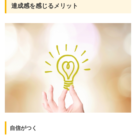
達成感を感じるメリット
自信がつく