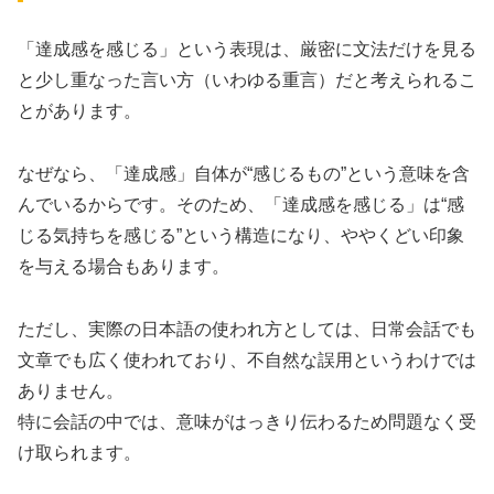
「達成感を感じる」という表現は、厳密に文法だけを見る
と少し重なった言い方（いわゆる重言）だと考えられるこ
とがあります。
なぜなら、「達成感」自体が“感じるもの”という意味を含
んでいるからです。そのため、「達成感を感じる」は“感
じる気持ちを感じる”という構造になり、ややくどい印象
を与える場合もあります。
ただし、実際の日本語の使われ方としては、日常会話でも
文章でも広く使われており、不自然な誤用というわけでは
ありません。
特に会話の中では、意味がはっきり伝わるため問題なく受
け取られます。