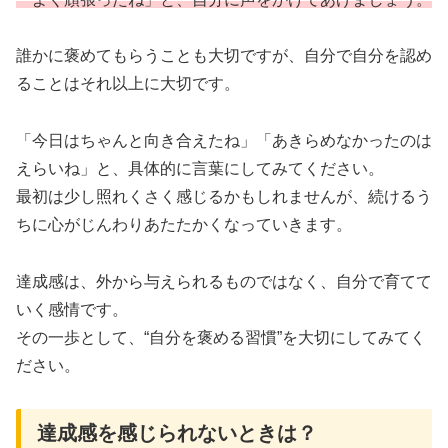
誰かに褒めてもらうことも大切ですが、自分で自分を認め
ることはそれ以上に大切です。
「今日はちゃんと向き合えたね」「あきらめなかったのは
えらいね」と、具体的に言葉にしてみてください。
最初は少し照れくさく感じるかもしれませんが、続けるう
ちに心がじんわりあたたかくなっていきます。
達成感は、外から与えられるものではなく、自分で育てて
いく感情です。
その一歩として、“自分を褒める習慣”を大切にしてみてく
ださい。
達成感を感じられないときは？