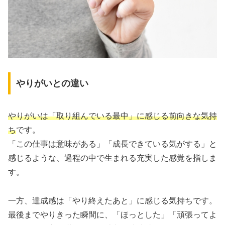
やりがいとの違い
やりがいは「取り組んでいる最中」に感じる前向きな気持
ち
です。
「この仕事は意味がある」「成長できている気がする」と
感じるような、過程の中で生まれる充実した感覚を指しま
す。
一方、達成感は「やり終えたあと」に感じる気持ちです。
最後までやりきった瞬間に、「ほっとした」「頑張ってよ