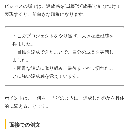
ビジネスの場では、達成感を“成長”や“成果”と結びつけて
表現すると、前向きな印象になります。
・このプロジェクトをやり遂げ、大きな達成感を
得ました。
・目標を達成できたことで、自分の成長を実感し
ました。
・困難な課題に取り組み、最後までやり切れたこ
とに強い達成感を覚えています。
ポイントは、「何を」「どのように」達成したのかを具体
的に添えることです。
面接での例文