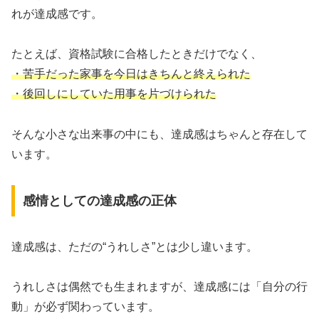
れが達成感です。
たとえば、資格試験に合格したときだけでなく、
・苦手だった家事を今日はきちんと終えられた
・後回しにしていた用事を片づけられた
そんな小さな出来事の中にも、達成感はちゃんと存在して
います。
感情としての達成感の正体
達成感は、ただの“うれしさ”とは少し違います。
うれしさは偶然でも生まれますが、達成感には「自分の行
動」が必ず関わっています。