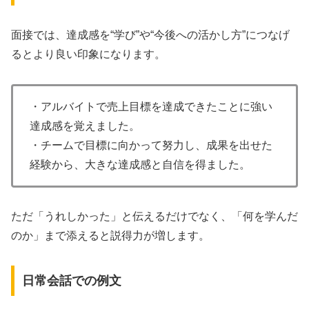
面接では、達成感を“学び”や“今後への活かし方”につなげ
るとより良い印象になります。
・アルバイトで売上目標を達成できたことに強い
達成感を覚えました。
・チームで目標に向かって努力し、成果を出せた
経験から、大きな達成感と自信を得ました。
ただ「うれしかった」と伝えるだけでなく、「何を学んだ
のか」まで添えると説得力が増します。
日常会話での例文