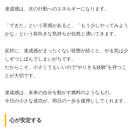
達成感は、次の行動へのエネルギーになります。
「できた」という実感があると、「もう少しやってみよう
かな」という前向きな気持ちが自然と湧いてきます。
反対に、達成感がまったくない状態が続くと、やる気は少
しずつしぼんでしまいがちです。
だからこそ、小さくてもいいので“やりきる経験”を持つこ
とが大切です。
達成感は、未来の自分を動かす燃料のようなもの。
今日の小さな成功が、明日の一歩を後押ししてくれます。
心が安定する