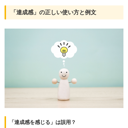
「達成感」の正しい使い方と例文
「達成感を感じる」は誤用？