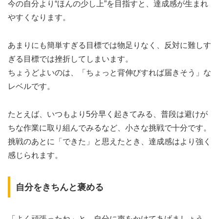
今の自分より“ほんの少し上”を目指すと、達成感が生まれ
やすくなります。
あまりにも簡単すぎる目標では物足りなく、反対に難しす
ぎる目標では挫折してしまいます。
ちょうどよいのは、「ちょっと背伸びすれば届きそう」な
レベルです。
たとえば、いつもより5分早く起きてみる、普段は避けが
ちな作業に取り組んでみるなど、小さな挑戦で十分です。
挑戦のあとに「できた」と思えたとき、達成感はより強く
感じられます。
自分をきちんと褒める
「よく頑張ったね」と、自分に声をかけてあげましょう。