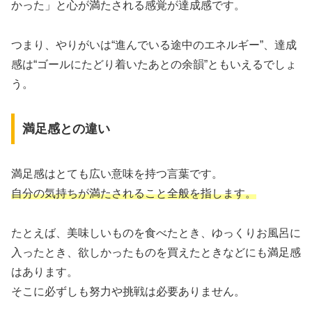
かった」と心が満たされる感覚が達成感です。
つまり、やりがいは“進んでいる途中のエネルギー”、達成
感は“ゴールにたどり着いたあとの余韻”ともいえるでしょ
う。
満足感との違い
満足感はとても広い意味を持つ言葉です。
自分の気持ちが満たされること全般を指します。
たとえば、美味しいものを食べたとき、ゆっくりお風呂に
入ったとき、欲しかったものを買えたときなどにも満足感
はあります。
そこに必ずしも努力や挑戦は必要ありません。