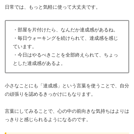
日常では、もっと気軽に使って大丈夫です。
・部屋を片付けたら、なんだか達成感があるね。
・毎日ウォーキングを続けられて、達成感を感じ
ています。
・今日はやるべきことを全部終えられて、ちょっ
とした達成感があるよ。
小さなことにも「達成感」という言葉を使うことで、自分
の頑張りを認めるきっかけにもなります。
言葉にしてみることで、心の中の前向きな気持ちはよりは
っきりと感じられるようになるのです。