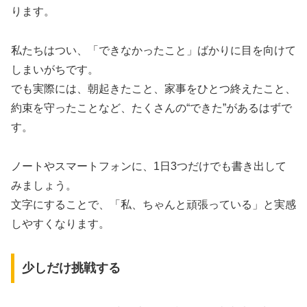
ります。
私たちはつい、「できなかったこと」ばかりに目を向けて
しまいがちです。
でも実際には、朝起きたこと、家事をひとつ終えたこと、
約束を守ったことなど、たくさんの“できた”があるはずで
す。
ノートやスマートフォンに、1日3つだけでも書き出して
みましょう。
文字にすることで、「私、ちゃんと頑張っている」と実感
しやすくなります。
少しだけ挑戦する