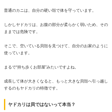
普通のカニは、自分の硬い殻で体を守っています。
しかしヤドカリは、お腹の部分が柔らかく弱いため、その
ままでは危険です。
そこで、空いている貝殻を見つけて、自分のお家のように
使っています。
まるで“持ち歩くお部屋”みたいですよね。
成長して体が大きくなると、もっと大きな貝殻へ引っ越し
するのもヤドカリの特徴です。
ヤドカリは貝ではないって本当？