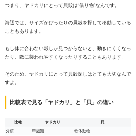
つまり、ヤドカリにとって貝殻は“借り物”なんです。
海辺では、サイズがぴったりの貝殻を探して移動している
こともあります。
もし体に合わない殻しか見つからないと、動きにくくなっ
たり、敵に襲われやすくなったりすることもあります。
そのため、ヤドカリにとって貝殻探しはとても大切なんで
すよ。
比較表で見る「ヤドカリ」と「貝」の違い
比較
ヤドカリ
貝
分類
甲殻類
軟体動物