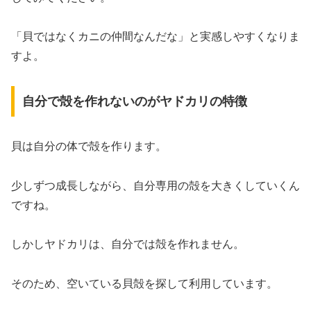
「貝ではなくカニの仲間なんだな」と実感しやすくなりま
すよ。
自分で殻を作れないのがヤドカリの特徴
貝は自分の体で殻を作ります。
少しずつ成長しながら、自分専用の殻を大きくしていくん
ですね。
しかしヤドカリは、自分では殻を作れません。
そのため、空いている貝殻を探して利用しています。