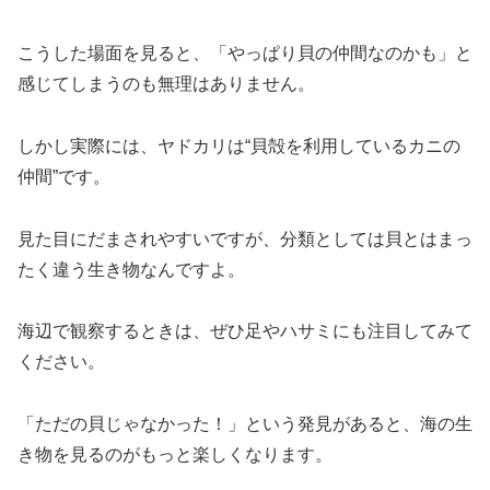
こうした場面を見ると、「やっぱり貝の仲間なのかも」と
感じてしまうのも無理はありません。
しかし実際には、ヤドカリは“貝殻を利用しているカニの
仲間”です。
見た目にだまされやすいですが、分類としては貝とはまっ
たく違う生き物なんですよ。
海辺で観察するときは、ぜひ足やハサミにも注目してみて
ください。
「ただの貝じゃなかった！」という発見があると、海の生
き物を見るのがもっと楽しくなります。