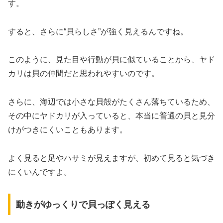
す。
すると、さらに“貝らしさ”が強く見えるんですね。
このように、見た目や行動が貝に似ていることから、ヤド
カリは貝の仲間だと思われやすいのです。
さらに、海辺では小さな貝殻がたくさん落ちているため、
その中にヤドカリが入っていると、本当に普通の貝と見分
けがつきにくいこともあります。
よく見ると足やハサミが見えますが、初めて見ると気づき
にくいんですよ。
動きがゆっくりで貝っぽく見える