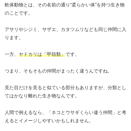
軟体動物とは、その名前の通り“柔らかい体”を持つ生き物
のことです。
アサリやシジミ、サザエ、カタツムリなども同じ仲間に入
ります。
一方、
ヤドカリは「甲殻類」
です。
つまり、そもそもの仲間がまったく違うんですね。
見た目だけを見ると似ている部分もありますが、分類とし
てはかなり離れた生き物なんです。
人間で例えるなら、「ネコとウサギくらい違う仲間」と考
えるとイメージしやすいかもしれません。