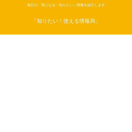
毎日の「気になる・知りたい」情報を紹介します
「知りたい！使える情報局」