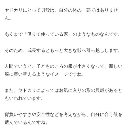
ヤドカリにとって貝殻は、自分の体の一部ではありませ
ん。
あくまで「借りて使っている家」のようなものなんです。
そのため、成長するともっと大きな殻へ引っ越しします。
人間でいうと、子どものころの服が小さくなって、新しい
服に買い替えるようなイメージですね。
また、ヤドカリによってはお気に入りの形の貝殻があると
もいわれています。
背負いやすさや安全性などを考えながら、自分に合う殻を
選んでいるんですね。