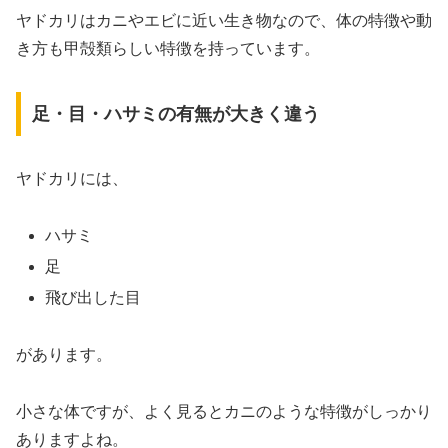
ヤドカリはカニやエビに近い生き物なので、体の特徴や動
き方も甲殻類らしい特徴を持っています。
足・目・ハサミの有無が大きく違う
ヤドカリには、
ハサミ
足
飛び出した目
があります。
小さな体ですが、よく見るとカニのような特徴がしっかり
ありますよね。