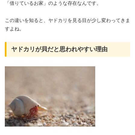
「借りているお家」のような存在なんです。
この違いを知ると、ヤドカリを見る目が少し変わってきま
すよね。
ヤドカリが貝だと思われやすい理由