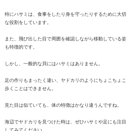
特にハサミは、食事をしたり身を守ったりするために大切
な役割をしています。
また、飛び出した目で周囲を確認しながら移動している姿
も特徴的です。
しかし、一般的な貝にはハサミはありません。
足の作りもまったく違い、ヤドカリのようにちょこちょこ
歩くことはできません。
見た目は似ていても、体の特徴はかなり違うんですね。
海辺でヤドカリを見つけた時は、ぜひハサミや足にも注目
してみてください。