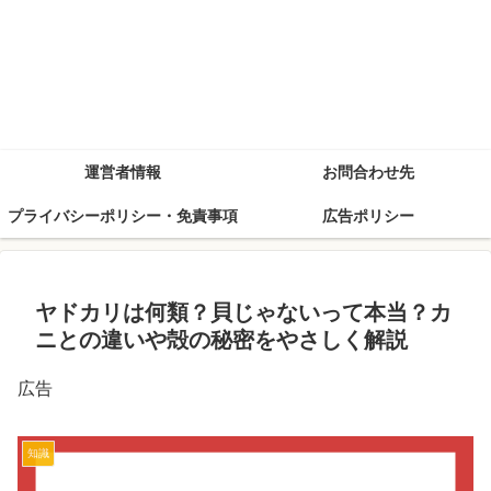
運営者情報
お問合わせ先
プライバシーポリシー・免責事項
広告ポリシー
ヤドカリは何類？貝じゃないって本当？カ
ニとの違いや殻の秘密をやさしく解説
広告
知識