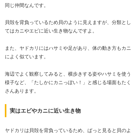
同じ仲間なんです。
貝殻を背負っているため貝のように見えますが、分類とし
てはカニやエビに近い生き物なんですよ。
また、ヤドカリにはハサミや足があり、体の動き方もカニ
によく似ています。
海辺でよく観察してみると、横歩きする姿やハサミを使う
様子など、「たしかにカニっぽい！」と感じる場面もたく
さんあります。
実はエビやカニに近い生き物
ヤドカリは貝殻を背負っているため、ぱっと見ると貝のよ