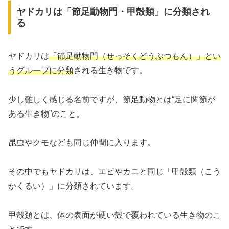
ヤドカリは「節足動物門・甲殻類」に分類され
る
ヤドカリは
「節足動物門（せっそくどうぶつもん）」とい
うグループに分類
される生き物です。
少し難しく感じる名前ですが、節足動物とは“足に関節が
ある生き物”のこと。
昆虫やクモなども同じ仲間に入ります。
その中でもヤドカリは、エビやカニと同じ「甲殻類（こう
かくるい）」に分類されています。
甲殻類とは、体の表面が硬い殻で覆われている生き物のこ