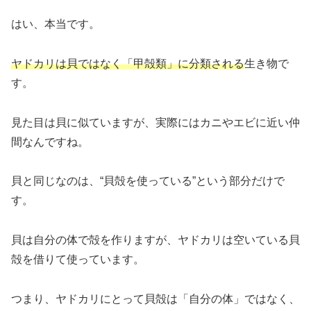
はい、本当です。
ヤドカリは貝ではなく「甲殻類」に分類される
生き物で
す。
見た目は貝に似ていますが、実際にはカニやエビに近い仲
間なんですね。
貝と同じなのは、“貝殻を使っている”という部分だけで
す。
貝は自分の体で殻を作りますが、ヤドカリは空いている貝
殻を借りて使っています。
つまり、ヤドカリにとって貝殻は「自分の体」ではなく、