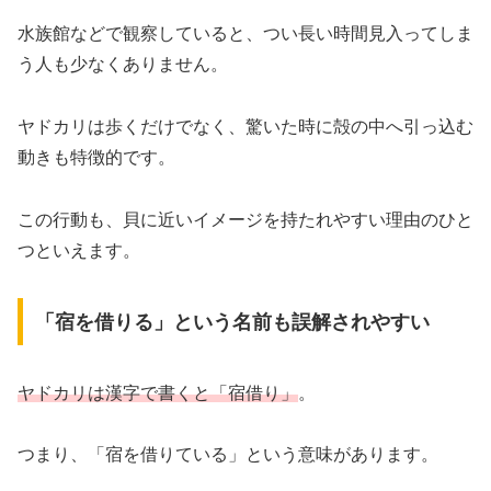
水族館などで観察していると、つい長い時間見入ってしま
う人も少なくありません。
ヤドカリは歩くだけでなく、驚いた時に殻の中へ引っ込む
動きも特徴的です。
この行動も、貝に近いイメージを持たれやすい理由のひと
つといえます。
「宿を借りる」という名前も誤解されやすい
ヤドカリは漢字で書くと「宿借り」
。
つまり、「宿を借りている」という意味があります。