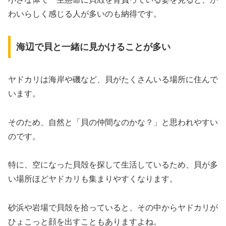
わいらしく感じる人が多いのも納得です。
海辺で貝と一緒に見かけることが多い
ヤドカリは海岸や磯など、貝がたくさんいる場所に住んで
います。
そのため、自然と「貝の仲間なのかな？」と思われやすい
のです。
特に、空になった貝殻を探して生活しているため、貝が多
い場所ほどヤドカリも集まりやすくなります。
砂浜や岩場で貝殻を拾っていると、その中からヤドカリが
ひょこっと顔を出すこともありますよね。