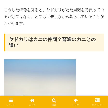
こうした特徴を知ると、ヤドカリがただ貝殻を背負ってい
るだけではなく、とても工夫しながら暮らしていることが
わかります。
ヤドカリはカニの仲間？普通のカニとの
違い
メニュー
ホーム
検索
トップ
サイドバー