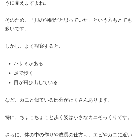
うに見えますよね。
そのため、「貝の仲間だと思っていた」という方もとても
多いです。
しかし、よく観察すると、
ハサミがある
足で歩く
目が飛び出している
など、カニと似ている部分がたくさんあります。
特に、ちょこちょこと歩く姿は小さなカニそっくりです。
さらに、体の中の作りや成長の仕方も、エビやカニに近い