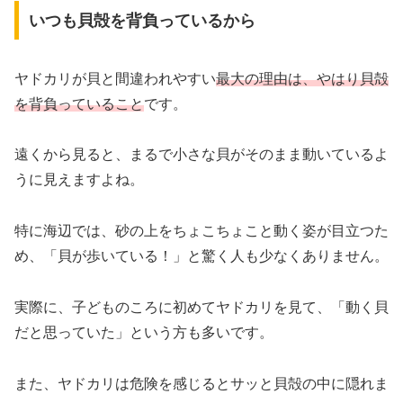
いつも貝殻を背負っているから
ヤドカリが貝と間違われやすい
最大の理由は、やはり貝殻
を背負っていること
です。
遠くから見ると、まるで小さな貝がそのまま動いているよ
うに見えますよね。
特に海辺では、砂の上をちょこちょこと動く姿が目立つた
め、「貝が歩いている！」と驚く人も少なくありません。
実際に、子どものころに初めてヤドカリを見て、「動く貝
だと思っていた」という方も多いです。
また、ヤドカリは危険を感じるとサッと貝殻の中に隠れま