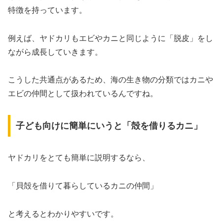
特徴を持っています。
例えば、ヤドカリもエビやカニと同じように「脱皮」をし
ながら成長していきます。
こうした共通点があるため、海の生き物の分類ではカニや
エビの仲間として扱われているんですね。
子ども向けに簡単にいうと「殻を借りるカニ」
ヤドカリをとても簡単に説明するなら、
「貝殻を借りて暮らしているカニの仲間」
と考えるとわかりやすいです。