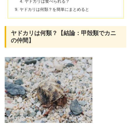
ヤドカリは食べられる？
ヤドカリは何類？を簡単にまとめると
ヤドカリは何類？【結論：甲殻類でカニ
の仲間】