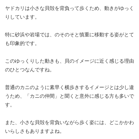
ヤドカリは小さな貝殻を背負って歩くため、動きがゆっく
りしています。
特に砂浜や岩場では、のそのそと慎重に移動する姿がとて
も印象的です。
このゆっくりした動きも、貝のイメージに近く感じる理由
のひとつなんですね。
普通のカニのように素早く横歩きするイメージとは少し違
うため、「カニの仲間」と聞くと意外に感じる方も多いで
す。
また、小さな貝殻を背負いながら歩く姿には、どこかかわ
いらしさもありますよね。