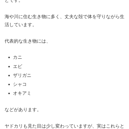
とです。
海や川に住む生き物に多く、丈夫な殻で体を守りながら生
活しています。
代表的な生き物には、
カニ
エビ
ザリガニ
シャコ
オキアミ
などがあります。
ヤドカリも見た目は少し変わっていますが、実はこれらと