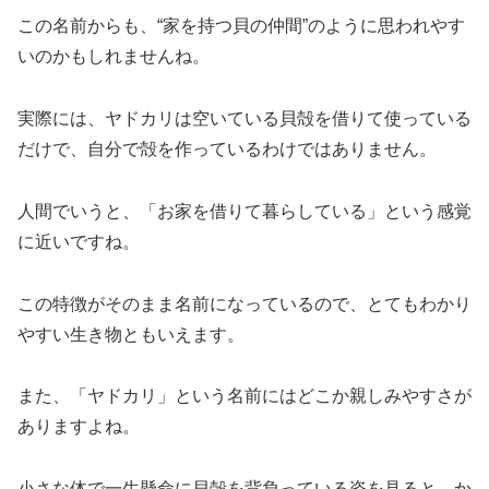
この名前からも、“家を持つ貝の仲間”のように思われやす
いのかもしれませんね。
実際には、ヤドカリは空いている貝殻を借りて使っている
だけで、自分で殻を作っているわけではありません。
人間でいうと、「お家を借りて暮らしている」という感覚
に近いですね。
この特徴がそのまま名前になっているので、とてもわかり
やすい生き物ともいえます。
また、「ヤドカリ」という名前にはどこか親しみやすさが
ありますよね。
小さな体で一生懸命に貝殻を背負っている姿を見ると、か