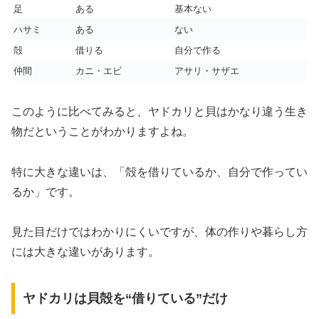
足
ある
基本ない
ハサミ
ある
ない
殻
借りる
自分で作る
仲間
カニ・エビ
アサリ・サザエ
このように比べてみると、ヤドカリと貝はかなり違う生き
物だということがわかりますよね。
特に大きな違いは、「殻を借りているか、自分で作ってい
るか」です。
見た目だけではわかりにくいですが、体の作りや暮らし方
には大きな違いがあります。
ヤドカリは貝殻を“借りている”だけ