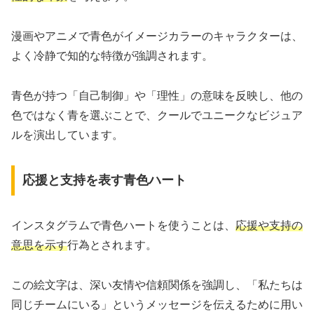
漫画やアニメで青色がイメージカラーのキャラクターは、
よく冷静で知的な特徴が強調されます。
青色が持つ「自己制御」や「理性」の意味を反映し、他の
色ではなく青を選ぶことで、クールでユニークなビジュア
ルを演出しています。
応援と支持を表す青色ハート
インスタグラムで青色ハートを使うことは、
応援や支持の
意思を示す
行為とされます。
この絵文字は、深い友情や信頼関係を強調し、「私たちは
同じチームにいる」というメッセージを伝えるために用い