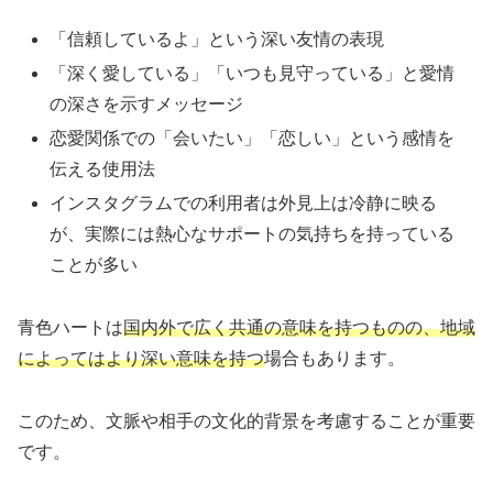
「信頼しているよ」という深い友情の表現
「深く愛している」「いつも見守っている」と愛情
の深さを示すメッセージ
恋愛関係での「会いたい」「恋しい」という感情を
伝える使用法
インスタグラムでの利用者は外見上は冷静に映る
が、実際には熱心なサポートの気持ちを持っている
ことが多い
青色ハートは
国内外で広く共通の意味を持つものの、地域
によってはより深い意味を持つ
場合もあります。
このため、文脈や相手の文化的背景を考慮することが重要
です。