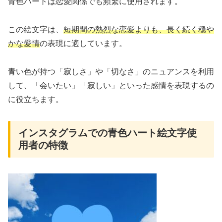
青色ハートは恋愛関係でも頻繁に使用されます。
この絵文字は、
短期間の熱烈な恋愛よりも、長く続く穏や
かな愛情
の表現に適しています。
青い色が持つ「寂しさ」や「切なさ」のニュアンスを利用
して、「会いたい」「寂しい」といった感情を表現するの
に役立ちます。
インスタグラムでの青色ハート絵文字使
用者の特徴