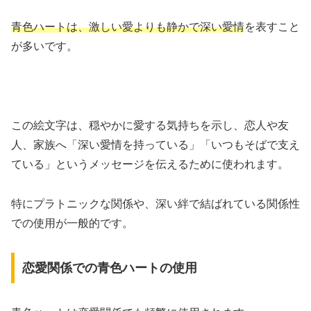
青色ハートは、激しい愛よりも静かで深い愛情
を表すこと
が多いです。
この絵文字は、穏やかに愛する気持ちを示し、恋人や友
人、家族へ「深い愛情を持っている」「いつもそばで支え
ている」というメッセージを伝えるために使われます。
特にプラトニックな関係や、深い絆で結ばれている関係性
での使用が一般的です。
恋愛関係での青色ハートの使用