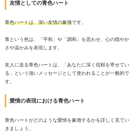
友情としての青色ハート
青色ハートは、深い友情の象徴
です。
青という色は、「平和」や「調和」を思わせ、心の穏やか
さや温かみを表現します。
友人に送る青色ハートは、「あなたに深く信頼を寄せてい
る」という強いメッセージとして使われることが一般的で
す。
愛情の表現における青色ハート
青色ハートがどのような愛情を象徴するかを詳しく見てい
きましょう。