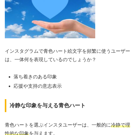
インスタグラムで青色ハート絵文字を頻繁に使うユーザー
は、一体何を表現しているのでしょうか？
落ち着きのある印象
応援や支持の意志表示
冷静な印象を与える青色ハート
青色ハートを選ぶインスタユーザーは、一般的に
冷静で理
性的な印象
を与えます。