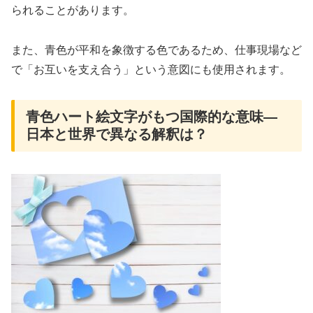
られることがあります。
また、青色が平和を象徴する色であるため、仕事現場など
で「お互いを支え合う」という意図にも使用されます。
青色ハート絵文字がもつ国際的な意味—
日本と世界で異なる解釈は？