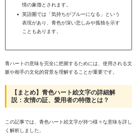
情の象徴とされます。
英語圏では「気持ちがブルーになる」という
表現があり、青色が深い悲しみや孤独を示す
こともあります。
青ハートの意味を完全に把握するためには、使用される文
脈や相手の文化的背景を理解することが重要です。
【まとめ】青色ハート絵文字の詳細解
説：友情の証、愛用者の特徴とは？
この記事では、青色ハート絵文字が持つ様々な意味を詳し
く解析しました。