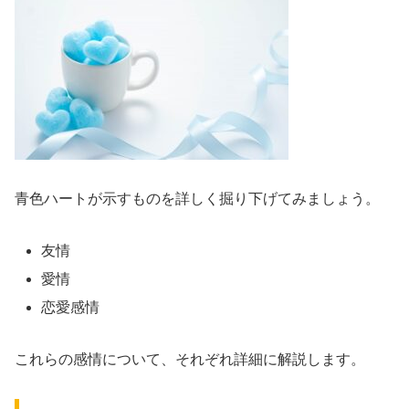
青色ハートが示すものを詳しく掘り下げてみましょう。
友情
愛情
恋愛感情
これらの感情について、それぞれ詳細に解説します。