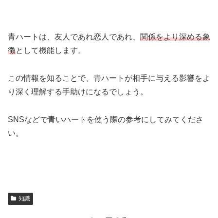
青ハートは、友人であれ恋人であれ、
関係をより深める象
徴
として機能します。
この情報を知ることで、青ハートが相手に与える影響をよ
り深く理解する手助けになるでしょう。
SNSなどで青いハートを使う際の参考にしてみてくださ
い。
知識