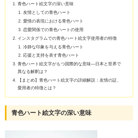
青色ハート絵文字の深い意味
友情としての青色ハート
愛情の表現における青色ハート
恋愛関係での青色ハートの使用
インスタグラムでの青色ハート絵文字使用者の特徴
冷静な印象を与える青色ハート
応援と支持を表す青色ハート
青色ハート絵文字がもつ国際的な意味—日本と世界で
異なる解釈は？
【まとめ】青色ハート絵文字の詳細解説：友情の証、
愛用者の特徴とは？
青色ハート絵文字の深い意味