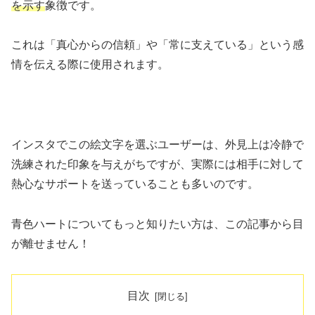
を示す
象徴です。
これは「真心からの信頼」や「常に支えている」という感
情を伝える際に使用されます。
インスタでこの絵文字を選ぶユーザーは、外見上は冷静で
洗練された印象を与えがちですが、実際には相手に対して
熱心なサポートを送っていることも多いのです。
青色ハートについてもっと知りたい方は、この記事から目
が離せません！
目次