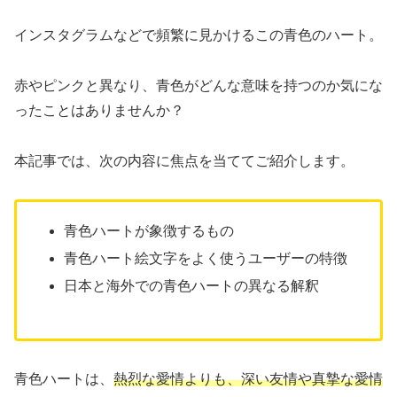
インスタグラムなどで頻繁に見かけるこの青色のハート。
赤やピンクと異なり、青色がどんな意味を持つのか気にな
ったことはありませんか？
本記事では、次の内容に焦点を当ててご紹介します。
青色ハートが象徴するもの
青色ハート絵文字をよく使うユーザーの特徴
日本と海外での青色ハートの異なる解釈
青色ハートは、
熱烈な愛情よりも、深い友情や真摯な愛情