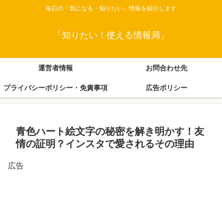
毎日の「気になる・知りたい」情報を紹介します
「知りたい！使える情報局」
運営者情報
お問合わせ先
プライバシーポリシー・免責事項
広告ポリシー
青色ハート絵文字の秘密を解き明かす！友
情の証明？インスタで愛されるその理由
広告