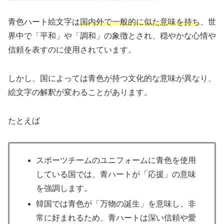
青色ハート絵文字は
国内外で一般的に似た意味を持ち
、世
界中で「平和」や「調和」の象徴とされ、穏やかな心情や
信頼を表すのに使用されています。
しかし、国によっては青色が持つ文化的な意味が異なり、
絵文字の解釈が変わることがあります。
たとえば
スポーツチームのユニフォームに青色を使用
している国では、青ハートが「応援」の意味
を強調します。
韓国では青色が「万物の誕生」を意味し、非
常に好まれるため、青ハートは深い信頼や愛