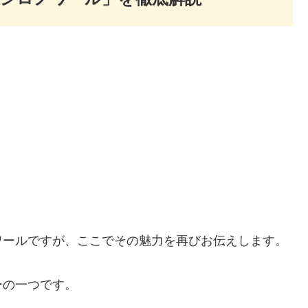
ワールですが、ここでその魅力を再びお伝えします。
ーの一つです。