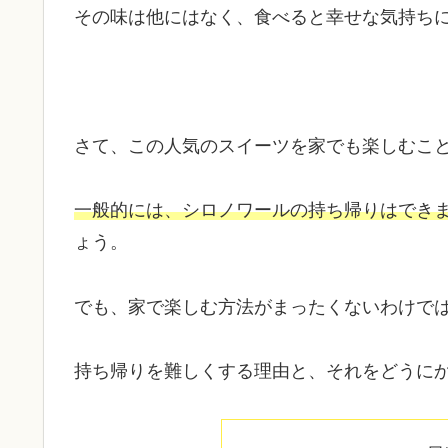
その味は他にはなく、食べると幸せな気持ち
さて、この人気のスイーツを家でも楽しむこ
一般的には、シロノワールの持ち帰りはでき
ょう。
でも、家で楽しむ方法がまったくないわけで
持ち帰りを難しくする理由と、それをどうに