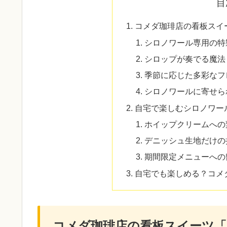
目
コメダ珈琲店の看板スイ
シロノワール専用の特
シロップが奏でる魔法
季節に応じた多彩なフ
シロノワールに寄せら
自宅で楽しむシロノワー
ホイップクリームへの
デニッシュ生地だけの
期間限定メニューへの
自宅でも楽しめる？コメ
コメダ珈琲店の看板スイーツ「