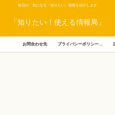
毎日の「気になる・知りたい」情報を紹介します
「知りたい！使える情報局」
お問合わせ先
プライバシーポリシー・免責事項