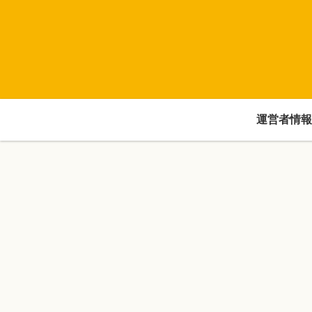
運営者情報