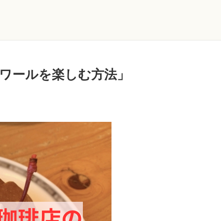
ワールを楽しむ方法」