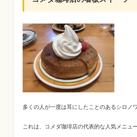
多くの人が一度は耳にしたことのあるシロノ
これは、コメダ珈琲店の代表的な人気メニュ