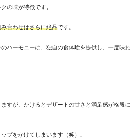
ルクの味が特徴です。
組み合わせはさらに絶品
です。
ンのハーモニーは、独自の食体験を提供し、一度味わ
りますが、かけるとデザートの甘さと満足感が格段に
ロップをかけてしまいます（笑）。