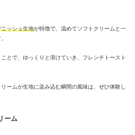
デニッシュ生地
が特徴で、温めてソフトクリームと一
す。
うことで、ゆっくりと溶けていき、フレンチトースト
クリームが生地に染み込む瞬間の風味は、ぜひ体験し
リーム