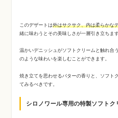
このデザートは
外はサクサク、内は柔らかな
緒に味わうとその美味しさが一層引き立ちま
温かいデニッシュがソフトクリームと触れ合
のような味わいを楽しむことができます。
焼き立てを思わせるバターの香りと、ソフト
てみるべきです。
シロノワール専用の特製ソフトク