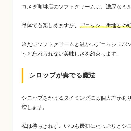
コメダ珈琲店のソフトクリームは、濃厚なミ
単体でも楽しめますが、
デニッシュ生地との
冷たいソフトクリームと温かいデニッシュパ
うと忘れられない美味しさを約束します。
シロップが奏でる魔法
シロップをかけるタイミングには個人差があ
増します。
私は待ちきれず、いつも最初にたっぷりとシ