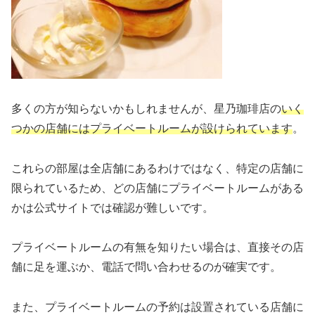
多くの方が知らないかもしれませんが、星乃珈琲店の
いく
つかの店舗にはプライベートルームが設けられています
。
これらの部屋は全店舗にあるわけではなく、特定の店舗に
限られているため、どの店舗にプライベートルームがある
かは公式サイトでは確認が難しいです。
プライベートルームの有無を知りたい場合は、直接その店
舗に足を運ぶか、電話で問い合わせるのが確実です。
また、プライベートルームの予約は設置されている店舗に