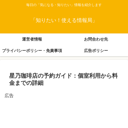
毎日の「気になる・知りたい」情報を紹介します
「知りたい！使える情報局」
運営者情報
お問合わせ先
プライバシーポリシー・免責事項
広告ポリシー
星乃珈琲店の予約ガイド：個室利用から料
金までの詳細
広告