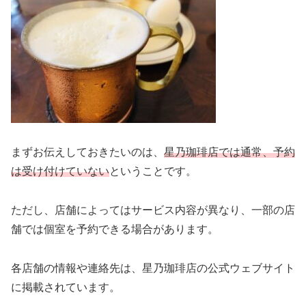
まずお伝えしておきたいのは、
星乃珈琲店では通常、予約
は受け付けていない
ということです。
ただし、店舗によってはサービス内容が異なり、一部の店
舗では個室を予約できる場合があります。
各店舗の情報や連絡先は、星乃珈琲店の公式ウェブサイト
に掲載されています。