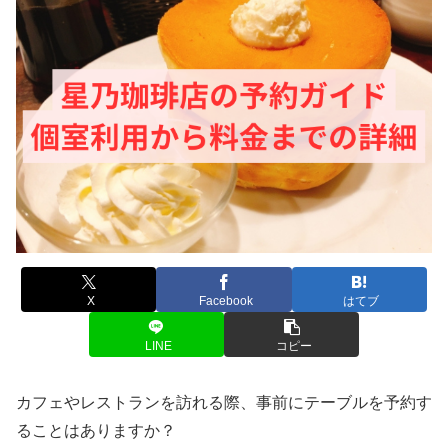
X
Facebook
はてブ
LINE
コピー
カフェやレストランを訪れる際、事前にテーブルを予約す
ることはありますか？