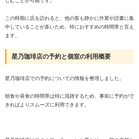
しむことが可能です。
この時期に店を訪れると、他の客も静かに作業や読書に集
中していることが多いため、特におすすめの時間帯と言え
ます。
星乃珈琲店の予約と個室の利用概要
星乃珈琲店での予約についての情報を整理しました。
朝食や昼食の時間帯は特に混雑するため、事前に予約がで
きればよりスムーズに利用できます。