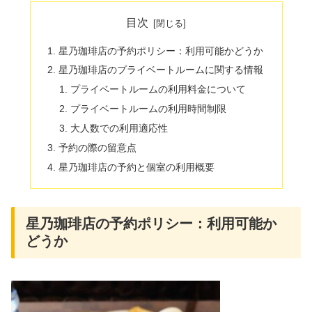
目次
星乃珈琲店の予約ポリシー：利用可能かどうか
星乃珈琲店のプライベートルームに関する情報
プライベートルームの利用料金について
プライベートルームの利用時間制限
大人数での利用適応性
予約の際の留意点
星乃珈琲店の予約と個室の利用概要
星乃珈琲店の予約ポリシー：利用可能か
どうか