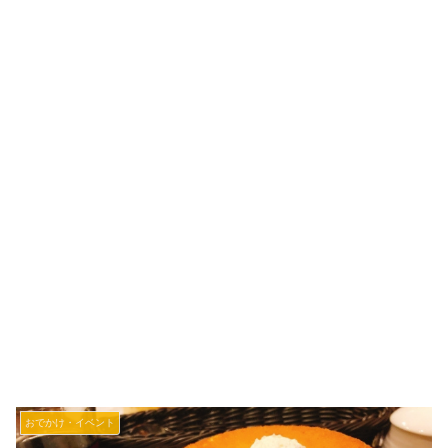
おでかけ・イベント