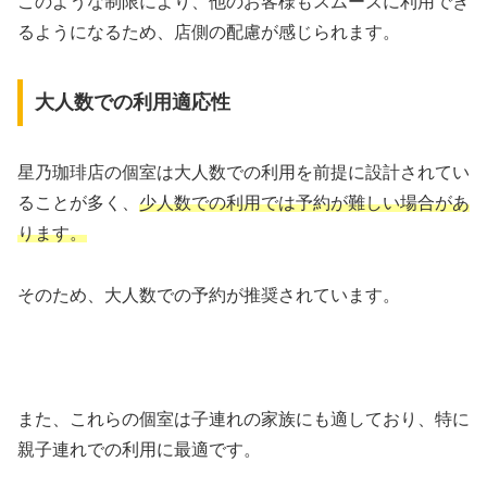
このような制限により、他のお客様もスムーズに利用でき
るようになるため、店側の配慮が感じられます。
大人数での利用適応性
星乃珈琲店の個室は大人数での利用を前提に設計されてい
ることが多く、
少人数での利用では予約が難しい場合があ
ります。
そのため、大人数での予約が推奨されています。
また、これらの個室は子連れの家族にも適しており、特に
親子連れでの利用に最適です。