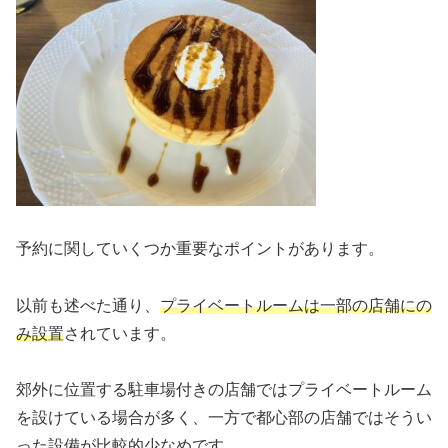
予約に関していくつか重要なポイントがあります。
以前も述べた通り、
プライベートルームは一部の店舗にの
み設置
されています。
郊外に位置する駐車場付きの店舗ではプライベートルーム
を設けている場合が多く、一方で都心部の店舗ではそうい
った設備が比較的少なめです。