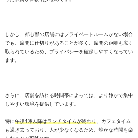
しかし、都心部の店舗にはプライベートルームがない場合
でも、席間に仕切りがあることが多く、席間の距離も広く
取られているため、プライバシーを確保しやすくなってい
ます。
さらに、店舗を訪れる時間帯によっては、より静かで集中
しやすい環境を提供しています。
特に
午後4時以降はランチタイムが終わり
、カフェタイム
も過ぎ去っており、人が少なくなるため、静かな時間を楽