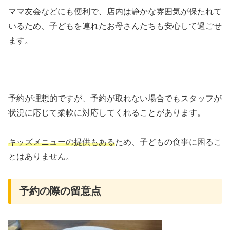
ママ友会などにも便利で、店内は静かな雰囲気が保たれて
いるため、子どもを連れたお母さんたちも安心して過ごせ
ます。
予約が理想的ですが、予約が取れない場合でもスタッフが
状況に応じて柔軟に対応してくれることがあります。
キッズメニューの提供もある
ため、子どもの食事に困るこ
とはありません。
予約の際の留意点