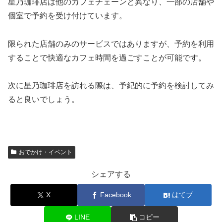
星乃珈琲店は他のカフェチェーンと異なり、一部の店舗や
個室で予約を受け付けています。
限られた店舗のみのサービスではありますが、予約を利用
することで快適なカフェ時間を過ごすことが可能です。
次に星乃珈琲店を訪れる際は、予紀的に予約を検討してみ
ると良いでしょう。
おでかけ・イベント
シェアする
X
Facebook
はてブ
LINE
コピー