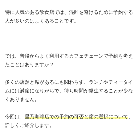
特に人気のある飲食店では、混雑を避けるために予約する
人が多いのはよくあることです。
では、普段からよく利用するカフェチェーンで予約を考え
たことはありますか？
多くの店舗と席があるにも関わらず、ランチやティータイ
ムには満席になりがちで、待ち時間が発生することが少な
くありません。
今回は、
星乃珈琲店での予約の可否と席の選択について
、
詳しくご紹介します。