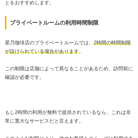
とをおすすめします。
プライベートルームの利用時間制限
星乃珈琲店のプライベートルームでは、
2時間の時間制限
が設けられている場合があります
。
この制限は店舗によって異なることがあるため、訪問前に
確認が必要です。
もし2時間の利用が無料で提供されているなら、これは非
常に寛大なサービスだと言えます。