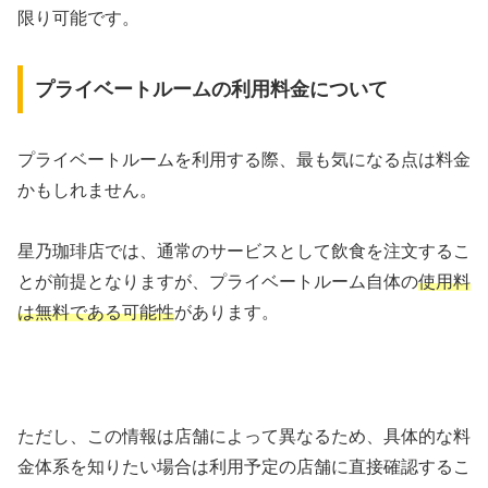
限り可能です。
プライベートルームの利用料金について
プライベートルームを利用する際、最も気になる点は料金
かもしれません。
星乃珈琲店では、通常のサービスとして飲食を注文するこ
とが前提となりますが、プライベートルーム自体の
使用料
は無料である可能性
があります。
ただし、この情報は店舗によって異なるため、具体的な料
金体系を知りたい場合は利用予定の店舗に直接確認するこ