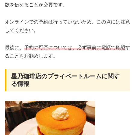
数を伝えることが必要です。
オンラインでの予約は行っていないため、この点には注意
してください。
最後に、
予約の可否については、必ず事前に電話で確認
す
ることをお勧めします。
星乃珈琲店のプライベートルームに関す
る情報