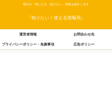
毎日の「気になる・知りたい」情報を紹介します
「知りたい！使える情報局」
運営者情報
お問合わせ先
プライバシーポリシー・免責事項
広告ポリシー