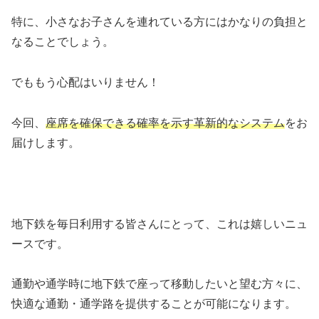
特に、小さなお子さんを連れている方にはかなりの負担と
なることでしょう。
でももう心配はいりません！
今回、
座席を確保できる確率を示す革新的なシステム
をお
届けします。
地下鉄を毎日利用する皆さんにとって、これは嬉しいニュ
ースです。
通勤や通学時に地下鉄で座って移動したいと望む方々に、
快適な通勤・通学路を提供することが可能になります。