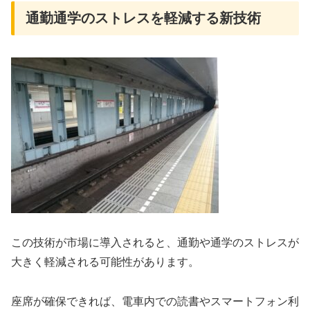
通勤通学のストレスを軽減する新技術
この技術が市場に導入されると、通勤や通学のストレスが
大きく軽減される可能性があります。
座席が確保できれば、電車内での読書やスマートフォン利