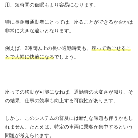
用、短時間の仮眠もより容易になります。
特に長距離通勤者にとっては、座ることができるか否かは
非常に大きな違いとなります。
例えば、2時間以上の長い通勤時間も、
座って過ごせるこ
とで大幅に快適になる
でしょう。
座っての移動が可能になれば、通勤時の大変さが減り、そ
の結果、仕事の効率も向上する可能性があります。
しかし、このシステムの普及には新たな課題も伴うかもし
れません。たとえば、特定の車両に乗客が集中するという
問題が考えられます。