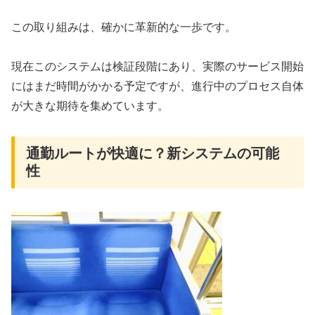
この取り組みは、確かに革新的な一歩です。
現在このシステムは検証段階にあり、実際のサービス開始
にはまだ時間がかかる予定ですが、進行中のプロセス自体
が大きな期待を集めています。
通勤ルートが快適に？新システムの可能
性