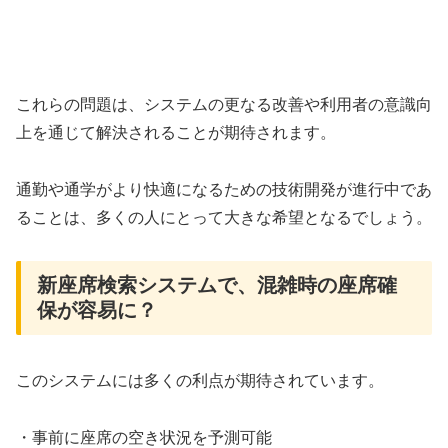
これらの問題は、システムの更なる改善や利用者の意識向
上を通じて解決されることが期待されます。
通勤や通学がより快適になるための技術開発が進行中であ
ることは、多くの人にとって大きな希望となるでしょう。
新座席検索システムで、混雑時の座席確
保が容易に？
このシステムには多くの利点が期待されています。
・事前に座席の空き状況を予測可能