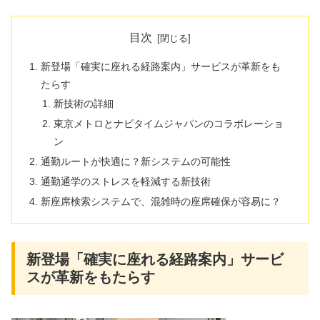
目次
新登場「確実に座れる経路案内」サービスが革新をも
たらす
新技術の詳細
東京メトロとナビタイムジャパンのコラボレーショ
ン
通勤ルートが快適に？新システムの可能性
通勤通学のストレスを軽減する新技術
新座席検索システムで、混雑時の座席確保が容易に？
新登場「確実に座れる経路案内」サービ
スが革新をもたらす