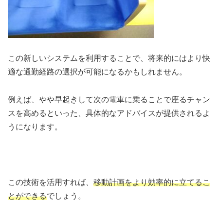
この新しいシステムを利用することで、将来的にはより快
適な通勤経路の選択が可能になるかもしれません。
例えば、やや早起きして次の電車に乗ることで座るチャン
スを高めるといった、具体的なアドバイスが提供されるよ
うになります。
この技術を活用すれば、
移動計画をより効率的に立てるこ
とができる
でしょう。