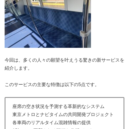
今回は、多くの人々の願望を叶えうる驚きの新サービスを
紹介します。
このサービスの主要な特徴は以下の5点です。
座席の空き状況を予測する革新的なシステム
東京メトロとナビタイムの共同開発プロジェクト
各車両のリアルタイム混雑情報の提供