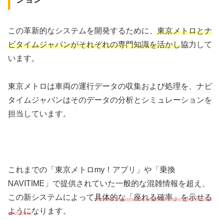
この革新的なシステムを開発するために、
東京メトロとナ
ビタイムジャパンがそれぞれの専門知識を活かし
協力して
います。
東京メトロは車両の運行データの収集および処理を、ナビ
タイムジャパンはそのデータの分析とシミュレーションを
担当しています。
これまでの「東京メトロmy！アプリ」や「乗換
NAVITIME」で提供されていた一般的な混雑情報を超え、
この新システムによって
具体的な「座れる確率」を示せる
ように
なります。