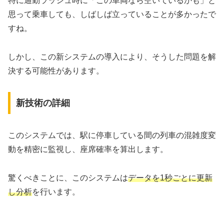
特に通勤ラッシュ時に「この車両なら空いているかも」と
思って乗車しても、しばしば立っていることが多かったで
すね。
しかし、この新システムの導入により、そうした問題を解
決する可能性があります。
新技術の詳細
このシステムでは、駅に停車している間の列車の混雑度変
動を精密に監視し、座席確率を算出します。
驚くべきことに、このシステムは
データを1秒ごとに更新
し分析
を行います。