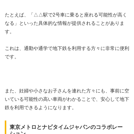
たとえば、「△△駅で2号車に乗ると座れる可能性が高く
なる」といった具体的な情報が提供されることがありま
す。
これは、通勤や通学で地下鉄を利用する方々に非常に便利
です。
また、妊婦や小さなお子さんを連れた方々にも、事前に空
いている可能性の高い車両がわかることで、安心して地下
鉄を利用できるようになります。
東京メトロとナビタイムジャパンのコラボレー
ション