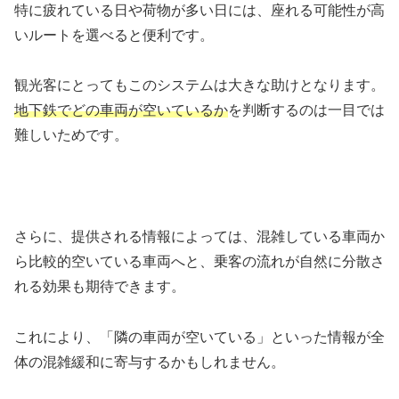
特に疲れている日や荷物が多い日には、座れる可能性が高
いルートを選べると便利です。
観光客にとってもこのシステムは大きな助けとなります。
地下鉄でどの車両が空いているか
を判断するのは一目では
難しいためです。
さらに、提供される情報によっては、混雑している車両か
ら比較的空いている車両へと、乗客の流れが自然に分散さ
れる効果も期待できます。
これにより、「隣の車両が空いている」といった情報が全
体の混雑緩和に寄与するかもしれません。