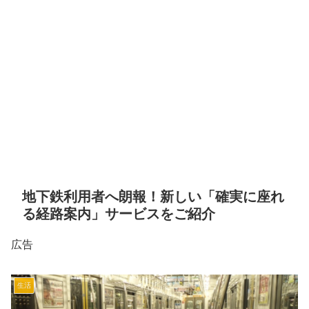
地下鉄利用者へ朗報！新しい「確実に座れ
る経路案内」サービスをご紹介
広告
生活