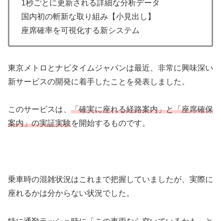
1秒ごとに更新される詳細な分析データ
国内初の斬新な取り組み【小見出し】
座席確率を可視化する新システム
東京メトロとナビタイムジャパンは最近、非常に興味深い
新サービスの開発に着手したことを発表しました。
このサービスは、
「確実に座れる経路案内」と「座席確保
案内」の実証実験
を開始するものです。
乗車時の混雑状況はこれまで把握していましたが、実際に
座れるかは分からない状況でした。