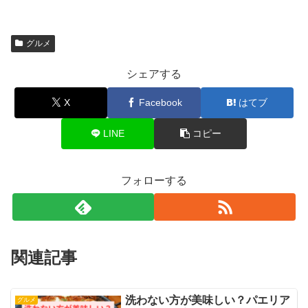
グルメ
シェアする
X
Facebook
はてブ
LINE
コピー
フォローする
関連記事
洗わない方が美味しい？パエリア
グルメ