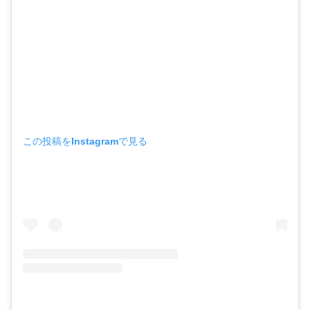
この投稿をInstagramで見る