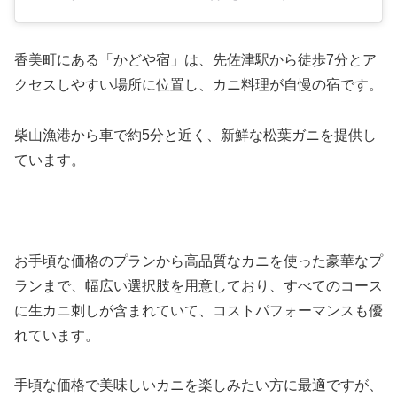
香美町にある「かどや宿」は、先佐津駅から徒歩7分とア
クセスしやすい場所に位置し、カニ料理が自慢の宿です。
柴山漁港から車で約5分と近く、新鮮な松葉ガニを提供し
ています。
お手頃な価格のプランから高品質なカニを使った豪華なプ
ランまで、幅広い選択肢を用意しており、すべてのコース
に生カニ刺しが含まれていて、コストパフォーマンスも優
れています。
手頃な価格で美味しいカニを楽しみたい方に最適ですが、