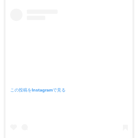
この投稿をInstagramで見る