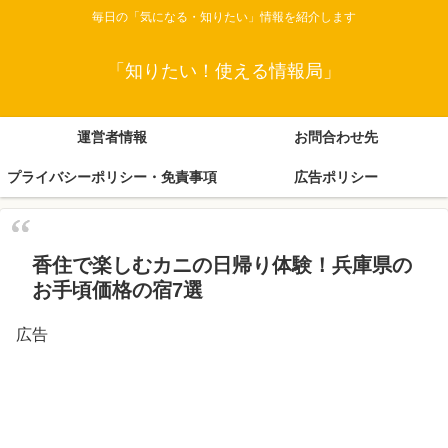
毎日の「気になる・知りたい」情報を紹介します
「知りたい！使える情報局」
運営者情報
お問合わせ先
プライバシーポリシー・免責事項
広告ポリシー
香住で楽しむカニの日帰り体験！兵庫県の
お手頃価格の宿7選
広告