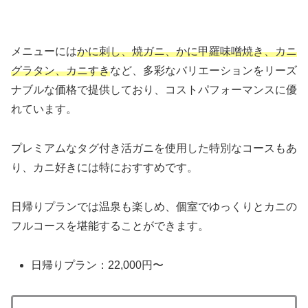
メニューには
かに刺し、焼ガニ、かに甲羅味噌焼き、カニ
グラタン、カニすき
など、多彩なバリエーションをリーズ
ナブルな価格で提供しており、コストパフォーマンスに優
れています。
プレミアムなタグ付き活ガニを使用した特別なコースもあ
り、カニ好きには特におすすめです。
日帰りプランでは温泉も楽しめ、個室でゆっくりとカニの
フルコースを堪能することができます。
日帰りプラン：22,000円〜