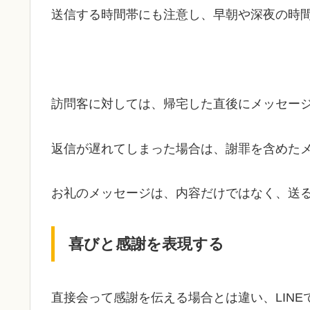
送信する時間帯にも注意し、早朝や深夜の時
訪問客に対しては、帰宅した直後にメッセー
返信が遅れてしまった場合は、謝罪を含めた
お礼のメッセージは、内容だけではなく、送
喜びと感謝を表現する
直接会って感謝を伝える場合とは違い、LIN