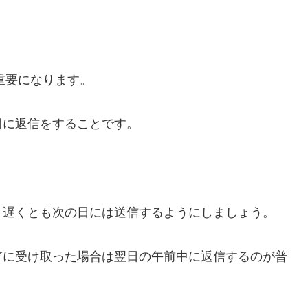
重要になります。
日に返信をすることです。
、遅くとも次の日には送信するようにしましょう。
ぎに受け取った場合は翌日の午前中に返信するのが普