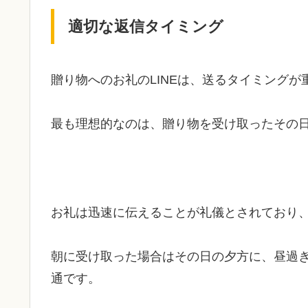
適切な返信タイミング
贈り物へのお礼のLINEは、送るタイミングが
最も理想的なのは、贈り物を受け取ったその
お礼は迅速に伝えることが礼儀とされており
朝に受け取った場合はその日の夕方に、昼過
通です。