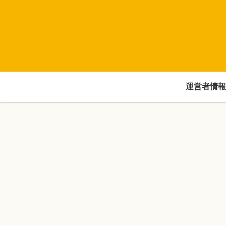
運営者情報