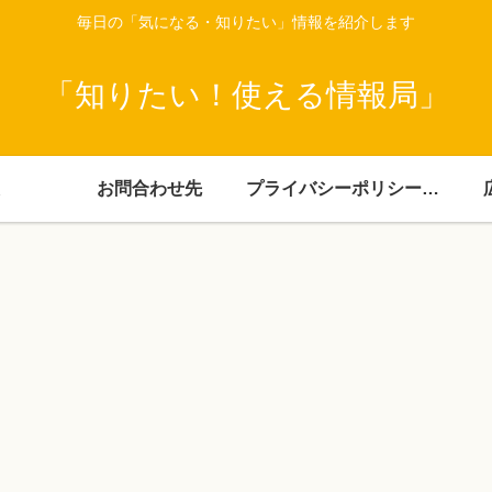
毎日の「気になる・知りたい」情報を紹介します
「知りたい！使える情報局」
お問合わせ先
プライバシーポリシー・免責事項