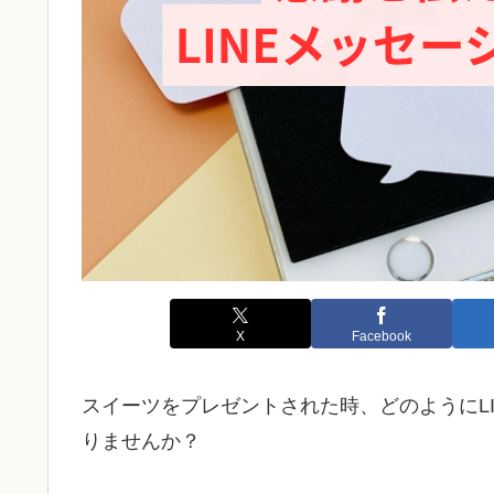
X
Facebook
スイーツをプレゼントされた時、どのようにL
りませんか？