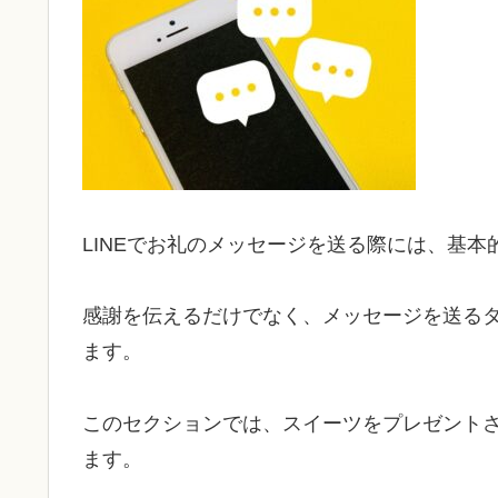
LINEでお礼のメッセージを送る際には、基
感謝を伝えるだけでなく、メッセージを送る
ます。
このセクションでは、スイーツをプレゼントさ
ます。