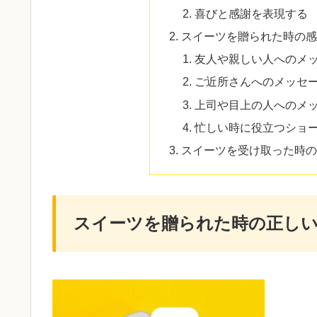
喜びと感謝を表現する
スイーツを贈られた時の感
友人や親しい人へのメ
ご近所さんへのメッセ
上司や目上の人へのメ
忙しい時に役立つショ
スイーツを受け取った時の
スイーツを贈られた時の正しいL