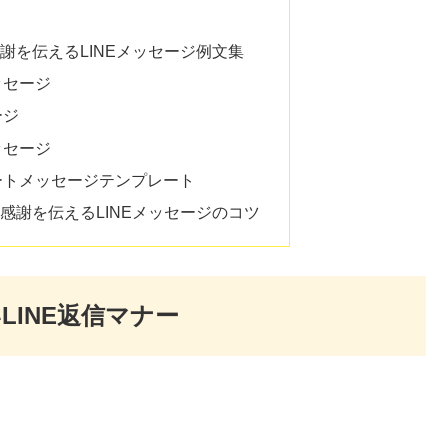
謝を伝えるLINEメッセージ例文集
ッセージ
ージ
ッセージ
ートメッセージテンプレート
感謝を伝えるLINEメッセージのコツ
INE返信マナー