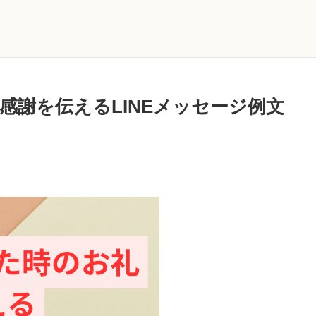
感謝を伝えるLINEメッセージ例文