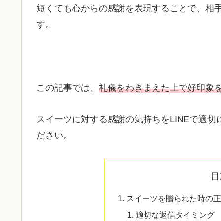
短くても心からの感謝を表現することで、相
す。
この記事では、
礼儀をわきまえた上で好印象
スイーツに対する感謝の気持ちをLINEで適
ださい。
目
スイーツを贈られた時の正
適切な返信タイミング