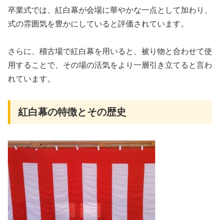
卒業式では、紅白幕が会場に華やかな一点として加わり、
式の雰囲気を豊かにしていると評価されています。
さらに、稽古場で紅白幕を用いると、被り物と合わせて使
用することで、その場の活気をより一層引き立てると言わ
れています。
紅白幕の特徴とその歴史