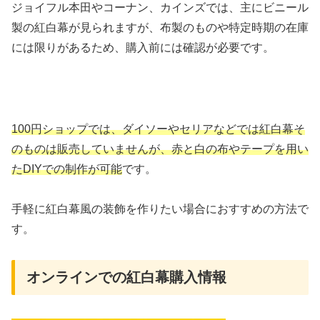
ジョイフル本田やコーナン、カインズでは、主にビニール
製の紅白幕が見られますが、布製のものや特定時期の在庫
には限りがあるため、購入前には確認が必要です。
100円ショップでは、ダイソーやセリアなどでは紅白幕そ
のものは販売していませんが、赤と白の布やテープを用い
たDIYでの制作が可能
です。
手軽に紅白幕風の装飾を作りたい場合におすすめの方法で
す。
オンラインでの紅白幕購入情報