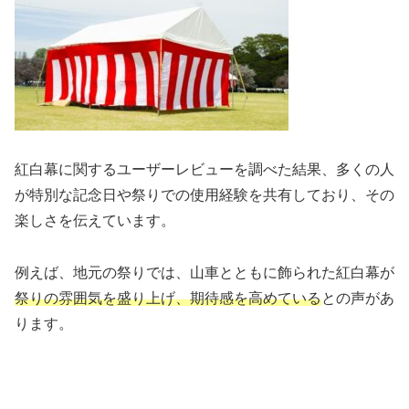
紅白幕に関するユーザーレビューを調べた結果、多くの人
が特別な記念日や祭りでの使用経験を共有しており、その
楽しさを伝えています。
例えば、地元の祭りでは、山車とともに飾られた紅白幕が
祭りの雰囲気を盛り上げ、期待感を高めている
との声があ
ります。