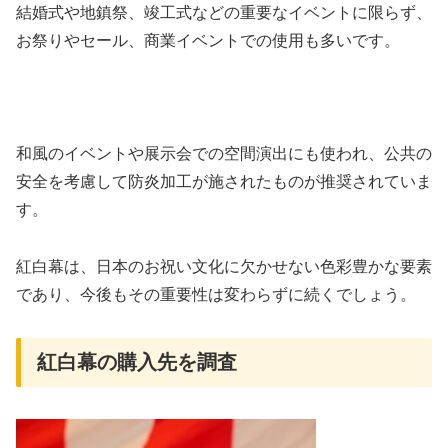
結婚式や地鎮祭、竣工式などの重要なイベントに限らず、
お祭りやセール、商業イベントでの使用も多いです。
和風のイベントや展示会での空間演出にも使われ、公共の
安全を考慮して防炎加工が施されたものが推奨されていま
す。
紅白幕は、日本のお祝い文化に欠かせない色彩豊かな要素
であり、今後もその重要性は変わらずに続くでしょう。
紅白幕の購入先を調査