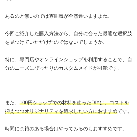
あるのと無いのでは雰囲気が全然違いますよね。
今回ご紹介した購入方法から、自分に合った最適な選択肢
を見つけていただけたのではないでしょうか。
特に、専門店やオンラインショップを利用することで、自
分のニーズにぴったりのカスタムメイドが可能です。
また、
100円ショップでの材料を使ったDIYは、コストを
抑えつつオリジナリティを追求したい方におすすめ
です。
時間に余裕のある場合はやってみるのもおすすめです。