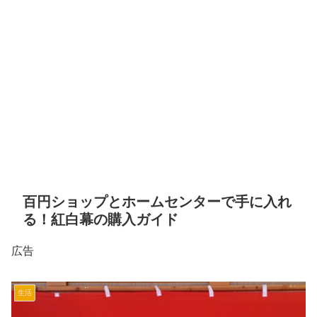
百円ショップとホームセンターで手に入れ
る！紅白幕の購入ガイド
広告
生活