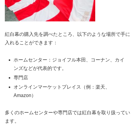
紅白幕の購入先を調べたところ、以下のような場所で手に
入れることができます：
ホームセンター：ジョイフル本田、コーナン、カイ
ンズなどが代表的です。
専門店
オンラインマーケットプレイス（例：楽天、
Amazon）
多くのホームセンターや専門店では紅白幕を取り扱ってい
ます。