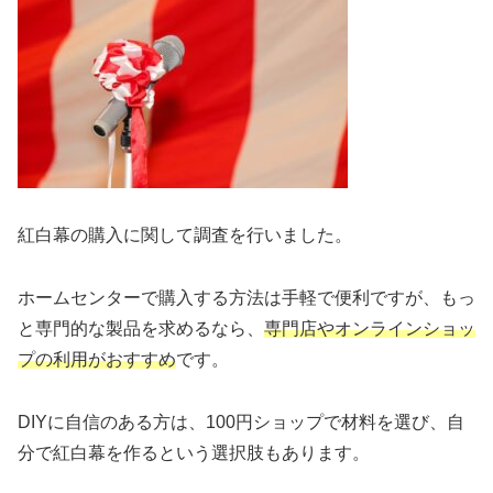
紅白幕の購入に関して調査を行いました。
ホームセンターで購入する方法は手軽で便利ですが、もっ
と専門的な製品を求めるなら、
専門店やオンラインショッ
プの利用がおすすめ
です。
DIYに自信のある方は、100円ショップで材料を選び、自
分で紅白幕を作るという選択肢もあります。