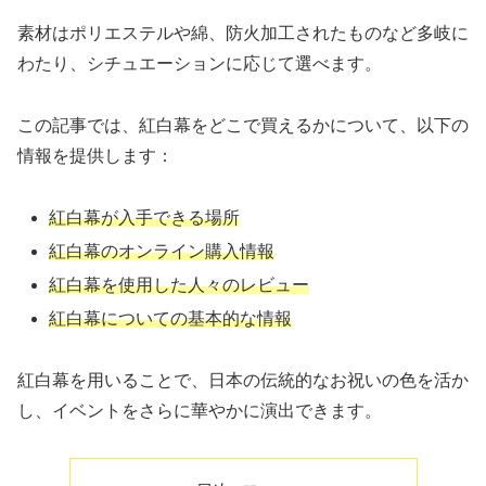
素材はポリエステルや綿、防火加工されたものなど多岐に
わたり、シチュエーションに応じて選べます。
この記事では、紅白幕をどこで買えるかについて、以下の
情報を提供します：
紅白幕が入手できる場所
紅白幕のオンライン購入情報
紅白幕を使用した人々のレビュー
紅白幕についての基本的な情報
紅白幕を用いることで、日本の伝統的なお祝いの色を活か
し、イベントをさらに華やかに演出できます。