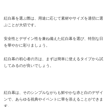
紅白幕を選ぶ際は、用途に応じて素材やサイズを適切に選
ぶことが大切です。
安全性とデザイン性を兼ね備えた紅白幕を選び、特別な日
を華やかに彩りましょう。
紅白幕の初心者の方は、まずは簡単に使えるタイプから試
してみるのが良いでしょう。
紅白幕は、そのシンプルながらも鮮やかな赤と白のデザイ
ンで、あらゆる祝典やイベントに華を添えることができま
す。