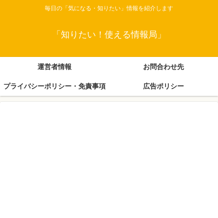
毎日の「気になる・知りたい」情報を紹介します
「知りたい！使える情報局」
運営者情報
お問合わせ先
プライバシーポリシー・免責事項
広告ポリシー