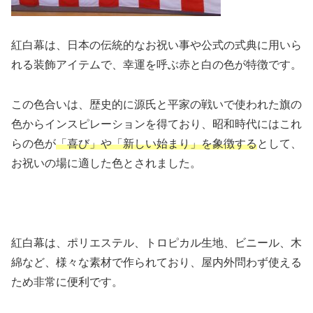
紅白幕は、日本の伝統的なお祝い事や公式の式典に用いら
れる装飾アイテムで、幸運を呼ぶ赤と白の色が特徴です。
この色合いは、歴史的に源氏と平家の戦いで使われた旗の
色からインスピレーションを得ており、昭和時代にはこれ
らの色が
「喜び」や「新しい始まり」を象徴する
として、
お祝いの場に適した色とされました。
紅白幕は、ポリエステル、トロピカル生地、ビニール、木
綿など、様々な素材で作られており、屋内外問わず使える
ため非常に便利です。