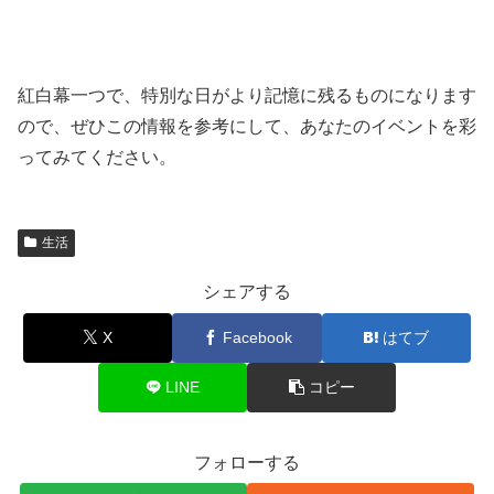
紅白幕一つで、特別な日がより記憶に残るものになります
ので、ぜひこの情報を参考にして、あなたのイベントを彩
ってみてください。
生活
シェアする
X
Facebook
はてブ
LINE
コピー
フォローする