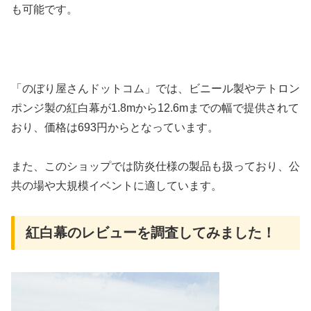
も可能です。
「のぼり屋さんドットコム」では、ビニール製やテトロン
ポンジ製の紅白幕が1.8mから12.6mまでの幅で提供されて
おり、価格は693円からとなっています。
また、このショップでは防炎仕様の製品も扱っており、公
共の場や大規模イベントに適しています。
紅白幕のレビューを調査してみました！