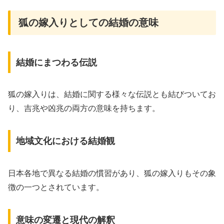
狐の嫁入りとしての結婚の意味
結婚にまつわる伝説
狐の嫁入りは、結婚に関する様々な伝説とも結びついてお
り、吉兆や凶兆の両方の意味を持ちます。
地域文化における結婚観
日本各地で異なる結婚の慣習があり、狐の嫁入りもその象
徴の一つとされています。
意味の変遷と現代の解釈