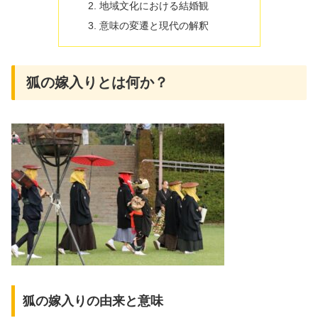
地域文化における結婚観
意味の変遷と現代の解釈
狐の嫁入りとは何か？
狐の嫁入りの由来と意味