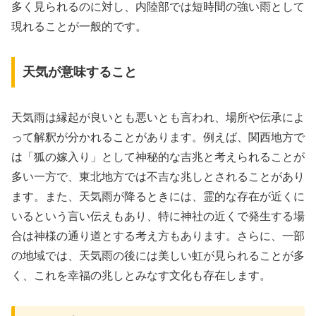
多く見られるのに対し、内陸部では短時間の強い雨として
現れることが一般的です。
天気が意味すること
天気雨は縁起が良いとも悪いとも言われ、場所や伝承によ
って解釈が分かれることがあります。例えば、関西地方で
は「狐の嫁入り」として神秘的な吉兆と考えられることが
多い一方で、東北地方では不吉な兆しとされることがあり
ます。また、天気雨が降るときには、霊的な存在が近くに
いるという言い伝えもあり、特に神社の近くで発生する場
合は神様の通り道とする考え方もあります。さらに、一部
の地域では、天気雨の後には美しい虹が見られることが多
く、これを幸福の兆しとみなす文化も存在します。