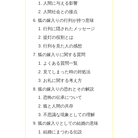
人間に与える影響
人間社会との接点
狐の嫁入りの行列が持つ意味
行列に隠されたメッセージ
提灯の役割とは
行列を見た人の感想
狐の嫁入りに関する質問
よくある質問一覧
見てしまった時の対処法
お礼に関する考え方
狐の嫁入りの恐れとその解説
恐怖の伝承について
狐と人間の共存
不思議な現象としての理解
狐の嫁入りとしての結婚の意味
結婚にまつわる伝説