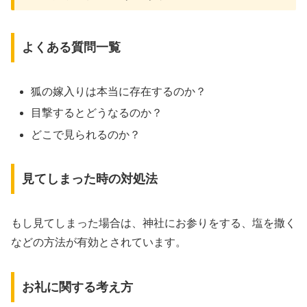
よくある質問一覧
狐の嫁入りは本当に存在するのか？
目撃するとどうなるのか？
どこで見られるのか？
見てしまった時の対処法
もし見てしまった場合は、神社にお参りをする、塩を撒く
などの方法が有効とされています。
お礼に関する考え方