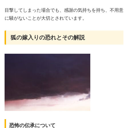
目撃してしまった場合でも、感謝の気持ちを持ち、不用意
に騒がないことが大切とされています。
狐の嫁入りの恐れとその解説
恐怖の伝承について