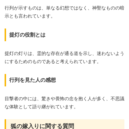
行列が示すものは、単なる幻想ではなく、神聖なものの暗
示とも言われています。
提灯の役割とは
提灯の灯りは、霊的な存在が通る道を示し、迷わないよう
にするためのものであると考えられています。
行列を見た人の感想
目撃者の中には、驚きや畏怖の念を抱く人が多く、不思議
な体験として語り継がれています。
狐の嫁入りに関する質問