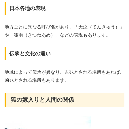
日本各地の表現
地方ごとに異なる呼び名があり、「天泣（てんきゅう）」
や「狐雨（きつねあめ）」などの表現もあります。
伝承と文化の違い
地域によって伝承が異なり、吉兆とされる場所もあれば、
凶兆とされる場所もあります。
狐の嫁入りと人間の関係