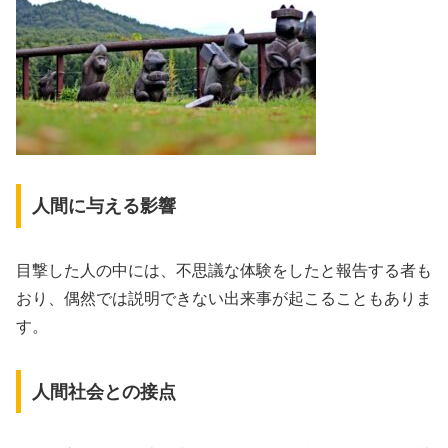
人間に与える影響
目撃した人の中には、不思議な体験をしたと報告する者も
おり、偶然では説明できない出来事が起こることもありま
す。
人間社会との接点