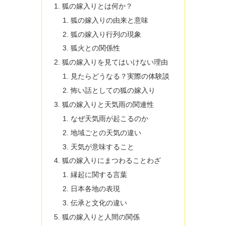
狐の嫁入りとは何か？
狐の嫁入りの由来と意味
狐の嫁入り行列の現象
狐火との関係性
狐の嫁入りを見てはいけない理由
見たらどうなる？実際の体験談
怖い話としての狐の嫁入り
狐の嫁入りと天気雨の関連性
なぜ天気雨が起こるのか
地域ごとの天気の違い
天気が意味すること
狐の嫁入りにまつわることわざ
縁起に関する言葉
日本各地の表現
伝承と文化の違い
狐の嫁入りと人間の関係