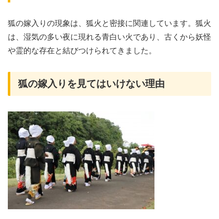
狐の嫁入りの現象は、狐火と密接に関連しています。狐火
は、湿気の多い夜に現れる青白い火であり、古くから妖怪
や霊的な存在と結びつけられてきました。
狐の嫁入りを見てはいけない理由