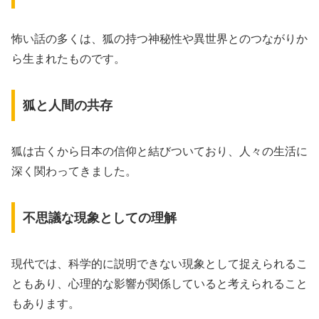
怖い話の多くは、狐の持つ神秘性や異世界とのつながりか
ら生まれたものです。
狐と人間の共存
狐は古くから日本の信仰と結びついており、人々の生活に
深く関わってきました。
不思議な現象としての理解
現代では、科学的に説明できない現象として捉えられるこ
ともあり、心理的な影響が関係していると考えられること
もあります。