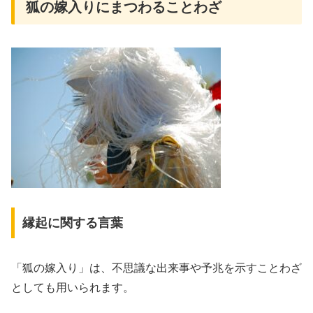
狐の嫁入りにまつわることわざ
縁起に関する言葉
「狐の嫁入り」は、不思議な出来事や予兆を示すことわざ
としても用いられます。