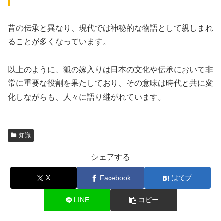
昔の伝承と異なり、現代では神秘的な物語として親しまれ
ることが多くなっています。
以上のように、狐の嫁入りは日本の文化や伝承において非
常に重要な役割を果たしており、その意味は時代と共に変
化しながらも、人々に語り継がれています。
知識
シェアする
X
Facebook
はてブ
LINE
コピー