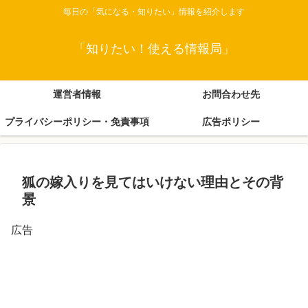
毎日の「気になる・知りたい」情報を紹介します
「知りたい！使える情報局」
運営者情報
お問合わせ先
プライバシーポリシー・免責事項
広告ポリシー
狐の嫁入りを見てはいけない理由とその背
景
広告