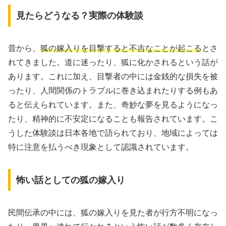
見たらどうなる？実際の体験談
昔から、
狐の嫁入りを目撃すると不吉なことが起こる
とさ
れてきました。道に迷ったり、狐に化かされるという話が
あります。これに加え、目撃者の中には金銭的な損失を被
ったり、人間関係のトラブルに巻き込まれたりする例もあ
ると伝えられています。また、奇妙な夢を見るようになっ
たり、精神的に不安定になることも報告されています。こ
うした体験談は日本各地で語られており、地域によっては
特に注意を払うべき現象として認識されています。
怖い話としての狐の嫁入り
民間伝承の中には、狐の嫁入りを見た者が行方不明になっ