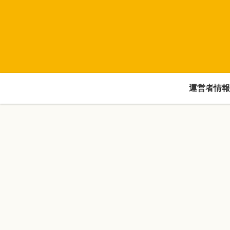
運営者情報