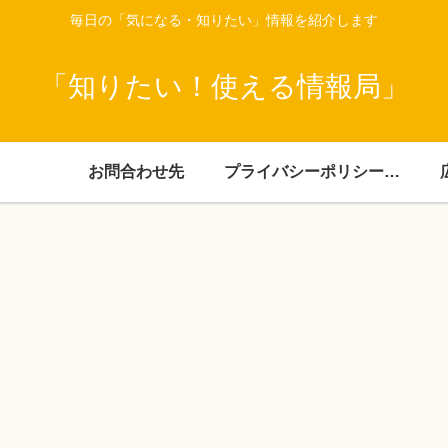
毎日の「気になる・知りたい」情報を紹介します
「知りたい！使える情報局」
お問合わせ先
プライバシーポリシー・免責事項