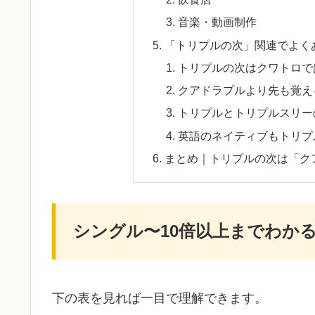
音楽・動画制作
「トリプルの次」関連でよくあ
トリプルの次はクワトロで
クアドラプルより先も覚え
トリプルとトリプルスリー
英語のネイティブもトリプ
まとめ｜トリプルの次は「ク
シングル〜10倍以上までわかる
下の表を見れば一目で理解できます。