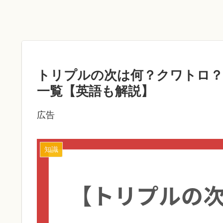
トリプルの次は何？クワトロ
一覧【英語も解説】
広告
知識