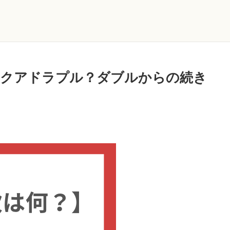
？クアドラプル？ダブルからの続き