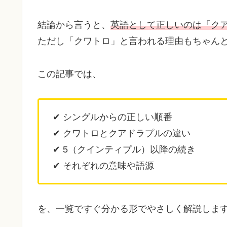
結論から言うと、
英語として正しいのは「クアドラ
ただし「クワトロ」と言われる理由もちゃん
この記事では、
✔ シングルからの正しい順番
✔ クワトロとクアドラプルの違い
✔ 5（クインティプル）以降の続き
✔ それぞれの意味や語源
を、一覧ですぐ分かる形でやさしく解説しま