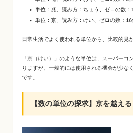
単位：兆、読み方：ちょう、ゼロの数：12個、
単位：京、読み方：けい、ゼロの数：16個、数
日常生活でよく使われる単位から、比較的見
「京（けい）」のような単位は、スーパーコ
りますが、一般的には使用される機会が少な
です。
【数の単位の探求】京を越える