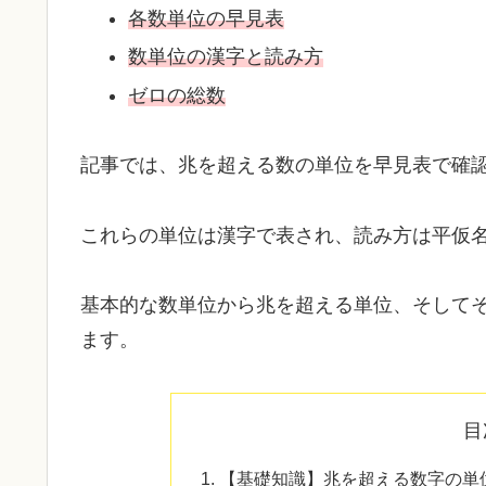
各数単位の早見表
数単位の漢字と読み方
ゼロの総数
記事では、兆を超える数の単位を早見表で確
これらの単位は漢字で表され、読み方は平仮
基本的な数単位から兆を超える単位、そして
ます。
目
【基礎知識】兆を超える数字の単