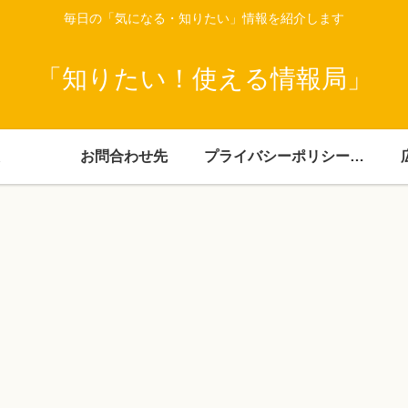
毎日の「気になる・知りたい」情報を紹介します
「知りたい！使える情報局」
お問合わせ先
プライバシーポリシー・免責事項