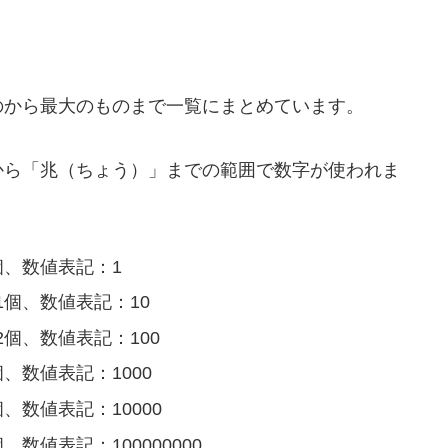
のから最大のものまで一覧にまとめています。
から「兆（ちょう）」までの範囲で数字が使われま
、数値表記：1
個、数値表記：10
個、数値表記：100
、数値表記：1000
数値表記：10000
値表記：100000000