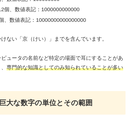
数値表記：1000000000000
値表記：10000000000000000
かけない「京（けい）」までを含んでいます。
ンピュータの名前など特定の場面で耳にすることがあ
く、
専門的な知識としてのみ知られていることが多い
巨大な数字の単位とその範囲