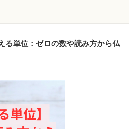
える単位：ゼロの数や読み方から仏