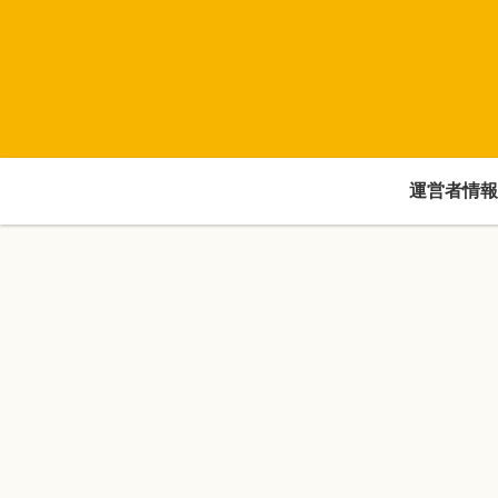
運営者情報