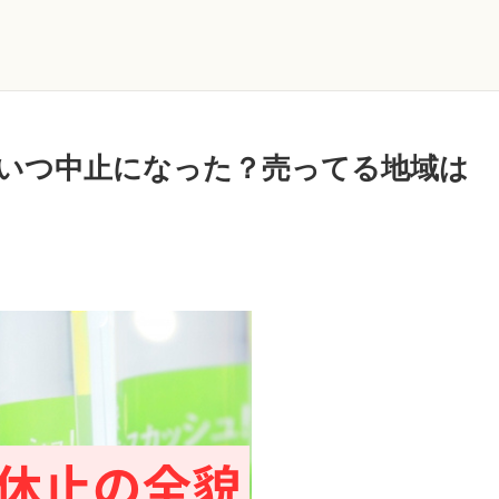
いつ中止になった？売ってる地域は