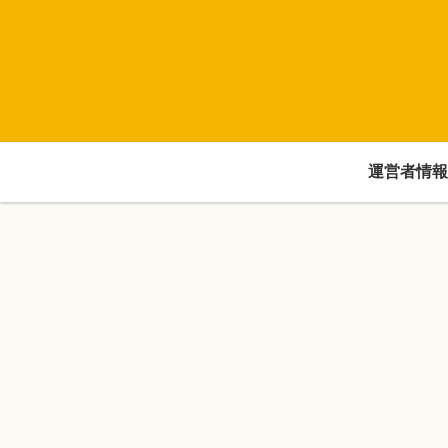
運営者情報