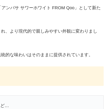
アンバサ サワーホワイト FROM Qoo」として新た
され、より現代的で親しみやすい外観に変わりまし
伝統的な味わいはそのままに提供されています。
けど…