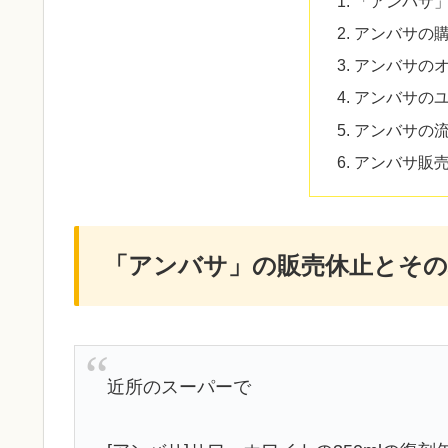
「アンバサ
アンバサの
アンバサの
アンバサの
アンバサの
アンバサ販
「アンバサ」の販売休止とその
近所のスーパーで