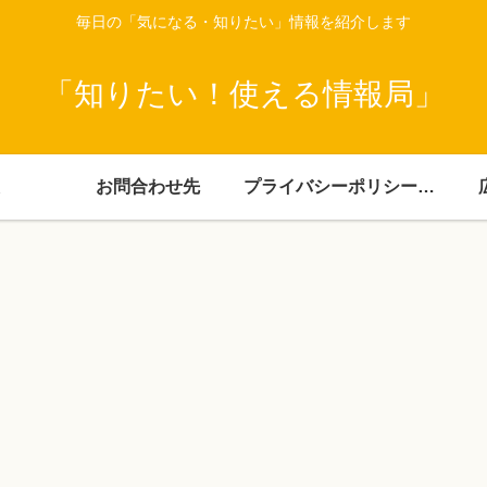
毎日の「気になる・知りたい」情報を紹介します
「知りたい！使える情報局」
お問合わせ先
プライバシーポリシー・免責事項