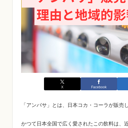
X
Facebook
「アンバサ」とは、日本コカ・コーラが販売
かつて日本全国で広く愛されたこの飲料は、