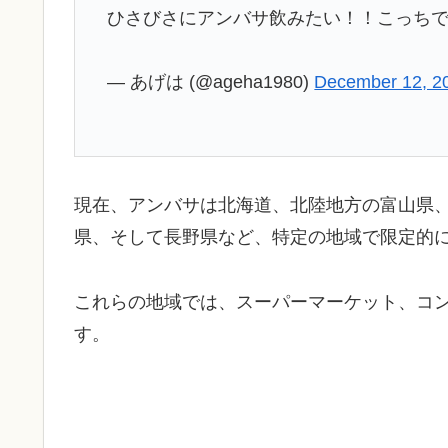
ひさびさにアンバサ飲みたい！！こっち
— あげは (@ageha1980)
December 12, 2
現在、アンバサは北海道、北陸地方の富山県
県、そして長野県など、特定の地域で限定的
これらの地域では、スーパーマーケット、コ
す。