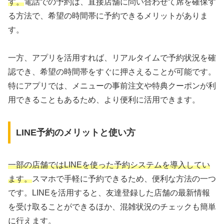
す。
電話での予約は、直接店舗に問い合わせて席を確保す
る方法で、希望の時間帯に予約できるメリットがありま
す。
一方、アプリを活用すれば、リアルタイムで予約状況を確
認でき、希望の時間帯をすぐに押さえることが可能です。
特にアプリでは、メニューの事前注文や特典クーポンが利
用できることもあるため、より便利に活用できます。
LINE予約のメリットと使い方
一部の店舗ではLINEを使った予約システムを導入してい
ます。
スマホで手軽に予約できるため、便利な方法の一つ
です。LINEを活用すると、友達登録した店舗の最新情報
を受け取ることができるほか、混雑状況のチェックも簡単
に行えます。