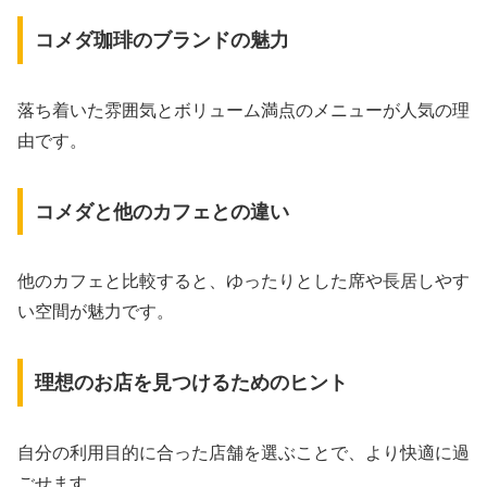
コメダ珈琲のブランドの魅力
落ち着いた雰囲気とボリューム満点のメニューが人気の理
由です。
コメダと他のカフェとの違い
他のカフェと比較すると、ゆったりとした席や長居しやす
い空間が魅力です。
理想のお店を見つけるためのヒント
自分の利用目的に合った店舗を選ぶことで、より快適に過
ごせます。