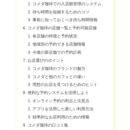
コメダ珈琲での入店順管理のシステム
待ち時間を短縮するためのコツ
事前に知っておくべき待ち時間情報
コメダ珈琲の店舗一覧と予約可能店舗
各店舗の特徴と予約状況
地域別の予約できる店舗情報
今後の新店舗での予約計画
お店選びのポイント
コメダ珈琲のブランドの魅力
コメダと他のカフェとの違い
理想のお店を見つけるためのヒント
便利な予約システムを活用しよう
オンライン予約の利点と注意点
アプリを活用した新しい利用方法
効率的なお店利用のための情報
コメダ珈琲の口コミ集