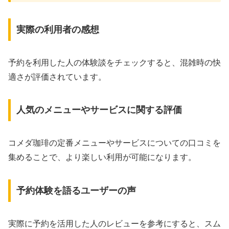
実際の利用者の感想
予約を利用した人の体験談をチェックすると、混雑時の快
適さが評価されています。
人気のメニューやサービスに関する評価
コメダ珈琲の定番メニューやサービスについての口コミを
集めることで、より楽しい利用が可能になります。
予約体験を語るユーザーの声
実際に予約を活用した人のレビューを参考にすると、スム