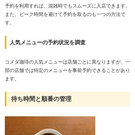
予約を利用すれば、混雑時でもスムーズに入店できます。
また、ピーク時間を避けて予約を取るのも一つの方法で
す。
人気メニューの予約状況を調査
コメダ珈琲の人気メニューは店舗ごとに異なりますが、一
部の店舗では特定のメニューを事前予約できることがあり
ます。
待ち時間と順番の管理