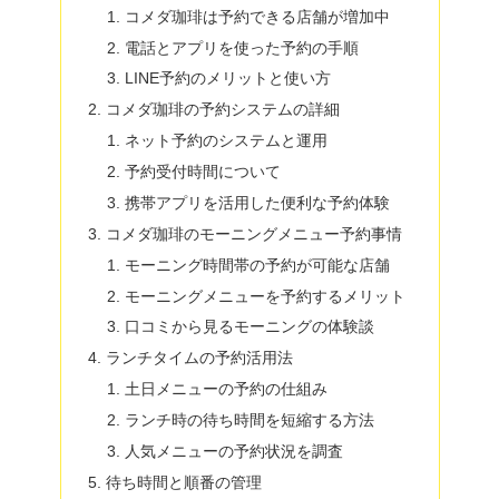
コメダ珈琲は予約できる店舗が増加中
電話とアプリを使った予約の手順
LINE予約のメリットと使い方
コメダ珈琲の予約システムの詳細
ネット予約のシステムと運用
予約受付時間について
携帯アプリを活用した便利な予約体験
コメダ珈琲のモーニングメニュー予約事情
モーニング時間帯の予約が可能な店舗
モーニングメニューを予約するメリット
口コミから見るモーニングの体験談
ランチタイムの予約活用法
土日メニューの予約の仕組み
ランチ時の待ち時間を短縮する方法
人気メニューの予約状況を調査
待ち時間と順番の管理