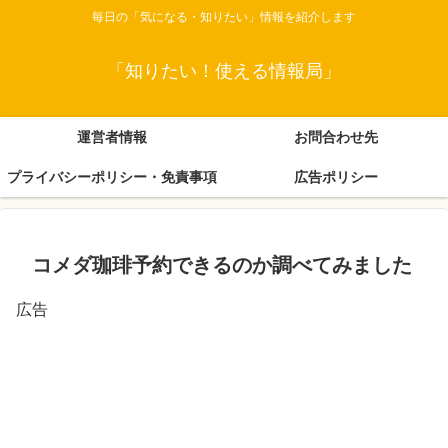
毎日の「気になる・知りたい」情報を紹介します
「知りたい！使える情報局」
運営者情報
お問合わせ先
プライバシーポリシー・免責事項
広告ポリシー
コメダ珈琲予約できるのか調べてみました
広告