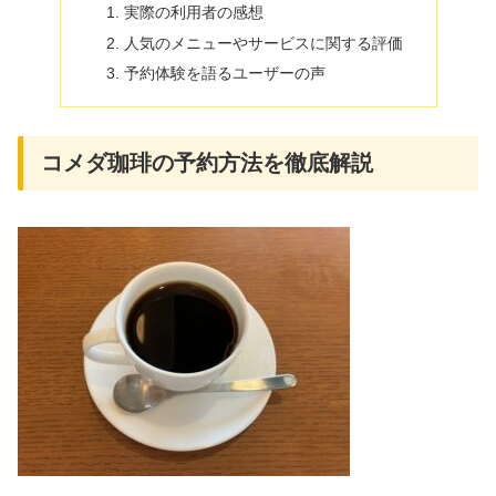
実際の利用者の感想
人気のメニューやサービスに関する評価
予約体験を語るユーザーの声
コメダ珈琲の予約方法を徹底解説