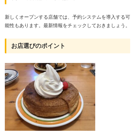
新しくオープンする店舗では、予約システムを導入する可
能性もあります。最新情報をチェックしておきましょう。
お店選びのポイント