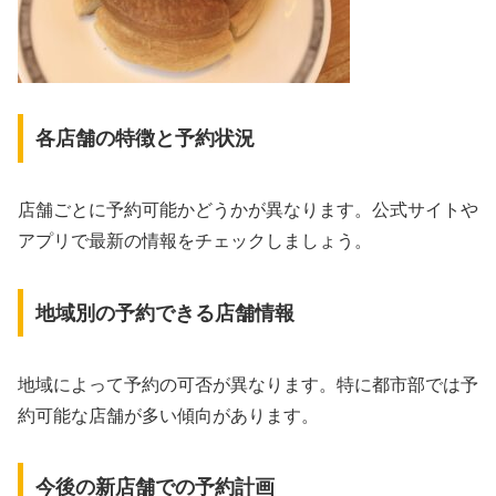
各店舗の特徴と予約状況
店舗ごとに予約可能かどうかが異なります。公式サイトや
アプリで最新の情報をチェックしましょう。
地域別の予約できる店舗情報
地域によって予約の可否が異なります。特に都市部では予
約可能な店舗が多い傾向があります。
今後の新店舗での予約計画