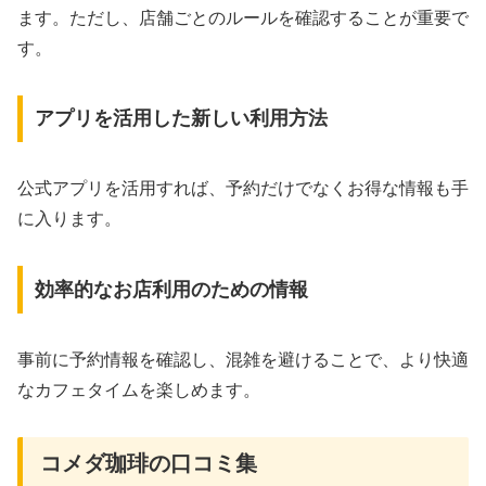
ます。ただし、店舗ごとのルールを確認することが重要で
す。
アプリを活用した新しい利用方法
公式アプリを活用すれば、予約だけでなくお得な情報も手
に入ります。
効率的なお店利用のための情報
事前に予約情報を確認し、混雑を避けることで、より快適
なカフェタイムを楽しめます。
コメダ珈琲の口コミ集