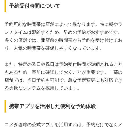
予約受付時間について
予約可能な時間帯は店舗によって異なります。特に朝やラ
ンチタイムは混雑するため、早めの予約がおすすめです。
多くの店舗では、開店前の時間帯から予約を受け付けてお
り、人気の時間帯を確保しやすくなっています。
また、特定の曜日や祝日は予約受付時間が短縮されること
もあるため、事前に確認しておくことが重要です。一部の
店舗では、当日予約も可能で、急な予定変更にも対応でき
る柔軟なシステムを採用しています。
携帯アプリを活用した便利な予約体験
コメダ珈琲の公式アプリを活用すれば、予約だけでなくメ