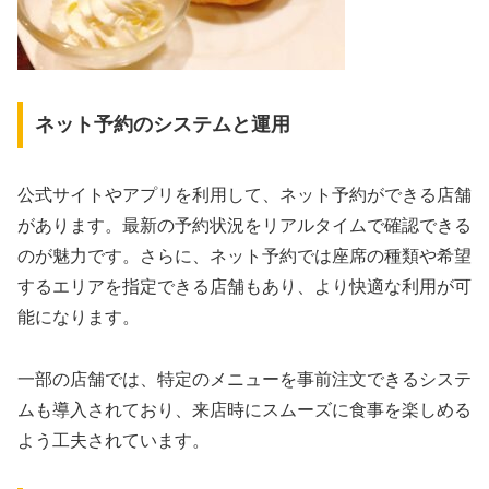
ネット予約のシステムと運用
公式サイトやアプリを利用して、ネット予約ができる店舗
があります。最新の予約状況をリアルタイムで確認できる
のが魅力です。さらに、ネット予約では座席の種類や希望
するエリアを指定できる店舗もあり、より快適な利用が可
能になります。
一部の店舗では、特定のメニューを事前注文できるシステ
ムも導入されており、来店時にスムーズに食事を楽しめる
よう工夫されています。