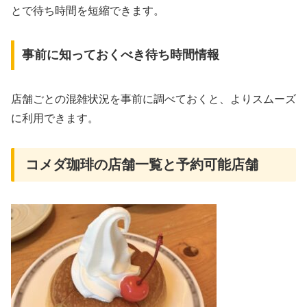
とで待ち時間を短縮できます。
事前に知っておくべき待ち時間情報
店舗ごとの混雑状況を事前に調べておくと、よりスムーズ
に利用できます。
コメダ珈琲の店舗一覧と予約可能店舗