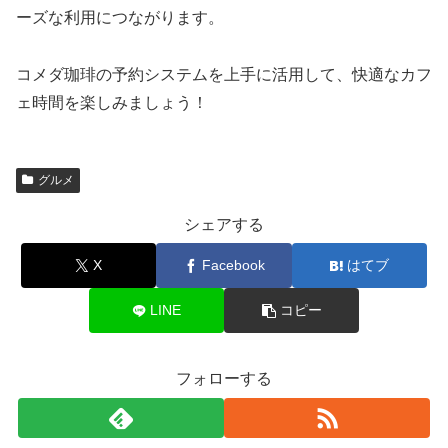
ーズな利用につながります。
コメダ珈琲の予約システムを上手に活用して、快適なカフ
ェ時間を楽しみましょう！
グルメ
シェアする
X
Facebook
はてブ
LINE
コピー
フォローする