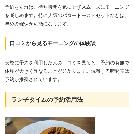
予約をすれば、待ち時間を気にせずスムーズにモーニング
を楽しめます。特に人気のバタートーストセットなどは、
早めの確保が可能になります。
口コミから見るモーニングの体験談
実際に予約を利用した人の口コミを見ると、予約の有無で
体験が大きく異なることが分かります。混雑する時間帯は
予約が推奨されています。
ランチタイムの予約活用法