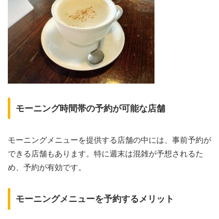
モーニング時間帯の予約が可能な店舗
モーニングメニューを提供する店舗の中には、事前予約が
できる店舗もあります。特に週末は混雑が予想されるた
め、予約が有効です。
モーニングメニューを予約するメリット