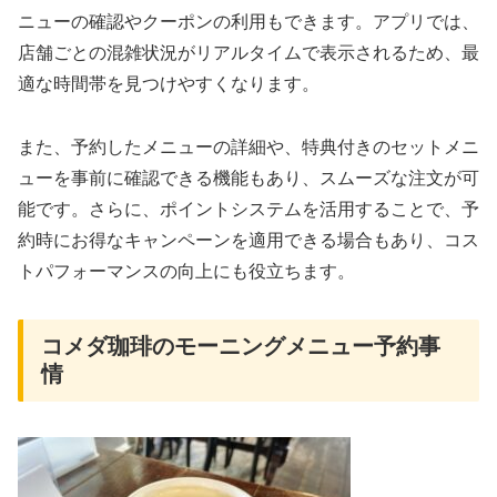
ニューの確認やクーポンの利用もできます。アプリでは、
店舗ごとの混雑状況がリアルタイムで表示されるため、最
適な時間帯を見つけやすくなります。
また、予約したメニューの詳細や、特典付きのセットメニ
ューを事前に確認できる機能もあり、スムーズな注文が可
能です。さらに、ポイントシステムを活用することで、予
約時にお得なキャンペーンを適用できる場合もあり、コス
トパフォーマンスの向上にも役立ちます。
コメダ珈琲のモーニングメニュー予約事
情