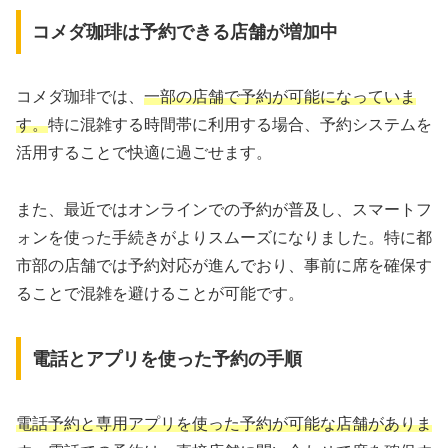
コメダ珈琲は予約できる店舗が増加中
コメダ珈琲では、
一部の店舗で予約が可能になっていま
す。
特に混雑する時間帯に利用する場合、予約システムを
活用することで快適に過ごせます。
また、最近ではオンラインでの予約が普及し、スマートフ
ォンを使った手続きがよりスムーズになりました。特に都
市部の店舗では予約対応が進んでおり、事前に席を確保す
ることで混雑を避けることが可能です。
電話とアプリを使った予約の手順
電話予約と専用アプリを使った予約が可能な店舗がありま