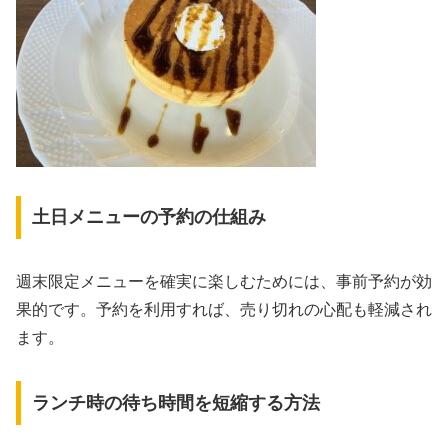
土日メニューの予約の仕組み
週末限定メニューを確実に楽しむためには、事前予約が効
果的です。予約を利用すれば、売り切れの心配も軽減され
ます。
ランチ時の待ち時間を短縮する方法