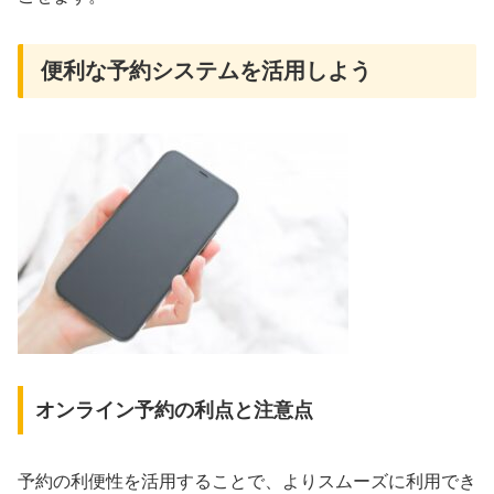
便利な予約システムを活用しよう
オンライン予約の利点と注意点
予約の利便性を活用することで、よりスムーズに利用でき