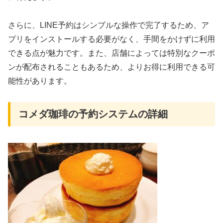
さらに、LINE予約はシンプルな操作で完了するため、ア
プリをインストールする必要がなく、手間をかけずに利用
できる点が魅力です。また、店舗によっては特別なクーポ
ンが配布されることもあるため、よりお得に利用できる可
能性があります。
コメダ珈琲の予約システムの詳細