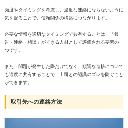
頻度やタイミングを考慮し、過度な連絡にならないように
気を配ることで、信頼関係の構築につながります。
必要な情報を適切なタイミングで共有することは、「報
告・連絡・相談」ができる人材として評価される要素の一
つです。
また、問題が発生した際だけでなく、順調な進捗について
も適度に共有することで、上司との認識のズレを防ぐこと
ができます。
取引先への連絡方法