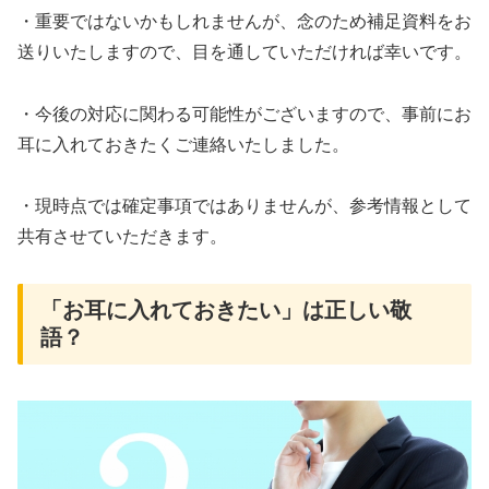
・重要ではないかもしれませんが、念のため補足資料をお
送りいたしますので、目を通していただければ幸いです。
・今後の対応に関わる可能性がございますので、事前にお
耳に入れておきたくご連絡いたしました。
・現時点では確定事項ではありませんが、参考情報として
共有させていただきます。
「お耳に入れておきたい」は正しい敬
語？