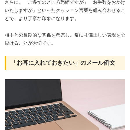
さらに、「ご多忙のところ恐縮ですが」「お手数をおかけ
いたしますが」といったクッション言葉を組み合わせるこ
とで、より丁寧な印象になります。
相手との長期的な関係を考慮し、常に礼儀正しい表現を心
掛けることが大切です。
「お耳に入れておきたい」のメール例文