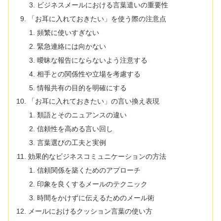
ビジネスメールにおける言葉遣いの重要性
「お耳に入れておきたい」を使う際の注意点
頻繁に使いすぎない
緊急連絡には向かない
曖昧な報告にならないよう注意する
相手との関係性や立場を考慮する
情報共有の目的を明確にする
「お耳に入れておきたい」の言い換え表現
類語とそのニュアンスの違い
信頼性を高める言い回し
言葉選びの工夫と実例
効果的なビジネスコミュニケーションの方法
信頼関係を築くためのアプローチ
印象を良くするメールのテクニック
時間をかけずに伝えるためのメール術
メールにおけるクッション言葉の使い方