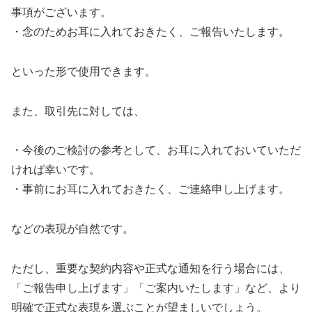
事項がございます。
・念のためお耳に入れておきたく、ご報告いたします。
といった形で使用できます。
また、取引先に対しては、
・今後のご検討の参考として、お耳に入れておいていただ
ければ幸いです。
・事前にお耳に入れておきたく、ご連絡申し上げます。
などの表現が自然です。
ただし、重要な契約内容や正式な通知を行う場合には、
「ご報告申し上げます」「ご案内いたします」など、より
明確で正式な表現を選ぶことが望ましいでしょう。