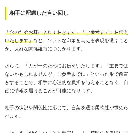
相手に配慮した言い回し
「念のためお耳に入れておきます」「ご参考までにお伝え
いたします」
など、ソフトな印象を与える表現を選ぶこと
が、良好な関係維持につながります。
さらに、「万が一のためにお伝えいたします」「重要では
ないかもしれませんが、ご参考までに」といった形で前置
きすることで、相手に心理的な負担を与えることなく、自
然に情報を届けることが可能になります。
相手の状況や関係性に応じて、言葉を選ぶ柔軟性が求めら
れます。
また、相手が忙しいことを想定し、「お時間のある際にご