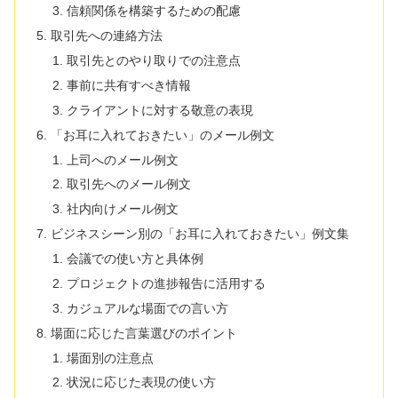
信頼関係を構築するための配慮
取引先への連絡方法
取引先とのやり取りでの注意点
事前に共有すべき情報
クライアントに対する敬意の表現
「お耳に入れておきたい」のメール例文
上司へのメール例文
取引先へのメール例文
社内向けメール例文
ビジネスシーン別の「お耳に入れておきたい」例文集
会議での使い方と具体例
プロジェクトの進捗報告に活用する
カジュアルな場面での言い方
場面に応じた言葉選びのポイント
場面別の注意点
状況に応じた表現の使い方