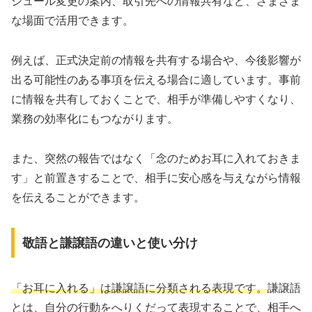
ジュール変更の案内、取引先への情報共有など、さまざま
な場面で活用できます。
例えば、正式決定前の情報を共有する場合や、今後影響が
出る可能性のある事項を伝える場合に適しています。事前
に情報を共有しておくことで、相手が準備しやすくなり、
業務の効率化にもつながります。
また、突然の報告ではなく「念のためお耳に入れておきま
す」と前置きすることで、相手に安心感を与えながら情報
を伝えることができます。
敬語と謙譲語の違いと使い分け
「お耳に入れる」は謙譲語に分類される表現です。
謙譲語
とは、自分の行動をへりくだって表現することで、相手へ