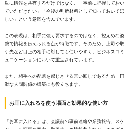
単に情報を共有するだけではなく、「事前に把握しておい
ていただきたい」「今後の判断材料として知っておいてほ
しい」という意図を含んでいます。
この表現は、相手に強く要求するのではなく、控えめな姿
勢で情報を伝えられる点が特徴です。そのため、上司や取
引先など目上の相手に対しても使いやすく、ビジネスコミ
ュニケーションにおいて重宝されています。
また、相手への配慮を感じさせる言い回しであるため、円
滑な人間関係の構築にも役立ちます。
お耳に入れるを使う場面と効果的な使い方
「お耳に入れる」は、会議前の事前連絡や業務報告、スケ