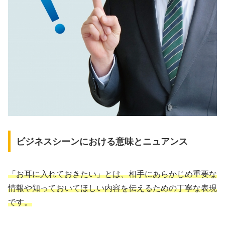
ビジネスシーンにおける意味とニュアンス
「お耳に入れておきたい」とは、相手にあらかじめ重要な
情報や知っておいてほしい内容を伝えるための丁寧な表現
です。