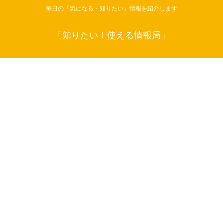
毎日の「気になる・知りたい」情報を紹介します
「知りたい！使える情報局」