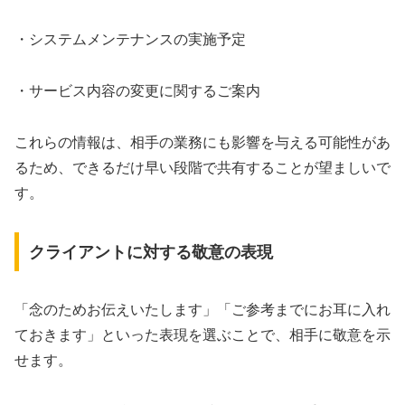
・システムメンテナンスの実施予定
・サービス内容の変更に関するご案内
これらの情報は、相手の業務にも影響を与える可能性があ
るため、できるだけ早い段階で共有することが望ましいで
す。
クライアントに対する敬意の表現
「念のためお伝えいたします」「ご参考までにお耳に入れ
ておきます」といった表現を選ぶことで、相手に敬意を示
せます。