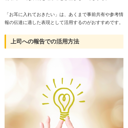
「お耳に入れておきたい」は、あくまで事前共有や参考情
報の伝達に適した表現として活用するのがおすすめです。
上司への報告での活用方法