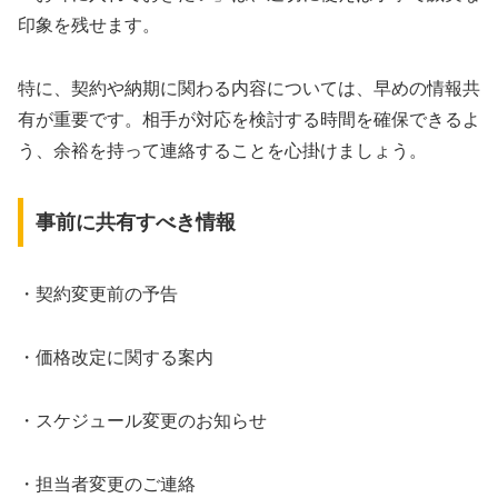
印象を残せます。
特に、契約や納期に関わる内容については、早めの情報共
有が重要です。相手が対応を検討する時間を確保できるよ
う、余裕を持って連絡することを心掛けましょう。
事前に共有すべき情報
・契約変更前の予告
・価格改定に関する案内
・スケジュール変更のお知らせ
・担当者変更のご連絡