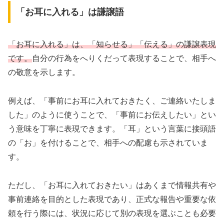
「お耳に入れる」は謙譲語
「お耳に入れる」は、「知らせる」「伝える」の謙譲表現
です。
自分の行為をへりくだって表現することで、相手へ
の敬意を示します。
例えば、「事前にお耳に入れておきたく、ご連絡いたしま
した」のように使うことで、「事前にお伝えしたい」とい
う意味を丁寧に表現できます。「耳」という言葉に接頭語
の「お」を付けることで、相手への配慮も示されていま
す。
ただし、「お耳に入れておきたい」はあくまで情報共有や
事前連絡を目的とした表現であり、正式な報告や重要な依
頼を行う際には、状況に応じて別の表現を選ぶことも必要