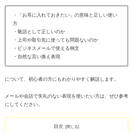
・「お耳に入れておきたい」の意味と正しい使い
方
・敬語として正しいのか
・上司や取引先に使っても問題ないのか
・ビジネスメールで使える例文
・自然な言い換え表現
について、初心者の方にもわかりやすく解説します。
メールや会話で失礼のない表現を使いたい方は、ぜひ参考
にしてください。
目次