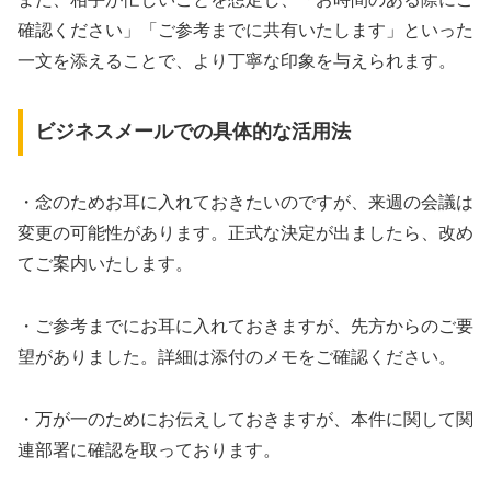
確認ください」「ご参考までに共有いたします」といった
一文を添えることで、より丁寧な印象を与えられます。
ビジネスメールでの具体的な活用法
・念のためお耳に入れておきたいのですが、来週の会議は
変更の可能性があります。正式な決定が出ましたら、改め
てご案内いたします。
・ご参考までにお耳に入れておきますが、先方からのご要
望がありました。詳細は添付のメモをご確認ください。
・万が一のためにお伝えしておきますが、本件に関して関
連部署に確認を取っております。