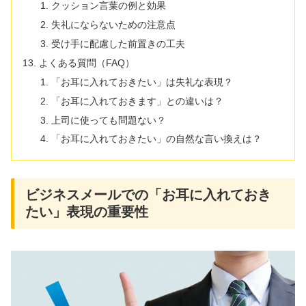
クッション言葉の例と効果
失礼にならないための注意点
受け手に配慮した前置きの工夫
よくある質問（FAQ）
「お耳に入れておきたい」は失礼な表現？
「お耳に入れておきます」との違いは？
上司に使っても問題ない？
「お耳に入れておきたい」の自然な言い換えは？
ビジネスメールでの「お耳に入れておき
たい」表現の重要性