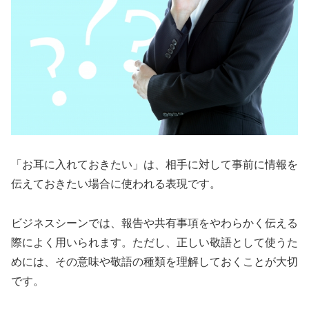
「お耳に入れておきたい」は、相手に対して事前に情報を
伝えておきたい場合に使われる表現です。
ビジネスシーンでは、報告や共有事項をやわらかく伝える
際によく用いられます。ただし、正しい敬語として使うた
めには、その意味や敬語の種類を理解しておくことが大切
です。