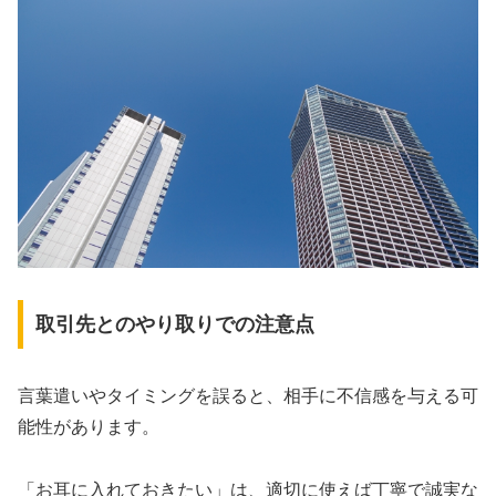
取引先とのやり取りでの注意点
言葉遣いやタイミングを誤ると、相手に不信感を与える可
能性があります。
「お耳に入れておきたい」は、適切に使えば丁寧で誠実な