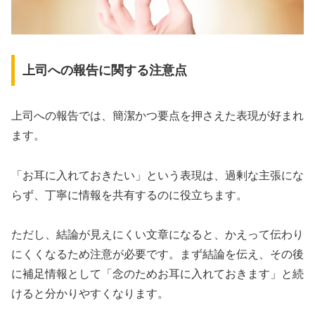
上司への報告に関する注意点
上司への報告では、簡潔かつ要点を押さえた表現が好まれ
ます。
「お耳に入れておきたい」という表現は、過剰な主張にな
らず、丁寧に情報を共有するのに役立ちます。
ただし、結論が見えにくい文章になると、かえって伝わり
にくくなるため注意が必要です。まず結論を伝え、その後
に補足情報として「念のためお耳に入れておきます」と続
けると分かりやすくなります。