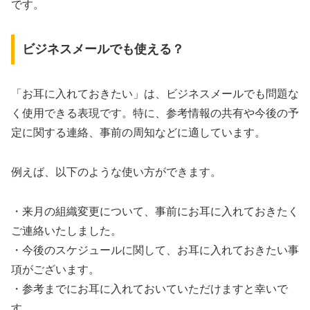
です。
ビジネスメールでも使える？
「お耳に入れておきたい」は、ビジネスメールでも問題な
く使用できる表現です。特に、参考情報の共有や今後の予
定に関する連絡、事前の周知などに適しています。
例えば、以下のような使い方ができます。
・来月の組織変更について、事前にお耳に入れておきたく
ご連絡いたしました。
・今後のスケジュールに関して、お耳に入れておきたい事
項がございます。
・参考までにお耳に入れておいていただけますと幸いで
す。