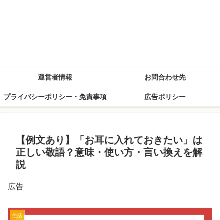
運営者情報
お問合わせ先
プライバシーポリシー・免責事項
広告ポリシー
【例文あり】「お耳に入れておきたい」は
正しい敬語？意味・使い方・言い換えを解
説
広告
生活