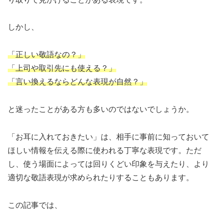
しかし、
「正しい敬語なの？」
「上司や取引先にも使える？」
「言い換えるならどんな表現が自然？」
と迷ったことがある方も多いのではないでしょうか。
「お耳に入れておきたい」は、相手に事前に知っておいて
ほしい情報を伝える際に使われる丁寧な表現です。ただ
し、使う場面によっては回りくどい印象を与えたり、より
適切な敬語表現が求められたりすることもあります。
この記事では、