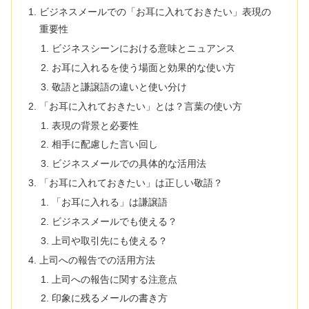
ビジネスメールでの「お耳に入れておきたい」表現の
重要性
ビジネスシーンにおける意味とニュアンス
お耳に入れるを使う場面と効果的な使い方
敬語と謙譲語の違いと使い分け
「お耳に入れておきたい」とは？言葉の使い方
表現の背景と必要性
相手に配慮した言い回し
ビジネスメールでの具体的な活用法
「お耳に入れておきたい」は正しい敬語？
「お耳に入れる」は謙譲語
ビジネスメールでも使える？
上司や取引先にも使える？
上司への報告での活用方法
上司への報告に関する注意点
印象に残るメールの書き方