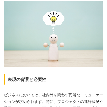
表現の背景と必要性
ビジネスにおいては、社内外を問わず円滑なコミュニケー
ションが求められます。特に、プロジェクトの進行状況や