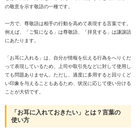
の敬意を示す敬語の一種です。
一方で、尊敬語は相手の行動を高めて表現する言葉です。
例えば、「ご覧になる」は尊敬語、「拝見する」は謙譲語
にあたります。
「お耳に入れる」は、自分が情報を伝える行為をへりくだ
って表現しているため、上司や取引先などに対して使用し
ても問題ありません。ただし、過度に多用すると回りくど
い印象を与えることもあるため、状況に応じて使い分ける
ことが大切です。
「お耳に入れておきたい」とは？言葉の
使い方