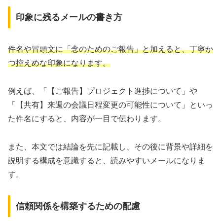
印象に残るメールの書き方
件名や冒頭文に「念のためのご報告」と加えると、丁寧か
つ控えめな印象になります。
例えば、「【ご報告】プロジェクト進捗について」や
「【共有】来週の会議日程変更の可能性について」といっ
た件名にすると、内容が一目で伝わります。
また、本文では結論を先に記載し、その後に背景や詳細を
説明する構成を意識すると、読みやすいメールになりま
す。
信頼関係を構築するための配慮