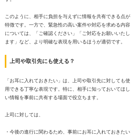
このように、相手に負担を与えずに情報を共有できる点が
特徴です。一方で、緊急性の高い案件や対応を求める内容
については、「ご確認ください」「ご対応をお願いいたし
ます」など、より明確な表現を用いるほうが適切です。
上司や取引先にも使える？
「お耳に入れておきたい」は、上司や取引先に対しても使
用できる丁寧な表現です。特に、相手に知っておいてほし
い情報を事前に共有する場面で役立ちます。
上司に対しては、
・今後の進行に関わるため、事前にお耳に入れておきたい