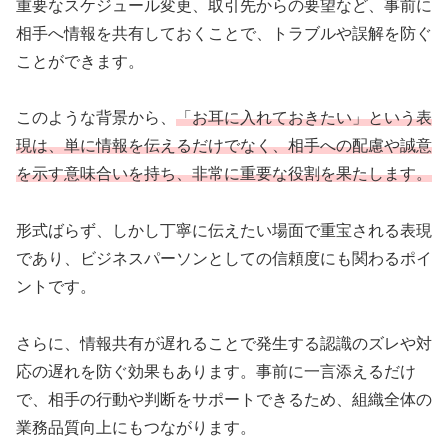
重要なスケジュール変更、取引先からの要望など、事前に
相手へ情報を共有しておくことで、トラブルや誤解を防ぐ
ことができます。
このような背景から、
「お耳に入れておきたい」という表
現は、単に情報を伝えるだけでなく、相手への配慮や誠意
を示す意味合いを持ち、非常に重要な役割を果たします。
形式ばらず、しかし丁寧に伝えたい場面で重宝される表現
であり、ビジネスパーソンとしての信頼度にも関わるポイ
ントです。
さらに、情報共有が遅れることで発生する認識のズレや対
応の遅れを防ぐ効果もあります。事前に一言添えるだけ
で、相手の行動や判断をサポートできるため、組織全体の
業務品質向上にもつながります。