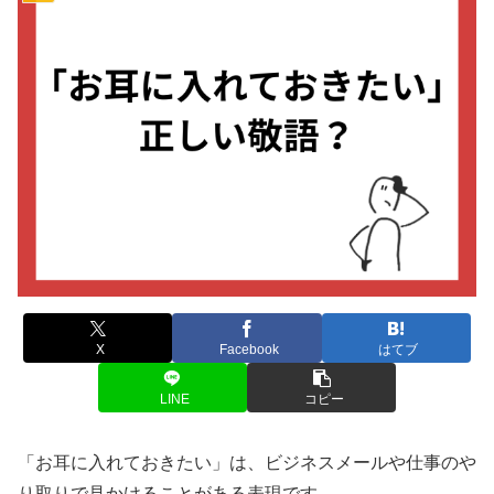
X
Facebook
はてブ
LINE
コピー
「お耳に入れておきたい」は、ビジネスメールや仕事のや
り取りで見かけることがある表現です。