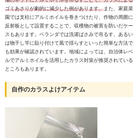
ゴミあさりが劇的に減少した例があります。
また、家庭菜
園では支柱にアルミホイルを巻きつけたり、作物の周囲に
反射板として設置することで、収穫物の被害を防いだケー
スもあります。ベランダでは洗濯ばさみで吊るす、あるい
は物干し竿に貼り付けて風で揺らすといった簡単な方法で
も効果が確認されています。地域によっては、自治体レベ
ルでアルミホイルを活用したカラス対策が推奨されている
ところもあります。
自作のカラスよけアイテム