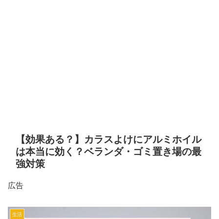
【効果ある？】カラスよけにアルミホイル
は本当に効く？ベランダ・ゴミ置き場の最
強対策
広告
生活