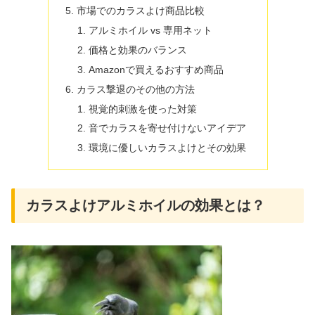
市場でのカラスよけ商品比較
アルミホイル vs 専用ネット
価格と効果のバランス
Amazonで買えるおすすめ商品
カラス撃退のその他の方法
視覚的刺激を使った対策
音でカラスを寄せ付けないアイデア
環境に優しいカラスよけとその効果
カラスよけアルミホイルの効果とは？