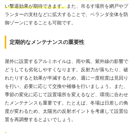
い撃退効果が期待できます。
また、吊るす場所を網戸やプ
ランターの支柱などに拡大することで、ベランダ全体を防
御ゾーンにすることも可能です。
定期的なメンテナンスの重要性
屋外に設置するアルミホイルは、雨や風、紫外線の影響で
どうしても劣化しやすくなります。反射力が落ちたり、破
れたりすると効果が半減するため、週に一度程度は見回り
を行い、必要に応じて交換や補修を行いましょう。また、
季節の変化に応じて設置場所を変えるなど、環境に合わせ
たメンテナンスも重要です。たとえば、冬場は日差しの角
度が変わるため、太陽光の反射ポイントを考慮して設置位
置を再調整するとよいでしょう。