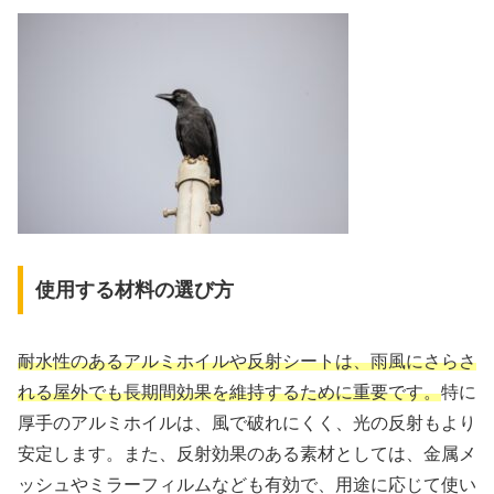
使用する材料の選び方
耐水性のあるアルミホイルや反射シートは、雨風にさらさ
れる屋外でも長期間効果を維持するために重要です。
特に
厚手のアルミホイルは、風で破れにくく、光の反射もより
安定します。また、反射効果のある素材としては、金属メ
ッシュやミラーフィルムなども有効で、用途に応じて使い