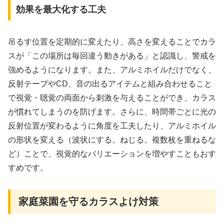
効果を最大化する工夫
吊るす位置を定期的に変えたり、高さを変えることでカラ
スが「この場所は毎回違う動きがある」と認識し、警戒を
強めるようになります。また、アルミホイルだけでなく、
反射テープやCD、音の出るアイテムと組み合わせること
で視覚・聴覚の両面から刺激を与えることができ、カラス
が慣れてしまうのを防げます。さらに、時間帯ごとに光の
反射位置が変わるように角度を工夫したり、アルミホイル
の形状を変える（波状にする、ねじる、複数枚を重ねるな
ど）ことで、視覚的なバリエーションを増やすこともおす
すめです。
家庭菜園を守るカラスよけ対策