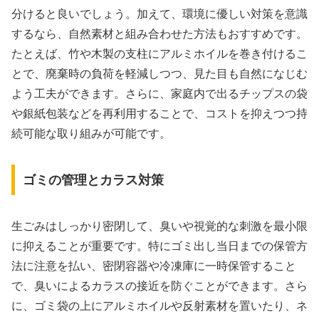
分けると良いでしょう。加えて、環境に優しい対策を意識
するなら、自然素材と組み合わせた方法もおすすめです。
たとえば、竹や木製の支柱にアルミホイルを巻き付けるこ
とで、廃棄時の負荷を軽減しつつ、見た目も自然になじむ
よう工夫ができます。さらに、家庭内で出るチップスの袋
や銀紙包装などを再利用することで、コストを抑えつつ持
続可能な取り組みが可能です。
ゴミの管理とカラス対策
生ごみはしっかり密閉して、臭いや視覚的な刺激を最小限
に抑えることが重要です。特にゴミ出し当日までの保管方
法に注意を払い、密閉容器や冷凍庫に一時保管すること
で、臭いによるカラスの接近を防ぐことができます。さら
に、ゴミ袋の上にアルミホイルや反射素材を置いたり、ネ