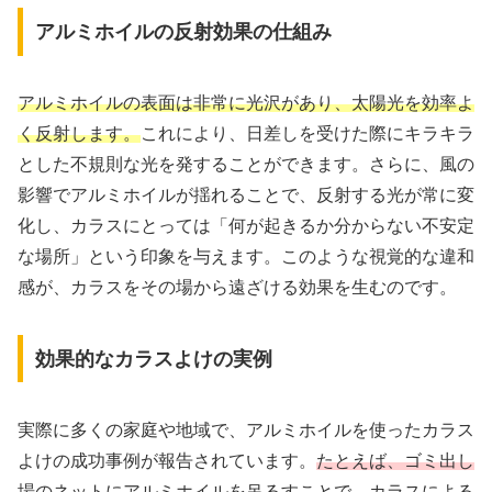
アルミホイルの反射効果の仕組み
アルミホイルの表面は非常に光沢があり、太陽光を効率よ
く反射します。
これにより、日差しを受けた際にキラキラ
とした不規則な光を発することができます。さらに、風の
影響でアルミホイルが揺れることで、反射する光が常に変
化し、カラスにとっては「何が起きるか分からない不安定
な場所」という印象を与えます。このような視覚的な違和
感が、カラスをその場から遠ざける効果を生むのです。
効果的なカラスよけの実例
実際に多くの家庭や地域で、アルミホイルを使ったカラス
よけの成功事例が報告されています。
たとえば、ゴミ出し
場のネットにアルミホイルを吊るすことで、カラスによる