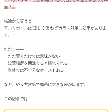
当？」
結論から言うと、
アルミホイルは“正しく使えば”カラス対策に効果がありま
す。
ただし――
・ただ置くだけでは意味がない
・設置場所を間違えると慣れられる
・単体では不十分なケースもある
など、やり方次第で効果に大きな差が出ます。
この記事では、