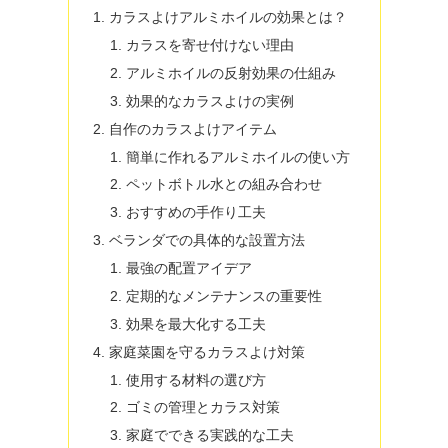
カラスよけアルミホイルの効果とは？
カラスを寄せ付けない理由
アルミホイルの反射効果の仕組み
効果的なカラスよけの実例
自作のカラスよけアイテム
簡単に作れるアルミホイルの使い方
ペットボトル水との組み合わせ
おすすめの手作り工夫
ベランダでの具体的な設置方法
最強の配置アイデア
定期的なメンテナンスの重要性
効果を最大化する工夫
家庭菜園を守るカラスよけ対策
使用する材料の選び方
ゴミの管理とカラス対策
家庭でできる実践的な工夫