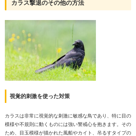
カラス撃退のその他の方法
視覚的刺激を使った対策
カラスは非常に視覚的な刺激に敏感な鳥であり、特に目の
模様や不規則に動くものには強い警戒心を抱きます。その
ため、目玉模様が描かれた風船やカイト、吊るすタイプの