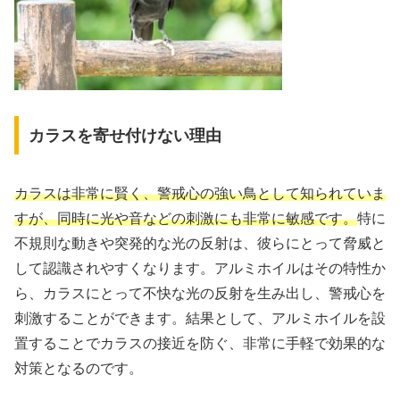
カラスを寄せ付けない理由
カラスは非常に賢く、警戒心の強い鳥として知られていま
すが、同時に光や音などの刺激にも非常に敏感です。
特に
不規則な動きや突発的な光の反射は、彼らにとって脅威と
して認識されやすくなります。アルミホイルはその特性か
ら、カラスにとって不快な光の反射を生み出し、警戒心を
刺激することができます。結果として、アルミホイルを設
置することでカラスの接近を防ぐ、非常に手軽で効果的な
対策となるのです。