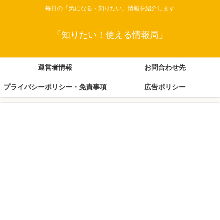
毎日の「気になる・知りたい」情報を紹介します
「知りたい！使える情報局」
運営者情報
お問合わせ先
プライバシーポリシー・免責事項
広告ポリシー