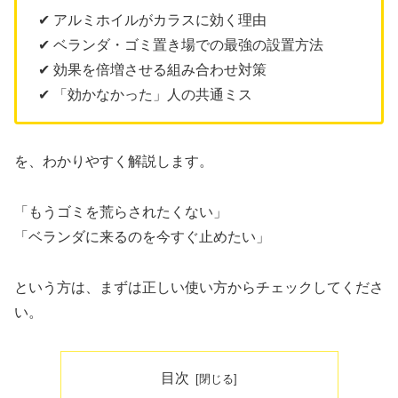
✔ アルミホイルがカラスに効く理由
✔ ベランダ・ゴミ置き場での最強の設置方法
✔ 効果を倍増させる組み合わせ対策
✔ 「効かなかった」人の共通ミス
を、わかりやすく解説します。
「もうゴミを荒らされたくない」
「ベランダに来るのを今すぐ止めたい」
という方は、まずは正しい使い方からチェックしてくださ
い。
目次