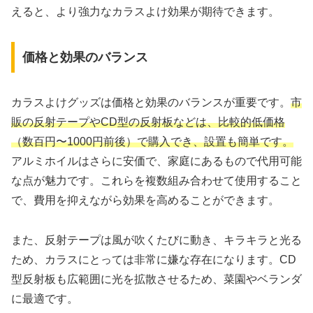
えると、より強力なカラスよけ効果が期待できます。
価格と効果のバランス
カラスよけグッズは価格と効果のバランスが重要です。
市
販の反射テープやCD型の反射板などは、比較的低価格
（数百円〜1000円前後）で購入でき、設置も簡単です。
アルミホイルはさらに安価で、家庭にあるもので代用可能
な点が魅力です。これらを複数組み合わせて使用すること
で、費用を抑えながら効果を高めることができます。
また、反射テープは風が吹くたびに動き、キラキラと光る
ため、カラスにとっては非常に嫌な存在になります。CD
型反射板も広範囲に光を拡散させるため、菜園やベランダ
に最適です。