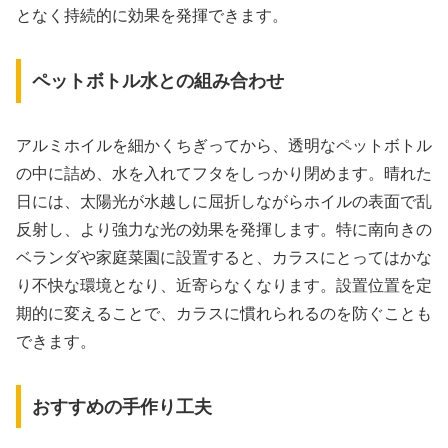
となく持続的に効果を発揮できます。
ペットボトル水との組み合わせ
アルミホイルを細かくちぎってから、透明なペットボトル
の中に詰め、水を入れてフタをしっかり閉めます。晴れた
日には、太陽光が水越しに屈折しながらホイルの表面で乱
反射し、より強力な光の効果を発揮します。特に南向きの
ベランダや家庭菜園に設置すると、カラスにとってはかな
り不快な環境となり、近寄らなくなります。設置位置を定
期的に変えることで、カラスに慣れられるのを防ぐことも
できます。
おすすめの手作り工夫