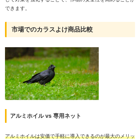
できます。
市場でのカラスよけ商品比較
アルミホイル vs 専用ネット
アルミホイルは安価で手軽に導入できるのが最大のメリッ