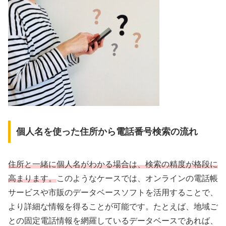
個人名を使った住所から電話番号検索の流れ
住所と一緒に個人名がわかる場合は、検索の精度が格段に
高まります。
このようなケースでは、オンラインの電話帳
サービスや市販のデータベースソフトを活用することで、
より詳細な情報を得ることが可能です。たとえば、地域ご
との固定電話情報を網羅しているデータベースであれば、