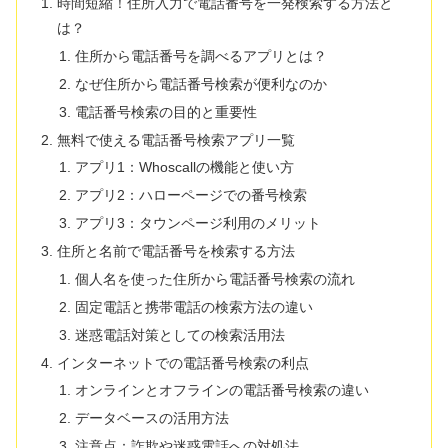
時間短縮！住所入力で電話番号を一発検索する方法と
は？
住所から電話番号を調べるアプリとは？
なぜ住所から電話番号検索が便利なのか
電話番号検索の目的と重要性
無料で使える電話番号検索アプリ一覧
アプリ1：Whoscallの機能と使い方
アプリ2：ハローページでの番号検索
アプリ3：タウンページ利用のメリット
住所と名前で電話番号を検索する方法
個人名を使った住所から電話番号検索の流れ
固定電話と携帯電話の検索方法の違い
迷惑電話対策としての検索活用法
インターネットでの電話番号検索の利点
オンラインとオフラインの電話番号検索の違い
データベースの活用方法
注意点：詐欺や迷惑電話への対処法