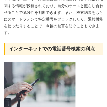
関する情報が投稿されており、自分のケースと照らし合わ
せることで危険性を判断できます。また、検索結果をもと
にスマートフォンで特定番号をブロックしたり、通報機能
を使ったりすることで、今後の被害を防ぐこともできま
す。
インターネットでの電話番号検索の利点