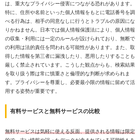
は、重大なプライバシー侵害につながる恐れがあります。
特に、住所や名前といった個人情報をもとに電話番号を調
べる行為は、相手の同意なしに行うとトラブルの原因にな
りかねません。日本では個人情報保護法により、個人情報
の収集・利用には一定のルールが設けられており、無断で
の利用は法的責任を問われる可能性があります。また、取
得した情報を第三者に漏洩したり、悪用したりすることも
厳しく禁止されています。こうした観点からも、検索結果
を取り扱う際は常に慎重さと倫理的な判断が求められま
す。プライバシーを尊重し、必要最小限の情報に留めて活
用する姿勢が重要です。
有料サービスと無料サービスの比較
無料サービスは気軽に使える反面、提供される情報は限定