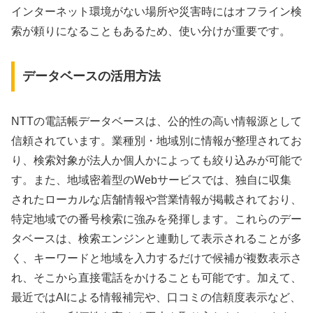
インターネット環境がない場所や災害時にはオフライン検
索が頼りになることもあるため、使い分けが重要です。
データベースの活用方法
NTTの電話帳データベースは、公的性の高い情報源として
信頼されています。業種別・地域別に情報が整理されてお
り、検索対象が法人か個人かによっても絞り込みが可能で
す。また、地域密着型のWebサービスでは、独自に収集
されたローカルな店舗情報や営業情報が掲載されており、
特定地域での番号検索に強みを発揮します。これらのデー
タベースは、検索エンジンと連動して表示されることが多
く、キーワードと地域を入力するだけで候補が複数表示さ
れ、そこから直接電話をかけることも可能です。加えて、
最近ではAIによる情報補完や、口コミの信頼度表示など、