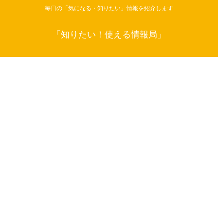
毎日の「気になる・知りたい」情報を紹介します
「知りたい！使える情報局」