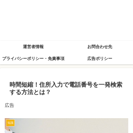
運営者情報
お問合わせ先
プライバシーポリシー・免責事項
広告ポリシー
時間短縮！住所入力で電話番号を一発検索
する方法とは？
広告
知識