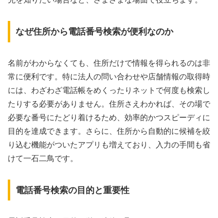
なぜ住所から電話番号検索が便利なのか
名前がわからなくても、住所だけで情報を得られるのは非
常に便利です。特に法人の問い合わせや店舗情報の取得時
には、わざわざ電話帳をめくったりネットで何度も検索し
たりする必要がありません。住所さえわかれば、その場で
必要な番号にたどり着けるため、効率的かつスピーディに
目的を達成できます。さらに、住所から自動的に候補を絞
り込む機能がついたアプリも増えており、入力の手間も省
けて一石二鳥です。
電話番号検索の目的と重要性