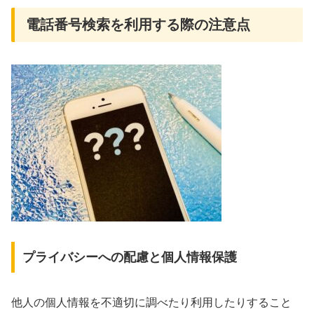
電話番号検索を利用する際の注意点
プライバシーへの配慮と個人情報保護
他人の個人情報を不適切に調べたり利用したりすること