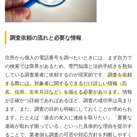
調査依頼の流れと必要な情報
住所から個人の電話番号を調べたいときには、まず自力で
の検索では限界があるため、専門知識と法的手続きを熟知
している調査業者に依頼するのが現実的です。
調査を依頼
する際には、対象者に関するできるだけ詳しい情報（氏
名、住所、生年月日など）を揃える必要があります。
情報
が正確かつ詳細であればあるほど、調査の成功率は高まり
ます。また、調査の目的も明確にしておくことが求められ
ます。たとえば「過去の友人に連絡を取りたい」「重要な
連絡が取れず困っている」といった具体的な理由を提示す
ることで、業者側も調査の可否や対応方針を判断しやすく