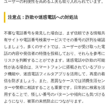
ユーザーの利便性を高める工夫も取り入れられています。
注意点：詐欺や迷惑電話への対処法
不審な電話番号を発見した場合は、まず信頼できる情報共
有サイトや電話番号検索サービスでその番号の評判を確認
しましょう。多くのサイトでは、ユーザーが受け取った電
話の内容や発信者の特徴を投稿しており、それらを参考に
リスクを判断することができます。迷惑電話や詐欺の可能
性がある場合は、スマートフォンに搭載されているブロッ
ク機能や、迷惑電話フィルタアプリを活用して、再度の着
信を防ぎましょう。また、悪質なケースでは消費生活セン
ターや警察に相談することも重要です。日常的に検索を活
用することで、怪しい番号のパターンや傾向にも気づける
ようになり、被害の未然防止につながります。