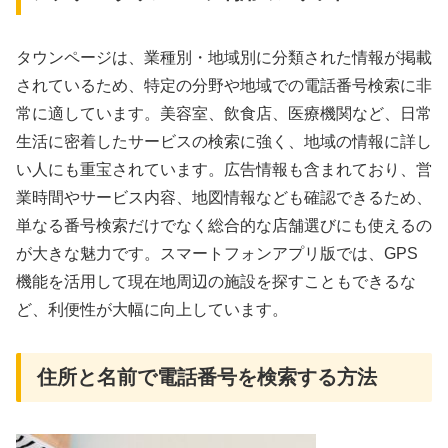
タウンページは、業種別・地域別に分類された情報が掲載
されているため、特定の分野や地域での電話番号検索に非
常に適しています。美容室、飲食店、医療機関など、日常
生活に密着したサービスの検索に強く、地域の情報に詳し
い人にも重宝されています。広告情報も含まれており、営
業時間やサービス内容、地図情報なども確認できるため、
単なる番号検索だけでなく総合的な店舗選びにも使えるの
が大きな魅力です。スマートフォンアプリ版では、GPS
機能を活用して現在地周辺の施設を探すこともできるな
ど、利便性が大幅に向上しています。
住所と名前で電話番号を検索する方法