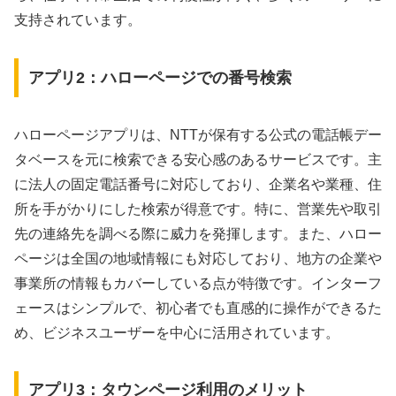
支持されています。
アプリ2：ハローページでの番号検索
ハローページアプリは、NTTが保有する公式の電話帳デー
タベースを元に検索できる安心感のあるサービスです。主
に法人の固定電話番号に対応しており、企業名や業種、住
所を手がかりにした検索が得意です。特に、営業先や取引
先の連絡先を調べる際に威力を発揮します。また、ハロー
ページは全国の地域情報にも対応しており、地方の企業や
事業所の情報もカバーしている点が特徴です。インターフ
ェースはシンプルで、初心者でも直感的に操作ができるた
め、ビジネスユーザーを中心に活用されています。
アプリ3：タウンページ利用のメリット