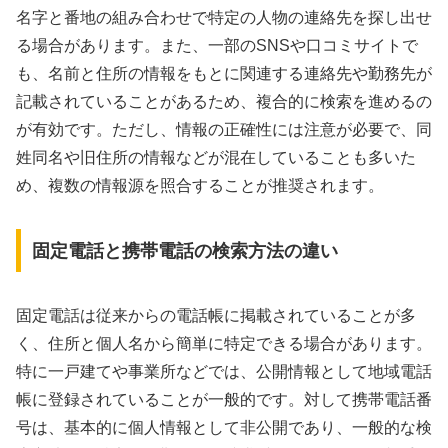
名字と番地の組み合わせで特定の人物の連絡先を探し出せ
る場合があります。また、一部のSNSや口コミサイトで
も、名前と住所の情報をもとに関連する連絡先や勤務先が
記載されていることがあるため、複合的に検索を進めるの
が有効です。ただし、情報の正確性には注意が必要で、同
姓同名や旧住所の情報などが混在していることも多いた
め、複数の情報源を照合することが推奨されます。
固定電話と携帯電話の検索方法の違い
固定電話は従来からの電話帳に掲載されていることが多
く、住所と個人名から簡単に特定できる場合があります。
特に一戸建てや事業所などでは、公開情報として地域電話
帳に登録されていることが一般的です。対して携帯電話番
号は、基本的に個人情報として非公開であり、一般的な検