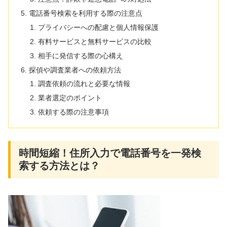
電話番号検索を利用する際の注意点
プライバシーへの配慮と個人情報保護
有料サービスと無料サービスの比較
相手に発信する際の心構え
探偵や調査業者への依頼方法
調査依頼の流れと必要な情報
業者選定のポイント
依頼する際の注意事項
時間短縮！住所入力で電話番号を一発検
索する方法とは？