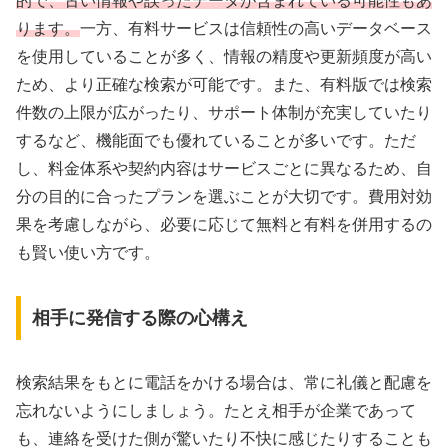
的で、古い情報や誤ったデータが含まれている可能性もあ
ります。
一方、有料サービスは信頼性の高いデータベース
を使用していることが多く、情報の精度や更新頻度が高い
ため、より正確な検索が可能です。また、有料版では検索
件数の上限が広がったり、サポート体制が充実していたり
するなど、機能面でも優れていることが多いです。ただ
し、料金体系や契約内容はサービスごとに異なるため、自
分の目的に合ったプランを選ぶことが大切です。費用対効
果を考慮しながら、必要に応じて無料と有料を併用するの
も賢い使い方です。
相手に発信する際の心構え
検索結果をもとに電話をかける場合は、常に礼儀と配慮を
忘れないようにしましょう。たとえ相手が企業であって
も、連絡を受けた側が驚いたり不快に感じたりすることも