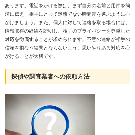
あります。電話をかける際は、まず自分の名前と用件を簡
潔に伝え、相手にとって迷惑でない時間帯を選ぶように心
がけましょう。また、個人に対して連絡を取る場合には、
情報取得の経緯を説明し、相手のプライバシーを尊重した
対応を徹底することが求められます。不意の連絡が相手の
信頼を損なう結果とならないよう、思いやりある対応を心
がけることが大切です。
探偵や調査業者への依頼方法