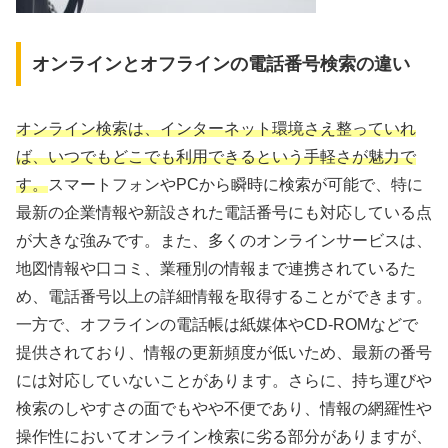
オンラインとオフラインの電話番号検索の違い
オンライン検索は、インターネット環境さえ整っていれ
ば、いつでもどこでも利用できるという手軽さが魅力で
す。
スマートフォンやPCから瞬時に検索が可能で、特に
最新の企業情報や新設された電話番号にも対応している点
が大きな強みです。また、多くのオンラインサービスは、
地図情報や口コミ、業種別の情報まで連携されているた
め、電話番号以上の詳細情報を取得することができます。
一方で、オフラインの電話帳は紙媒体やCD-ROMなどで
提供されており、情報の更新頻度が低いため、最新の番号
には対応していないことがあります。さらに、持ち運びや
検索のしやすさの面でもやや不便であり、情報の網羅性や
操作性においてオンライン検索に劣る部分がありますが、