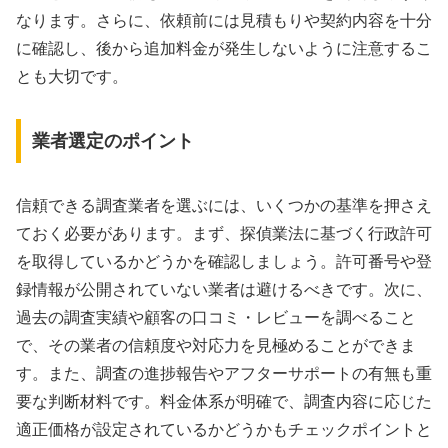
なります。さらに、依頼前には見積もりや契約内容を十分
に確認し、後から追加料金が発生しないように注意するこ
とも大切です。
業者選定のポイント
信頼できる調査業者を選ぶには、いくつかの基準を押さえ
ておく必要があります。まず、探偵業法に基づく行政許可
を取得しているかどうかを確認しましょう。許可番号や登
録情報が公開されていない業者は避けるべきです。次に、
過去の調査実績や顧客の口コミ・レビューを調べること
で、その業者の信頼度や対応力を見極めることができま
す。また、調査の進捗報告やアフターサポートの有無も重
要な判断材料です。料金体系が明確で、調査内容に応じた
適正価格が設定されているかどうかもチェックポイントと