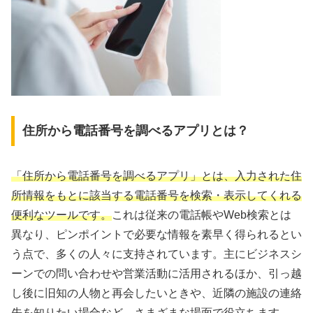
住所から電話番号を調べるアプリとは？
「住所から電話番号を調べるアプリ」とは、入力された住
所情報をもとに該当する電話番号を検索・表示してくれる
便利なツールです。
これは従来の電話帳やWeb検索とは
異なり、ピンポイントで必要な情報を素早く得られるとい
う点で、多くの人々に支持されています。主にビジネスシ
ーンでの問い合わせや営業活動に活用されるほか、引っ越
し後に旧知の人物と再会したいときや、近隣の施設の連絡
先を知りたい場合など、さまざまな場面で役立ちます。