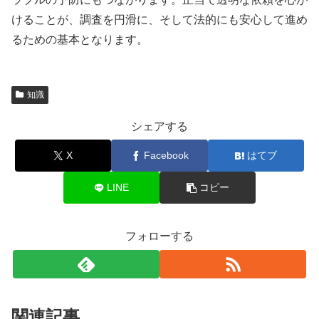
けることが、調査を円滑に、そして法的にも安心して進め
るための基本となります。
知識
シェアする
X
Facebook
はてブ
LINE
コピー
フォローする
関連記事