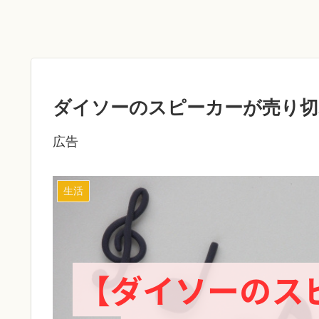
ダイソーのスピーカーが売り切
広告
生活