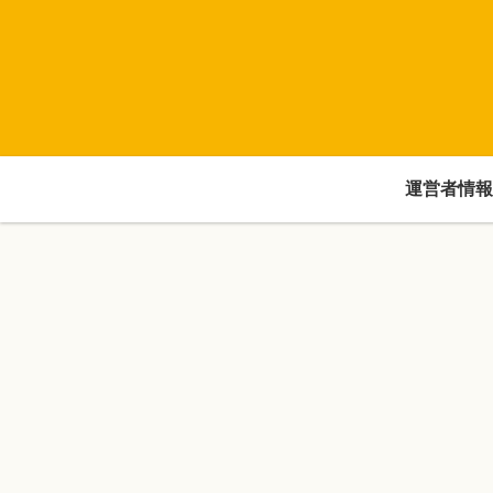
運営者情報