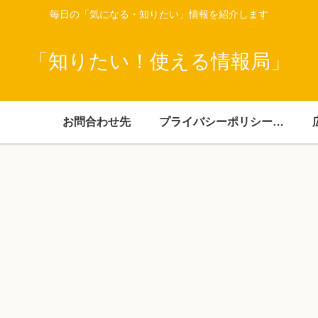
毎日の「気になる・知りたい」情報を紹介します
「知りたい！使える情報局」
お問合わせ先
プライバシーポリシー・免責事項