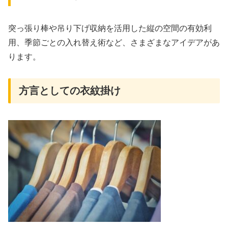
突っ張り棒や吊り下げ収納を活用した縦の空間の有効利
用、季節ごとの入れ替え術など、さまざまなアイデアがあ
ります。
方言としての衣紋掛け