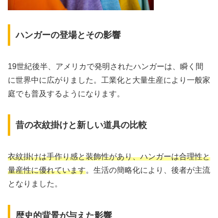
ハンガーの登場とその影響
19世紀後半、アメリカで発明されたハンガーは、瞬く間
に世界中に広がりました。工業化と大量生産により一般家
庭でも普及するようになります。
昔の衣紋掛けと新しい道具の比較
衣紋掛けは手作り感と装飾性があり、ハンガーは合理性と
量産性に優れています
。生活の簡略化により、後者が主流
となりました。
歴史的背景が与えた影響