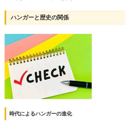
ハンガーと歴史の関係
時代によるハンガーの進化