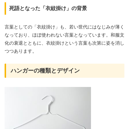
死語となった「衣紋掛け」の背景
言葉としての「衣紋掛け」も、若い世代にはなじみが薄く
なっており、ほぼ使われない言葉となっています。和服文
化の衰退とともに、衣紋掛けという言葉も次第に姿を消し
つつあります。
ハンガーの種類とデザイン