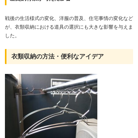
戦後の生活様式の変化、洋服の普及、住宅事情の変化など
が、衣類収納における道具の選択にも大きな影響を与えま
した。
衣類収納の方法・便利なアイデア