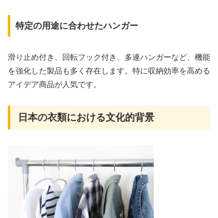
特定の用途に合わせたハンガー
滑り止め付き、回転フック付き、多連ハンガーなど、機能
を強化した製品も多く存在します。特に収納効率を高める
アイデア商品が人気です。
日本の衣類における文化的背景