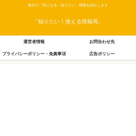
毎日の「気になる・知りたい」情報を紹介します
「知りたい！使える情報局」
運営者情報
お問合わせ先
プライバシーポリシー・免責事項
広告ポリシー