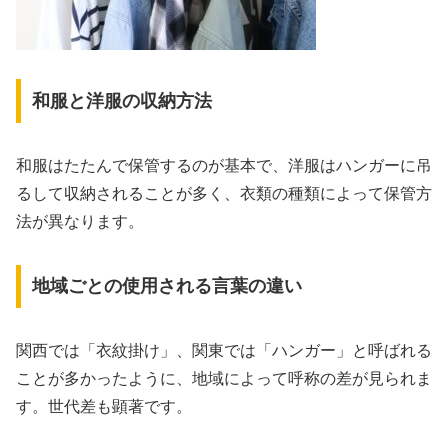
和服と洋服の収納方法
和服はたたんで保管するのが基本で、洋服はハンガーに吊
るして収納されることが多く、衣類の種類によって保管方
法が異なります。
地域ごとの使用される言葉の違い
関西では「衣紋掛け」、関東では「ハンガー」と呼ばれる
ことが多かったように、地域によって呼称の差が見られま
す。世代差も顕著です。