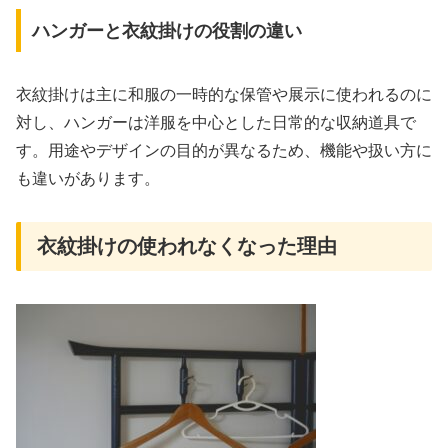
ハンガーと衣紋掛けの役割の違い
衣紋掛けは主に和服の一時的な保管や展示に使われるのに
対し、ハンガーは洋服を中心とした日常的な収納道具で
す。用途やデザインの目的が異なるため、機能や扱い方に
も違いがあります。
衣紋掛けの使われなくなった理由