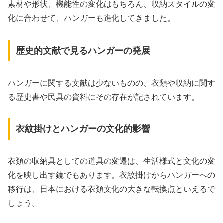
素材や形状、機能性の変化はもちろん、収納スタイルの変
化に合わせて、ハンガーも進化してきました。
歴史的文献で見るハンガーの発展
ハンガーに関する文献は少ないものの、衣類や収納に関す
る歴史書や民具の資料にその存在が記されています。
衣紋掛けとハンガーの文化的影響
衣類の収納具としての道具の変遷は、生活様式と文化の変
化を映し出す鏡でもあります。衣紋掛けからハンガーへの
移行は、日本における衣類文化の大きな転換点といえるで
しょう。