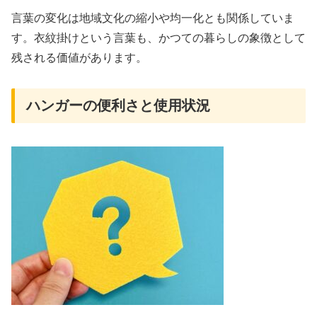
言葉の変化は地域文化の縮小や均一化とも関係していま
す。衣紋掛けという言葉も、かつての暮らしの象徴として
残される価値があります。
ハンガーの便利さと使用状況