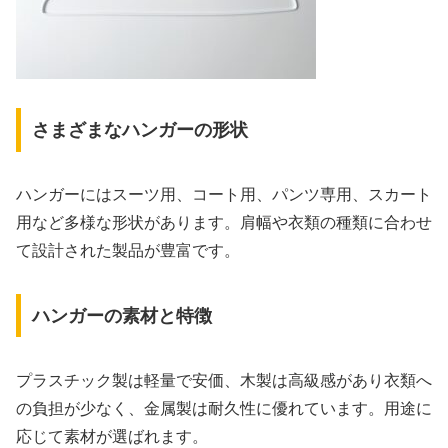
さまざまなハンガーの形状
ハンガーにはスーツ用、コート用、パンツ専用、スカート
用など多様な形状があります。肩幅や衣類の種類に合わせ
て設計された製品が豊富です。
ハンガーの素材と特徴
プラスチック製は軽量で安価、木製は高級感があり衣類へ
の負担が少なく、金属製は耐久性に優れています。用途に
応じて素材が選ばれます。