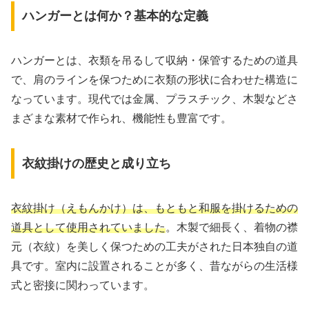
ハンガーとは何か？基本的な定義
ハンガーとは、衣類を吊るして収納・保管するための道具
で、肩のラインを保つために衣類の形状に合わせた構造に
なっています。現代では金属、プラスチック、木製などさ
まざまな素材で作られ、機能性も豊富です。
衣紋掛けの歴史と成り立ち
衣紋掛け（えもんかけ）は、もともと和服を掛けるための
道具として使用されていました
。木製で細長く、着物の襟
元（衣紋）を美しく保つための工夫がされた日本独自の道
具です。室内に設置されることが多く、昔ながらの生活様
式と密接に関わっています。