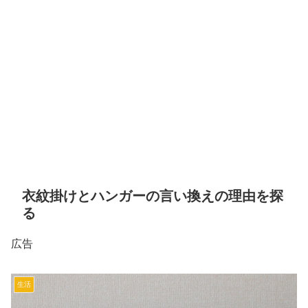
衣紋掛けとハンガーの言い換えの理由を探
る
広告
生活