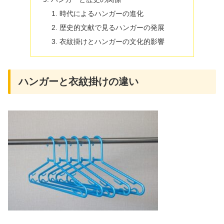
時代によるハンガーの進化
歴史的文献で見るハンガーの発展
衣紋掛けとハンガーの文化的影響
ハンガーと衣紋掛けの違い