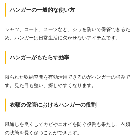
ハンガーの一般的な使い方
シャツ、コート、スーツなど、シワを防いで保管できるた
め、ハンガーは日常生活に欠かせないアイテムです。
ハンガーがもたらす効率
限られた収納空間を有効活用できるのがハンガーの強みで
す。見た目も整い、探しやすくなります。
衣類の保管におけるハンガーの役割
風通しを良くしてカビやニオイを防ぐ役割も果たし、衣類
の状態を長く保つことができます。