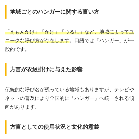
地域ごとのハンガーに関する言い方
「えもんかけ」「かけ」「つるし」など、地域によってユ
ニークな呼び方が存在します
。口語では「ハンガー」が一
般的です。
方言が衣紋掛けに与えた影響
伝統的な呼び名が残っている地域もありますが、テレビや
ネットの普及により全国的に「ハンガー」へ統一される傾
向があります。
方言としての使用状況と文化的意義