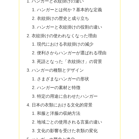
ハンガーと衣紋掛けの違い
ハンガーとは何か？基本的な定義
衣紋掛けの歴史と成り立ち
ハンガーと衣紋掛けの役割の違い
衣紋掛けの使われなくなった理由
現代における衣紋掛けの減少
便利さからハンガーが選ばれる理由
死語となった「衣紋掛け」の背景
ハンガーの種類とデザイン
さまざまなハンガーの形状
ハンガーの素材と特徴
特定の用途に合わせたハンガー
日本の衣類における文化的背景
和服と洋服の収納方法
地域ごとの使用される言葉の違い
文化の影響を受けた衣類の変化