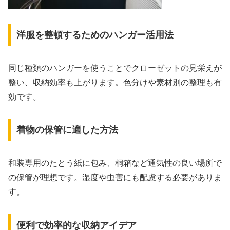
洋服を整頓するためのハンガー活用法
同じ種類のハンガーを使うことでクローゼットの見栄えが
整い、収納効率も上がります。色分けや素材別の整理も有
効です。
着物の保管に適した方法
和装専用のたとう紙に包み、桐箱など通気性の良い場所で
の保管が理想です。湿度や虫害にも配慮する必要がありま
す。
便利で効率的な収納アイデア