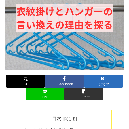
X
Facebook
はてブ
LINE
コピー
目次