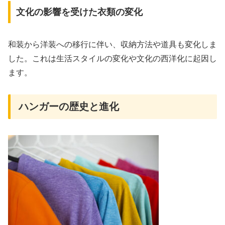
文化の影響を受けた衣類の変化
和装から洋装への移行に伴い、収納方法や道具も変化しま
した。これは生活スタイルの変化や文化の西洋化に起因し
ます。
ハンガーの歴史と進化