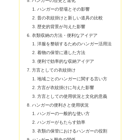
ハンガーの歴史と進化
ハンガーの登場とその影響
昔の衣紋掛けと新しい道具の比較
歴史的背景が与えた影響
衣類収納の方法・便利なアイデア
洋服を整頓するためのハンガー活用法
着物の保管に適した方法
便利で効率的な収納アイデア
方言としての衣紋掛け
地域ごとのハンガーに関する言い方
方言が衣紋掛けに与えた影響
方言としての使用状況と文化的意義
ハンガーの便利さと使用状況
ハンガーの一般的な使い方
ハンガーがもたらす効率
衣類の保管におけるハンガーの役割
ハンガーと歴史の関係