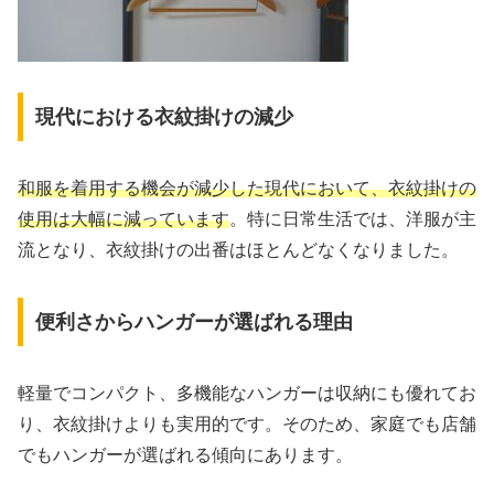
現代における衣紋掛けの減少
和服を着用する機会が減少した現代において、衣紋掛けの
使用は大幅に減っています
。特に日常生活では、洋服が主
流となり、衣紋掛けの出番はほとんどなくなりました。
便利さからハンガーが選ばれる理由
軽量でコンパクト、多機能なハンガーは収納にも優れてお
り、衣紋掛けよりも実用的です。そのため、家庭でも店舗
でもハンガーが選ばれる傾向にあります。