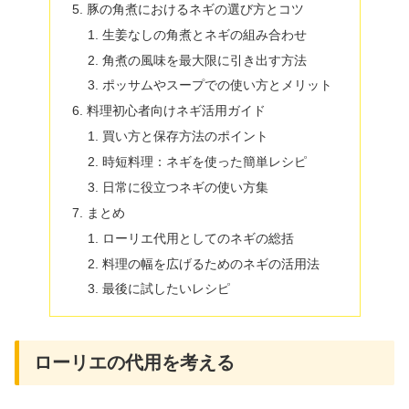
豚の角煮におけるネギの選び方とコツ
生姜なしの角煮とネギの組み合わせ
角煮の風味を最大限に引き出す方法
ポッサムやスープでの使い方とメリット
料理初心者向けネギ活用ガイド
買い方と保存方法のポイント
時短料理：ネギを使った簡単レシピ
日常に役立つネギの使い方集
まとめ
ローリエ代用としてのネギの総括
料理の幅を広げるためのネギの活用法
最後に試したいレシピ
ローリエの代用を考える