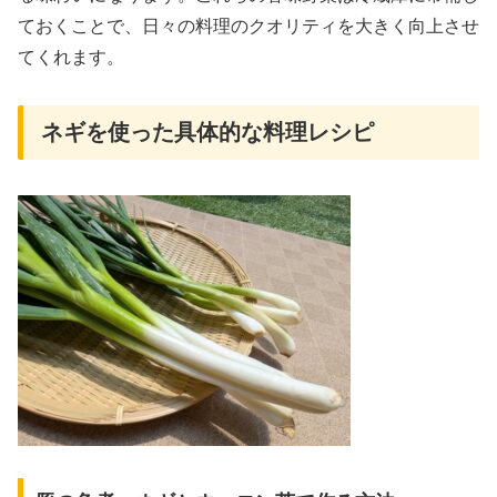
ておくことで、日々の料理のクオリティを大きく向上させ
てくれます。
ネギを使った具体的な料理レシピ