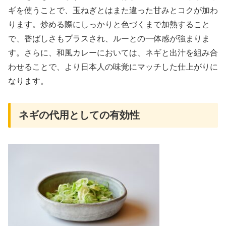
ギを使うことで、玉ねぎとはまた違った甘みとコクが加わ
ります。炒める際にしっかりと色づくまで加熱すること
で、香ばしさもプラスされ、ルーとの一体感が強まりま
す。さらに、和風カレーにおいては、ネギと出汁を組み合
わせることで、より日本人の味覚にマッチした仕上がりに
なります。
ネギの代用としての有効性