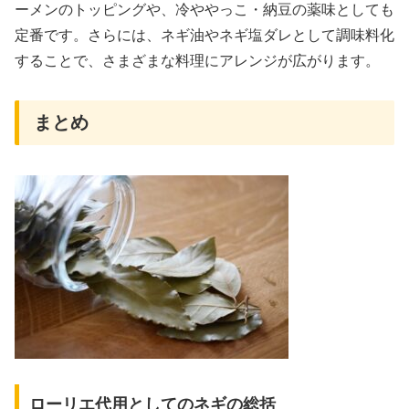
ーメンのトッピングや、冷ややっこ・納豆の薬味としても
定番です。さらには、ネギ油やネギ塩ダレとして調味料化
することで、さまざまな料理にアレンジが広がります。
まとめ
ローリエ代用としてのネギの総括