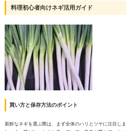
料理初心者向けネギ活用ガイド
買い方と保存方法のポイント
新鮮なネギを選ぶ際は、まず全体のハリとツヤに注目しま