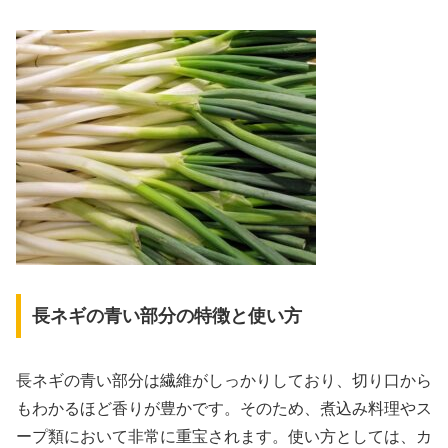
長ネギの青い部分の特徴と使い方
長ネギの青い部分は繊維がしっかりしており、切り口から
もわかるほど香りが豊かです。そのため、煮込み料理やス
ープ類において非常に重宝されます。使い方としては、カ