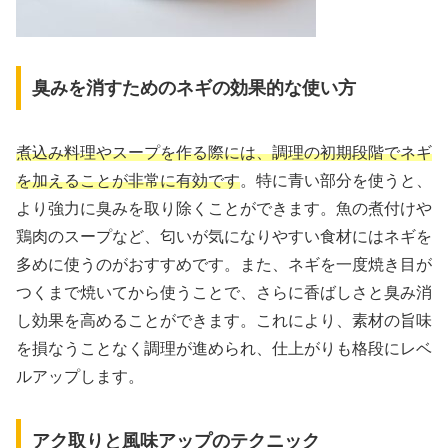
臭みを消すためのネギの効果的な使い方
煮込み料理やスープを作る際には、調理の初期段階でネギ
を加えることが非常に有効です
。特に青い部分を使うと、
より強力に臭みを取り除くことができます。魚の煮付けや
鶏肉のスープなど、匂いが気になりやすい食材にはネギを
多めに使うのがおすすめです。また、ネギを一度焼き目が
つくまで焼いてから使うことで、さらに香ばしさと臭み消
し効果を高めることができます。これにより、素材の旨味
を損なうことなく調理が進められ、仕上がりも格段にレベ
ルアップします。
アク取りと風味アップのテクニック