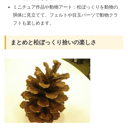
ミニチュア作品や動物アート：松ぼっくりを動物の
胴体に見立てて、フェルトや目玉パーツで動物クラ
フトも楽しめます。
まとめと松ぼっくり拾いの楽しさ