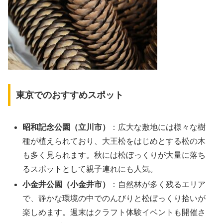
東京でのおすすめスポット
昭和記念公園（立川市）
：広大な敷地には様々な樹
種が植えられており、大王松をはじめとする松の木
も多く見られます。秋には松ぼっくりが大量に落ち
るスポットとして親子連れにも人気。
小金井公園（小金井市）
：自然林が多く残るエリア
で、静かな環境の中でのんびりと松ぼっくり拾いが
楽しめます。週末はクラフト体験イベントも開催さ