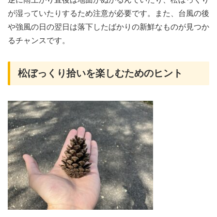
が湿っていたりするため注意が必要です。また、台風の後
や強風の日の翌日は落下したばかりの新鮮なものが見つか
るチャンスです。
松ぼっくり拾いを楽しむためのヒント