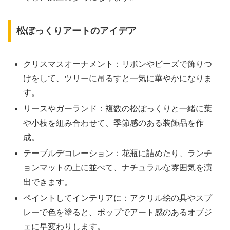
松ぼっくりアートのアイデア
クリスマスオーナメント：リボンやビーズで飾りつ
けをして、ツリーに吊るすと一気に華やかになりま
す。
リースやガーランド：複数の松ぼっくりと一緒に葉
や小枝を組み合わせて、季節感のある装飾品を作
成。
テーブルデコレーション：花瓶に詰めたり、ランチ
ョンマットの上に並べて、ナチュラルな雰囲気を演
出できます。
ペイントしてインテリアに：アクリル絵の具やスプ
レーで色を塗ると、ポップでアート感のあるオブジ
ェに早変わりします。