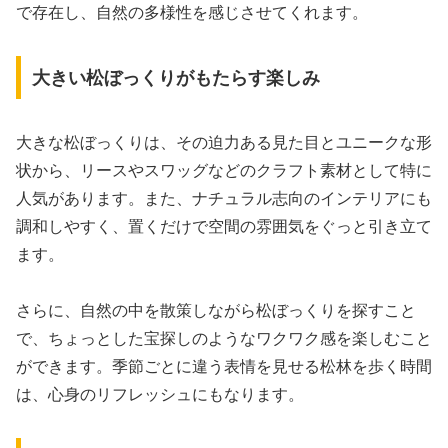
で存在し、自然の多様性を感じさせてくれます。
大きい松ぼっくりがもたらす楽しみ
大きな松ぼっくりは、その迫力ある見た目とユニークな形
状から、リースやスワッグなどのクラフト素材として特に
人気があります。また、ナチュラル志向のインテリアにも
調和しやすく、置くだけで空間の雰囲気をぐっと引き立て
ます。
さらに、自然の中を散策しながら松ぼっくりを探すこと
で、ちょっとした宝探しのようなワクワク感を楽しむこと
ができます。季節ごとに違う表情を見せる松林を歩く時間
は、心身のリフレッシュにもなります。