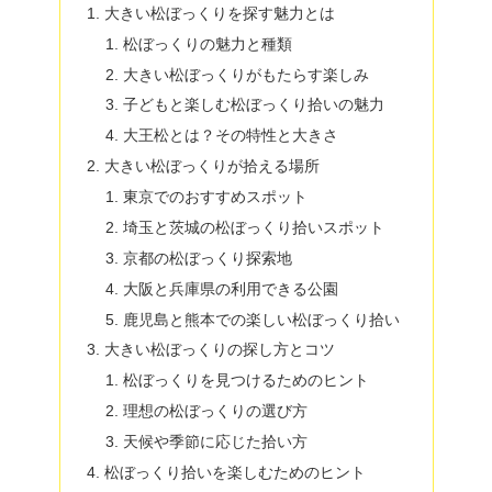
大きい松ぼっくりを探す魅力とは
松ぼっくりの魅力と種類
大きい松ぼっくりがもたらす楽しみ
子どもと楽しむ松ぼっくり拾いの魅力
大王松とは？その特性と大きさ
大きい松ぼっくりが拾える場所
東京でのおすすめスポット
埼玉と茨城の松ぼっくり拾いスポット
京都の松ぼっくり探索地
大阪と兵庫県の利用できる公園
鹿児島と熊本での楽しい松ぼっくり拾い
大きい松ぼっくりの探し方とコツ
松ぼっくりを見つけるためのヒント
理想の松ぼっくりの選び方
天候や季節に応じた拾い方
松ぼっくり拾いを楽しむためのヒント