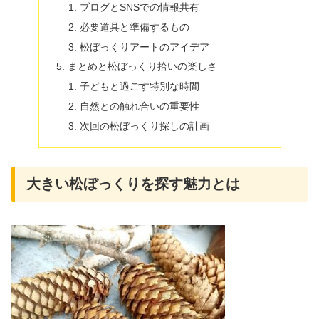
ブログとSNSでの情報共有
必要道具と準備するもの
松ぼっくりアートのアイデア
まとめと松ぼっくり拾いの楽しさ
子どもと過ごす特別な時間
自然との触れ合いの重要性
次回の松ぼっくり探しの計画
大きい松ぼっくりを探す魅力とは