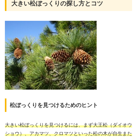
大きい松ぼっくりの探し方とコツ
松ぼっくりを見つけるためのヒント
大きい松ぼっくりを見つけるには、まず大王松（ダイオウ
ショウ）、アカマツ、クロマツといった松の木が自生また