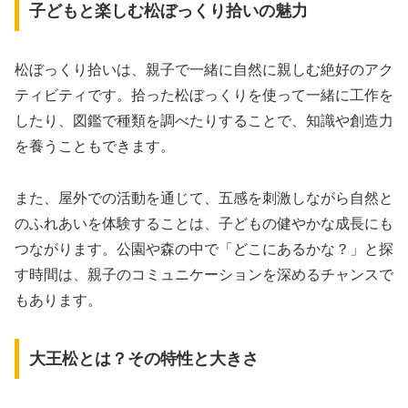
子どもと楽しむ松ぼっくり拾いの魅力
松ぼっくり拾いは、親子で一緒に自然に親しむ絶好のアク
ティビティです。拾った松ぼっくりを使って一緒に工作を
したり、図鑑で種類を調べたりすることで、知識や創造力
を養うこともできます。
また、屋外での活動を通じて、五感を刺激しながら自然と
のふれあいを体験することは、子どもの健やかな成長にも
つながります。公園や森の中で「どこにあるかな？」と探
す時間は、親子のコミュニケーションを深めるチャンスで
もあります。
大王松とは？その特性と大きさ