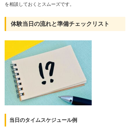
を相談しておくとスムーズです。
体験当日の流れと準備チェックリスト
当日のタイムスケジュール例