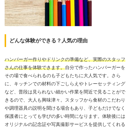
どんな体験ができる？人気の理由
ハンバーガー作りやドリンクの準備など、実際のスタッフ
さんの仕事を体験できます。
自分で作ったハンバーガーを
その場で食べられるのも子どもたちに大人気です。さら
に、キッチンでの材料の下ごしらえやトレーセッティング
など、普段は見られない細かい作業を間近で見ることがで
きるので、大人も興味津々。スタッフから食材のこだわり
や調理器具の説明を聞ける場合もあり、子どもだけでなく
保護者にとっても学びの多い時間になります。体験後には
オリジナルの記念証や写真撮影サービスを提供してくれる