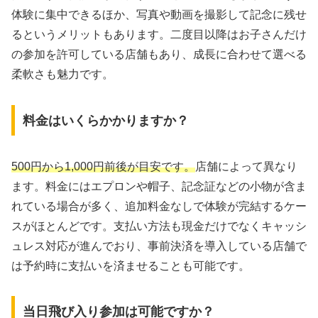
体験に集中できるほか、写真や動画を撮影して記念に残せ
るというメリットもあります。二度目以降はお子さんだけ
の参加を許可している店舗もあり、成長に合わせて選べる
柔軟さも魅力です。
料金はいくらかかりますか？
500円から1,000円前後が目安です。
店舗によって異なり
ます。料金にはエプロンや帽子、記念証などの小物が含ま
れている場合が多く、追加料金なしで体験が完結するケー
スがほとんどです。支払い方法も現金だけでなくキャッシ
ュレス対応が進んでおり、事前決済を導入している店舗で
は予約時に支払いを済ませることも可能です。
当日飛び入り参加は可能ですか？