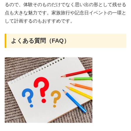
るので、体験そのものだけでなく思い出の形として残せる
点も大きな魅力です。家族旅行や記念日イベントの一環と
して計画するのもおすすめです。
よくある質問（FAQ）