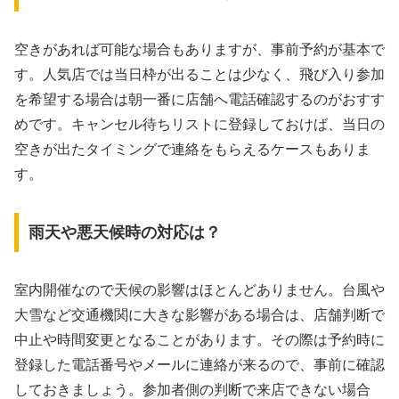
空きがあれば可能な場合もありますが、事前予約が基本で
す。人気店では当日枠が出ることは少なく、飛び入り参加
を希望する場合は朝一番に店舗へ電話確認するのがおすす
めです。キャンセル待ちリストに登録しておけば、当日の
空きが出たタイミングで連絡をもらえるケースもありま
す。
雨天や悪天候時の対応は？
室内開催なので天候の影響はほとんどありません。台風や
大雪など交通機関に大きな影響がある場合は、店舗判断で
中止や時間変更となることがあります。その際は予約時に
登録した電話番号やメールに連絡が来るので、事前に確認
しておきましょう。参加者側の判断で来店できない場合