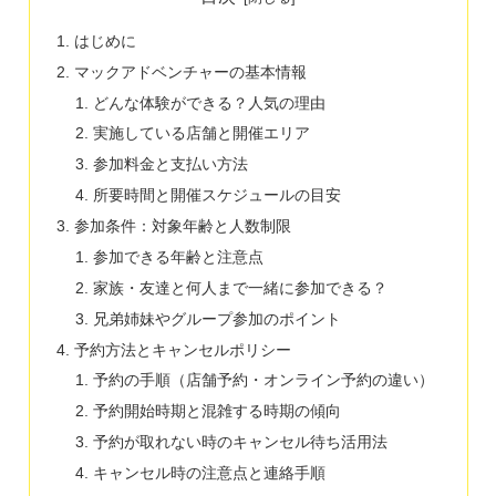
はじめに
マックアドベンチャーの基本情報
どんな体験ができる？人気の理由
実施している店舗と開催エリア
参加料金と支払い方法
所要時間と開催スケジュールの目安
参加条件：対象年齢と人数制限
参加できる年齢と注意点
家族・友達と何人まで一緒に参加できる？
兄弟姉妹やグループ参加のポイント
予約方法とキャンセルポリシー
予約の手順（店舗予約・オンライン予約の違い）
予約開始時期と混雑する時期の傾向
予約が取れない時のキャンセル待ち活用法
キャンセル時の注意点と連絡手順