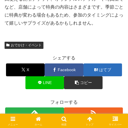
など、店舗によって特典の内容はさまざまです。季節ごと
に特典が変わる場合もあるため、参加のタイミングによっ
て嬉しいサプライズがあるかもしれません。
おでかけ・イベント
シェアする
X
Facebook
はてブ
LINE
コピー
フォローする
メニュー
ホーム
検索
トップ
サイドバー