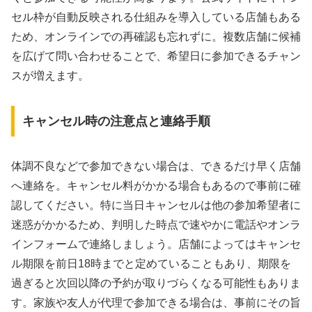
セル枠が自動反映される仕組みを導入している店舗もある
ため、オンラインでの再確認も忘れずに。複数店舗に候補
を広げて問い合わせることで、希望日に参加できるチャン
スが増えます。
キャンセル時の注意点と連絡手順
体調不良などで参加できない場合は、できるだけ早く店舗
へ連絡を。キャンセル料がかかる場合もあるので事前に確
認してください。特に当日キャンセルは他の参加希望者に
迷惑がかかるため、判明した時点で速やかに電話やオンラ
インフォームで連絡しましょう。店舗によってはキャンセ
ル期限を前日18時までと定めていることもあり、期限を
過ぎると次回以降の予約が取りづらくなる可能性もありま
す。家族や友人が代理で参加できる場合は、事前にその旨