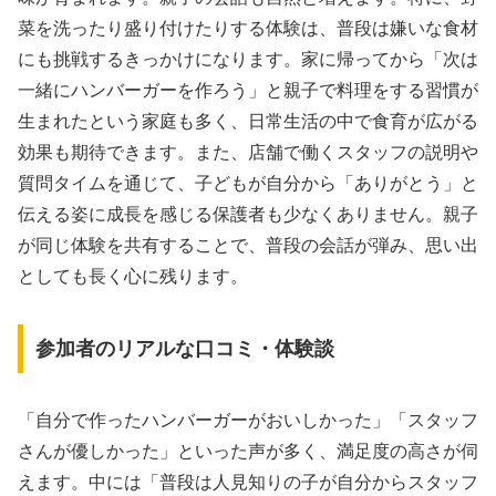
菜を洗ったり盛り付けたりする体験は、普段は嫌いな食材
にも挑戦するきっかけになります。家に帰ってから「次は
一緒にハンバーガーを作ろう」と親子で料理をする習慣が
生まれたという家庭も多く、日常生活の中で食育が広がる
効果も期待できます。また、店舗で働くスタッフの説明や
質問タイムを通じて、子どもが自分から「ありがとう」と
伝える姿に成長を感じる保護者も少なくありません。親子
が同じ体験を共有することで、普段の会話が弾み、思い出
としても長く心に残ります。
参加者のリアルな口コミ・体験談
「自分で作ったハンバーガーがおいしかった」「スタッフ
さんが優しかった」といった声が多く、満足度の高さが伺
えます。中には「普段は人見知りの子が自分からスタッフ