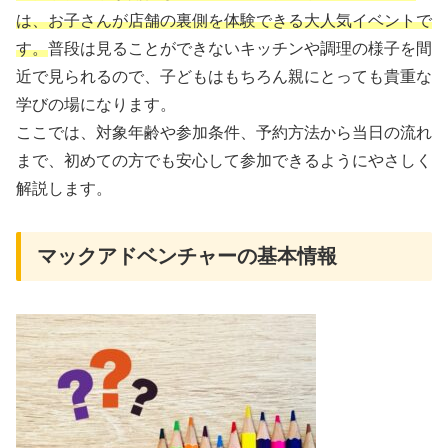
は、お子さんが店舗の裏側を体験できる大人気イベントで
す。
普段は見ることができないキッチンや調理の様子を間
近で見られるので、子どもはもちろん親にとっても貴重な
学びの場になります。
ここでは、対象年齢や参加条件、予約方法から当日の流れ
まで、初めての方でも安心して参加できるようにやさしく
解説します。
マックアドベンチャーの基本情報