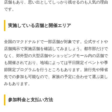
店舗もあり、思い出としてしっかり残せるのも人気の理由
です。
実施している店舗と開催エリア
全国のマクドナルドで一部店舗が対象です。公式サイトや
店舗掲示で実施店舗を確認してみましょう。都市部だけで
なく、郊外型の大型店舗やショッピングモール内の店舗で
も開催されており、地域によっては平日限定イベントや季
節限定プログラムを行うところもあります。旅行先や帰省
先での参加も可能なので、家族の予定に合わせて選ぶ楽し
みもあります。
参加料金と支払い方法