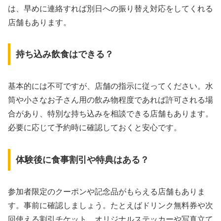
は、早めに連絡すれば別日への振り替え対応をしてくれる
店舗もあります。
持ち込み飲食はできる？
基本的には不可ですが、店舗の指示に従ってください。水
筒や小さなお子さん用の飲み物程度であれば許可される場
合があり、特別な持ち込みを相談できる店舗もあります。
必要に応じて予約時に確認しておくと安心です。
体験後に食事割引や特典はある？
参加者限定のクーポンや記念品がもらえる店舗もありま
す。事前に確認しましょう。たとえばドリンク無料券や次
回使える割引チケット、オリジナルステッカーや写真立て