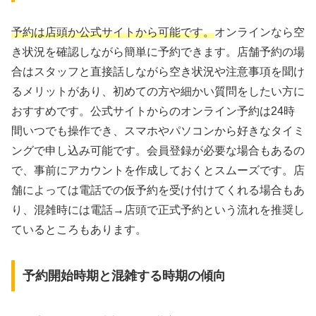
予約は店頭か公式サイトから可能です。
オンラインなら空
き状況を確認しながら簡単に予約できます。店舗予約の場
合はスタッフと直接話しながら空き状況や注意事項を聞け
るメリットがあり、初めての方や細かい質問をしたい方に
おすすめです。公式サイトからのオンライン予約は24時
間いつでも操作でき、スマホやパソコンから好きなタイミ
ングで申し込み可能です。会員登録が必要な場合もあるの
で、事前にアカウントを作成しておくとスムーズです。店
舗によっては電話での仮予約を受け付けてくれる場合もあ
り、混雑時には電話→店頭で正式予約という流れを推奨し
ているところもあります。
予約開始時期と混雑する時期の傾向