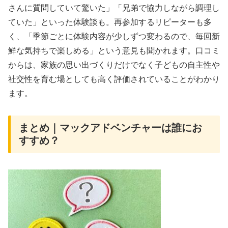
さんに質問していて驚いた」「兄弟で協力しながら調理し
ていた」といった体験談も。再参加するリピーターも多
く、「季節ごとに体験内容が少しずつ変わるので、毎回新
鮮な気持ちで楽しめる」という意見も聞かれます。口コミ
からは、家族の思い出づくりだけでなく子どもの自主性や
社交性を育む場としても高く評価されていることがわかり
ます。
まとめ｜マックアドベンチャーは誰にお
すすめ？