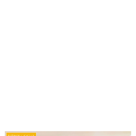
おでかけ・イベント