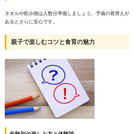
タオルや飲み物は人数分準備しましょう。予備の着替えが
あるとさらに安心です。
親子で楽しむコツと食育の魅力
年齢別の楽しみ方と体験談