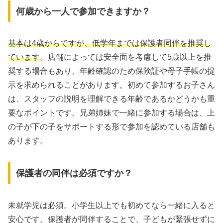
何歳から一人で参加できますか？
基本は4歳からですが、低学年までは保護者同伴を推奨し
ています
。店舗によっては安全面を考慮して5歳以上を推
奨する場合もあり、年齢確認のため保険証や母子手帳の提
示を求められることがあります。初めて参加するお子さん
は、スタッフの説明を理解できる年齢であるかどうかも重
要なポイントです。兄弟姉妹で一緒に参加する場合は、上
の子が下の子をサポートする形で参加を認めている店舗も
あります。
保護者の同伴は必須ですか？
未就学児は必須。小学生以上でも初めてなら一緒に入ると
安心です。保護者が同伴することで、子どもが緊張せずに