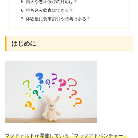
雨天や悪天候時の対応は？
持ち込み飲食はできる？
体験後に食事割引や特典はある？
はじめに
マクドナルドが開催している「マックアドベンチャー」