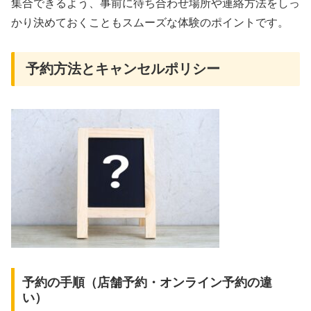
集合できるよう、事前に待ち合わせ場所や連絡方法をしっ
かり決めておくこともスムーズな体験のポイントです。
予約方法とキャンセルポリシー
予約の手順（店舗予約・オンライン予約の違
い）