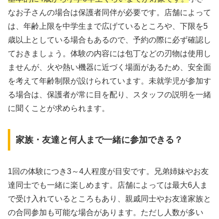
なお子さんの場合は保護者同伴が必要です。店舗によって
は、年齢上限を中学生まで広げているところや、下限を5
歳以上としている場合もあるので、予約の際に必ず確認し
ておきましょう。体験の内容には包丁などの刃物は使用し
ませんが、火や熱い機器に近づく場面があるため、安全面
を考えて年齢制限が設けられています。未就学児が参加す
る場合は、保護者が常に目を配り、スタッフの説明を一緒
に聞くことが求められます。
家族・友達と何人まで一緒に参加できる？
1回の体験につき3～4人程度が目安です。兄弟姉妹やお友
達同士でも一緒に楽しめます。店舗によっては最大6人ま
で受け入れているところもあり、親戚同士やお友達家族と
の合同参加も可能な場合があります。ただし人数が多い