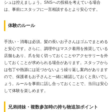
シュは控えましょう。SNSへの投稿を考えている場合
は、事前にスタッフに一言相談するとより安心です。
体験のルール
手洗い・消毒は必須。髪の長いお子さんはゴムでまとめる
と安心です。さらに、調理中はマスク着用を推奨している
店舗もあり、爪を短く切っておくことやアクセサリーを外
しておくことが求められる場合があります。スタッフから
は包丁や熱源には近づかないよう繰り返し案内があります
ので、保護者もお子さんと一緒に確認しておくと良いでし
ょう。ルールを事前に話し合っておくことで、当日は安心
して体験を楽しめます。
兄弟姉妹・複数参加時の持ち物追加ポイント