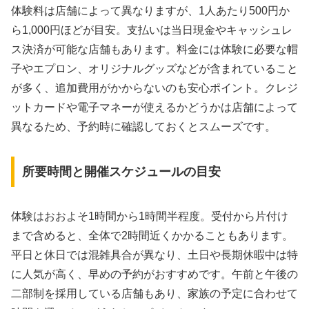
体験料は店舗によって異なりますが、1人あたり500円か
ら1,000円ほどが目安。支払いは当日現金やキャッシュレ
ス決済が可能な店舗もあります。料金には体験に必要な帽
子やエプロン、オリジナルグッズなどが含まれていること
が多く、追加費用がかからないのも安心ポイント。クレジ
ットカードや電子マネーが使えるかどうかは店舗によって
異なるため、予約時に確認しておくとスムーズです。
所要時間と開催スケジュールの目安
体験はおおよそ1時間から1時間半程度。受付から片付け
まで含めると、全体で2時間近くかかることもあります。
平日と休日では混雑具合が異なり、土日や長期休暇中は特
に人気が高く、早めの予約がおすすめです。午前と午後の
二部制を採用している店舗もあり、家族の予定に合わせて