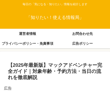
毎日の「気になる・知りたい」情報を紹介します
「知りたい！使える情報局」
運営者情報
お問合わせ先
プライバシーポリシー・免責事項
広告ポリシー
【2025年最新版】マックアドベンチャー完
全ガイド｜対象年齢・予約方法・当日の流
れを徹底解説
広告