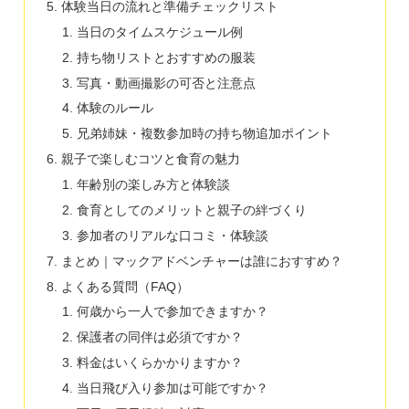
体験当日の流れと準備チェックリスト
当日のタイムスケジュール例
持ち物リストとおすすめの服装
写真・動画撮影の可否と注意点
体験のルール
兄弟姉妹・複数参加時の持ち物追加ポイント
親子で楽しむコツと食育の魅力
年齢別の楽しみ方と体験談
食育としてのメリットと親子の絆づくり
参加者のリアルな口コミ・体験談
まとめ｜マックアドベンチャーは誰におすすめ？
よくある質問（FAQ）
何歳から一人で参加できますか？
保護者の同伴は必須ですか？
料金はいくらかかりますか？
当日飛び入り参加は可能ですか？