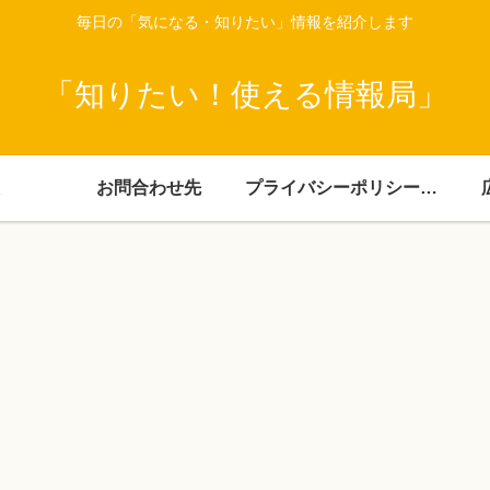
毎日の「気になる・知りたい」情報を紹介します
「知りたい！使える情報局」
お問合わせ先
プライバシーポリシー・免責事項