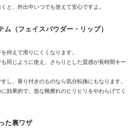
おくと、外出中いつでも使えて安心ですよ。
テム（フェイスパウダー・リップ）
汗を抑えて滑りにくくなります。
でも同じように使え、さらりとした質感が長時間キー
ですし、香り付きのものなら気分転換にもなります。
のに効果的で、急な靴擦れのヒリヒリをやわらげてく
った裏ワザ