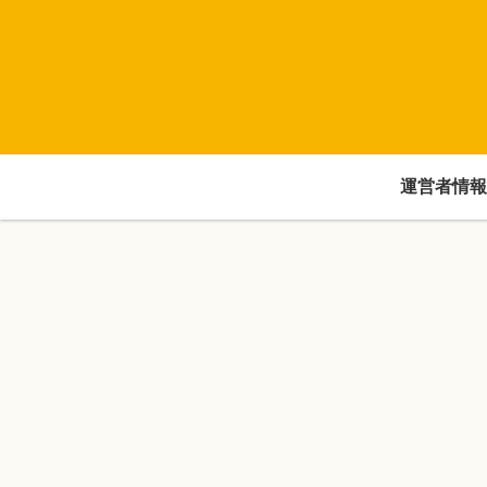
運営者情報