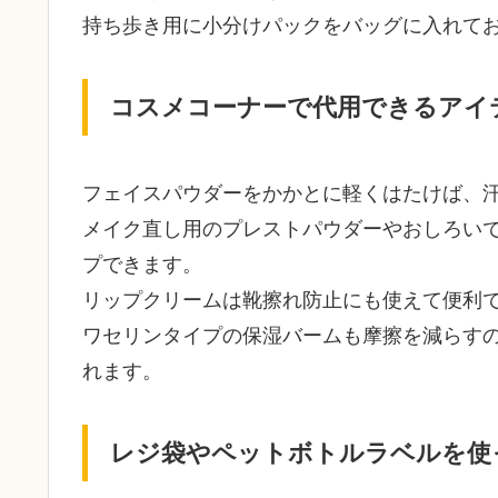
持ち歩き用に小分けパックをバッグに入れて
コスメコーナーで代用できるアイ
フェイスパウダーをかかとに軽くはたけば、
メイク直し用のプレストパウダーやおしろい
プできます。
リップクリームは靴擦れ防止にも使えて便利
ワセリンタイプの保湿バームも摩擦を減らす
れます。
レジ袋やペットボトルラベルを使