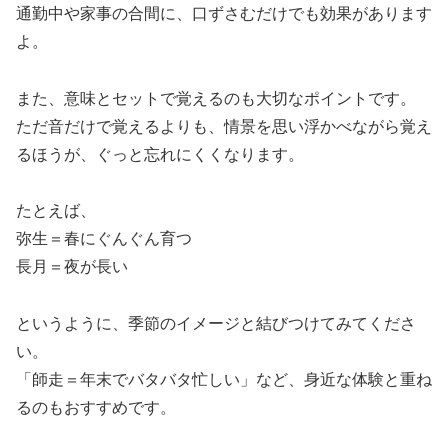
通勤中や家事の合間に、口ずさむだけでも効果があります
よ。
また、意味とセットで覚えるのも大切なポイントです。
ただ音だけで覚えるよりも、情景を思い浮かべながら覚え
るほうが、ぐっと忘れにくくなります。
たとえば、
弥生＝春にぐんぐん育つ
長月＝夜が長い
というように、季節のイメージと結びつけてみてくださ
い。
「師走＝年末でバタバタ忙しい」など、身近な体験と重ね
るのもおすすめです。