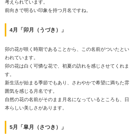
考えられています。
前向きで明るい印象を持つ月名ですね。
4月「卯月（うづき）」
卯の花が咲く時期であることから、この名前がついたとい
われています。
卯の花は白く可憐な花で、初夏の訪れを感じさせてくれま
す。
新生活が始まる季節でもあり、さわやかで希望に満ちた雰
囲気を感じる月名です。
自然の花の名前がそのまま月名になっているところも、日
本らしい美しさがあります。
5月「皐月（さつき）」