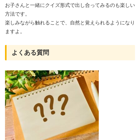
お子さんと一緒にクイズ形式で出し合ってみるのも楽しい
方法です。
楽しみながら触れることで、自然と覚えられるようになり
ますよ。
よくある質問