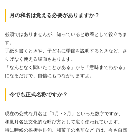
月の和名は覚える必要がありますか？
必須ではありませんが、知っていると教養として役立ちま
す。
手紙を書くときや、子どもに季節を説明するときなど、さ
りげなく使える場面もあります。
「なんとなく聞いたことがある」から「意味までわかる」
になるだけで、自信にもつながりますよ。
今でも正式名称ですか？
現在の公式な月名は「1月・2月」といった数字ですが、
和風月名は文化的な呼び方として広く使われています。
特に時候の挨拶や俳句、和菓子の名前などでは、今も自然