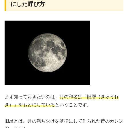
にした呼び方
まず知っておきたいのは、
月の和名は「旧暦（きゅうれ
き）」をもとにしている
ということです。
旧暦とは、月の満ち欠けを基準にして作られた昔のカレン