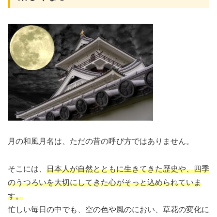
月の和風月名は、ただの昔の呼び方ではありません。
そこには、
日本人が自然とともに生きてきた歴史や、四季
のうつろいを大切にしてきた心がそっと込められていま
す。
忙しい毎日の中でも、空の色や風のにおい、草花の変化に