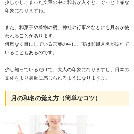
少しかしこまった文章の中に和名が入ると、ぐっと上品な
印象になりますね。
また、和菓子や着物の柄、神社の行事名などにも月名が使
われることがあります。
何気なく目にしている言葉の中に、実は和風月名が隠れて
いることもあるのです。
少し知っているだけで、大人の印象になりますし、日本の
文化をより身近に感じられるようになりますよ。
月の和名の覚え方（簡単なコツ）