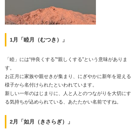
1月「睦月（むつき）」
「睦」には“仲良くする”“親しくする”という意味がありま
す。
お正月に家族や親せきが集まり、にぎやかに新年を迎える
様子から名付けられたといわれています。
新しい一年のはじまりに、人と人とのつながりを大切にす
る気持ちが込められている、あたたかい名前ですね。
2月「如月（きさらぎ）」