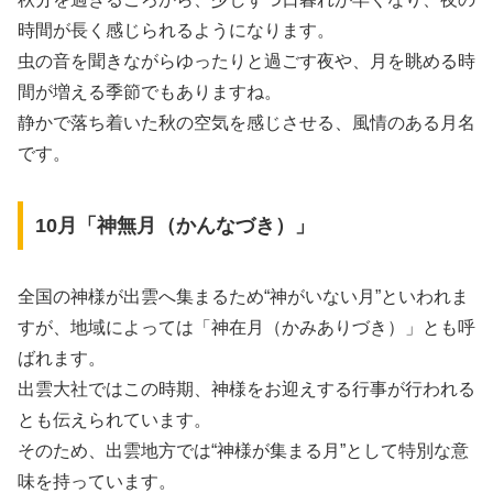
時間が長く感じられるようになります。
虫の音を聞きながらゆったりと過ごす夜や、月を眺める時
間が増える季節でもありますね。
静かで落ち着いた秋の空気を感じさせる、風情のある月名
です。
10月「神無月（かんなづき）」
全国の神様が出雲へ集まるため“神がいない月”といわれま
すが、地域によっては「神在月（かみありづき）」とも呼
ばれます。
出雲大社ではこの時期、神様をお迎えする行事が行われる
とも伝えられています。
そのため、出雲地方では“神様が集まる月”として特別な意
味を持っています。