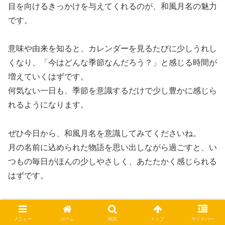
目を向けるきっかけを与えてくれるのが、和風月名の魅力
です。
意味や由来を知ると、カレンダーを見るたびに少しうれし
くなり、「今はどんな季節なんだろう？」と感じる時間が
増えていくはずです。
何気ない一日も、季節を意識するだけで少し豊かに感じら
れるようになります。
ぜひ今日から、和風月名を意識してみてくださいね。
月の名前に込められた物語を思い出しながら過ごすと、い
つもの毎日がほんの少しやさしく、あたたかく感じられる
はずです。
知識
メニュー
ホーム
検索
トップ
サイドバー