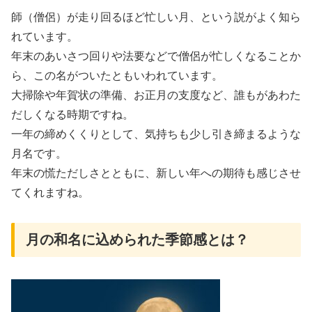
師（僧侶）が走り回るほど忙しい月、という説がよく知ら
れています。
年末のあいさつ回りや法要などで僧侶が忙しくなることか
ら、この名がついたともいわれています。
大掃除や年賀状の準備、お正月の支度など、誰もがあわた
だしくなる時期ですね。
一年の締めくくりとして、気持ちも少し引き締まるような
月名です。
年末の慌ただしさとともに、新しい年への期待も感じさせ
てくれますね。
月の和名に込められた季節感とは？