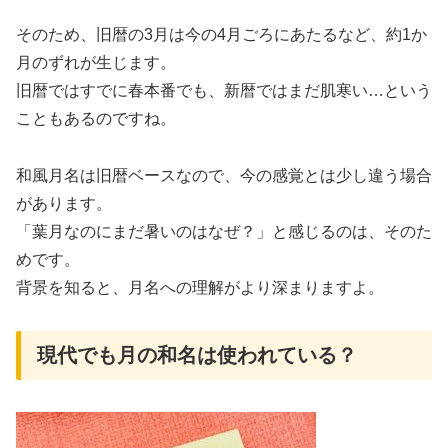
そのため、旧暦の3月は今の4月ごろにあたるなど、約1か
月のずれが生じます。
旧暦ではすでに春本番でも、新暦ではまだ肌寒い…という
こともあるのですね。
和風月名は旧暦ベースなので、今の感覚とは少し違う場合
があります。
「葉月なのにまだ暑いのはなぜ？」と感じるのは、そのた
めです。
背景を知ると、月名への理解がより深まりますよ。
現代でも月の和名は使われている？