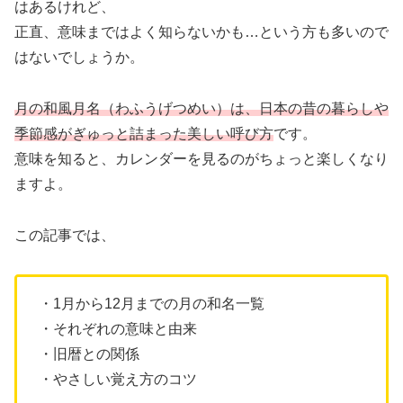
はあるけれど、
正直、意味まではよく知らないかも…という方も多いので
はないでしょうか。
月の和風月名（わふうげつめい）は、日本の昔の暮らしや
季節感がぎゅっと詰まった美しい呼び方
です。
意味を知ると、カレンダーを見るのがちょっと楽しくなり
ますよ。
この記事では、
・1月から12月までの月の和名一覧
・それぞれの意味と由来
・旧暦との関係
・やさしい覚え方のコツ