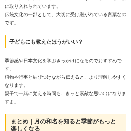
に取り入れられています。
伝統文化の一部として、大切に受け継がれている言葉なの
です。
子どもにも教えたほうがいい？
季節感や日本文化を学ぶきっかけになるのでおすすめで
す。
植物や行事と結びつけながら伝えると、より理解しやすく
なります。
親子で一緒に覚える時間も、きっと素敵な思い出になりま
すよ。
まとめ｜月の和名を知ると季節がもっと
楽しくなる