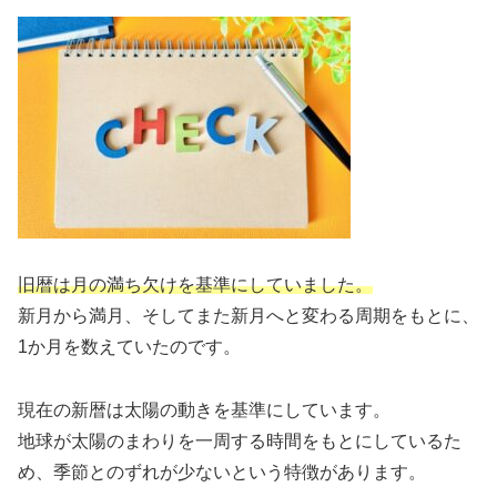
旧暦は月の満ち欠けを基準にしていました。
新月から満月、そしてまた新月へと変わる周期をもとに、
1か月を数えていたのです。
現在の新暦は太陽の動きを基準にしています。
地球が太陽のまわりを一周する時間をもとにしているた
め、季節とのずれが少ないという特徴があります。