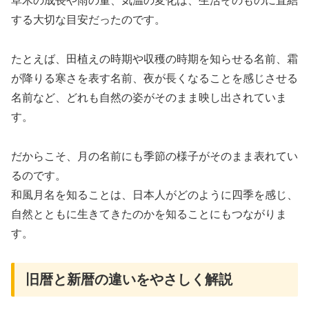
草木の成長や雨の量、気温の変化は、生活そのものに直結
する大切な目安だったのです。
たとえば、田植えの時期や収穫の時期を知らせる名前、霜
が降りる寒さを表す名前、夜が長くなることを感じさせる
名前など、どれも自然の姿がそのまま映し出されていま
す。
だからこそ、月の名前にも季節の様子がそのまま表れてい
るのです。
和風月名を知ることは、日本人がどのように四季を感じ、
自然とともに生きてきたのかを知ることにもつながりま
す。
旧暦と新暦の違いをやさしく解説