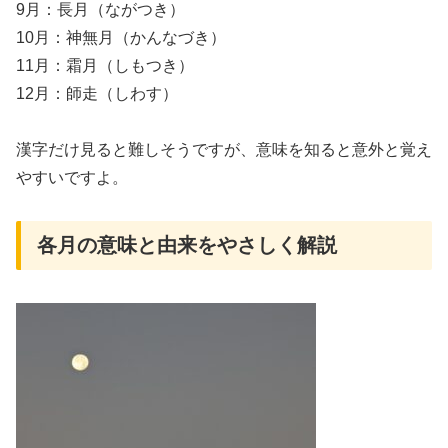
9月：長月（ながつき）
10月：神無月（かんなづき）
11月：霜月（しもつき）
12月：師走（しわす）
漢字だけ見ると難しそうですが、意味を知ると意外と覚え
やすいですよ。
各月の意味と由来をやさしく解説