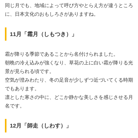
同じ月でも、地域によって呼び方やとらえ方が違うところ
に、日本文化のおもしろさがありますね。
11月「霜月（しもつき）」
霜が降りる季節であることから名付けられました。
朝晩の冷え込みが強くなり、草花の上に白い霜が降りる光
景が見られる頃です。
空気が澄みわたり、冬の足音が少しずつ近づいてくる時期
でもあります。
凛とした寒さの中に、どこか静かな美しさを感じさせる月
名です。
12月「師走（しわす）」