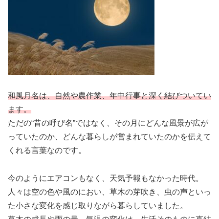
和風月名は、自然や農作業、年中行事と深く結びついてい
ます。
ただの“昔の呼び名”ではなく、その月にどんな風景が広が
っていたのか、どんな暮らしが営まれていたのかを伝えて
くれる言葉なのです。
今のようにエアコンもなく、天気予報もなかった時代。
人々は空の色や風のにおい、草木の芽吹き、虫の声といっ
た小さな変化を感じ取りながら暮らしていました。