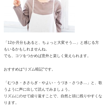
「12か月分もあると、ちょっと大変そう…」と感じる方
もいるかもしれませんね。
でも、コツをつかめば意外と楽しく覚えられます。
おすすめは“リズム暗記”です。
「むつき・きさらぎ・やよい・うづき・さつき…」と、歌
うように声に出して読んでみましょう。
リズムにのせて繰り返すことで、自然と頭に残りやすくな
ります。