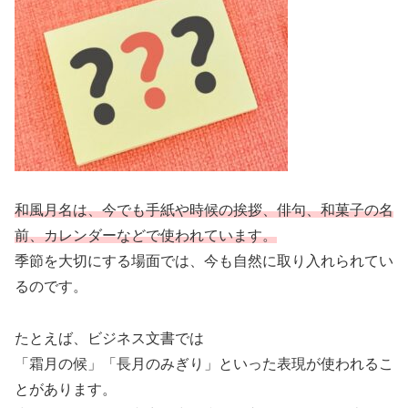
和風月名は、今でも手紙や時候の挨拶、俳句、和菓子の名
前、カレンダーなどで使われています。
季節を大切にする場面では、今も自然に取り入れられてい
るのです。
たとえば、ビジネス文書では
「霜月の候」「長月のみぎり」といった表現が使われるこ
とがあります。