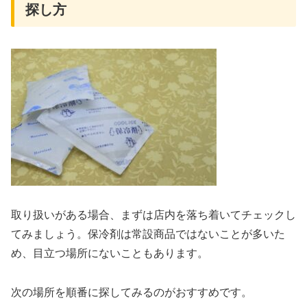
探し方
取り扱いがある場合、まずは店内を落ち着いてチェックし
てみましょう。保冷剤は常設商品ではないことが多いた
め、目立つ場所にないこともあります。
次の場所を順番に探してみるのがおすすめです。