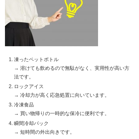
凍ったペットボトル
→ 溶けても飲めるので無駄がなく、実用性が高い方
法です。
ロックアイス
→ 冷却力が高く応急処置に向いています。
冷凍食品
→ 買い物帰りの一時的な保冷に便利です。
瞬間冷却パック
→ 短時間の外出向きです。