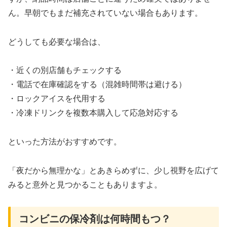
ん。早朝でもまだ補充されていない場合もあります。
どうしても必要な場合は、
・近くの別店舗もチェックする
・電話で在庫確認をする（混雑時間帯は避ける）
・ロックアイスを代用する
・冷凍ドリンクを複数本購入して応急対応する
といった方法がおすすめです。
「夜だから無理かな」とあきらめずに、少し視野を広げて
みると意外と見つかることもありますよ。
コンビニの保冷剤は何時間もつ？