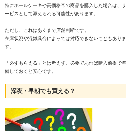
特にホールケーキや高価格帯の商品を購入した場合は、サ
ービスとして添えられる可能性があります。
ただし、これはあくまで店舗判断です。
在庫状況や混雑具合によっては対応できないこともありま
す。
「必ずもらえる」とは考えず、必要であれば購入前提で準
備しておくと安心です。
深夜・早朝でも買える？