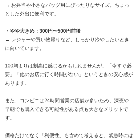
→ お弁当や小さなバッグ用にぴったりなサイズ。ちょっ
とした外出に便利です。
・やや大きめ：300円〜500円前後
→ レジャーや買い物帰りなど、しっかり冷やしたいとき
に向いています。
100均よりは割高に感じるかもしれませんが、「今すぐ必
要」「他のお店に行く時間がない」というときの安心感が
あります。
また、コンビニは24時間営業の店舗が多いため、深夜や
早朝でも購入できる可能性がある点も大きなメリットで
す。
価格だけでなく「利便性」も含めて考えると、緊急時には