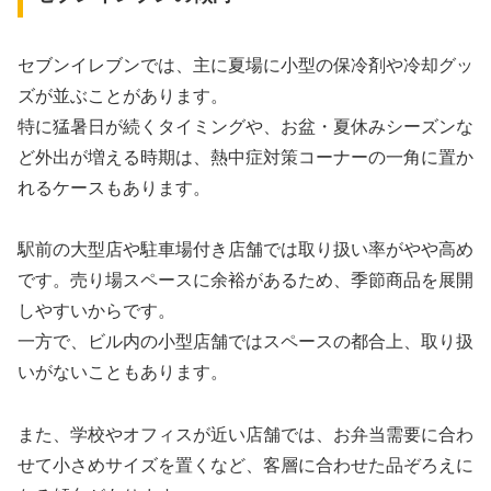
セブンイレブンでは、主に夏場に小型の保冷剤や冷却グッ
ズが並ぶことがあります。
特に猛暑日が続くタイミングや、お盆・夏休みシーズンな
ど外出が増える時期は、熱中症対策コーナーの一角に置か
れるケースもあります。
駅前の大型店や駐車場付き店舗では取り扱い率がやや高め
です。売り場スペースに余裕があるため、季節商品を展開
しやすいからです。
一方で、ビル内の小型店舗ではスペースの都合上、取り扱
いがないこともあります。
また、学校やオフィスが近い店舗では、お弁当需要に合わ
せて小さめサイズを置くなど、客層に合わせた品ぞろえに