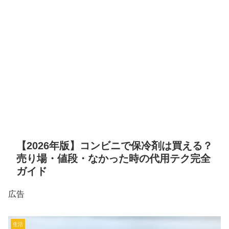
【2026年版】コンビニで保冷剤は買える？
売り場・値段・なかった時の代用テク完全
ガイド
広告
生活