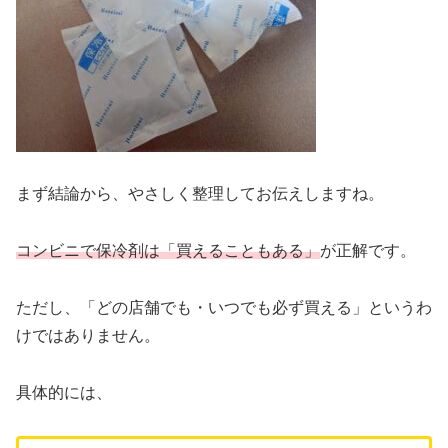
まず結論から、やさしく整理してお伝えしますね。
コンビニで保冷剤は「買えることもある」
が正解です。
ただし、「どの店舗でも・いつでも必ず買える」というわ
けではありません。
具体的には、