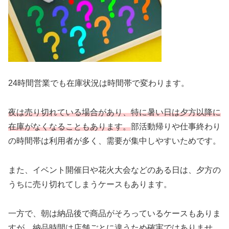
24時間営業でも在庫状況は時間帯で変わります。
夜は売り切れている場合があり、特に暑い日は夕方以降に
在庫がなくなることもあります。
部活動帰りや仕事終わり
の時間帯は利用者が多く、需要が集中しやすいためです。
また、イベント開催日や花火大会などのある日は、夕方の
うちに売り切れてしまうケースもあります。
一方で、朝は納品後で商品がそろっているケースもありま
すが、納品時間は店舗ごとに違うため確実ではありませ