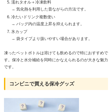
濡れタオル＋冷凍飲料
→ 気化熱を利用した昔ながらの方法です。
冷たいドリンク複数使い
→ バッグ内の温度上昇を抑えられます。
氷カップ
→ 袋タイプより扱いやすい場合があります。
凍ったペットボトルは溶けても飲めるので特におすすめで
す。保冷と水分補給を同時にかなえられるのが大きな魅力
です。
コンビニで買える保冷グッズ