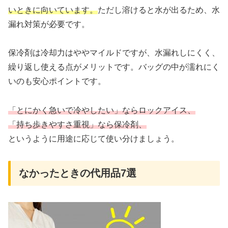
いときに向いています。
ただし溶けると水が出るため、水
漏れ対策が必要です。
保冷剤は冷却力はややマイルドですが、水漏れしにくく、
繰り返し使える点がメリットです。バッグの中が濡れにく
いのも安心ポイントです。
「とにかく急いで冷やしたい」ならロックアイス、
「持ち歩きやすさ重視」なら保冷剤、
というように用途に応じて使い分けましょう。
なかったときの代用品7選