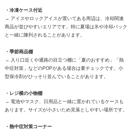
・冷凍ケース付近
→ アイスやロックアイスが置いてある周辺は、冷却関連
商品が並びやすいエリアです。特に夏場は氷や冷却パック
と一緒に陳列されることがあります。
・季節商品棚
→ 入り口近くや通路の目立つ棚に「夏のおすすめ」「熱
中症対策」などのPOPがある場合は要チェックです。小
型保冷剤がひっそり並んでいることがあります。
・レジ横の小物棚
→ 電池やマスク、日用品と一緒に置かれているケースも
あります。サイズが小さいため見落としやすい場所です。
・熱中症対策コーナー