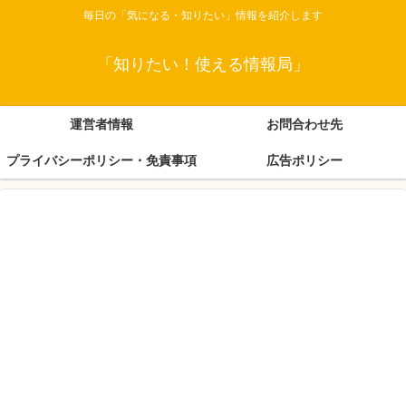
毎日の「気になる・知りたい」情報を紹介します
「知りたい！使える情報局」
運営者情報
お問合わせ先
プライバシーポリシー・免責事項
広告ポリシー