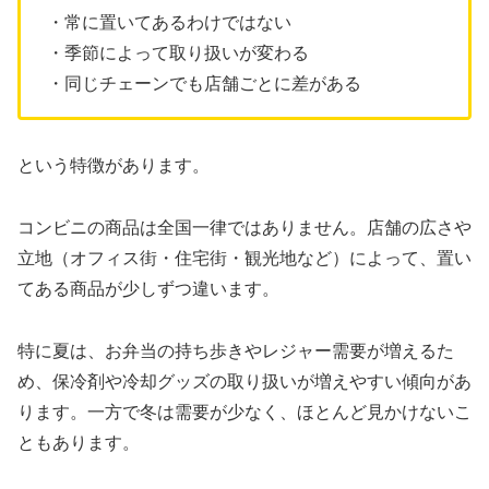
・常に置いてあるわけではない
・季節によって取り扱いが変わる
・同じチェーンでも店舗ごとに差がある
という特徴があります。
コンビニの商品は全国一律ではありません。店舗の広さや
立地（オフィス街・住宅街・観光地など）によって、置い
てある商品が少しずつ違います。
特に夏は、お弁当の持ち歩きやレジャー需要が増えるた
め、保冷剤や冷却グッズの取り扱いが増えやすい傾向があ
ります。一方で冬は需要が少なく、ほとんど見かけないこ
ともあります。