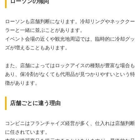
ローソンの傾向
ローソンも店舗判断になります。冷却リングやネッククー
ラーと一緒に並ぶことがあります。
イベント会場の近くや観光地周辺では、臨時的に冷却グッ
ズが増えることもあります。
また、店舗によってはロックアイスの種類が豊富な場合も
あり、保冷剤がなくても代用品が見つかりやすいという特
徴があります。
店舗ごとに違う理由
コンビニはフランチャイズ経営が多く、仕入れは店舗判断
に任されています。