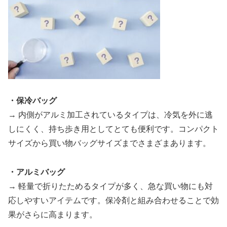
・保冷バッグ
→ 内側がアルミ加工されているタイプは、冷気を外に逃
しにくく、持ち歩き用としてとても便利です。コンパクト
サイズから買い物バッグサイズまでさまざまあります。
・アルミバッグ
→ 軽量で折りたためるタイプが多く、急な買い物にも対
応しやすいアイテムです。保冷剤と組み合わせることで効
果がさらに高まります。