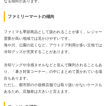
なる傾向があります。
ファミリーマートの傾向
ファミマも季節商品として扱われることが多く、レジャー
需要が高い地域では見かけやすいです。
海や川、公園の近くなど、アウトドア利用が多い立地では
冷却グッズが充実することがあります。
冷却リングや冷感タオルなどと並んで陳列されることもあ
り、「暑さ対策コーナー」の中にまとめて置かれている場
合もあります。
ただし、都市部の小規模店舗では取り扱いがないケースも
あるため、店舗差は大きいと言えます。