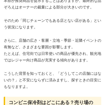
本部が推奨商品を提示することはありますが、最終的な品
ぞろえはオーナーの裁量による部分が大きいのです。
そのため「同じチェーンでもある店とない店がある」とい
う状況になります。
さらに、店舗の広さ・客層・立地・季節・近隣イベントの
有無など、さまざまな要因が影響します。
たとえば、住宅街では日常使いの商品が優先され、観光地
ではレジャー向け商品が充実する傾向があります。
こうした背景を知っておくと、「どうしてこの店舗にはな
いの？」と不安にならずに済みますし、探すときの目安に
もなりますよ。
コンビニ保冷剤はどこにある？売り場の