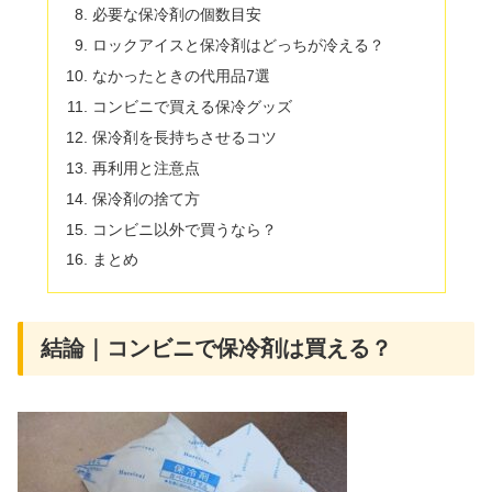
必要な保冷剤の個数目安
ロックアイスと保冷剤はどっちが冷える？
なかったときの代用品7選
コンビニで買える保冷グッズ
保冷剤を長持ちさせるコツ
再利用と注意点
保冷剤の捨て方
コンビニ以外で買うなら？
まとめ
結論｜コンビニで保冷剤は買える？