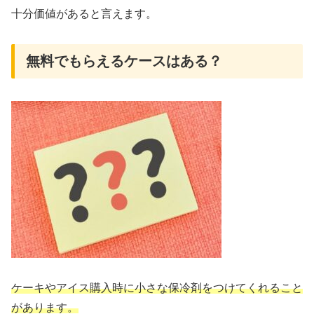
十分価値があると言えます。
無料でもらえるケースはある？
ケーキやアイス購入時に小さな保冷剤をつけてくれること
があります。