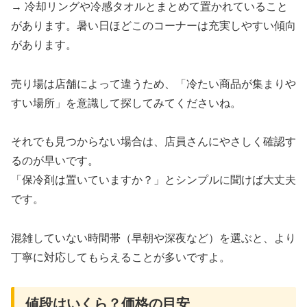
→ 冷却リングや冷感タオルとまとめて置かれていること
があります。暑い日ほどこのコーナーは充実しやすい傾向
があります。
売り場は店舗によって違うため、「冷たい商品が集まりや
すい場所」を意識して探してみてくださいね。
それでも見つからない場合は、店員さんにやさしく確認す
るのが早いです。
「保冷剤は置いていますか？」とシンプルに聞けば大丈夫
です。
混雑していない時間帯（早朝や深夜など）を選ぶと、より
丁寧に対応してもらえることが多いですよ。
値段はいくら？価格の目安