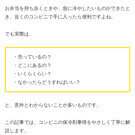
お弁当を持ち歩くときや、急に冷やしたいものができたと
き、近くのコンビニで手に入ったら便利ですよね。
でも実際は、
・売っているの？
・どこにあるの？
・いくらくらい？
・なかったらどうすればいい？
と、意外とわからないことが多いものです。
この記事では、コンビニの保冷剤事情をやさしく丁寧に解
説します。