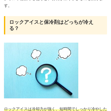
す。
ロックアイスと保冷剤はどっちが冷え
る？
ロックアイスは冷却力が強く、短時間でしっかり冷やした