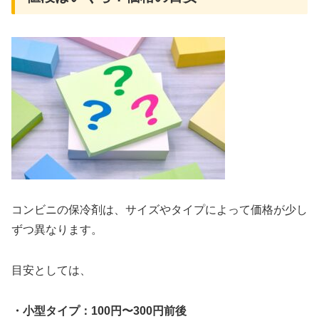
コンビニの保冷剤は、サイズやタイプによって価格が少し
ずつ異なります。
目安としては、
・小型タイプ：100円〜300円前後