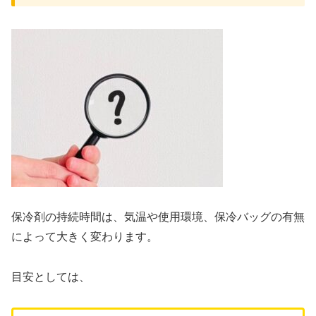
保冷剤の持続時間は、気温や使用環境、保冷バッグの有無
によって大きく変わります。
目安としては、