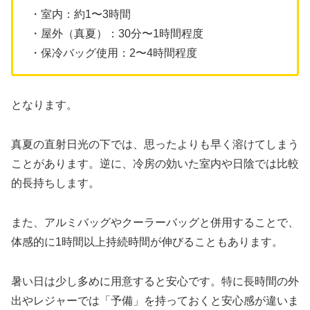
・室内：約1〜3時間
・屋外（真夏）：30分〜1時間程度
・保冷バッグ使用：2〜4時間程度
となります。
真夏の直射日光の下では、思ったよりも早く溶けてしまう
ことがあります。逆に、冷房の効いた室内や日陰では比較
的長持ちします。
また、アルミバッグやクーラーバッグと併用することで、
体感的に1時間以上持続時間が伸びることもあります。
暑い日は少し多めに用意すると安心です。特に長時間の外
出やレジャーでは「予備」を持っておくと安心感が違いま