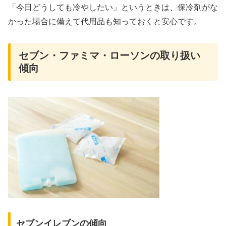
「今日どうしても冷やしたい」というときは、保冷剤がな
かった場合に備えて代用品も知っておくと安心です。
セブン・ファミマ・ローソンの取り扱い
傾向
セブンイレブンの傾向