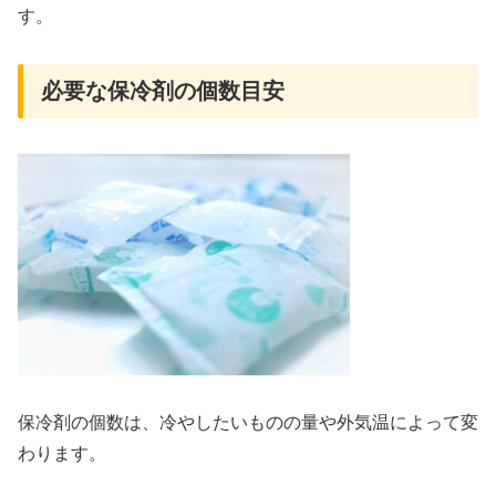
す。
必要な保冷剤の個数目安
保冷剤の個数は、冷やしたいものの量や外気温によって変
わります。