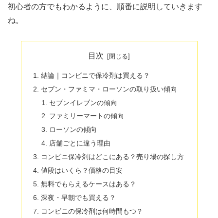
初心者の方でもわかるように、順番に説明していきます
ね。
目次
結論｜コンビニで保冷剤は買える？
セブン・ファミマ・ローソンの取り扱い傾向
セブンイレブンの傾向
ファミリーマートの傾向
ローソンの傾向
店舗ごとに違う理由
コンビニ保冷剤はどこにある？売り場の探し方
値段はいくら？価格の目安
無料でもらえるケースはある？
深夜・早朝でも買える？
コンビニの保冷剤は何時間もつ？