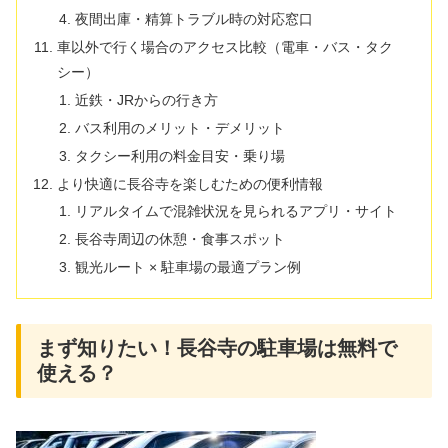
夜間出庫・精算トラブル時の対応窓口
車以外で行く場合のアクセス比較（電車・バス・タク
シー）
近鉄・JRからの行き方
バス利用のメリット・デメリット
タクシー利用の料金目安・乗り場
より快適に長谷寺を楽しむための便利情報
リアルタイムで混雑状況を見られるアプリ・サイト
長谷寺周辺の休憩・食事スポット
観光ルート × 駐車場の最適プラン例
まず知りたい！長谷寺の駐車場は無料で
使える？