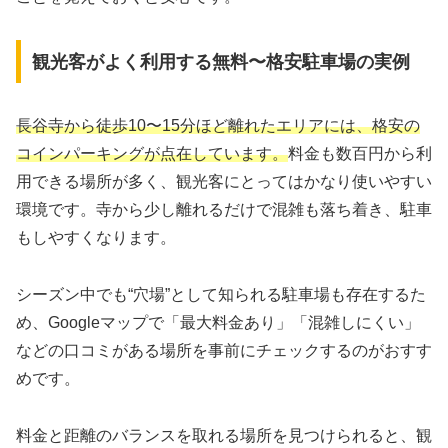
観光客がよく利用する無料〜格安駐車場の実例
長谷寺から徒歩10〜15分ほど離れたエリアには、格安の
コインパーキングが点在しています。
料金も数百円から利
用できる場所が多く、観光客にとってはかなり使いやすい
環境です。寺から少し離れるだけで混雑も落ち着き、駐車
もしやすくなります。
シーズン中でも“穴場”として知られる駐車場も存在するた
め、Googleマップで「最大料金あり」「混雑しにくい」
などの口コミがある場所を事前にチェックするのがおすす
めです。
料金と距離のバランスを取れる場所を見つけられると、観