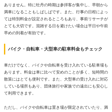
ありません。特に牡丹の時期は参拝客が集中し、早朝から
満車になることもしばしばです。また、行事の日程によっ
ては特別料金が設定されるところもあり、事前リサーチが
とても大切です。混雑する日を避けたい場合は平日や午前
早めの到着が有効です。
バイク・自転車・大型車の駐車料金もチェック
車だけでなく、バイクや自転車を受け入れている駐車場も
あります。料金は車に比べて安めのことが多く、短時間の
散策にはとても便利です。また、大型車の受け入れに対応
している場所もあり、団体旅行や家族での遠出にも安心し
て利用できます。
ただし、バイクや自転車は置き場が限定されていたり、満