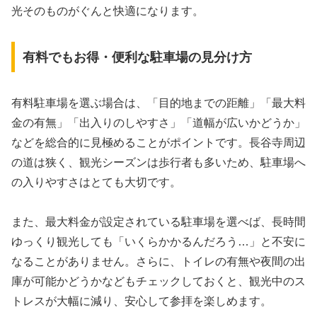
光そのものがぐんと快適になります。
有料でもお得・便利な駐車場の見分け方
有料駐車場を選ぶ場合は、「目的地までの距離」「最大料
金の有無」「出入りのしやすさ」「道幅が広いかどうか」
などを総合的に見極めることがポイントです。長谷寺周辺
の道は狭く、観光シーズンは歩行者も多いため、駐車場へ
の入りやすさはとても大切です。
また、最大料金が設定されている駐車場を選べば、長時間
ゆっくり観光しても「いくらかかるんだろう…」と不安に
なることがありません。さらに、トイレの有無や夜間の出
庫が可能かどうかなどもチェックしておくと、観光中のス
トレスが大幅に減り、安心して参拝を楽しめます。