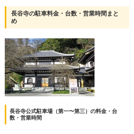
長谷寺の駐車料金・台数・営業時間まと
め
長谷寺公式駐車場（第一〜第三）の料金・台
数・営業時間