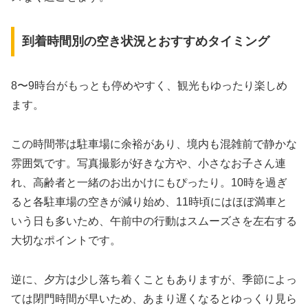
到着時間別の空き状況とおすすめタイミング
8〜9時台がもっとも停めやすく、観光もゆったり楽しめ
ます。
この時間帯は駐車場に余裕があり、境内も混雑前で静かな
雰囲気です。写真撮影が好きな方や、小さなお子さん連
れ、高齢者と一緒のお出かけにもぴったり。10時を過ぎ
ると各駐車場の空きが減り始め、11時頃にはほぼ満車と
いう日も多いため、午前中の行動はスムーズさを左右する
大切なポイントです。
逆に、夕方は少し落ち着くこともありますが、季節によっ
ては閉門時間が早いため、あまり遅くなるとゆっくり見ら