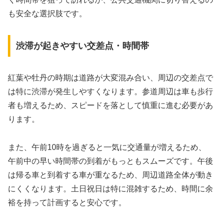
も安全な選択肢です。
渋滞が起きやすい交差点・時間帯
紅葉や牡丹の時期は道路が大変混み合い、周辺の交差点で
は特に渋滞が発生しやすくなります。参道周辺は車も歩行
者も増えるため、スピードを落として慎重に進む必要があ
ります。
また、午前10時を過ぎると一気に交通量が増えるため、
午前中の早い時間帯の到着がもっともスムーズです。午後
は帰る車と到着する車が重なるため、周辺道路全体が動き
にくくなります。土日祝日は特に混雑するため、時間に余
裕を持って計画すると安心です。