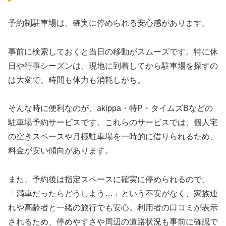
予約制駐車場は、確実に停められる安心感があります。
事前に検索しておくと当日の移動がスムーズです。特に休
日や行事シーズンは、現地に到着してから駐車場を探すの
は大変で、時間も体力も消耗しがち。
そんな時に便利なのが、akippa・特P・タイムズBなどの
駐車場予約サービスです。これらのサービスでは、個人宅
の空きスペースや月極駐車場を一時的に借りられるため、
料金が安い傾向があります。
また、予約後は指定スペースに確実に停められるので、
「満車だったらどうしよう…」という不安がなく、家族連
れや高齢者と一緒の旅行でも安心。利用者の口コミが表示
されるため、停めやすさや周辺の道路状況も事前に確認で