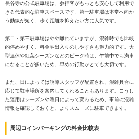
長谷寺の公式駐車場は、参拝客がもっとも安心して利用で
きる代表的な駐車スペースです。第一駐車場は本堂へ向か
う動線が短く、歩く距離を抑えたい方に人気です。
第二・第三駐車場はやや離れていますが、混雑時でも比較
的停めやすく、料金や出入りのしやすさも魅力的です。大
型連休や紅葉シーズンなどのピーク時は、午前中でも満車
になることが多いため、早めの行動がとても大切です。
また、日によっては誘導スタッフが配置され、混雑具合に
応じて駐車場所を案内してくれることもあります。こうし
た運用はシーズンや曜日によって変わるため、事前に混雑
情報を確認しておくと、よりスムーズに駐車できます。
周辺コインパーキングの料金比較表