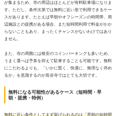
が集まるため、寺の周辺はほとんどが有料駐車場になりま
す。ただし、条件次第では無料に近い形で利用できるケー
スがあります。たとえば早朝やオフシーズンの時間帯、周
辺施設との提携がある場合、また短時間利用で料金がかか
らないこともあり、まったくチャンスがないわけではあり
ません。
また、寺の周囲には格安のコインパーキングも多いため、
うまく選べば予算を抑えて駐車することも可能です。無料
にこだわるよりも、「いかに賢く、快適に、無理なく停め
るか」を意識するのが長谷寺ではとても大切です。
無料になる可能性があるケース（短時間・早
朝・提携・特例）
無料に近い条件としてまず挙げられるのは「早朝の短時間