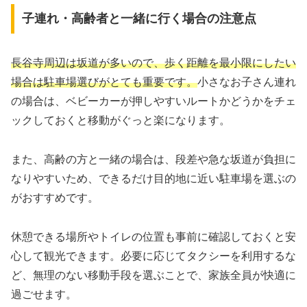
子連れ・高齢者と一緒に行く場合の注意点
長谷寺周辺は坂道が多いので、歩く距離を最小限にしたい
場合は駐車場選びがとても重要です。
小さなお子さん連れ
の場合は、ベビーカーが押しやすいルートかどうかをチェ
ックしておくと移動がぐっと楽になります。
また、高齢の方と一緒の場合は、段差や急な坂道が負担に
なりやすいため、できるだけ目的地に近い駐車場を選ぶの
がおすすめです。
休憩できる場所やトイレの位置も事前に確認しておくと安
心して観光できます。必要に応じてタクシーを利用するな
ど、無理のない移動手段を選ぶことで、家族全員が快適に
過ごせます。