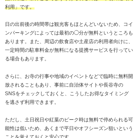
利用」です。
日の出前後の時間帯は観光客もほとんどいないため、コイ
ンパーキングによっては最初の◯分が無料というところも
あります。また、周辺の飲食店や土産店の利用者向けに、
一定時間の駐車料金が無料になる提携サービスを行ってい
る場合もあります。
さらに、お寺の行事や地域のイベントなどで臨時に無料開
放されることもあり、事前に自治体サイトや長谷寺の
SNSをチェックしておくと、こうしたお得なタイミング
を逃さず利用できます。
ただし、土日祝日や紅葉のピーク時は無料で停められる可
能性は低いため、あくまで平日やオフシーズン狙いという
ことを覚えておくと安心です。