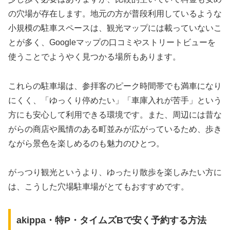
の穴場が存在します。地元の方が普段利用しているような
小規模の駐車スペースは、観光マップには載っていないこ
とが多く、Googleマップの口コミやストリートビューを
使うことでようやく見つかる場所もあります。
これらの駐車場は、参拝客のピーク時間帯でも満車になり
にくく、「ゆっくり停めたい」「車庫入れが苦手」という
方にも安心して利用できる環境です。また、周辺には昔な
がらの商店や風情のある町並みが広がっているため、歩き
ながら景色を楽しめるのも魅力のひとつ。
がっつり観光というより、ゆったり散歩を楽しみたい方に
は、こうした穴場駐車場がとてもおすすめです。
akippa・特P・タイムズBで安く予約する方法