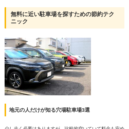
無料に近い駐車場を探すための節約テク
ニック
地元の人だけが知る穴場駐車場3選
少し歩く必要はありますが、比較的空いていて料金も安め