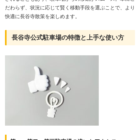
だわらず、状況に応じて賢く移動手段を選ぶことで、より
快適に長谷寺散策を楽しめます。
長谷寺公式駐車場の特徴と上手な使い方