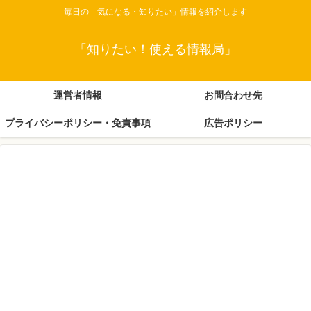
毎日の「気になる・知りたい」情報を紹介します
「知りたい！使える情報局」
運営者情報
お問合わせ先
プライバシーポリシー・免責事項
広告ポリシー