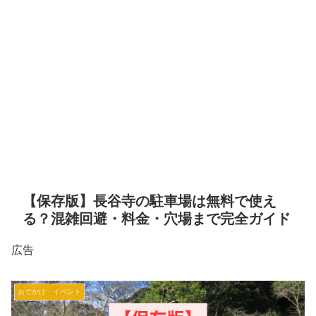
【保存版】長谷寺の駐車場は無料で使え
る？混雑回避・料金・穴場まで完全ガイド
広告
おでかけ・イベント