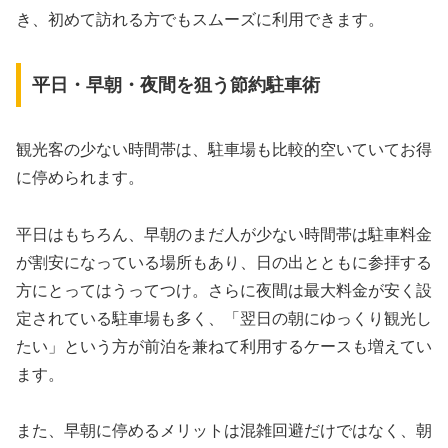
き、初めて訪れる方でもスムーズに利用できます。
平日・早朝・夜間を狙う節約駐車術
観光客の少ない時間帯は、駐車場も比較的空いていてお得
に停められます。
平日はもちろん、早朝のまだ人が少ない時間帯は駐車料金
が割安になっている場所もあり、日の出とともに参拝する
方にとってはうってつけ。さらに夜間は最大料金が安く設
定されている駐車場も多く、「翌日の朝にゆっくり観光し
たい」という方が前泊を兼ねて利用するケースも増えてい
ます。
また、早朝に停めるメリットは混雑回避だけではなく、朝