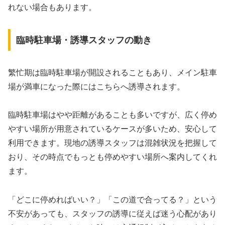
れない場合もあります。
臨時駐車場・誘導スタッフの動き
繁忙期は臨時駐車場が開設されることもあり、メイン駐車
場が満車になった際にはこちらへ誘導されます。
臨時駐車場はやや距離があることも多いですが、広く停め
やすい場所が用意されているケースが多いため、安心して
利用できます。現地の誘導スタッフは混雑状況を把握して
おり、その時点でもっとも停めやすい場所へ案内してくれ
ます。
「どこに停めればいい？」「この道で合ってる？」という
不安があっても、スタッフの誘導に従えば迷う心配があり