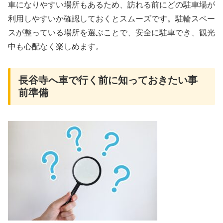
車になりやすい場所もあるため、訪れる前にどの駐車場が
利用しやすいか確認しておくとスムーズです。駐輪スペー
スが整っている場所を選ぶことで、安全に駐車でき、観光
中も心配なく楽しめます。
長谷寺へ車で行く前に知っておきたい事
前準備