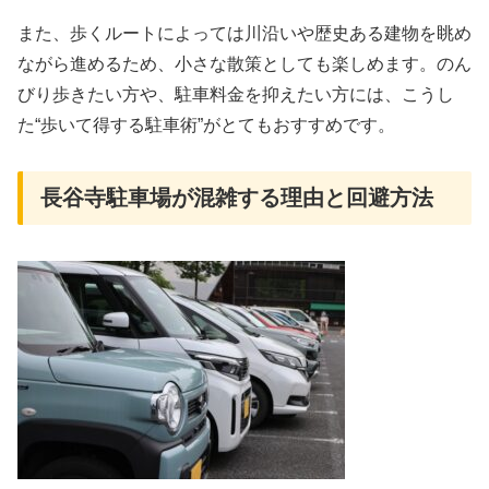
また、歩くルートによっては川沿いや歴史ある建物を眺め
ながら進めるため、小さな散策としても楽しめます。のん
びり歩きたい方や、駐車料金を抑えたい方には、こうし
た“歩いて得する駐車術”がとてもおすすめです。
長谷寺駐車場が混雑する理由と回避方法