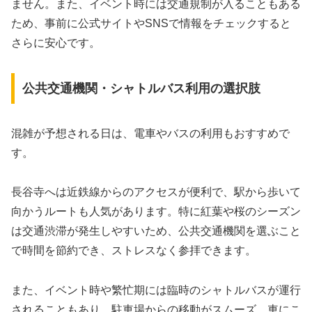
ません。また、イベント時には交通規制が入ることもある
ため、事前に公式サイトやSNSで情報をチェックすると
さらに安心です。
公共交通機関・シャトルバス利用の選択肢
混雑が予想される日は、電車やバスの利用もおすすめで
す。
長谷寺へは近鉄線からのアクセスが便利で、駅から歩いて
向かうルートも人気があります。特に紅葉や桜のシーズン
は交通渋滞が発生しやすいため、公共交通機関を選ぶこと
で時間を節約でき、ストレスなく参拝できます。
また、イベント時や繁忙期には臨時のシャトルバスが運行
されることもあり、駐車場からの移動がスムーズ。車にこ