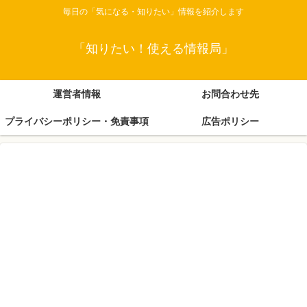
毎日の「気になる・知りたい」情報を紹介します
「知りたい！使える情報局」
運営者情報
お問合わせ先
プライバシーポリシー・免責事項
広告ポリシー