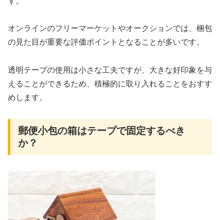
す。
オンラインのフリーマーケットやオークションでは、梱包
の見た目が重要な評価ポイントとなることが多いです。
透明テープの使用は小さな工夫ですが、大きな好印象を与
えることができるため、積極的に取り入れることをおすす
めします。
郵便小包の箱はテープで固定するべき
か？