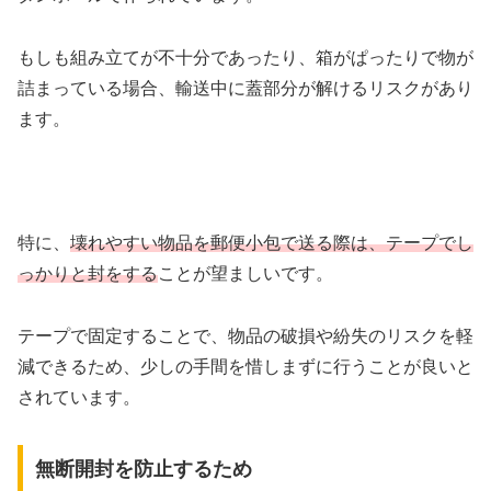
もしも組み立てが不十分であったり、箱がぱったりで物が
詰まっている場合、輸送中に蓋部分が解けるリスクがあり
ます。
特に、
壊れやすい物品を郵便小包で送る際は、テープでし
っかりと封をする
ことが望ましいです。
テープで固定することで、物品の破損や紛失のリスクを軽
減できるため、少しの手間を惜しまずに行うことが良いと
されています。
無断開封を防止するため