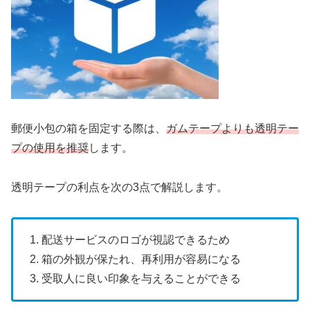
郵便小包の箱を固定する際は、
ガムテープよりも透明テー
プの使用を推奨
します。
透明テープの利点を次の3点で解説します。
1. 配送サービスのロゴが視認できるため
2. 箱の外観が保たれ、再利用が容易になる
3. 受取人に良い印象を与えることができる