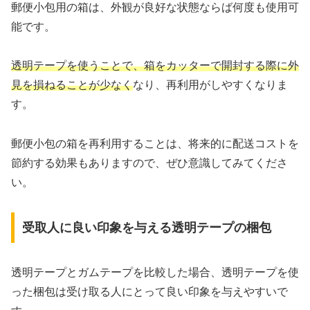
郵便小包用の箱は、外観が良好な状態ならば何度も使用可
能です。
透明テープを使うことで、箱をカッターで開封する際に外
見を損ねることが少なく
なり、再利用がしやすくなりま
す。
郵便小包の箱を再利用することは、将来的に配送コストを
節約する効果もありますので、ぜひ意識してみてくださ
い。
受取人に良い印象を与える透明テープの梱包
透明テープとガムテープを比較した場合、透明テープを使
った梱包は受け取る人にとって良い印象を与えやすいで