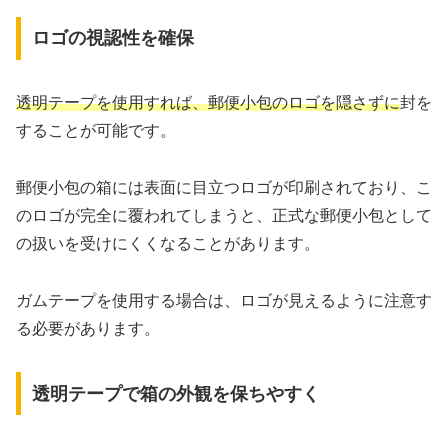
ロゴの視認性を確保
透明テープを使用すれば、郵便小包のロゴを隠さずに
封を
することが可能です。
郵便小包の箱には表面に目立つロゴが印刷されており、こ
のロゴが完全に覆われてしまうと、正式な郵便小包として
の扱いを受けにくくなることがあります。
ガムテープを使用する場合は、ロゴが見えるように注意す
る必要があります。
透明テープで箱の外観を保ちやすく