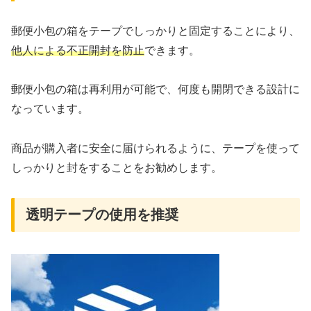
郵便小包の箱をテープでしっかりと固定することにより、
他人による不正開封を防止
できます。
郵便小包の箱は再利用が可能で、何度も開閉できる設計に
なっています。
商品が購入者に安全に届けられるように、テープを使って
しっかりと封をすることをお勧めします。
透明テープの使用を推奨