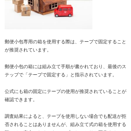
郵便小包専用の箱を使用する際は、テープで固定すること
が推奨されています。
郵便小包の箱には組み立て手順が書かれており、最後のス
テップで「テープで固定する」と指示されています。
公式にも箱の固定にテープの使用が推奨されていることが
確認できます。
調査結果によると、テープを使用しない場合でも配送が拒
否されることはありませんが、組み立て式の箱を使用する