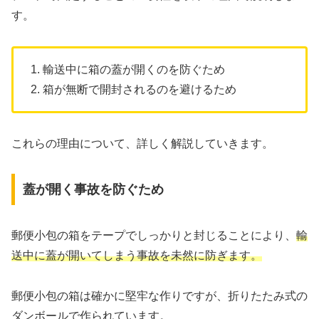
す。
1. 輸送中に箱の蓋が開くのを防ぐため
2. 箱が無断で開封されるのを避けるため
これらの理由について、詳しく解説していきます。
蓋が開く事故を防ぐため
郵便小包の箱をテープでしっかりと封じることにより、
輸
送中に蓋が開いてしまう事故を未然に防ぎます。
郵便小包の箱は確かに堅牢な作りですが、折りたたみ式の
ダンボールで作られています。