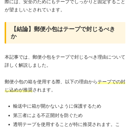
際には、安全のためにもテープでしっかりと固定すること
が望ましいとされています。
【結論】郵便小包はテープで封じるべき
か
本記事では、郵便小包をテープで封じるべき理由について
詳しく解説しました。
郵便小包の箱を使用する際、以下の理由から
テープでの封
じ込めが推奨
されます。
輸送中に箱が開かないように保護するため
第三者による不正開封を防ぐため
透明テープを使用することが特に推奨されます。こ