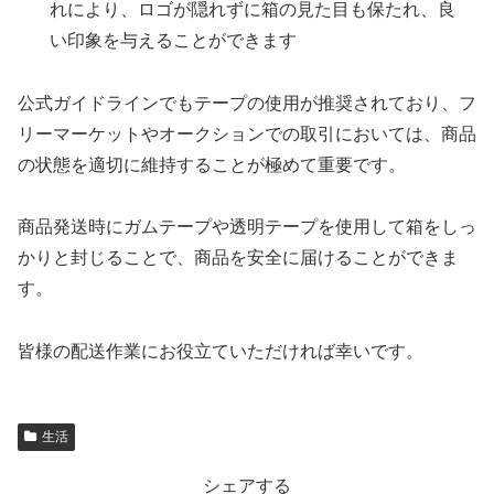
れにより、ロゴが隠れずに箱の見た目も保たれ、良
い印象を与えることができます
公式ガイドラインでもテープの使用が推奨されており、フ
リーマーケットやオークションでの取引においては、商品
の状態を適切に維持することが極めて重要です。
商品発送時にガムテープや透明テープを使用して箱をしっ
かりと封じることで、商品を安全に届けることができま
す。
皆様の配送作業にお役立ていただければ幸いです。
生活
シェアする