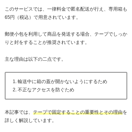
このサービスでは、一律料金で匿名配送が行え、専用箱も
65円（税込）で用意されています。
郵便小包を利用して商品を発送する場合、テープでしっか
りと封をすることが推奨されています。
主な理由は以下の二点です。
1. 輸送中に箱の蓋が開かないようにするため
2. 不正なアクセスを防ぐため
本記事では、
テープで固定することの重要性とその理由
を
詳しく解説しています。