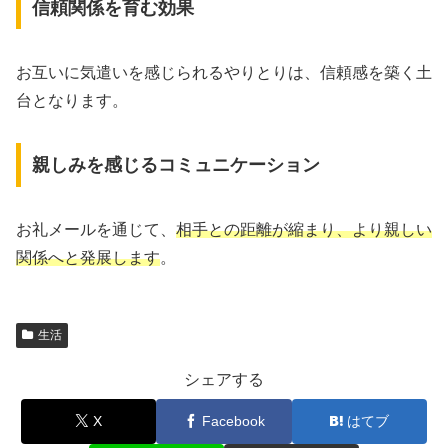
信頼関係を育む効果
お互いに気遣いを感じられるやりとりは、信頼感を築く土
台となります。
親しみを感じるコミュニケーション
お礼メールを通じて、
相手との距離が縮まり、より親しい
関係へと発展します
。
生活
シェアする
X
Facebook
はてブ