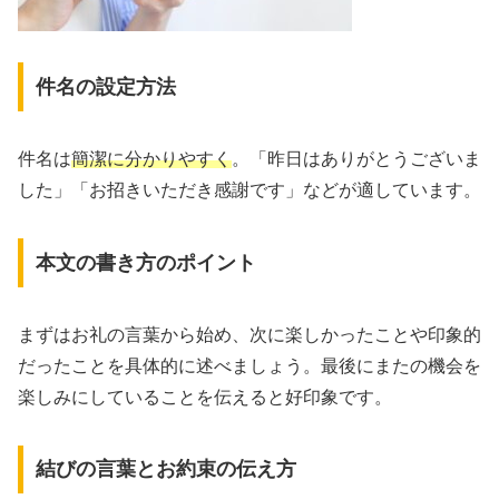
件名の設定方法
件名は
簡潔に分かりやすく
。「昨日はありがとうございま
した」「お招きいただき感謝です」などが適しています。
本文の書き方のポイント
まずはお礼の言葉から始め、次に楽しかったことや印象的
だったことを具体的に述べましょう。最後にまたの機会を
楽しみにしていることを伝えると好印象です。
結びの言葉とお約束の伝え方