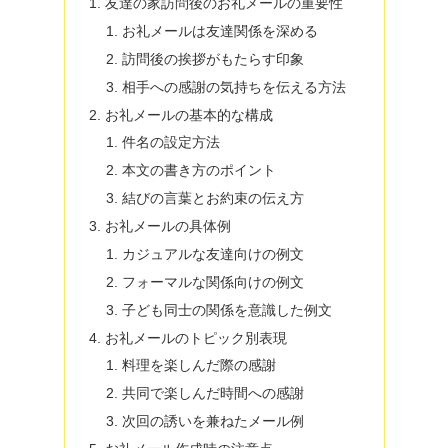
友達の家訪問後のお礼メールの重要性
お礼メールは友達関係を深める
訪問後の挨拶がもたらす印象
相手への感謝の気持ちを伝える方法
お礼メールの基本的な構成
件名の設定方法
本文の書き方のポイント
結びの言葉とお約束の伝え方
お礼メールの具体例
カジュアルな友達向けの例文
フォーマルな関係向けの例文
子ども同士の関係を意識した例文
お礼メールのトピック別表現
料理を楽しんだ際の感謝
共同で楽しんだ時間への感謝
次回の誘いを兼ねたメール例