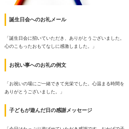
誕生日会へのお礼メール
「誕生日会に招いていただき、ありがとうございました。
心のこもったおもてなしに感激しました。」
お祝い事へのお礼の例文
「お祝いの場にご一緒できて光栄でした。心温まる時間を
ありがとうございました。」
子どもが遊んだ日の感謝メッセージ
「今日はたっぷり遊ばせていただき感謝です。おかげで子