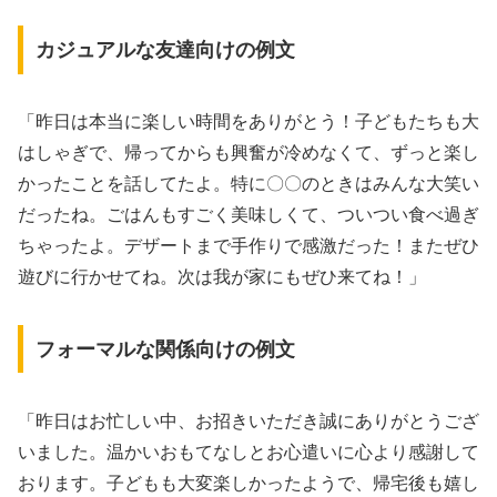
カジュアルな友達向けの例文
「昨日は本当に楽しい時間をありがとう！子どもたちも大
はしゃぎで、帰ってからも興奮が冷めなくて、ずっと楽し
かったことを話してたよ。特に〇〇のときはみんな大笑い
だったね。ごはんもすごく美味しくて、ついつい食べ過ぎ
ちゃったよ。デザートまで手作りで感激だった！またぜひ
遊びに行かせてね。次は我が家にもぜひ来てね！」
フォーマルな関係向けの例文
「昨日はお忙しい中、お招きいただき誠にありがとうござ
いました。温かいおもてなしとお心遣いに心より感謝して
おります。子どもも大変楽しかったようで、帰宅後も嬉し