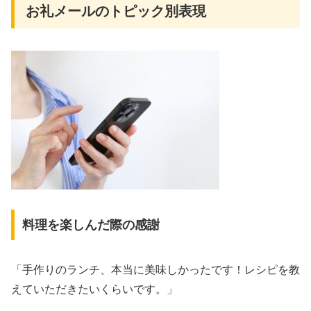
お礼メールのトピック別表現
料理を楽しんだ際の感謝
「手作りのランチ、本当に美味しかったです！レシピを教
えていただきたいくらいです。」