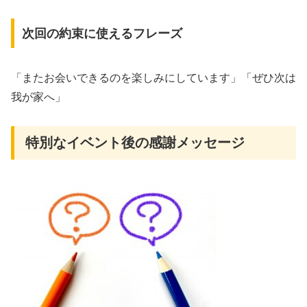
次回の約束に使えるフレーズ
「またお会いできるのを楽しみにしています」「ぜひ次は
我が家へ」
特別なイベント後の感謝メッセージ