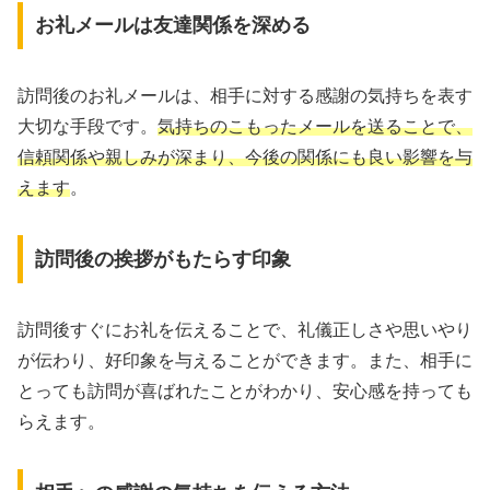
お礼メールは友達関係を深める
訪問後のお礼メールは、相手に対する感謝の気持ちを表す
大切な手段です。
気持ちのこもったメールを送ることで、
信頼関係や親しみが深まり、今後の関係にも良い影響を与
えます
。
訪問後の挨拶がもたらす印象
訪問後すぐにお礼を伝えることで、礼儀正しさや思いやり
が伝わり、好印象を与えることができます。また、相手に
とっても訪問が喜ばれたことがわかり、安心感を持っても
らえます。