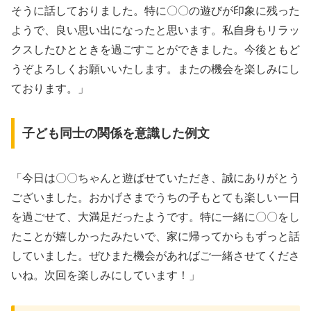
そうに話しておりました。特に〇〇の遊びが印象に残った
ようで、良い思い出になったと思います。私自身もリラッ
クスしたひとときを過ごすことができました。今後ともど
うぞよろしくお願いいたします。またの機会を楽しみにし
ております。」
子ども同士の関係を意識した例文
「今日は〇〇ちゃんと遊ばせていただき、誠にありがとう
ございました。おかげさまでうちの子もとても楽しい一日
を過ごせて、大満足だったようです。特に一緒に〇〇をし
たことが嬉しかったみたいで、家に帰ってからもずっと話
していました。ぜひまた機会があればご一緒させてくださ
いね。次回を楽しみにしています！」