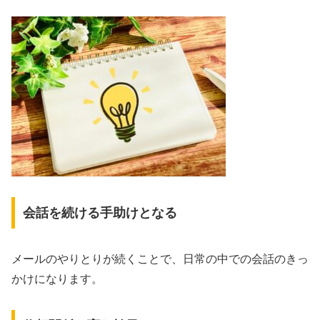
会話を続ける手助けとなる
メールのやりとりが続くことで、日常の中での会話のきっ
かけになります。