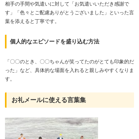
相手の手間や気遣いに対して「お気遣いいただき感謝で
す」「色々とご配慮ありがとうございました」といった言
葉を添えると丁寧です。
個人的なエピソードを盛り込む方法
「〇〇のとき、〇〇ちゃんが笑ってたのがとても印象的だ
った」など、具体的な場面を入れると親しみやすくなりま
す。
お礼メールに使える言葉集