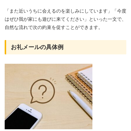
「また近いうちに会えるのを楽しみにしています」「今度
はぜひ我が家にも遊びに来てください」といった一文で、
自然な流れで次の約束を促すことができます。
お礼メールの具体例