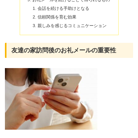
会話を続ける手助けとなる
信頼関係を育む効果
親しみを感じるコミュニケーション
友達の家訪問後のお礼メールの重要性