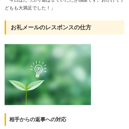
どもも大満足でした！」
お礼メールのレスポンスの仕方
相手からの返事への対応