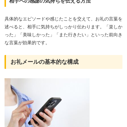
相手への感謝の気持ちを伝える方法
具体的なエピソードや感じたことを交えて、お礼の言葉を
述べると、相手に気持ちがしっかり伝わります。「楽しか
った」「美味しかった」「また行きたい」といった前向き
な言葉が効果的です。
お礼メールの基本的な構成