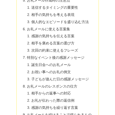
お礼メール作成時の注意点
送信するタイミングの重要性
相手の気持ちを考える表現
個人的なエピソードを盛り込む方法
お礼メールに使える言葉集
感謝の気持ちを伝える言葉
相手を褒める言葉の選び方
次回の約束に使えるフレーズ
特別なイベント後の感謝メッセージ
誕生日会へのお礼メール
お祝い事へのお礼の例文
子どもが遊んだ日の感謝メッセージ
お礼メールのレスポンスの仕方
相手からの返事への対応
お礼が伝わった際の返信例
感謝の気持ちを繰り返す言葉
お礼メールを続けることで得られるもの