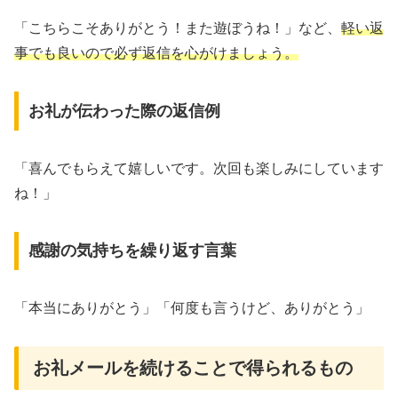
「こちらこそありがとう！また遊ぼうね！」など、
軽い返
事でも良いので必ず返信を心がけましょう。
お礼が伝わった際の返信例
「喜んでもらえて嬉しいです。次回も楽しみにしています
ね！」
感謝の気持ちを繰り返す言葉
「本当にありがとう」「何度も言うけど、ありがとう」
お礼メールを続けることで得られるもの