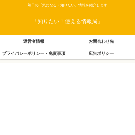
毎日の「気になる・知りたい」情報を紹介します
「知りたい！使える情報局」
運営者情報
お問合わせ先
プライバシーポリシー・免責事項
広告ポリシー