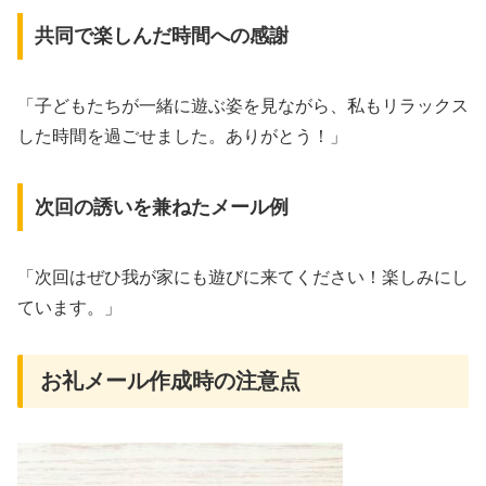
共同で楽しんだ時間への感謝
「子どもたちが一緒に遊ぶ姿を見ながら、私もリラックス
した時間を過ごせました。ありがとう！」
次回の誘いを兼ねたメール例
「次回はぜひ我が家にも遊びに来てください！楽しみにし
ています。」
お礼メール作成時の注意点