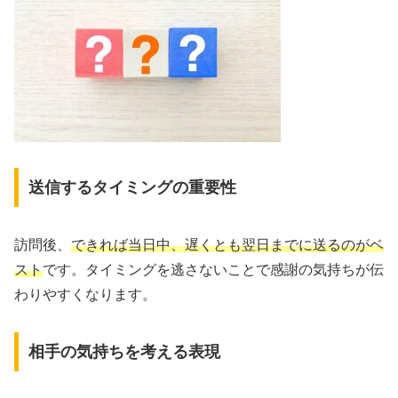
送信するタイミングの重要性
訪問後、
できれば当日中、遅くとも翌日までに送るのがベ
スト
です。タイミングを逃さないことで感謝の気持ちが伝
わりやすくなります。
相手の気持ちを考える表現