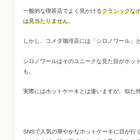
一般的な喫茶店でよく見かける
クラシックな
は見当たりません
。
しかし、コメダ珈琲店には「シロノワール」
シロノワールはそのユニークな見た目がホッ
も。
実際にはホットケーキとは違いますが、似た
SNSで人気の華やかなホットケーキに目が行