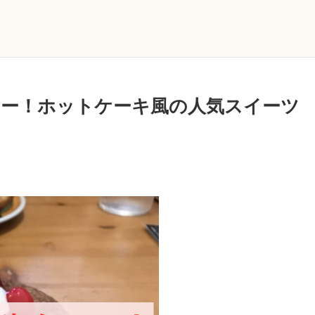
ー！ホットケーキ風の人気スイーツ