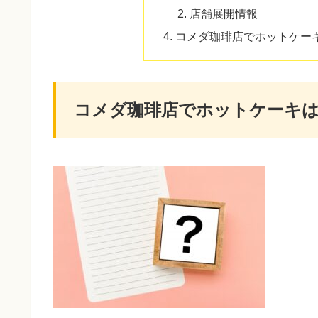
店舗展開情報
コメダ珈琲店でホットケー
コメダ珈琲店でホットケーキ