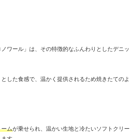
ロノワール」は、その特徴的なふんわりとしたデニッ
りとした食感で、温かく提供されるため焼きたてのよ
リーム
が乗せられ、温かい生地と冷たいソフトクリー
します。