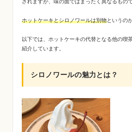
されますが、味の面ではまったく異なるもの
ホットケーキとシロノワールは別物
というの
以下では、ホットケーキの代替となる他の喫
紹介しています。
シロノワールの魅力とは？