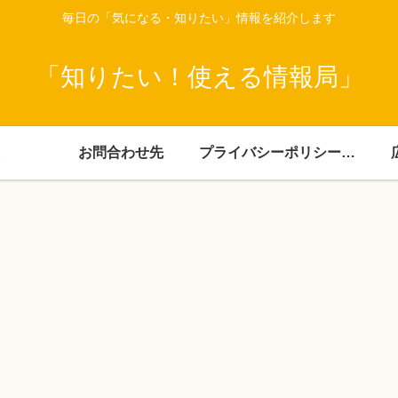
毎日の「気になる・知りたい」情報を紹介します
「知りたい！使える情報局」
お問合わせ先
プライバシーポリシー・免責事項