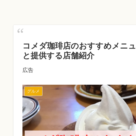
コメダ珈琲店のおすすめメニュ
と提供する店舗紹介
広告
グルメ