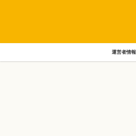
運営者情報