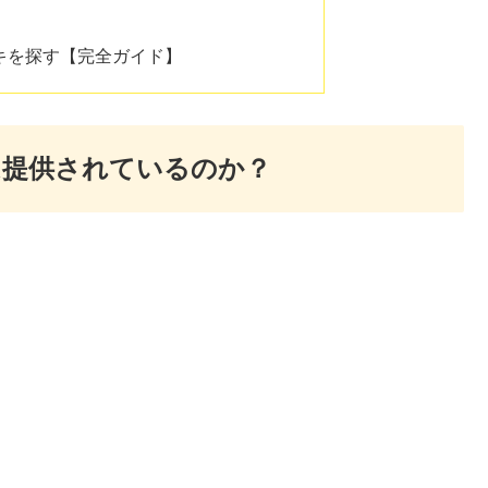
キを探す【完全ガイド】
は提供されているのか？