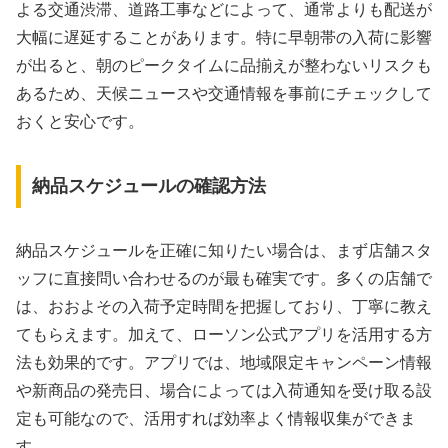
よる交通渋滞、道路工事などによって、通常よりも配送が
大幅に遅延することがあります。特に早朝帯の入荷に影響
が出ると、朝のピークタイムに品揃えが整わないリスクも
あるため、天候ニュースや交通情報を事前にチェックして
おくと安心です。
納品スケジュールの確認方法
納品スケジュールを正確に知りたい場合は、まず店舗スタ
ッフに直接問い合わせるのが最も確実です。多くの店舗で
は、おおよその入荷予定時間を把握しており、丁寧に教え
てもらえます。加えて、ローソン公式アプリを活用する方
法も効果的です。アプリでは、地域限定キャンペーン情報
や新商品の発売日、場合によっては入荷通知を受け取る設
定も可能なので、活用すれば効率よく情報収集ができま
す。