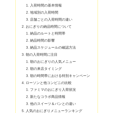
入荷時間の基本情報
地域別の入荷時間
店舗ごとの入荷時間の違い
おにぎりの納品時間について
納品のルートと時間帯
納品時間の影響
納品スケジュールの確認方法
朝の入荷時間に注目
朝のおにぎりの人気メニュー
朝の来店タイミング
朝の時間帯における特別キャンペーン
ローソンと他コンビニの比較
ファミマのおにぎり入荷状況
新たなコラボ商品情報
他のスイーツ＆パンとの違い
人気のおにぎりメニューランキング