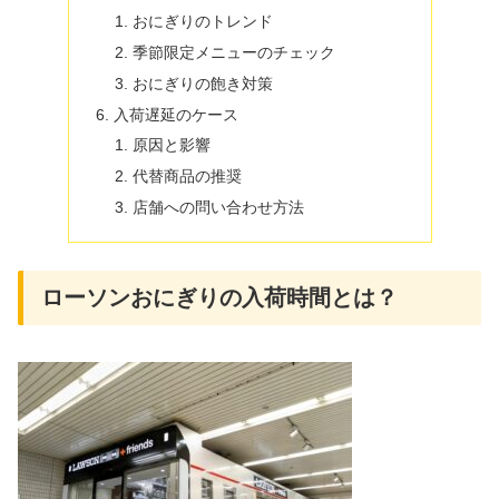
おにぎりのトレンド
季節限定メニューのチェック
おにぎりの飽き対策
入荷遅延のケース
原因と影響
代替商品の推奨
店舗への問い合わせ方法
ローソンおにぎりの入荷時間とは？