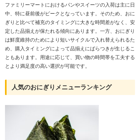
ファミリーマートにおけるパンやスイーツの入荷は主に日
中、特に昼前後がピークとなっています。そのため、おに
ぎりと比べて補充のタイミングに大きな時間差がなく、安
定した品揃えが保たれる傾向にあります。一方、おにぎり
は鮮度維持のためにより短いサイクルで入れ替えられるた
め、購入タイミングによって品揃えにばらつきが生じるこ
ともあります。用途に応じて、買い物の時間帯を工夫する
とより満足度の高い選択が可能です。
人気のおにぎりメニューランキング