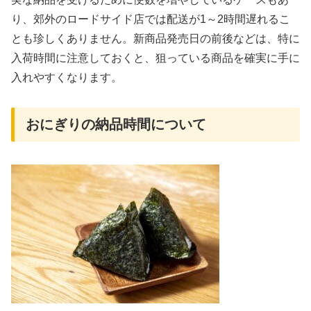
り、郊外のロードサイド店では配送が1～2時間遅れるこ
とも珍しくありません。新商品発売日の前後などは、特に
入荷時間に注意しておくと、狙っている商品を確実に手に
入れやすくなります。
おにぎりの納品時間について