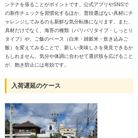
ンテナを張ることがポイントです。公式アプリやSNSで
の新作チェックを習慣化するほか、普段選ばない具材にチ
ャレンジしてみるのも新鮮な気分転換になります。また、
具材だけでなく、海苔の種類（パリパリタイプ・しっとり
タイプ）や、ご飯のベース（白米・雑穀米・炊き込みご
飯）を変えてみることで、新しい美味しさを発見できるか
もしれません。気分や体調に合わせて選択肢を広げること
が、飽き防止には有効です。
入荷遅延のケース