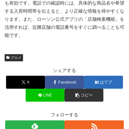
も有効です。電話での確認時には、具体的な商品名や希望
する入荷時間帯を伝えると、より正確な情報を得やすくな
ります。また、ローソン公式アプリの「店舗検索機能」を
活用すれば、近隣店舗の電話番号をすぐに調べることも可
能です。
グルメ
シェアする
X
Facebook
はてブ
LINE
コピー
フォローする