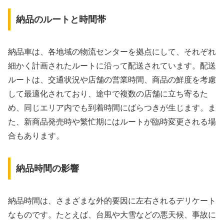
納品のルートと時間帯
納品車は、各地域の物流センターを拠点にして、それぞれ
細かく計画されたルートに沿って配送されています。配送
ルートは、交通状況や店舗の営業時間、商品の鮮度を考慮
して最適化されており、途中で複数の店舗に立ち寄るた
め、同じエリア内でも到着時間にばらつきが生じます。ま
た、新商品発売時や繁忙期にはルートが臨時変更される場
合もあります。
納品時間の影響
納品時間は、さまざまな外的要因に左右されるデリケート
なものです。たとえば、台風や大雪などの悪天候、事故に