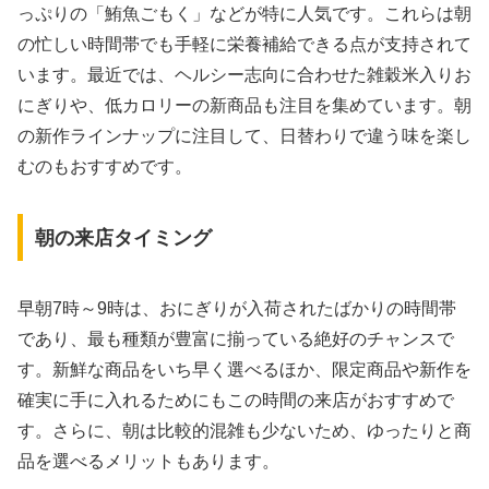
っぷりの「鮪魚ごもく」などが特に人気です。これらは朝
の忙しい時間帯でも手軽に栄養補給できる点が支持されて
います。最近では、ヘルシー志向に合わせた雑穀米入りお
にぎりや、低カロリーの新商品も注目を集めています。朝
の新作ラインナップに注目して、日替わりで違う味を楽し
むのもおすすめです。
朝の来店タイミング
早朝7時～9時は、おにぎりが入荷されたばかりの時間帯
であり、最も種類が豊富に揃っている絶好のチャンスで
す。新鮮な商品をいち早く選べるほか、限定商品や新作を
確実に手に入れるためにもこの時間の来店がおすすめで
す。さらに、朝は比較的混雑も少ないため、ゆったりと商
品を選べるメリットもあります。