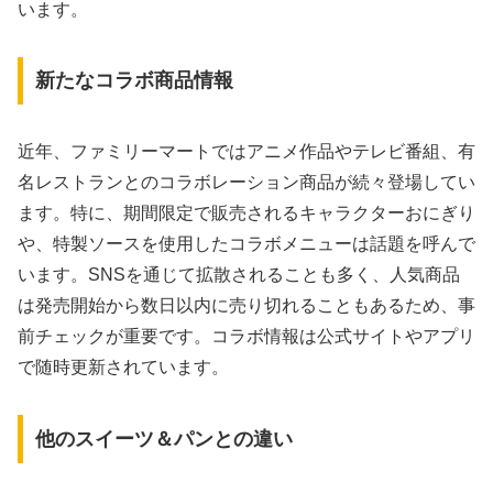
います。
新たなコラボ商品情報
近年、ファミリーマートではアニメ作品やテレビ番組、有
名レストランとのコラボレーション商品が続々登場してい
ます。特に、期間限定で販売されるキャラクターおにぎり
や、特製ソースを使用したコラボメニューは話題を呼んで
います。SNSを通じて拡散されることも多く、人気商品
は発売開始から数日以内に売り切れることもあるため、事
前チェックが重要です。コラボ情報は公式サイトやアプリ
で随時更新されています。
他のスイーツ＆パンとの違い