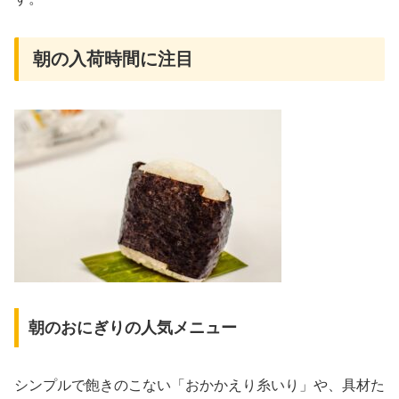
朝の入荷時間に注目
朝のおにぎりの人気メニュー
シンプルで飽きのこない「おかかえり糸いり」や、具材た