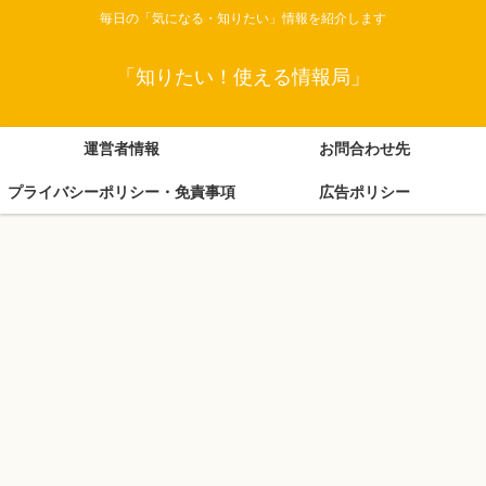
毎日の「気になる・知りたい」情報を紹介します
「知りたい！使える情報局」
運営者情報
お問合わせ先
プライバシーポリシー・免責事項
広告ポリシー