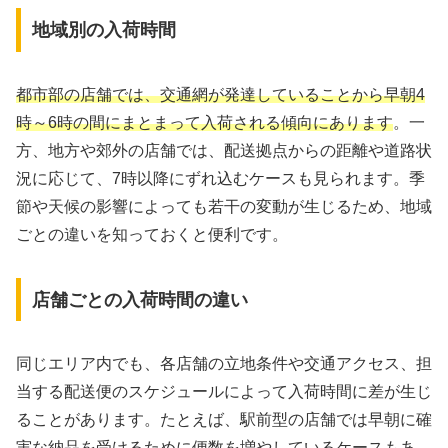
地域別の入荷時間
都市部の店舗では、交通網が発達していることから早朝4
時～6時の間にまとまって入荷される傾向にあります
。一
方、地方や郊外の店舗では、配送拠点からの距離や道路状
況に応じて、7時以降にずれ込むケースも見られます。季
節や天候の影響によっても若干の変動が生じるため、地域
ごとの違いを知っておくと便利です。
店舗ごとの入荷時間の違い
同じエリア内でも、各店舗の立地条件や交通アクセス、担
当する配送便のスケジュールによって入荷時間に差が生じ
ることがあります。たとえば、駅前型の店舗では早朝に確
実な納品を受けるために便数を増やしているケースもあ