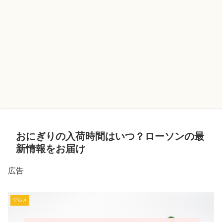
おにぎりの入荷時間はいつ？ローソンの最
新情報をお届け
広告
グルメ