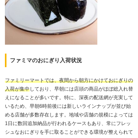
ファミマのおにぎり入荷状況
ファミリーマートでは、夜間から朝方にかけておにぎりの
入荷が集中
しており、早朝には店頭の商品がほぼ総入れ替
えになることが多いです。特に、深夜の配送網が充実して
いるため、早朝6時前後には新しいラインナップが並び始
める店舗が多数存在します。地域や店舗の規模によっては
1日に数回追加納品が行われるケースもあり、常にフレッ
シュなおにぎりを手に取ることができる環境が整えられて