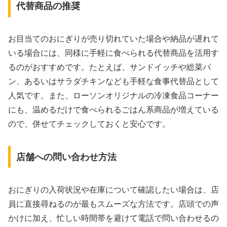
代替商品の推奨
お目当てのおにぎりが売り切れていた場合や納品が遅れて
いる場合には、同様に手軽に食べられる代替商品を活用す
るのがおすすめです。たとえば、サンドイッチや総菜パ
ン、あるいはサラダチキンなども手軽な食事代替品として
人気です。また、ローソンオリジナルの冷凍食品コーナー
にも、温めるだけで食べられるごはん系商品が増えている
ので、併せてチェックしておくと安心です。
店舗への問い合わせ方法
おにぎりの入荷状況や在庫について確認したい場合は、店
員に直接尋ねるのが最もスムーズな方法です。店頭での声
かけに加え、忙しい時間帯を避けて電話で問い合わせるの