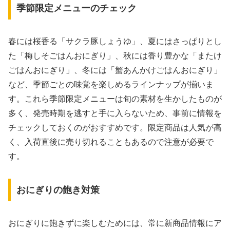
季節限定メニューのチェック
春には桜香る「サクラ豚しょうゆ」、夏にはさっぱりとし
た「梅しそごはんおにぎり」、秋には香り豊かな「またけ
ごはんおにぎり」、冬には「蟹あんかけごはんおにぎり」
など、季節ごとの味覚を楽しめるラインナップが揃いま
す。これら季節限定メニューは旬の素材を生かしたものが
多く、発売時期を逃すと手に入らないため、事前に情報を
チェックしておくのがおすすめです。限定商品は人気が高
く、入荷直後に売り切れることもあるので注意が必要で
す。
おにぎりの飽き対策
おにぎりに飽きずに楽しむためには、常に新商品情報にア