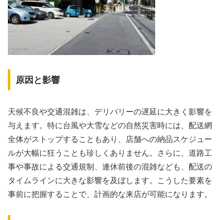
原因と影響
天候不良や交通混雑は、デリバリーの遅延に大きく影響を
与えます。特に台風や大雪などの自然災害時には、配送網
全体がストップすることもあり、店舗への納品スケジュー
ルが大幅に狂うことも珍しくありません。さらに、道路工
事や事故による交通規制、連休前後の混雑なども、配送の
タイムラインに大きな影響を及ぼします。こうした要素を
事前に把握することで、計画的な来店が可能になります。