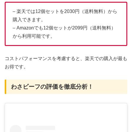
– 楽天では12個セットを2030円（送料無料）から
購入できます。
– Amazonでも12個セットが2099円（送料無料）
から利用可能です。
コストパフォーマンスを考慮すると、楽天での購入が最も
お得です。
わさビーフの評価を徹底分析！