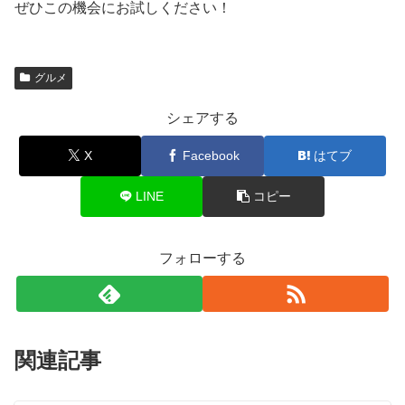
ぜひこの機会にお試しください！
グルメ
シェアする
X
Facebook
はてブ
LINE
コピー
フォローする
関連記事