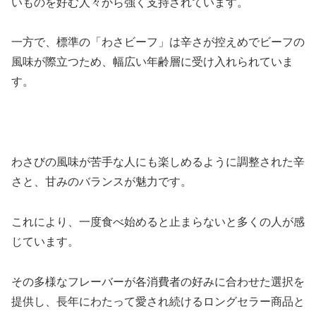
いものを好む人々から強く支持されています。
一方で、標準の「わさビーフ」は辛さが控えめでビーフの
風味が際立つため、幅広い年齢層に受け入れられていま
す。
わさびの風味が苦手な人にも楽しめるように調整された辛
さと、甘みのバランスが魅力です。
これにより、一度食べ始めると止まらないと多くの人が感
じています。
その多様なフレーバーが各消費者の好みに合わせた選択を
提供し、長年にわたって愛され続けるロングセラー商品と