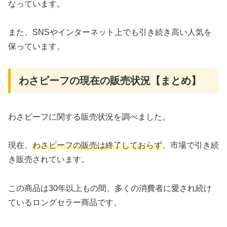
なっています。
また、SNSやインターネット上でも引き続き高い人気を
保っています。
わさビーフの現在の販売状況【まとめ】
わさビーフに関する販売状況を調べました。
現在、
わさビーフの販売は終了しておらず
、市場で引き続
き販売されています。
この商品は30年以上もの間、多くの消費者に愛され続け
ているロングセラー商品です。