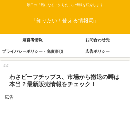
毎日の「気になる・知りたい」情報を紹介します
「知りたい！使える情報局」
運営者情報
お問合わせ先
プライバシーポリシー・免責事項
広告ポリシー
わさビーフチップス、市場から撤退の噂は
本当？最新販売情報をチェック！
広告