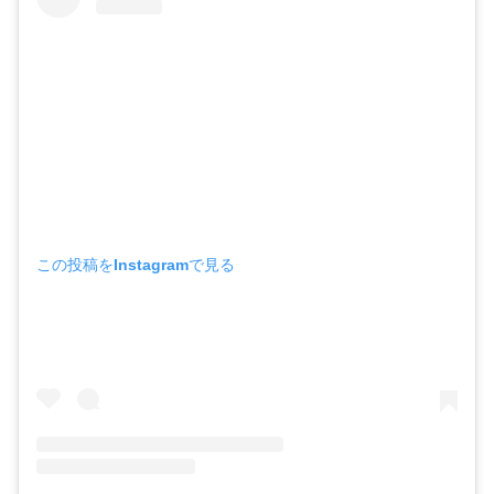
この投稿をInstagramで見る