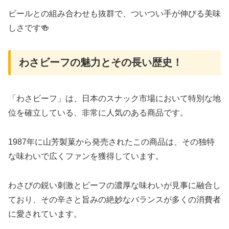
ビールとの組み合わせも抜群で、ついつい手が伸びる美味
しさです🍻
わさビーフの魅力とその長い歴史！
「わさビーフ」は、日本のスナック市場において特別な地
位を確立している、非常に人気のある商品です。
1987年に山芳製菓から発売されたこの商品は、その独特
な味わいで広くファンを獲得しています。
わさびの鋭い刺激とビーフの濃厚な味わいが見事に融合し
ており、その辛さと旨みの絶妙なバランスが多くの消費者
に愛されています。