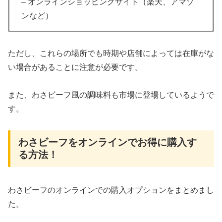
– オンラインショッピングサイト（楽天、アマゾ
ンなど）
ただし、これらの場所でも時期や店舗によっては在庫がな
い場合があることに注意が必要です。
また、わさビーフ風の調味料も市場に登場しているようで
す。
わさビーフをオンラインでお得に購入す
る方法！
わさビーフのオンラインでの購入オプションをまとめまし
た。