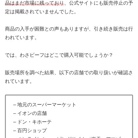
品はまだ市場に残っており
、公式サイトにも販売停止の予
定は掲載されていませんでした。
商品の入手が困難との声もありますが、引き続き販売は行
われています。
では、わさビーフはどこで購入可能でしょうか？
販売場所を調べた結果、以下の店舗での取り扱いが確認さ
れています。
– 地元のスーパーマーケット
– イオンの店舗
– ドン・キホーテ
– 百円ショップ