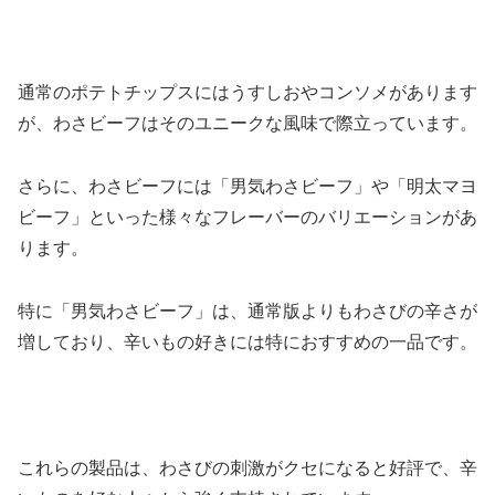
通常のポテトチップスにはうすしおやコンソメがあります
が、わさビーフはそのユニークな風味で際立っています。
さらに、わさビーフには「男気わさビーフ」や「明太マヨ
ビーフ」といった様々なフレーバーのバリエーションがあ
ります。
特に「男気わさビーフ」は、通常版よりもわさびの辛さが
増しており、辛いもの好きには特におすすめの一品です。
これらの製品は、わさびの刺激がクセになると好評で、辛