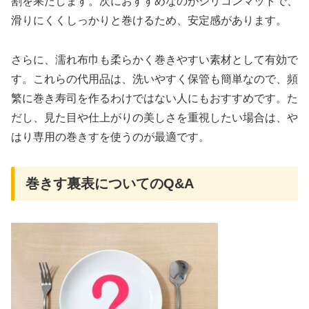
割を果たします。次におすすめなのがシリコンマットで、
滑りにくくしっかりと巻けるため、安定感があります。
さらに、濡れ布巾も柔らかく巻きやすい素材として有効で
す。これらの代用品は、洗いやすく保管も簡単なので、頻
繁に巻き寿司を作るわけではない人にもおすすめです。た
だし、見た目や仕上がりの美しさを重視したい場合は、や
はり専用の巻きすを使うのが最適です。
巻きす裏表についてのQ&A