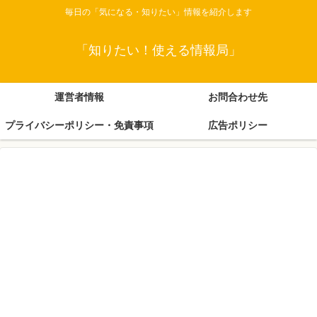
毎日の「気になる・知りたい」情報を紹介します
「知りたい！使える情報局」
運営者情報
お問合わせ先
プライバシーポリシー・免責事項
広告ポリシー