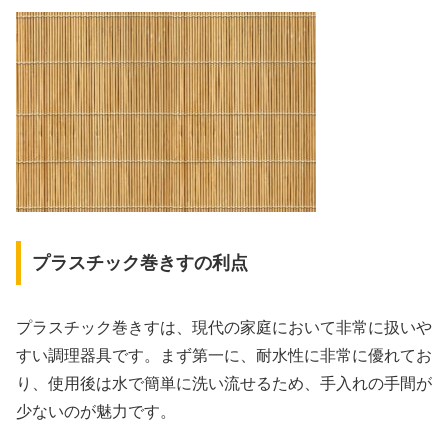
プラスチック巻きすの利点
プラスチック巻きすは、現代の家庭において非常に扱いや
すい調理器具です。まず第一に、耐水性に非常に優れてお
り、使用後は水で簡単に洗い流せるため、手入れの手間が
少ないのが魅力です。