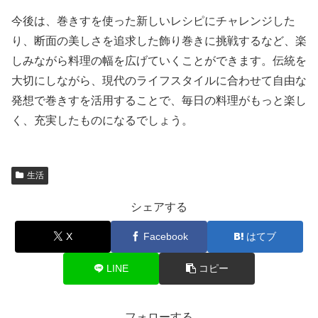
今後は、巻きすを使った新しいレシピにチャレンジした
り、断面の美しさを追求した飾り巻きに挑戦するなど、楽
しみながら料理の幅を広げていくことができます。伝統を
大切にしながら、現代のライフスタイルに合わせて自由な
発想で巻きすを活用することで、毎日の料理がもっと楽し
く、充実したものになるでしょう。
生活
シェアする
X
Facebook
はてブ
LINE
コピー
フォローする