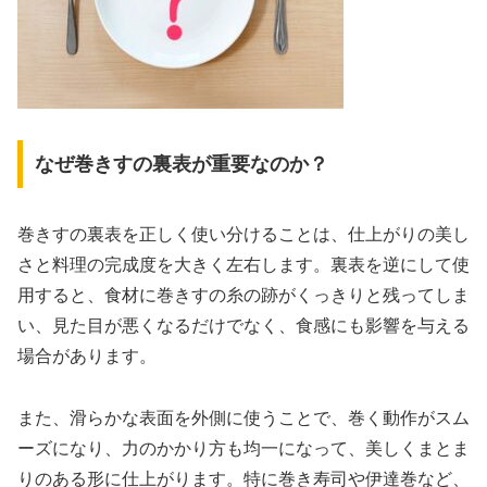
なぜ巻きすの裏表が重要なのか？
巻きすの裏表を正しく使い分けることは、仕上がりの美し
さと料理の完成度を大きく左右します。裏表を逆にして使
用すると、食材に巻きすの糸の跡がくっきりと残ってしま
い、見た目が悪くなるだけでなく、食感にも影響を与える
場合があります。
また、滑らかな表面を外側に使うことで、巻く動作がスム
ーズになり、力のかかり方も均一になって、美しくまとま
りのある形に仕上がります。特に巻き寿司や伊達巻など、