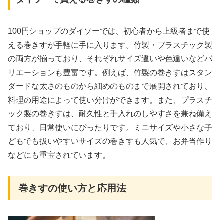
100円ショップのダイソーでは、初心者から上級者まで使
える巻きすが手軽に手に入ります。竹製・プラスチック製
の両方が揃っており、それぞれサイズ違いや色違いなどバ
リエーションも豊富です。例えば、竹製の巻きすはスタン
ダードな太さのものから細めのものまで展開されており、
料理の用途によって使い分けができます。また、プラスチ
ック製の巻きすは、耐久性と手入れのしやすさを兼ね備え
ており、日常使いにぴったりです。ミニサイズや小さな子
どもでも扱いやすいサイズの巻きすも人気で、お弁当作り
などにも重宝されています。
巻きすの使い方と応用法