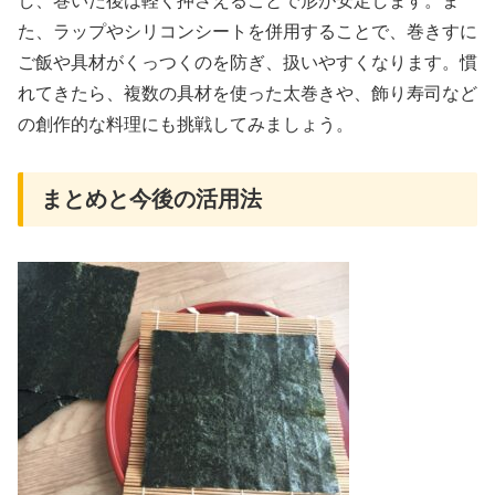
し、巻いた後は軽く押さえることで形が安定します。ま
た、ラップやシリコンシートを併用することで、巻きすに
ご飯や具材がくっつくのを防ぎ、扱いやすくなります。慣
れてきたら、複数の具材を使った太巻きや、飾り寿司など
の創作的な料理にも挑戦してみましょう。
まとめと今後の活用法