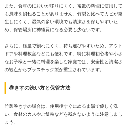
また、食材のにおいが移りにくく、複数の料理に使用して
も風味を損ねることがありません。竹製と比べてカビが発
生しにくく、湿気の多い環境でも清潔さを保ちやすいた
め、保管場所に神経質になる必要も少ないです。
さらに、軽量で割れにくく、持ち運びやすいため、アウト
ドアや料理教室などにも便利です。特に料理初心者や小さ
なお子様と一緒に料理を楽しむ家庭では、安全性と清潔さ
の観点からプラスチック製が重宝されています。
巻きすの洗い方と保管方法
竹製巻きすの場合は、使用後すぐにぬるま湯で優しく洗
い、食材のカスやご飯粒などを残さないように注意しまし
ょう。