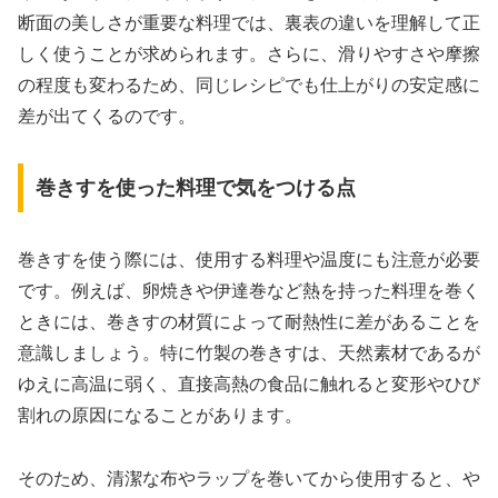
断面の美しさが重要な料理では、裏表の違いを理解して正
しく使うことが求められます。さらに、滑りやすさや摩擦
の程度も変わるため、同じレシピでも仕上がりの安定感に
差が出てくるのです。
巻きすを使った料理で気をつける点
巻きすを使う際には、使用する料理や温度にも注意が必要
です。例えば、卵焼きや伊達巻など熱を持った料理を巻く
ときには、巻きすの材質によって耐熱性に差があることを
意識しましょう。特に竹製の巻きすは、天然素材であるが
ゆえに高温に弱く、直接高熱の食品に触れると変形やひび
割れの原因になることがあります。
そのため、清潔な布やラップを巻いてから使用すると、や