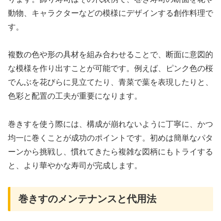
動物、キャラクターなどの模様にデザインする創作料理で
す。
複数の色や形の具材を組み合わせることで、断面に意図的
な模様を作り出すことが可能です。例えば、ピンク色の桜
でんぶを花びらに見立てたり、青菜で葉を表現したりと、
色彩と配置の工夫が重要になります。
巻きすを使う際には、構成が崩れないように丁寧に、かつ
均一に巻くことが成功のポイントです。初めは簡単なパタ
ーンから挑戦し、慣れてきたら複雑な図柄にもトライする
と、より華やかな寿司が完成します。
巻きすのメンテナンスと代用法