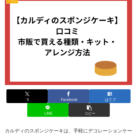
X
Facebook
はてブ
LINE
コピー
カルディのスポンジケーキは、手軽にデコレーションケー