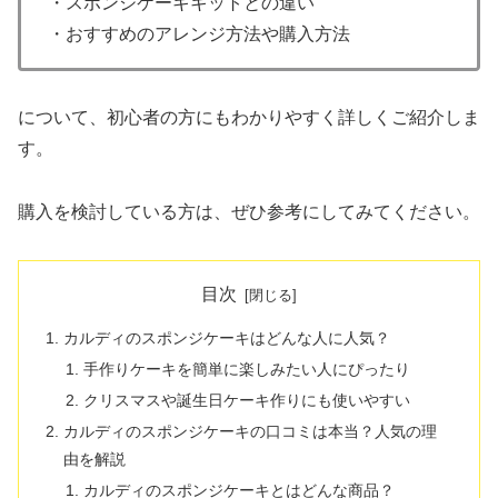
・スポンジケーキキットとの違い
・おすすめのアレンジ方法や購入方法
について、初心者の方にもわかりやすく詳しくご紹介しま
す。
購入を検討している方は、ぜひ参考にしてみてください。
目次
カルディのスポンジケーキはどんな人に人気？
手作りケーキを簡単に楽しみたい人にぴったり
クリスマスや誕生日ケーキ作りにも使いやすい
カルディのスポンジケーキの口コミは本当？人気の理
由を解説
カルディのスポンジケーキとはどんな商品？