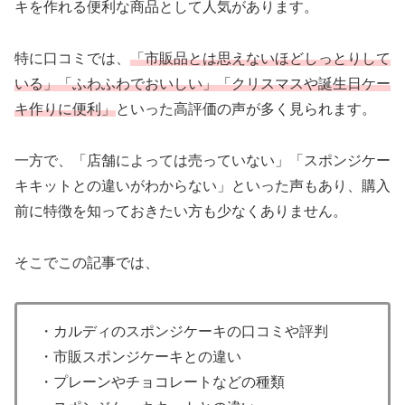
キを作れる便利な商品として人気があります。
特に口コミでは、
「市販品とは思えないほどしっとりして
いる」「ふわふわでおいしい」「クリスマスや誕生日ケー
キ作りに便利」
といった高評価の声が多く見られます。
一方で、「店舗によっては売っていない」「スポンジケー
キキットとの違いがわからない」といった声もあり、購入
前に特徴を知っておきたい方も少なくありません。
そこでこの記事では、
・カルディのスポンジケーキの口コミや評判
・市販スポンジケーキとの違い
・プレーンやチョコレートなどの種類