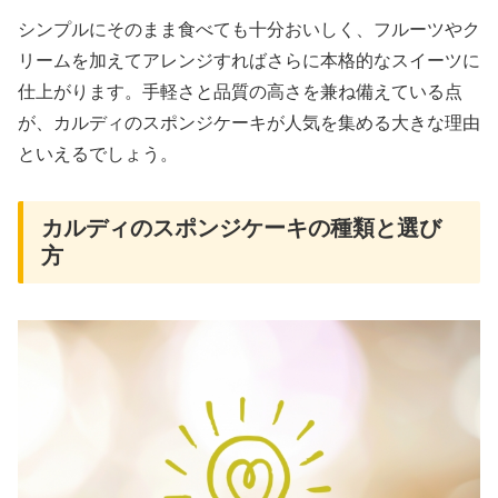
シンプルにそのまま食べても十分おいしく、フルーツやク
リームを加えてアレンジすればさらに本格的なスイーツに
仕上がります。手軽さと品質の高さを兼ね備えている点
が、カルディのスポンジケーキが人気を集める大きな理由
といえるでしょう。
カルディのスポンジケーキの種類と選び
方