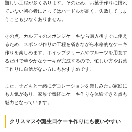
難しい工程が多くあります。そのため、お菓子作りに慣れ
ていない初心者にとってはハードルが高く、失敗してしま
うことも少なくありません。
その点、カルディのスポンジケーキなら購入後すぐに使え
るため、スポンジ作りの工程を省きながら本格的なケーキ
作りを楽しめます。ホイップクリームやフルーツを用意す
るだけで華やかなケーキが完成するので、忙しい方やお菓
子作りに自信がない方にもおすすめです。
また、子どもと一緒にデコレーションを楽しみたい家庭に
も人気があり、家族で気軽にケーキ作りを体験できる点も
魅力となっています。
クリスマスや誕生日ケーキ作りにも使いやすい