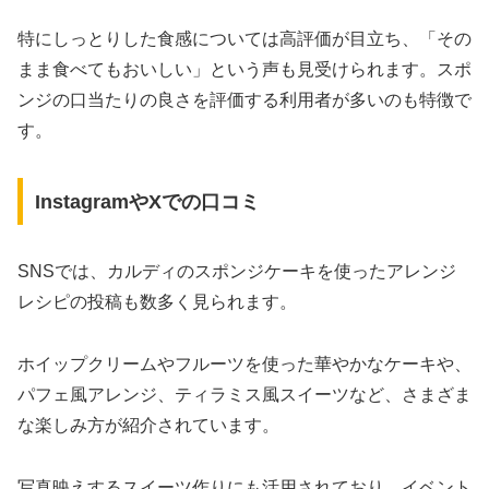
特にしっとりした食感については高評価が目立ち、「その
まま食べてもおいしい」という声も見受けられます。スポ
ンジの口当たりの良さを評価する利用者が多いのも特徴で
す。
InstagramやXでの口コミ
SNSでは、カルディのスポンジケーキを使ったアレンジ
レシピの投稿も数多く見られます。
ホイップクリームやフルーツを使った華やかなケーキや、
パフェ風アレンジ、ティラミス風スイーツなど、さまざま
な楽しみ方が紹介されています。
写真映えするスイーツ作りにも活用されており、イベント