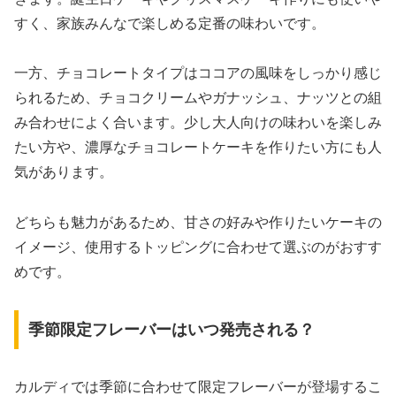
すく、家族みんなで楽しめる定番の味わいです。
一方、チョコレートタイプはココアの風味をしっかり感じ
られるため、チョコクリームやガナッシュ、ナッツとの組
み合わせによく合います。少し大人向けの味わいを楽しみ
たい方や、濃厚なチョコレートケーキを作りたい方にも人
気があります。
どちらも魅力があるため、甘さの好みや作りたいケーキの
イメージ、使用するトッピングに合わせて選ぶのがおすす
めです。
季節限定フレーバーはいつ発売される？
カルディでは季節に合わせて限定フレーバーが登場するこ