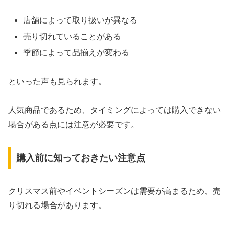
店舗によって取り扱いが異なる
売り切れていることがある
季節によって品揃えが変わる
といった声も見られます。
人気商品であるため、タイミングによっては購入できない
場合がある点には注意が必要です。
購入前に知っておきたい注意点
クリスマス前やイベントシーズンは需要が高まるため、売
り切れる場合があります。