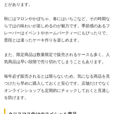
とがあります。
秋にはマロンやかぼちゃ、春にはいちごなど、その時期な
らではの味わいが楽しめるのが魅力です。季節感のあるフ
レーバーはイベントやホームパーティーにもぴったりで、
普段とは違ったケーキ作りを楽しめます。
また、限定商品は数量限定で販売されるケースも多く、人
気商品は早い段階で売り切れてしまうこともあります。
毎年必ず販売されるとは限らないため、気になる商品を見
つけたら早めに購入しておくと安心です。店舗だけでなく
オンラインショップも定期的にチェックしておくと見逃し
を防げます。