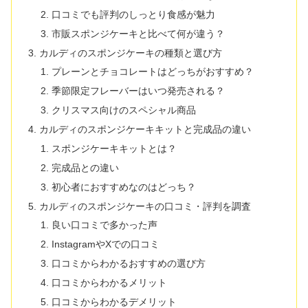
口コミでも評判のしっとり食感が魅力
市販スポンジケーキと比べて何が違う？
カルディのスポンジケーキの種類と選び方
プレーンとチョコレートはどっちがおすすめ？
季節限定フレーバーはいつ発売される？
クリスマス向けのスペシャル商品
カルディのスポンジケーキキットと完成品の違い
スポンジケーキキットとは？
完成品との違い
初心者におすすめなのはどっち？
カルディのスポンジケーキの口コミ・評判を調査
良い口コミで多かった声
InstagramやXでの口コミ
口コミからわかるおすすめの選び方
口コミからわかるメリット
口コミからわかるデメリット