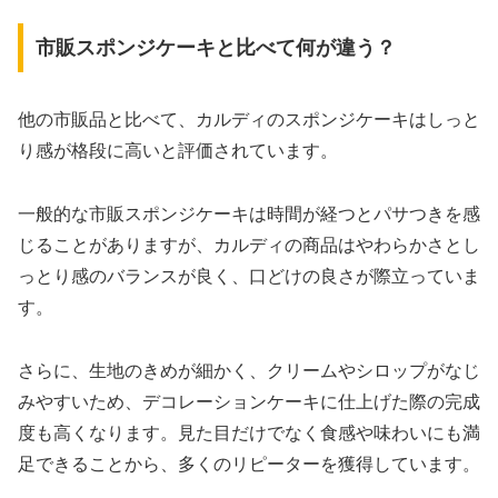
市販スポンジケーキと比べて何が違う？
他の市販品と比べて、カルディのスポンジケーキはしっと
り感が格段に高いと評価されています。
一般的な市販スポンジケーキは時間が経つとパサつきを感
じることがありますが、カルディの商品はやわらかさとし
っとり感のバランスが良く、口どけの良さが際立っていま
す。
さらに、生地のきめが細かく、クリームやシロップがなじ
みやすいため、デコレーションケーキに仕上げた際の完成
度も高くなります。見た目だけでなく食感や味わいにも満
足できることから、多くのリピーターを獲得しています。