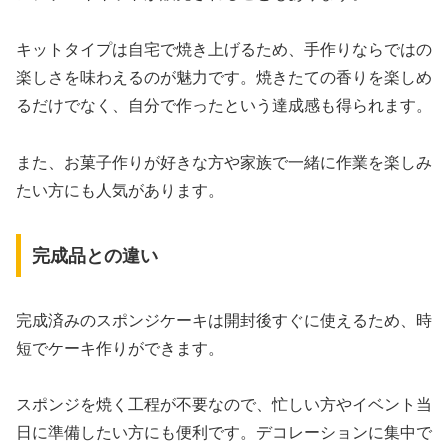
キットタイプは自宅で焼き上げるため、手作りならではの
楽しさを味わえるのが魅力です。焼きたての香りを楽しめ
るだけでなく、自分で作ったという達成感も得られます。
また、お菓子作りが好きな方や家族で一緒に作業を楽しみ
たい方にも人気があります。
完成品との違い
完成済みのスポンジケーキは開封後すぐに使えるため、時
短でケーキ作りができます。
スポンジを焼く工程が不要なので、忙しい方やイベント当
日に準備したい方にも便利です。デコレーションに集中で