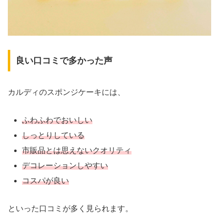
良い口コミで多かった声
カルディのスポンジケーキには、
ふわふわでおいしい
しっとりしている
市販品とは思えないクオリティ
デコレーションしやすい
コスパが良い
といった口コミが多く見られます。