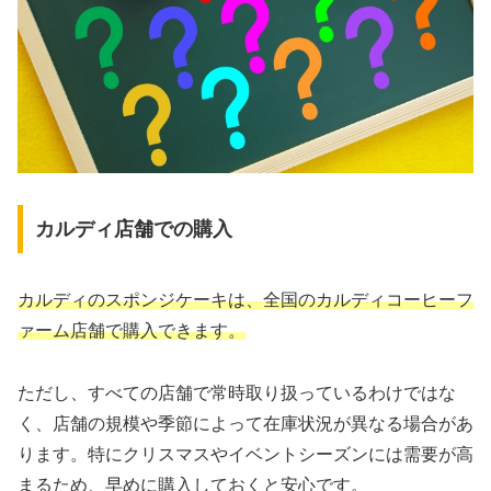
カルディ店舗での購入
カルディのスポンジケーキは、全国のカルディコーヒーフ
ァーム店舗で購入できます。
ただし、すべての店舗で常時取り扱っているわけではな
く、店舗の規模や季節によって在庫状況が異なる場合があ
ります。特にクリスマスやイベントシーズンには需要が高
まるため、早めに購入しておくと安心です。