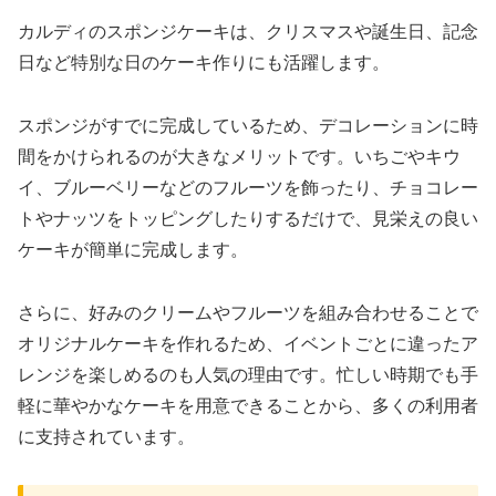
カルディのスポンジケーキは、クリスマスや誕生日、記念
日など特別な日のケーキ作りにも活躍します。
スポンジがすでに完成しているため、デコレーションに時
間をかけられるのが大きなメリットです。いちごやキウ
イ、ブルーベリーなどのフルーツを飾ったり、チョコレー
トやナッツをトッピングしたりするだけで、見栄えの良い
ケーキが簡単に完成します。
さらに、好みのクリームやフルーツを組み合わせることで
オリジナルケーキを作れるため、イベントごとに違ったア
レンジを楽しめるのも人気の理由です。忙しい時期でも手
軽に華やかなケーキを用意できることから、多くの利用者
に支持されています。