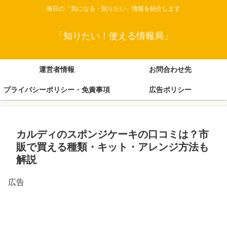
毎日の「気になる・知りたい」情報を紹介します
「知りたい！使える情報局」
運営者情報
お問合わせ先
プライバシーポリシー・免責事項
広告ポリシー
カルディのスポンジケーキの口コミは？市
販で買える種類・キット・アレンジ方法も
解説
広告