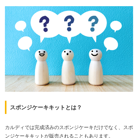
スポンジケーキキットとは？
カルディでは完成済みのスポンジケーキだけでなく、スポ
ンジケーキキットが販売されることもあります。