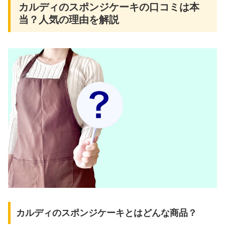
カルディのスポンジケーキの口コミは本
当？人気の理由を解説
カルディのスポンジケーキとはどんな商品？