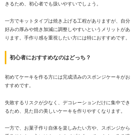
きるため、初心者でも扱いやすいでしょう。
一方でキットタイプは焼き上げる工程がありますが、自分
好みの厚みや焼き加減に調整しやすいというメリットがあ
ります。手作り感を重視したい方には特におすすめです。
初心者におすすめなのはどっち？
初めてケーキを作る方には完成済みのスポンジケーキがお
すすめです。
失敗するリスクが少なく、デコレーションだけに集中でき
るため、見た目の美しいケーキを作りやすくなります。
一方で、お菓子作り自体を楽しみたい方や、スポンジから