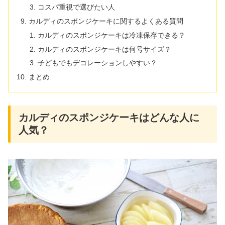
コスパ重視で選びたい人
カルディのスポンジケーキに関するよくある質問
カルディのスポンジケーキは冷凍保存できる？
カルディのスポンジケーキは何号サイズ？
子どもでもデコレーションしやすい？
まとめ
カルディのスポンジケーキはどんな人に
人気？