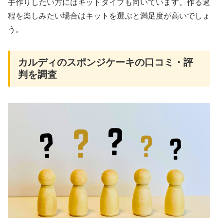
手作りしたい方にはキットタイプも向いています。作る過
程を楽しみたい場合はキットを選ぶと満足度が高いでしょ
う。
カルディのスポンジケーキの口コミ・評
判を調査