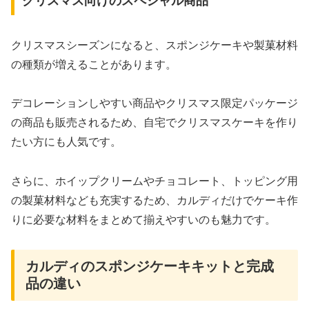
クリスマス向けのスペシャル商品
クリスマスシーズンになると、スポンジケーキや製菓材料
の種類が増えることがあります。
デコレーションしやすい商品やクリスマス限定パッケージ
の商品も販売されるため、自宅でクリスマスケーキを作り
たい方にも人気です。
さらに、ホイップクリームやチョコレート、トッピング用
の製菓材料なども充実するため、カルディだけでケーキ作
りに必要な材料をまとめて揃えやすいのも魅力です。
カルディのスポンジケーキキットと完成
品の違い