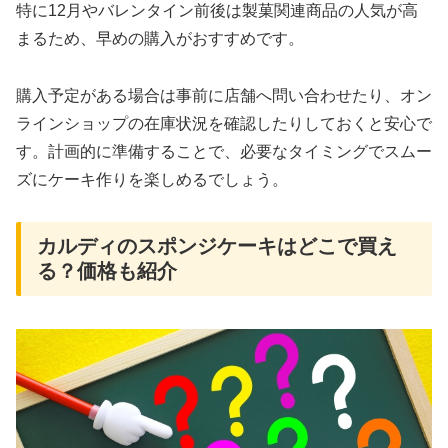
特に12月やバレンタイン前後は製菓関連商品の人気が高
まるため、早めの購入がおすすめです。
購入予定がある場合は事前に店舗へ問い合わせたり、オン
ラインショップの在庫状況を確認したりしておくと安心で
す。計画的に準備することで、必要なタイミングでスムー
ズにケーキ作りを楽しめるでしょう。
カルディのスポンジケーキはどこで買え
る？価格も紹介