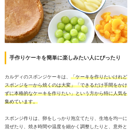
手作りケーキを簡単に楽しみたい人にぴったり
カルディのスポンジケーキは、
「ケーキを作りたいけれど
スポンジを一から焼くのは大変」「できるだけ手間をかけ
ずに本格的なケーキを作りたい」という方から特に人気を
集めています。
スポンジ作りは、卵をしっかり泡立てたり、生地を均一に
混ぜたり、焼き時間や温度を細かく調整したりと、意外と