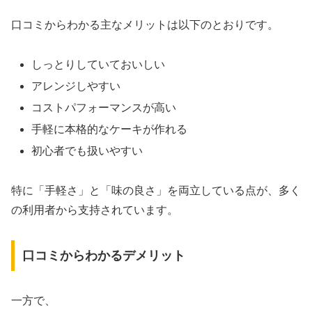
口コミからわかる主なメリットは以下のとおりです。
しっとりしていておいしい
アレンジしやすい
コストパフォーマンスが高い
手軽に本格的なケーキが作れる
初心者でも扱いやすい
特に「手軽さ」と「味の良さ」を両立している点が、多く
の利用者から支持されています。
口コミからわかるデメリット
一方で、