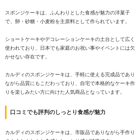
スポンジケーキは、ふんわりとした食感が魅力の洋菓子
で、卵・砂糖・小麦粉を主原料として作られています。
ショートケーキやデコレーションケーキの土台として広く
使われており、日本でも家庭のお祝い事やイベントには欠
かせない存在です。
カルディのスポンジケーキは、手軽に使える完成品であり
ながら品質にもこだわっており、自宅で本格的なケーキ作
りを楽しみたい方に向けた人気商品となっています。
口コミでも評判のしっとり食感が魅力
カルディのスポンジケーキは、市販品でありながら手作り