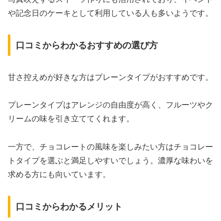
や記念日のケーキとして利用している人も多いようです。
口コミからわかるおすすめの選び方
甘さ控えめが好きな方はプレーンタイプがおすすめです。
プレーンタイプはアレンジの自由度が高く、フルーツやク
リームの味を引き立ててくれます。
一方で、チョコレートの風味を楽しみたい方はチョコレー
トタイプを選ぶと満足しやすいでしょう。濃厚な味わいを
求める方にも向いています。
口コミからわかるメリット