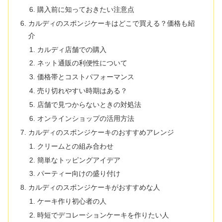
購入前に知っておきたい注意点
カルディのスポンジケーキはどこで買える？価格も紹
介
カルディ店舗での購入
ネット通販の利便性について
価格帯とコストパフォーマンス
売り切れやすい時期はある？
店舗で見つからないときの対処法
オンラインショップの活用方法
カルディのスポンジケーキのおすすめアレンジ
クリームとの組み合わせ
簡単なトッピングアイデア
パーティー向けの盛り付け
カルディのスポンジケーキがおすすめな人
ケーキ作り初心者の人
時短でデコレーションケーキを作りたい人