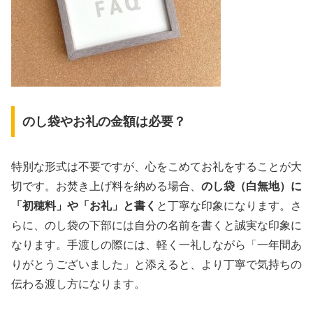
のし袋やお礼の金額は必要？
特別な形式は不要ですが、心をこめてお礼をすることが大
切です。お焚き上げ料を納める場合、
のし袋（白無地）に
「初穂料」や「お礼」と書く
と丁寧な印象になります。さ
らに、のし袋の下部には自分の名前を書くと誠実な印象に
なります。手渡しの際には、軽く一礼しながら「一年間あ
りがとうございました」と添えると、より丁寧で気持ちの
伝わる渡し方になります。