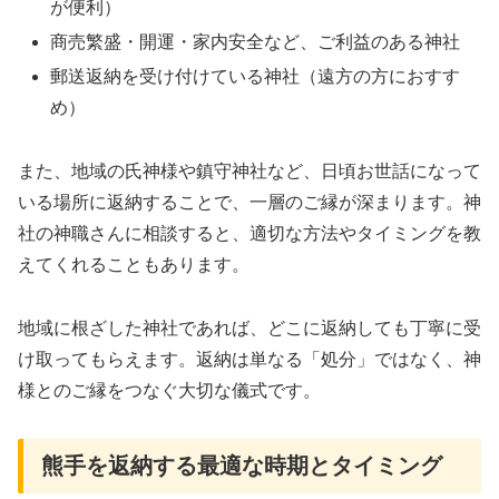
が便利）
商売繁盛・開運・家内安全など、ご利益のある神社
郵送返納を受け付けている神社（遠方の方におすす
め）
また、地域の氏神様や鎮守神社など、日頃お世話になって
いる場所に返納することで、一層のご縁が深まります。神
社の神職さんに相談すると、適切な方法やタイミングを教
えてくれることもあります。
地域に根ざした神社であれば、どこに返納しても丁寧に受
け取ってもらえます。返納は単なる「処分」ではなく、神
様とのご縁をつなぐ大切な儀式です。
熊手を返納する最適な時期とタイミング