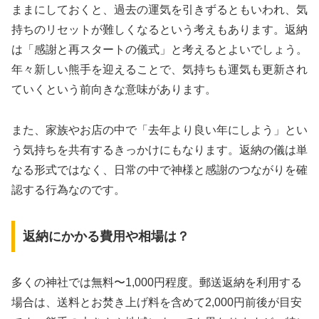
ままにしておくと、過去の運気を引きずるともいわれ、気
持ちのリセットが難しくなるという考えもあります。返納
は「感謝と再スタートの儀式」と考えるとよいでしょう。
年々新しい熊手を迎えることで、気持ちも運気も更新され
ていくという前向きな意味があります。
また、家族やお店の中で「去年より良い年にしよう」とい
う気持ちを共有するきっかけにもなります。返納の儀は単
なる形式ではなく、日常の中で神様と感謝のつながりを確
認する行為なのです。
返納にかかる費用や相場は？
多くの神社では無料〜1,000円程度。郵送返納を利用する
場合は、送料とお焚き上げ料を含めて2,000円前後が目安