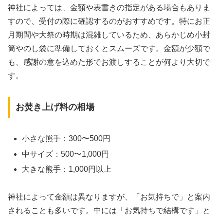
神社によっては、金額や表書きの指定がある場合もありま
すので、受付の際に確認するのがおすすめです。特にお正
月期間や大祭の時期は混雑しているため、あらかじめ小封
筒やのし袋に準備しておくとスムーズです。金額が少額で
も、感謝の意を込めた形でお渡しすることが何より大切で
す。
お焚き上げ料の相場
小さな熊手：300〜500円
中サイズ：500〜1,000円
大きな熊手：1,000円以上
神社によって金額は異なりますが、「お気持ちで」と案内
されることも多いです。中には「お気持ちで結構です」と