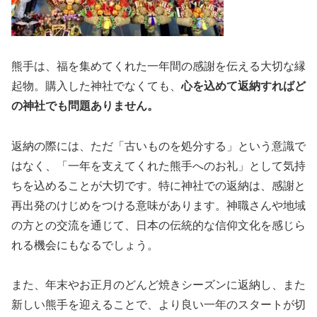
熊手は、福を集めてくれた一年間の感謝を伝える大切な縁
起物。購入した神社でなくても、
心を込めて返納すればど
の神社でも問題ありません。
返納の際には、ただ「古いものを処分する」という意識で
はなく、「一年を支えてくれた熊手へのお礼」として気持
ちを込めることが大切です。特に神社での返納は、感謝と
再出発のけじめをつける意味があります。神職さんや地域
の方との交流を通じて、日本の伝統的な信仰文化を感じら
れる機会にもなるでしょう。
また、年末やお正月のどんど焼きシーズンに返納し、また
新しい熊手を迎えることで、より良い一年のスタートが切