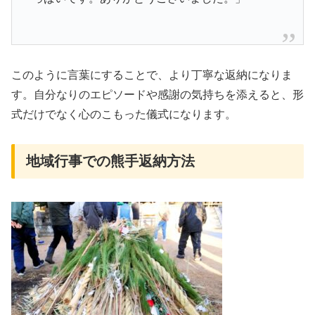
このように言葉にすることで、より丁寧な返納になりま
す。自分なりのエピソードや感謝の気持ちを添えると、形
式だけでなく心のこもった儀式になります。
地域行事での熊手返納方法