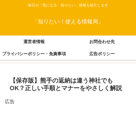
毎日の「気になる・知りたい」情報を紹介します
「知りたい！使える情報局」
運営者情報
お問合わせ先
プライバシーポリシー・免責事項
広告ポリシー
【保存版】熊手の返納は違う神社でも
OK？正しい手順とマナーをやさしく解説
広告