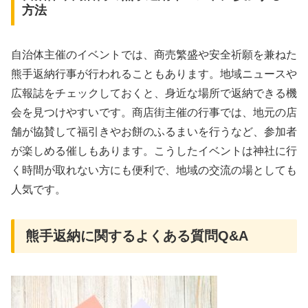
方法
自治体主催のイベントでは、商売繁盛や安全祈願を兼ねた
熊手返納行事が行われることもあります。地域ニュースや
広報誌をチェックしておくと、身近な場所で返納できる機
会を見つけやすいです。商店街主催の行事では、地元の店
舗が協賛して福引きやお餅のふるまいを行うなど、参加者
が楽しめる催しもあります。こうしたイベントは神社に行
く時間が取れない方にも便利で、地域の交流の場としても
人気です。
熊手返納に関するよくある質問Q&A