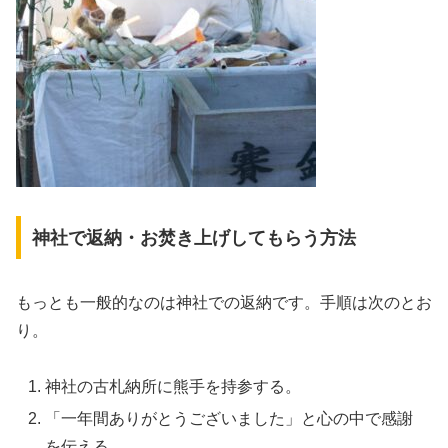
神社で返納・お焚き上げしてもらう方法
もっとも一般的なのは神社での返納です。手順は次のとお
り。
神社の古札納所に熊手を持参する。
「一年間ありがとうございました」と心の中で感謝
を伝える。