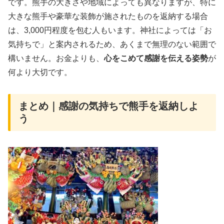
です。熊手の大きさや地域によっても異なりますが、特に
大きな熊手や豪華な装飾が施されたものを返納する場合
は、3,000円程度を包む人もいます。神社によっては「お
気持ちで」と案内されるため、あくまで無理のない範囲で
構いません。お金よりも、
心をこめて感謝を伝える姿勢
が
何より大切です。
まとめ｜感謝の気持ちで熊手を返納しよ
う