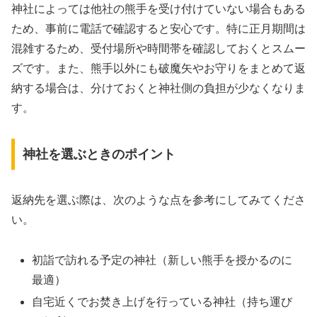
神社によっては他社の熊手を受け付けていない場合もある
ため、事前に電話で確認すると安心です。特に正月期間は
混雑するため、受付場所や時間帯を確認しておくとスムー
ズです。また、熊手以外にも破魔矢やお守りをまとめて返
納する場合は、分けておくと神社側の負担が少なくなりま
す。
神社を選ぶときのポイント
返納先を選ぶ際は、次のような点を参考にしてみてくださ
い。
初詣で訪れる予定の神社（新しい熊手を授かるのに
最適）
自宅近くでお焚き上げを行っている神社（持ち運び