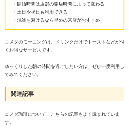
・開始時間は店舗の開店時間によって変わる
・土日や祝日も利用できる
・混雑を避けるなら早めの来店がおすすめ
コメダのモーニングは、ドリンクだけでトーストなどが付
くお得なサービスです。
ゆっくりした朝の時間を過ごしたい方は、ぜひ一度利用し
てみてください。
関連記事
コメダ珈琲について、こちらの記事もよく読まれていま
す。