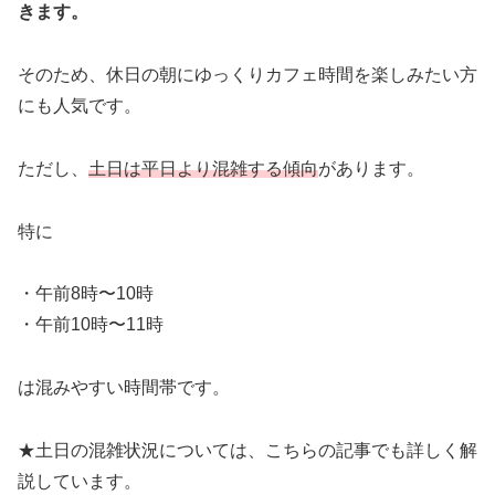
きます。
そのため、休日の朝にゆっくりカフェ時間を楽しみたい方
にも人気です。
ただし、
土日は平日より混雑する傾向
があります。
特に
・午前8時〜10時
・午前10時〜11時
は混みやすい時間帯です。
★土日の混雑状況については、こちらの記事でも詳しく解
説しています。