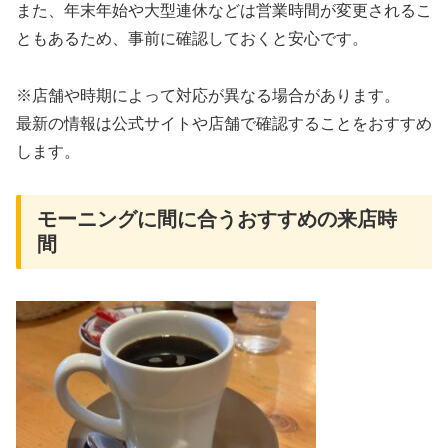
また、年末年始や大型連休などは営業時間が変更されるこ
ともあるため、事前に確認しておくと安心です。
※店舗や時期によって対応が異なる場合があります。
最新の情報は公式サイトや店舗で確認することをおすすめ
します。
モーニングに間に合うおすすめの来店時
間