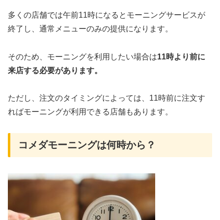
多くの店舗では午前11時になるとモーニングサービスが
終了し、通常メニューのみの提供になります。
そのため、モーニングを利用したい場合は
11時より前に
来店する必要があります。
ただし、注文のタイミングによっては、11時前に注文す
ればモーニングが利用できる店舗もあります。
コメダモーニングは何時から？