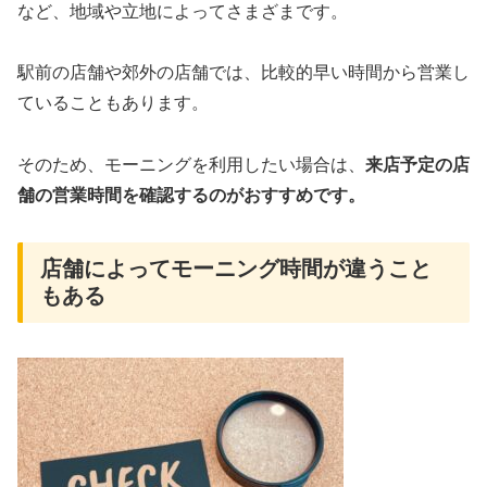
など、地域や立地によってさまざまです。
駅前の店舗や郊外の店舗では、比較的早い時間から営業し
ていることもあります。
そのため、モーニングを利用したい場合は、
来店予定の店
舗の営業時間を確認するのがおすすめです。
店舗によってモーニング時間が違うこと
もある