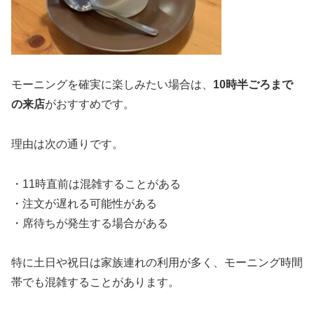
モーニングを確実に楽しみたい場合は、
10時半ごろまで
の来店
がおすすめです。
理由は次の通りです。
・11時直前は混雑することがある
・注文が遅れる可能性がある
・席待ちが発生する場合がある
特に土日や祝日は家族連れの利用が多く、モーニング時間
帯でも混雑することがあります。