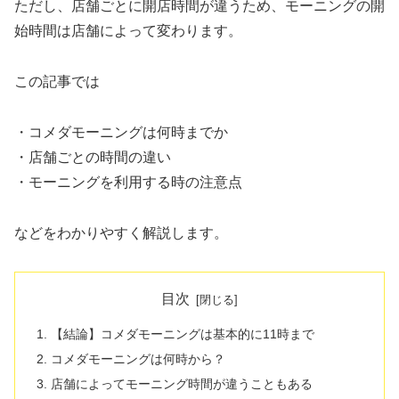
ただし、店舗ごとに開店時間が違うため、モーニングの開
始時間は店舗によって変わります。
この記事では
・コメダモーニングは何時までか
・店舗ごとの時間の違い
・モーニングを利用する時の注意点
などをわかりやすく解説します。
目次
【結論】コメダモーニングは基本的に11時まで
コメダモーニングは何時から？
店舗によってモーニング時間が違うこともある