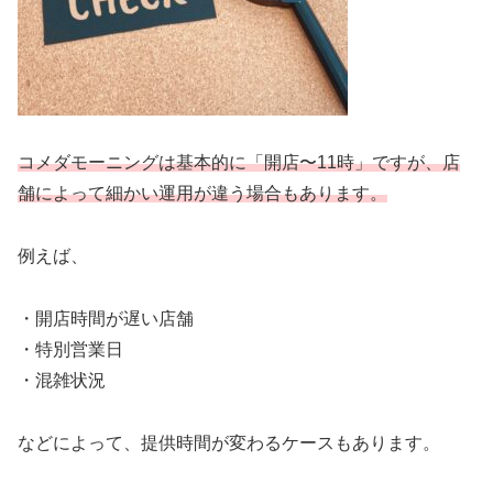
コメダモーニングは基本的に「開店〜11時」ですが、店
舗によって細かい運用が違う場合もあります。
例えば、
・開店時間が遅い店舗
・特別営業日
・混雑状況
などによって、提供時間が変わるケースもあります。