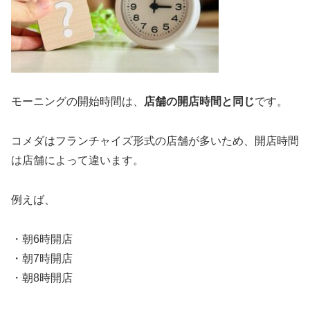
モーニングの開始時間は、
店舗の開店時間と同じ
です。
コメダはフランチャイズ形式の店舗が多いため、開店時間
は店舗によって違います。
例えば、
・朝6時開店
・朝7時開店
・朝8時開店