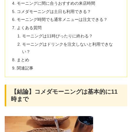
モーニングに間に合うおすすめの来店時間
コメダモーニングは土日も利用できる？
モーニング時間でも通常メニューは注文できる？
よくある質問
モーニングは11時ぴったりに終わる？
モーニングはドリンクを注文しないと利用できな
い？
まとめ
関連記事
【結論】コメダモーニングは基本的に11
時まで