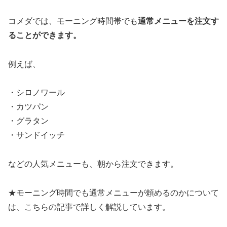
コメダでは、モーニング時間帯でも
通常メニューを注文す
ることができます。
例えば、
・シロノワール
・カツパン
・グラタン
・サンドイッチ
などの人気メニューも、朝から注文できます。
★モーニング時間でも通常メニューが頼めるのかについて
は、こちらの記事で詳しく解説しています。