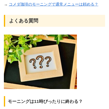
→
コメダ珈琲のモーニングで通常メニューは頼める？
よくある質問
モーニングは11時ぴったりに終わる？