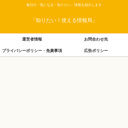
毎日の「気になる・知りたい」情報を紹介します
「知りたい！使える情報局」
運営者情報
お問合わせ先
プライバシーポリシー・免責事項
広告ポリシー