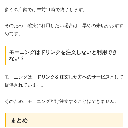
多くの店舗では午前11時で終了します。
そのため、確実に利用したい場合は、早めの来店がおすす
めです。
モーニングはドリンクを注文しないと利用でき
ない？
モーニングは、
ドリンクを注文した方へのサービス
として
提供されています。
そのため、モーニングだけ注文することはできません。
まとめ