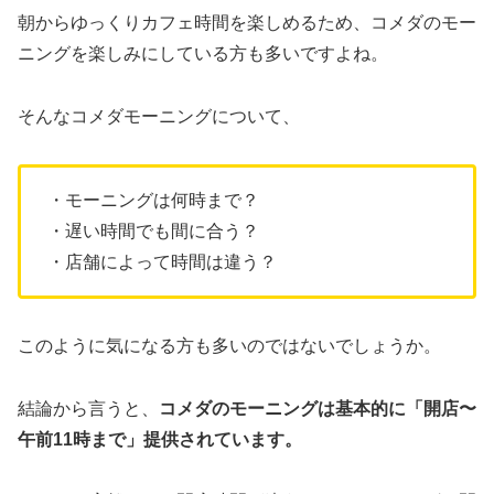
朝からゆっくりカフェ時間を楽しめるため、コメダのモー
ニングを楽しみにしている方も多いですよね。
そんなコメダモーニングについて、
・モーニングは何時まで？
・遅い時間でも間に合う？
・店舗によって時間は違う？
このように気になる方も多いのではないでしょうか。
結論から言うと、
コメダのモーニングは基本的に「開店〜
午前11時まで」提供されています。