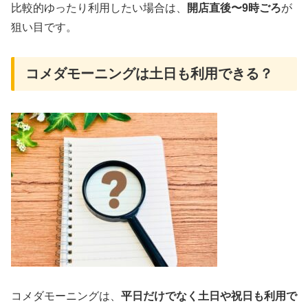
比較的ゆったり利用したい場合は、
開店直後〜9時ごろ
が
狙い目です。
コメダモーニングは土日も利用できる？
コメダモーニングは、
平日だけでなく土日や祝日も利用で