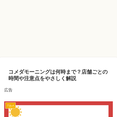
コメダモーニングは何時まで？店舗ごとの
時間や注意点をやさしく解説
広告
グルメ