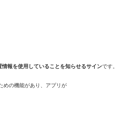
置情報を使用していることを知らせるサイン
です。
守るための機能があり、アプリが