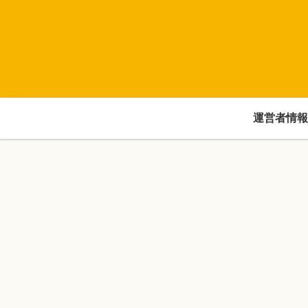
運営者情報