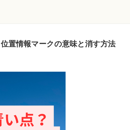
何？位置情報マークの意味と消す方法