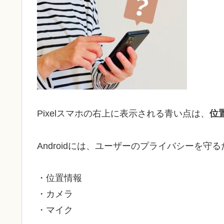
Pixelスマホの右上に表示される青い点は、
位
Androidには、ユーザーのプライバシーを
・位置情報
・カメラ
・マイク