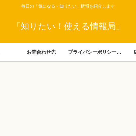
毎日の「気になる・知りたい」情報を紹介します
「知りたい！使える情報局」
お問合わせ先
プライバシーポリシー・免責事項