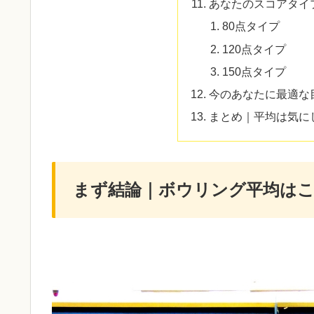
あなたのスコアタイ
80点タイプ
120点タイプ
150点タイプ
今のあなたに最適な
まとめ｜平均は気に
まず結論｜ボウリング平均は