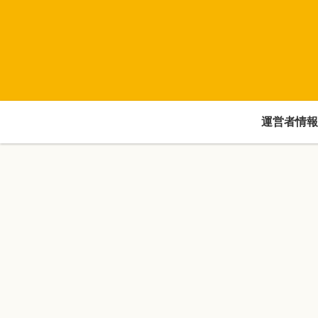
運営者情報