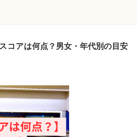
スコアは何点？男女・年代別の目安