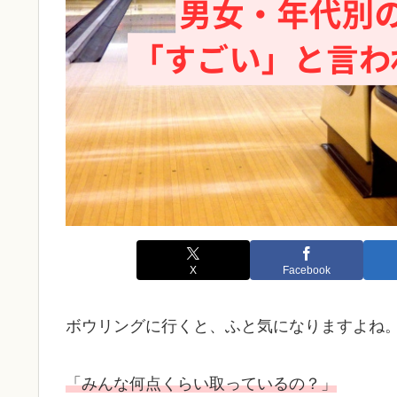
X
Facebook
ボウリングに行くと、ふと気になりますよね
「みんな何点くらい取っているの？」