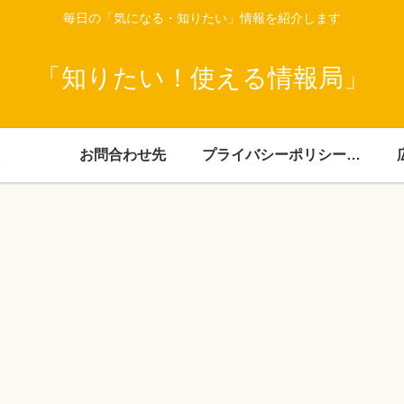
毎日の「気になる・知りたい」情報を紹介します
「知りたい！使える情報局」
お問合わせ先
プライバシーポリシー・免責事項