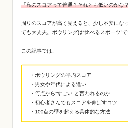
「私のスコアって普通？それとも低いのかな
周りのスコアが高く見えると、少し不安にな
でも大丈夫。ボウリングは“比べるスポーツ”で
この記事では、
・ボウリングの平均スコア
・男女や年代による違い
・何点から“すごい”と言われるのか
・初心者さんでもスコアを伸ばすコツ
・100点の壁を超える具体的な方法