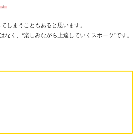
？」
ってしまうこともあると思います。
はなく、“楽しみながら上達していくスポーツ”です。