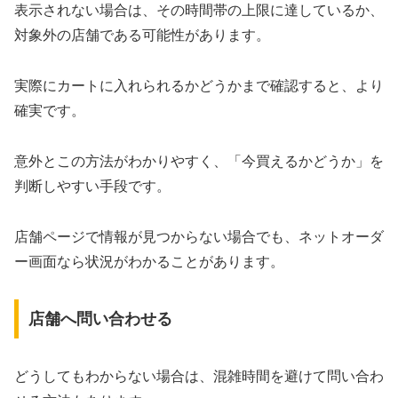
表示されない場合は、その時間帯の上限に達しているか、
対象外の店舗である可能性があります。
実際にカートに入れられるかどうかまで確認すると、より
確実です。
意外とこの方法がわかりやすく、「今買えるかどうか」を
判断しやすい手段です。
店舗ページで情報が見つからない場合でも、ネットオーダ
ー画面なら状況がわかることがあります。
店舗へ問い合わせる
どうしてもわからない場合は、混雑時間を避けて問い合わ