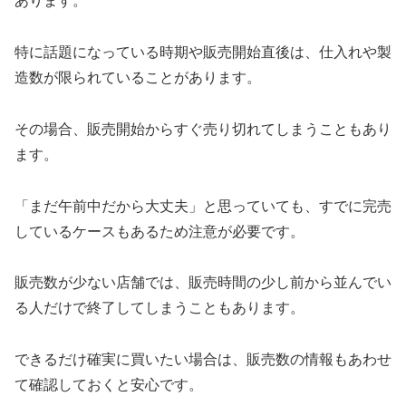
あります。
特に話題になっている時期や販売開始直後は、仕入れや製
造数が限られていることがあります。
その場合、販売開始からすぐ売り切れてしまうこともあり
ます。
「まだ午前中だから大丈夫」と思っていても、すでに完売
しているケースもあるため注意が必要です。
販売数が少ない店舗では、販売時間の少し前から並んでい
る人だけで終了してしまうこともあります。
できるだけ確実に買いたい場合は、販売数の情報もあわせ
て確認しておくと安心です。