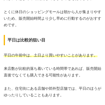
とくに休日のショッピングモールは朝から人が集まりやす
いため、販売開始時間より少し早めに行動するのがおすす
めです。
平日は比較的狙い目
平日の午前中は、土日より買いやすいことがあります。
来店数が比較的落ち着いている時間帯であれば、販売開始
直後でなくても購入できる可能性があります。
また、住宅街にある店舗や郊外型店舗では、平日のほうが
ゆったりしていることもあります。