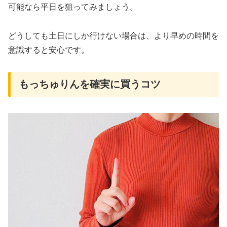
可能なら平日を狙ってみましょう。
どうしても土日にしか行けない場合は、より早めの時間を
意識すると安心です。
もっちゅりんを確実に買うコツ