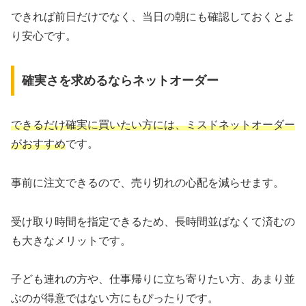
できれば前日だけでなく、当日の朝にも確認しておくとよ
り安心です。
確実さを求めるならネットオーダー
できるだけ確実に買いたい方には、ミスドネットオーダー
がおすすめ
です。
事前に注文できるので、売り切れの心配を減らせます。
受け取り時間を指定できるため、長時間並ばなくて済むの
も大きなメリットです。
子ども連れの方や、仕事帰りに立ち寄りたい方、あまり並
ぶのが得意ではない方にもぴったりです。