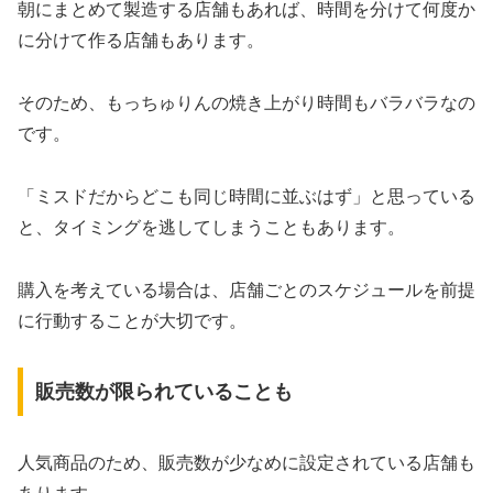
朝にまとめて製造する店舗もあれば、時間を分けて何度か
に分けて作る店舗もあります。
そのため、もっちゅりんの焼き上がり時間もバラバラなの
です。
「ミスドだからどこも同じ時間に並ぶはず」と思っている
と、タイミングを逃してしまうこともあります。
購入を考えている場合は、店舗ごとのスケジュールを前提
に行動することが大切です。
販売数が限られていることも
人気商品のため、販売数が少なめに設定されている店舗も