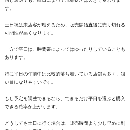
同じ店舗でも、曜日によって混雑状況は大きく変わりま
す。
土日祝は来店客が増えるため、販売開始直後に売り切れる
可能性が高くなります。
一方で平日は、時間帯によってはゆったりしていることも
あります。
特に平日の午前中は比較的落ち着いている店舗も多く、狙
い目になりやすいです。
もし予定を調整できるなら、できるだけ平日を選ぶと購入
できる確率が上がります。
どうしても土日に行く場合は、販売時間より少し早めに到