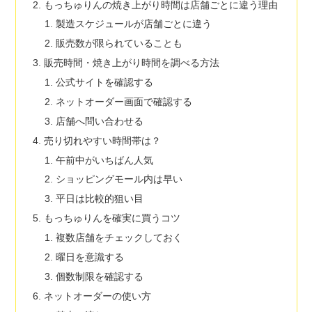
もっちゅりんの焼き上がり時間は店舗ごとに違う理由
製造スケジュールが店舗ごとに違う
販売数が限られていることも
販売時間・焼き上がり時間を調べる方法
公式サイトを確認する
ネットオーダー画面で確認する
店舗へ問い合わせる
売り切れやすい時間帯は？
午前中がいちばん人気
ショッピングモール内は早い
平日は比較的狙い目
もっちゅりんを確実に買うコツ
複数店舗をチェックしておく
曜日を意識する
個数制限を確認する
ネットオーダーの使い方