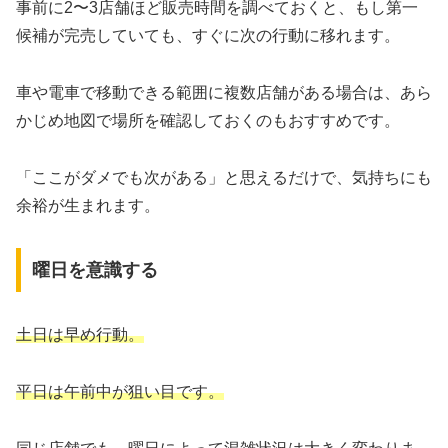
事前に2〜3店舗ほど販売時間を調べておくと、もし第一
候補が完売していても、すぐに次の行動に移れます。
車や電車で移動できる範囲に複数店舗がある場合は、あら
かじめ地図で場所を確認しておくのもおすすめです。
「ここがダメでも次がある」と思えるだけで、気持ちにも
余裕が生まれます。
曜日を意識する
土日は早め行動。
平日は午前中が狙い目です。