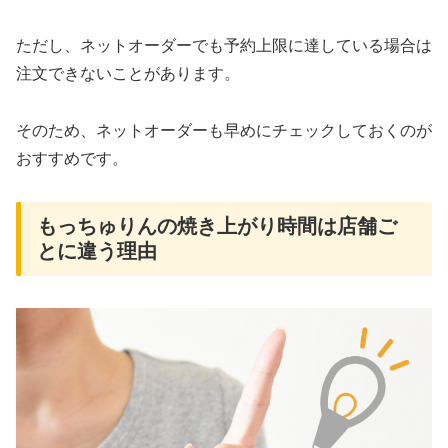
ただし、ネットオーダーでも予約上限に達している場合は
注文できないことがあります。
そのため、ネットオーダーも早めにチェックしておくのが
おすすめです。
もっちゅりんの焼き上がり時間は店舗ご
とに違う理由