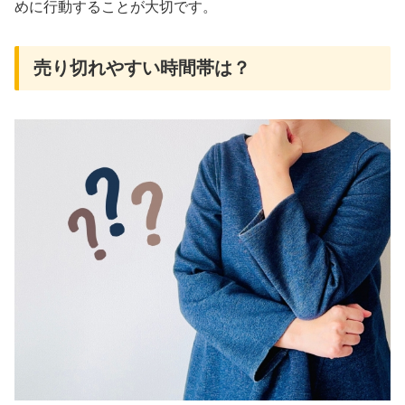
めに行動することが大切です。
売り切れやすい時間帯は？