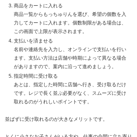
商品をカートに入れる
商品一覧からもっちゅりんを選び、希望の個数を入
力してカートに入れます。個数制限がある場合は、
この画面で上限が表示されます。
支払いを済ませる
名前や連絡先を入力し、オンラインで支払いを行い
ます。支払い方法は店舗や時期によって異なる場合
がありますので、案内に沿って進めましょう。
指定時間に受け取る
あとは、指定した時間に店舗へ行き、受け取るだけ
です。レジで長く並ぶ必要がなく、スムーズに受け
取れるのがうれしいポイントです。
並ばずに受け取れるのが大きなメリットです。
とくに小さなお子さんがいる方や、仕事の合間に立ち寄り