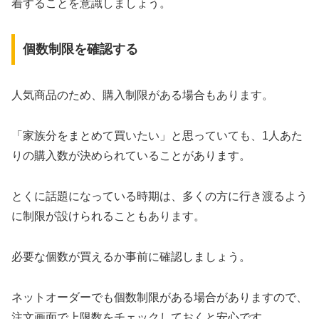
着することを意識しましょう。
個数制限を確認する
人気商品のため、購入制限がある場合もあります。
「家族分をまとめて買いたい」と思っていても、1人あた
りの購入数が決められていることがあります。
とくに話題になっている時期は、多くの方に行き渡るよう
に制限が設けられることもあります。
必要な個数が買えるか事前に確認しましょう。
ネットオーダーでも個数制限がある場合がありますので、
注文画面で上限数をチェックしておくと安心です。