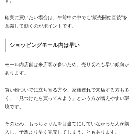
す。
確実に買いたい場合は、午前中の中でも“販売開始直後”を
意識して動くのがポイントです。
ショッピングモール内は早い
モール内店舗は来店客が多いため、売り切れも早い傾向が
あります。
買い物ついでに立ち寄る方や、家族連れで来店する方も多
く、「見つけたら買ってみよう」という方が増えやすい環
境です。
そのため、もっちゅりんを目当てにしていなかった人が購
入し、予想より早く完売してしまうこともあります。