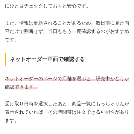
にひと目チェックしておくと安心です。
また、情報は更新されることがあるため、数日前に見た内
容だけで判断せず、当日ももう一度確認するのがおすすめ
です。
ネットオーダー画面で確認する
ネットオーダーのページで店舗を選ぶと、販売中かどうか
確認できます。
受け取り日時を選択したあと、商品一覧にもっちゅりんが
表示されていれば、その時間帯は注文できる可能性があり
ます。