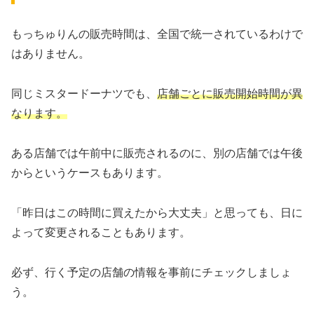
もっちゅりんの販売時間は、全国で統一されているわけで
はありません。
同じミスタードーナツでも、
店舗ごとに販売開始時間が異
なります。
ある店舗では午前中に販売されるのに、別の店舗では午後
からというケースもあります。
「昨日はこの時間に買えたから大丈夫」と思っても、日に
よって変更されることもあります。
必ず、行く予定の店舗の情報を事前にチェックしましょ
う。