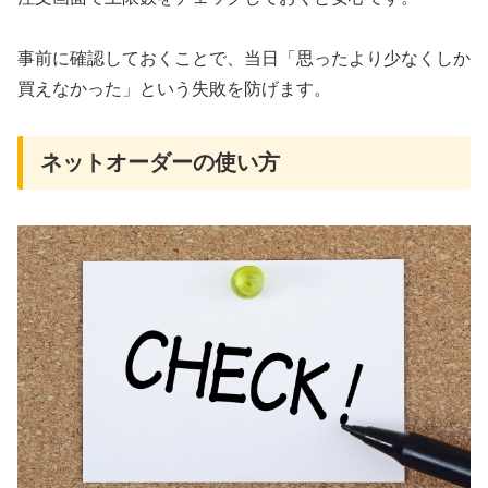
事前に確認しておくことで、当日「思ったより少なくしか
買えなかった」という失敗を防げます。
ネットオーダーの使い方