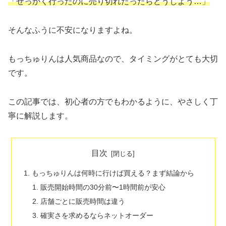
「せっかく行ったのに売り切れだったらどうしよう…」
そんなふうに不安になりますよね。
もっちゅりんは人気商品なので、タイミングがとても大切
です。
この記事では、初心者の方でもわかるように、やさしく丁
寧に解説します。
目次
もっちゅりんは何時に行けば買える？まず結論から
販売開始時間の30分前〜1時間前が安心
店舗ごとに販売時間は違う
確実さを求めるならネットオーダー