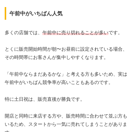
午前中がいちばん人気
多くの店舗では、
午前中に売り切れることが多い
です。
とくに販売開始時間が朝〜お昼前に設定されている場合、
その時間帯にお客さんが集中しやすくなります。
「午前中ならまだあるかな」と考える方も多いため、実は
午前中がいちばん競争率が高いこともあるのです。
特に土日祝は、販売直後が勝負です。
開店と同時に来店する方や、販売時間に合わせて並ぶ方も
いるため、スタートから一気に売れてしまうことがありま