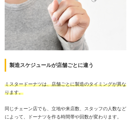
製造スケジュールが店舗ごとに違う
ミスタードーナツは、店舗ごとに製造のタイミングが異な
ります。
同じチェーン店でも、立地や来店数、スタッフの人数など
によって、ドーナツを作る時間帯や回数が変わります。