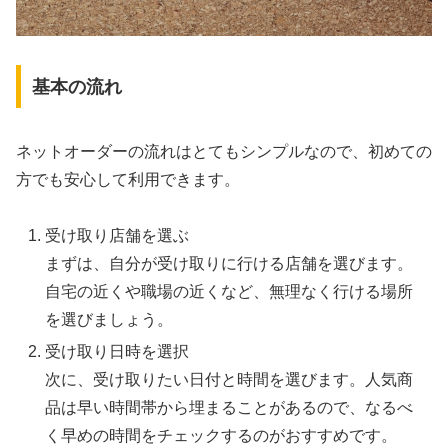
基本の流れ
ネットオーダーの流れはとてもシンプルなので、初めての
方でも安心して利用できます。
受け取り店舗を選ぶ
まずは、自分が受け取りに行ける店舗を選びます。
自宅の近くや職場の近くなど、無理なく行ける場所
を選びましょう。
受け取り日時を選択
次に、受け取りたい日付と時間を選びます。人気商
品は早い時間帯から埋まることがあるので、なるべ
く早めの時間をチェックするのがおすすめです。