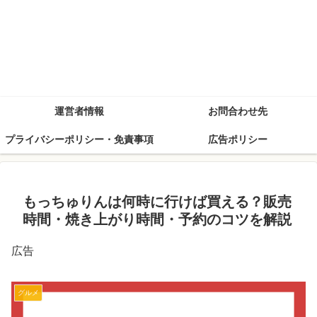
運営者情報
お問合わせ先
プライバシーポリシー・免責事項
広告ポリシー
もっちゅりんは何時に行けば買える？販売
時間・焼き上がり時間・予約のコツを解説
広告
グルメ