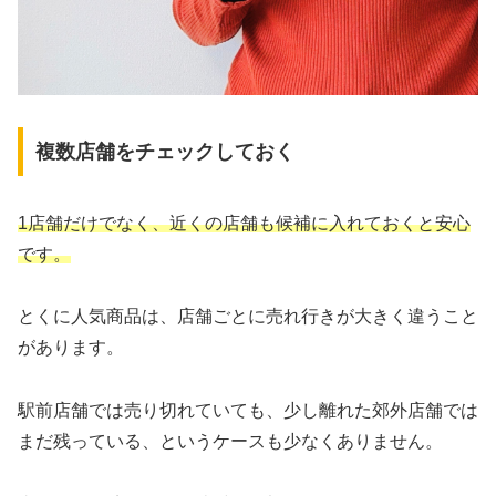
複数店舗をチェックしておく
1店舗だけでなく、近くの店舗も候補に入れておくと安心
です。
とくに人気商品は、店舗ごとに売れ行きが大きく違うこと
があります。
駅前店舗では売り切れていても、少し離れた郊外店舗では
まだ残っている、というケースも少なくありません。