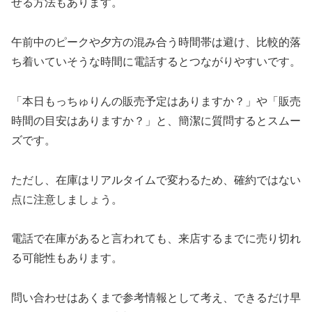
せる方法もあります。
午前中のピークや夕方の混み合う時間帯は避け、比較的落
ち着いていそうな時間に電話するとつながりやすいです。
「本日もっちゅりんの販売予定はありますか？」や「販売
時間の目安はありますか？」と、簡潔に質問するとスムー
ズです。
ただし、在庫はリアルタイムで変わるため、確約ではない
点に注意しましょう。
電話で在庫があると言われても、来店するまでに売り切れ
る可能性もあります。
問い合わせはあくまで参考情報として考え、できるだけ早