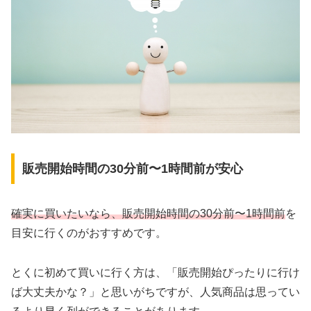
販売開始時間の30分前〜1時間前が安心
確実に買いたいなら、販売開始時間の30分前〜1時間前
を
目安に行くのがおすすめです。
とくに初めて買いに行く方は、「販売開始ぴったりに行け
ば大丈夫かな？」と思いがちですが、人気商品は思ってい