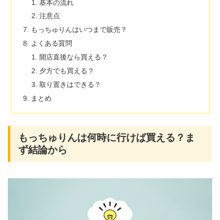
基本の流れ
注意点
もっちゅりんはいつまで販売？
よくある質問
開店直後なら買える？
夕方でも買える？
取り置きはできる？
まとめ
もっちゅりんは何時に行けば買える？ま
ず結論から