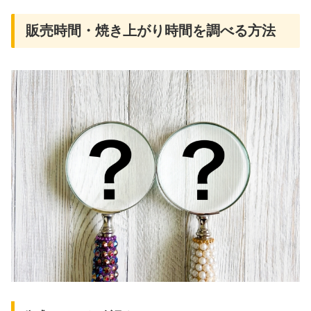
販売時間・焼き上がり時間を調べる方法