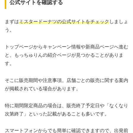
公式サイトを確認する
まずは
ミスタードーナツの公式サイトをチェック
しましょ
う。
トップページからキャンペーン情報や新商品ページへ進む
と、もっちゅりんの紹介ページが見つかることがありま
す。
そこに販売期間や注意事項、店舗ごとの販売に関する案内
が掲載されている場合があります。
特に期間限定商品の場合は、販売終了予定日や「なくなり
次第終了」といった記載があることも多いです。
スマートフォンからでも簡単に確認できますので、出発前