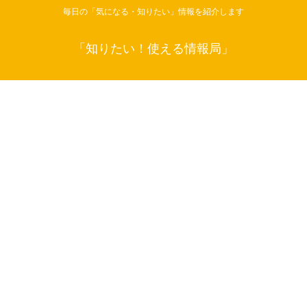
毎日の「気になる・知りたい」情報を紹介します
「知りたい！使える情報局」