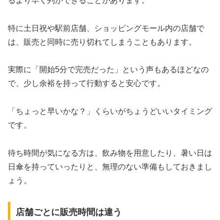
るより早く列ができることがあります。
特に土日祝や駅前店舗、ショッピングモール内の店舗で
は、販売と同時に売り切れてしまうこともあります。
実際に「開始5分で完売だった」という声もあるほどなの
で、少し余裕を持って行動すると安心です。
「ちょっと早いかな？」くらいがちょうどいいタイミング
です。
待ち時間が気になる方は、飲み物を用意したり、暑い日は
日傘を持っていったりと、無理のない準備もしておきまし
ょう。
店舗ごとに販売時間は違う