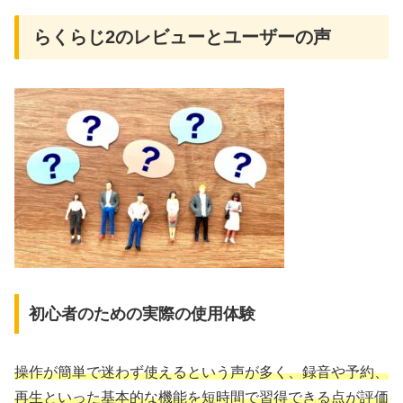
らくらじ2のレビューとユーザーの声
初心者のための実際の使用体験
操作が簡単で迷わず使えるという声が多く、録音や予約、
再生といった基本的な機能を短時間で習得できる点が評価