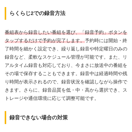
らくらじ2での録音方法
番組表から録音したい番組を選び、「録音予約」ボタンを
タップするだけで予約が完了します。
予約時には開始・終
了時間を細かく設定でき、繰り返し録音や特定曜日のみの
録音など、柔軟なスケジュール管理が可能です。また、リ
アルタイム録音も対応しており、今まさに放送中の番組を
その場で保存することもできます。録音中は経過時間や残
り時間が表示されるので、録音状況を確認しながら操作で
きます。さらに、録音品質を低・中・高から選択でき、ス
トレージや通信環境に応じて調整可能です。
録音できない場合の対策