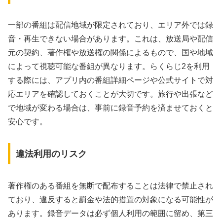
一部の番組は配信地域が限定されており、エリア外では録
音・再生できない場合があります。これは、放送局や配信
元の契約、著作権や放送権の関係によるもので、国や地域
によって視聴可能な番組が異なります。らくらじ2を利用
する際には、アプリ内の番組詳細ページや公式サイトで対
応エリアを確認しておくことが大切です。旅行や出張など
で地域が変わる場合は、事前に録音予約を済ませておくと
安心です。
違法利用のリスク
著作権のある番組を無断で配布することは法律で禁止され
ており、違反すると罰金や法的措置の対象になる可能性が
あります。録音データは必ず個人利用の範囲に留め、第三