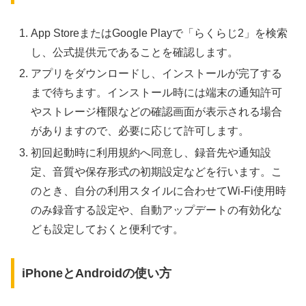
App StoreまたはGoogle Playで「らくらじ2」を検索
し、公式提供元であることを確認します。
アプリをダウンロードし、インストールが完了する
まで待ちます。インストール時には端末の通知許可
やストレージ権限などの確認画面が表示される場合
がありますので、必要に応じて許可します。
初回起動時に利用規約へ同意し、録音先や通知設
定、音質や保存形式の初期設定などを行います。こ
のとき、自分の利用スタイルに合わせてWi-Fi使用時
のみ録音する設定や、自動アップデートの有効化な
ども設定しておくと便利です。
iPhoneとAndroidの使い方