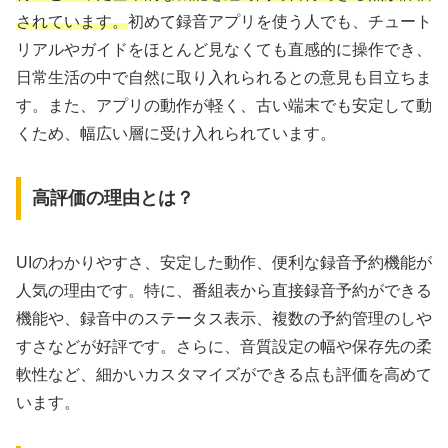
されています。
初めて録音アプリを使う人でも、チュート
リアルやガイドをほとんど見なくても直感的に操作でき、
日常生活の中で自然に取り入れられるとの意見も目立ちま
す。また、アプリの動作が軽く、古い端末でも安定して動
くため、幅広い層に受け入れられています。
高評価の理由とは？
UIのわかりやすさ、安定した動作、便利な録音予約機能が
人気の理由です。特に、番組表から直接録音予約ができる
機能や、録音中のステータス表示、複数の予約管理のしや
すさなどが好評です。さらに、音質設定の幅や保存先の柔
軟性など、細かいカスタマイズができる点も評価を高めて
います。