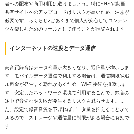
者への配布や商用利用は避けましょう。特にSNSや動画
共有サイトへのアップロードはリスクが高いため、注意が
必要です。らくらじ2はあくまで個人が安心してコンテン
ツを楽しむためのツールとして使うことが推奨されます。
インターネットの速度とデータ通信
高音質録音はデータ容量が大きくなり、通信量が増加しま
す。モバイルデータ通信で利用する場合は、通信制限や追
加料金が発生する恐れがあるため、Wi-Fi接続を推奨しま
す。安定したネットワーク環境で利用することで、録音の
途中で音切れや失敗が発生するリスクも減らせます。ま
た、設定で録音音質を下げればデータ量を抑えることがで
きるので、ストレージや通信量に制限がある場合に有効で
す。