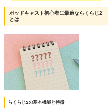
ポッドキャスト初心者に最適ならくらじ2
とは
らくらじ2の基本機能と特徴