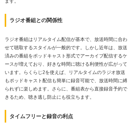
ます。
ラジオ番組との関係性
ラジオ番組はリアルタイム配信が基本で、放送時間に合わ
せて聴取するスタイルが一般的です。しかし近年は、放送
済みの番組をポッドキャスト形式でアーカイブ配信するケ
ースが増えており、好きな時間に聴ける利便性が広がって
います。らくらじ2を使えば、リアルタイムのラジオ放送
もポッドキャスト配信も簡単に録音可能で、放送時間に縛
られずに楽しめます。さらに、番組表から直接録音予約で
きるため、聴き逃し防止にも役立ちます。
タイムフリーと録音の利点