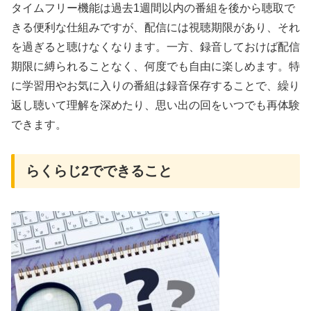
タイムフリー機能は過去1週間以内の番組を後から聴取で
きる便利な仕組みですが、配信には視聴期限があり、それ
を過ぎると聴けなくなります。一方、録音しておけば配信
期限に縛られることなく、何度でも自由に楽しめます。特
に学習用やお気に入りの番組は録音保存することで、繰り
返し聴いて理解を深めたり、思い出の回をいつでも再体験
できます。
らくらじ2でできること