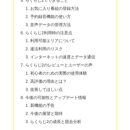
らくらじ2でできること
お気に入り番組の登録方法
予約録音機能の使い方
音声データの管理方法
らくらじ2利用時の注意点
利用可能エリアについて
違法利用のリスク
インターネットの速度とデータ通信
らくらじ2のレビューとユーザーの声
初心者のための実際の使用体験
高評価の理由とは？
改善してほしい点
今後の可能性とアップデート情報
新機能の予告
今後の展望と期待
らくらじ2の成長と競合分析