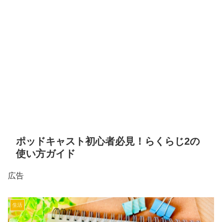
ポッドキャスト初心者必見！らくらじ2の
使い方ガイド
広告
生活