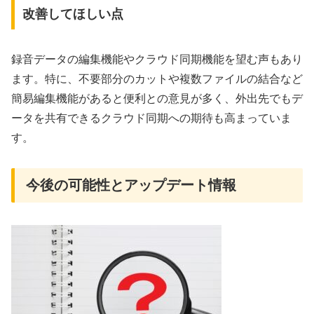
改善してほしい点
録音データの編集機能やクラウド同期機能を望む声もあり
ます。特に、不要部分のカットや複数ファイルの結合など
簡易編集機能があると便利との意見が多く、外出先でもデ
ータを共有できるクラウド同期への期待も高まっていま
す。
今後の可能性とアップデート情報