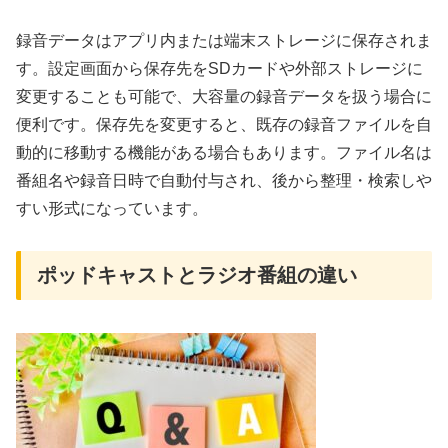
録音データはアプリ内または端末ストレージに保存されま
す。設定画面から保存先をSDカードや外部ストレージに
変更することも可能で、大容量の録音データを扱う場合に
便利です。保存先を変更すると、既存の録音ファイルを自
動的に移動する機能がある場合もあります。ファイル名は
番組名や録音日時で自動付与され、後から整理・検索しや
すい形式になっています。
ポッドキャストとラジオ番組の違い