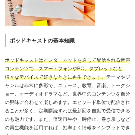
ポッドキャストの基本知識
ポッドキャストはインターネットを通じて配信される音声
コンテンツで、スマートフォンやPC、タブレットなど
様々なデバイスで好きなときに再生できます。
テーマやジ
ャンルは非常に多彩で、ニュース、教育、音楽、トークシ
ョー、オーディオドラマなど、世界中のコンテンツを自分
の興味に合わせて楽しめます。エピソード単位で配信され
ることが多く、定期購読すれば最新回を自動で受信できる
のも魅力です。また、倍速再生や一時停止、巻き戻しなど
の再生機能を活用すれば、効率よく情報をインプットでき