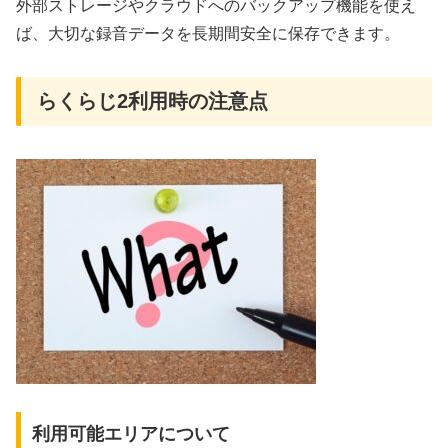
外部ストレージやクラウドへのバックアップ機能を使え
ば、大切な録音データを長期間安全に保存できます。
らくらじ2利用時の注意点
利用可能エリアについて