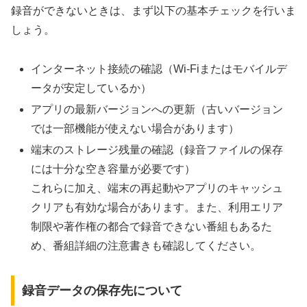
録音ができないときは、まず以下の基本チェックを行いま
しょう。
インターネット接続の確認（Wi-Fiまたはモバイルデ
ータが安定しているか）
アプリの最新バージョンへの更新（古いバージョン
では一部機能が使えない場合があります）
端末のストレージ残量の確認（録音ファイルの保存
には十分な空き容量が必要です）
これらに加え、端末の再起動やアプリのキャッシュ
クリアも有効な場合があります。また、利用エリア
制限や著作権の都合で録音できない番組もあるた
め、番組詳細の注意書きも確認してください。
録音データの保存先について