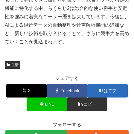
機能に特化する中、らくらじ2は総合的な使い勝手と安定
性を強みに着実なユーザー層を拡大しています。今後は、
AIによる録音データの自動整理や音声解析機能の追加な
ど、新しい技術を取り入れることで、さらに競争力を高め
ていくことが見込まれます。
生活
シェアする
X
Facebook
はてブ
LINE
コピー
フォローする