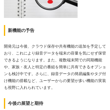
新機能の予告
開発元は今後、クラウド保存や共有機能の追加を予定して
おり、これにより録音データを端末の容量を気にせず保管
できるようになります。また、複数端末間での同期機能
や、家族・友人と特定の番組を簡単に共有できるオプショ
ンも検討中です。さらに、録音データの簡易編集やタグ付
け機能の搭載など、ユーザーからの要望が多い機能の実装
も視野に入れられています。
今後の展望と期待