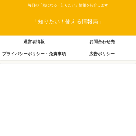
毎日の「気になる・知りたい」情報を紹介します
「知りたい！使える情報局」
運営者情報
お問合わせ先
プライバシーポリシー・免責事項
広告ポリシー