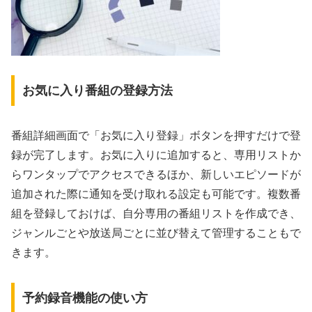
お気に入り番組の登録方法
番組詳細画面で「お気に入り登録」ボタンを押すだけで登
録が完了します。お気に入りに追加すると、専用リストか
らワンタップでアクセスできるほか、新しいエピソードが
追加された際に通知を受け取れる設定も可能です。複数番
組を登録しておけば、自分専用の番組リストを作成でき、
ジャンルごとや放送局ごとに並び替えて管理することもで
きます。
予約録音機能の使い方