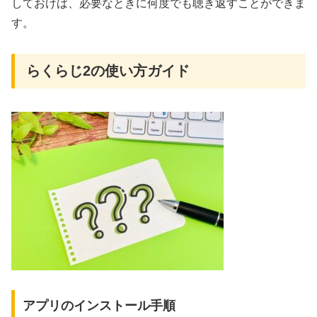
しておけば、必要なときに何度でも聴き返すことができま
す。
らくらじ2の使い方ガイド
アプリのインストール手順