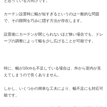
と思っている方向けです。
カーテン設置時に幅が短すぎるというのは一般的な問題
で、その隙間を巧みに隠す方法が存在します。
設置後にカーテンが閉じられないほど狭い場合でも、ドレ
ープの調整によって幅を少し広げることが可能です。
特に、幅が10cmも不足している場合は、外から室内が見
えてしまうので良くありません。
しかし、いくつかの簡単な工夫により、幅不足にも対応可
能です。