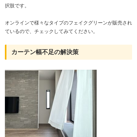
択肢です。
オンラインで様々なタイプのフェイクグリーンが販売され
ているので、チェックしてみてください。
カーテン幅不足の解決策