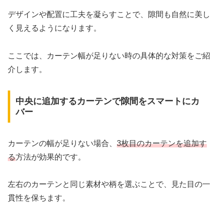
デザインや配置に工夫を凝らすことで、隙間も自然に美し
く見えるようになります。
ここでは、カーテン幅が足りない時の具体的な対策をご紹
介します。
中央に追加するカーテンで隙間をスマートにカ
バー
カーテンの幅が足りない場合、
3枚目のカーテンを追加す
る
方法が効果的です。
左右のカーテンと同じ素材や柄を選ぶことで、見た目の一
貫性を保ちます。