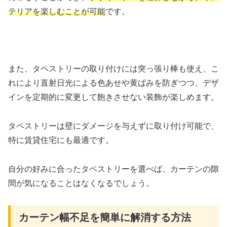
テリアを楽しむことが可能
です。
また、タペストリーの取り付けには突っ張り棒も使え、こ
れにより直射日光による色あせや黄ばみを防ぎつつ、デザ
インを定期的に変更して飽きさせない装飾が楽しめます。
タペストリーは壁にダメージを与えずに取り付け可能で、
特に賃貸住宅にも最適です。
自分の好みに合ったタペストリーを選べば、カーテンの隙
間が気になることはなくなるでしょう。
カーテン幅不足を簡単に解消する方法