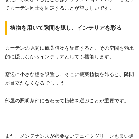
てカーテン同士を固定することが望ましいです。
植物を用いて隙間を隠し、インテリアを彩る
カーテンの隙間に観葉植物を配置すると、その空間を効果
的に隠しながらインテリアとしても機能します。
窓辺に小さな棚を設置し、そこに観葉植物を飾ると、隙間
が目立たなくなるでしょう。
部屋の照明条件に合わせて植物を選ぶことが重要です。
また、メンテナンスが必要ないフェイクグリーンも良い選