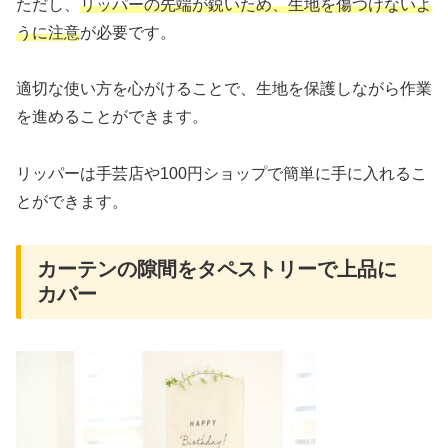
ただし、
リッパーの先端が鋭いため、生地を傷つけないよ
うに注意
が必要です。
適切な使い方を心がけることで、生地を保護しながら作業
を進めることができます。
リッパーは手芸店や100円ショップで簡単に手に入れるこ
とができます。
カーテンの隙間をタペストリーで上品に
カバー