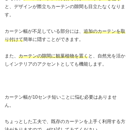
と、デザインが際立ちカーテンの隙間も目立たなくなりま
す。
カーテン幅が不足している部分には、
追加のカーテンを取
り付けて
簡単に隠すことができます。
また、
カーテンの隙間に観葉植物を置く
と、自然光を活か
しインテリアのアクセントとしても機能します。
カーテン幅が10センチ短いことに悩む必要はありませ
ん。
ちょっとした工夫で、既存のカーテンを上手く利用する方
法がありますので、ぜひ試してみてください。