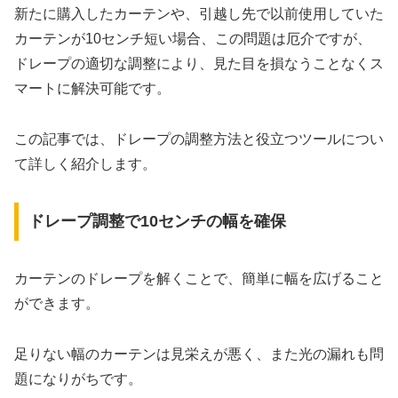
新たに購入したカーテンや、引越し先で以前使用していた
カーテンが10センチ短い場合、この問題は厄介ですが、
ドレープの適切な調整により、見た目を損なうことなくス
マートに解決可能です。
この記事では、ドレープの調整方法と役立つツールについ
て詳しく紹介します。
ドレープ調整で10センチの幅を確保
カーテンのドレープを解くことで、簡単に幅を広げること
ができます。
足りない幅のカーテンは見栄えが悪く、また光の漏れも問
題になりがちです。