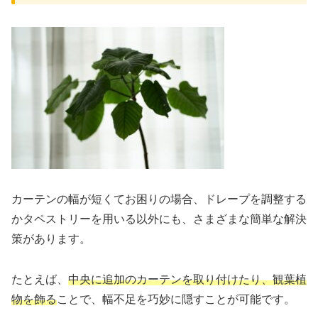
カーテンの幅が短くてお困りの場合、ドレープを調整する
かタペストリーを用いる以外にも、さまざまな簡単な解決
策があります。
たとえば、
中央に追加のカーテンを取り付けたり、観葉植
物を飾る
ことで、幅不足を巧妙に隠すことが可能です。