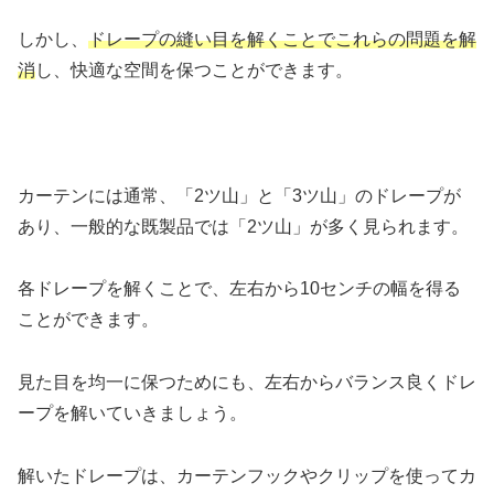
しかし、
ドレープの縫い目を解くことでこれらの問題を解
消
し、快適な空間を保つことができます。
カーテンには通常、「2ツ山」と「3ツ山」のドレープが
あり、一般的な既製品では「2ツ山」が多く見られます。
各ドレープを解くことで、左右から10センチの幅を得る
ことができます。
見た目を均一に保つためにも、左右からバランス良くドレ
ープを解いていきましょう。
解いたドレープは、カーテンフックやクリップを使ってカ