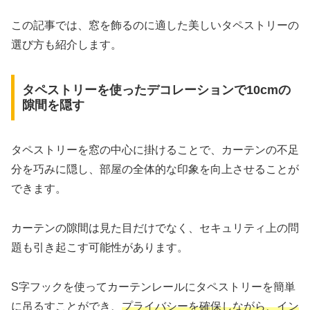
この記事では、窓を飾るのに適した美しいタペストリーの
選び方も紹介します。
タペストリーを使ったデコレーションで10cmの
隙間を隠す
タペストリーを窓の中心に掛けることで、カーテンの不足
分を巧みに隠し、部屋の全体的な印象を向上させることが
できます。
カーテンの隙間は見た目だけでなく、セキュリティ上の問
題も引き起こす可能性があります。
S字フックを使ってカーテンレールにタペストリーを簡単
に吊るすことができ、
プライバシーを確保しながら、イン