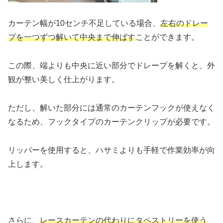
カーテン幅が10センチ不足している場合、
左右のドレー
プを一つずつ解いて中央まで伸ばす
ことができます。
この際、端よりも中央に近い部分でドレープを解くと、外
観が整い美しく仕上がります。
ただし、解いた部分には通常のカーテンフックが使えなく
なるため、フックタイプのカーテンクリップが必要です。
リッパーを使用すると、ハサミよりも手軽で作業効率が向
上します。
さらに、
レースカーテンの代わりにタペストリーを使う