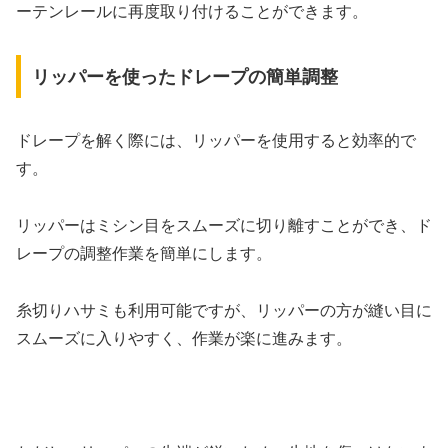
ーテンレールに再度取り付けることができます。
リッパーを使ったドレープの簡単調整
ドレープを解く際には、リッパーを使用すると効率的で
す。
リッパーはミシン目をスムーズに切り離すことができ、ド
レープの調整作業を簡単にします。
糸切りハサミも利用可能ですが、リッパーの方が縫い目に
スムーズに入りやすく、作業が楽に進みます。