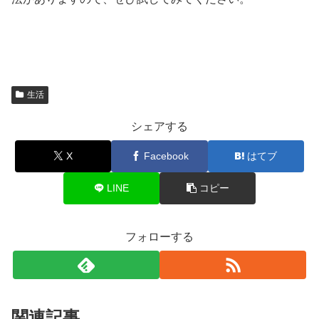
生活
シェアする
X
Facebook
はてブ
LINE
コピー
フォローする
関連記事