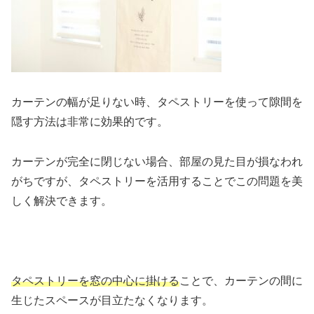
カーテンの幅が足りない時、タペストリーを使って隙間を
隠す方法は非常に効果的です。
カーテンが完全に閉じない場合、部屋の見た目が損なわれ
がちですが、タペストリーを活用することでこの問題を美
しく解決できます。
タペストリーを窓の中心に掛ける
ことで、カーテンの間に
生じたスペースが目立たなくなります。