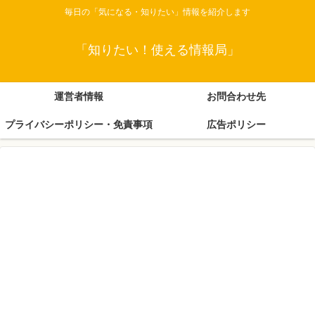
毎日の「気になる・知りたい」情報を紹介します
「知りたい！使える情報局」
運営者情報
お問合わせ先
プライバシーポリシー・免責事項
広告ポリシー