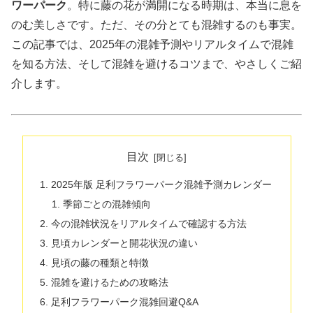
ワーパーク
。特に藤の花が満開になる時期は、本当に息を
のむ美しさです。ただ、その分とても混雑するのも事実。
この記事では、2025年の混雑予測やリアルタイムで混雑
を知る方法、そして混雑を避けるコツまで、やさしくご紹
介します。
目次
2025年版 足利フラワーパーク混雑予測カレンダー
季節ごとの混雑傾向
今の混雑状況をリアルタイムで確認する方法
見頃カレンダーと開花状況の違い
見頃の藤の種類と特徴
混雑を避けるための攻略法
足利フラワーパーク混雑回避Q&A