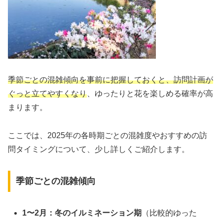
季節ごとの混雑傾向を事前に把握しておくと、訪問計画が
ぐっと立てやすくなり
、ゆったりと花を楽しめる確率が高
まります。
ここでは、2025年の各時期ごとの混雑度やおすすめの訪
問タイミングについて、少し詳しくご紹介します。
季節ごとの混雑傾向
1〜2月：冬のイルミネーション期
（比較的ゆった