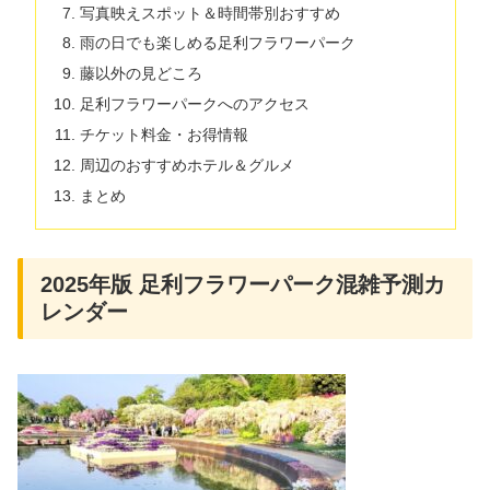
写真映えスポット＆時間帯別おすすめ
雨の日でも楽しめる足利フラワーパーク
藤以外の見どころ
足利フラワーパークへのアクセス
チケット料金・お得情報
周辺のおすすめホテル＆グルメ
まとめ
2025年版 足利フラワーパーク混雑予測カ
レンダー