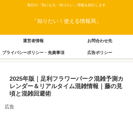
毎日の「気になる・知りたい」情報を紹介します
「知りたい！使える情報局」
運営者情報
お問合わせ先
プライバシーポリシー・免責事項
広告ポリシー
2025年版｜足利フラワーパーク混雑予測カ
レンダー＆リアルタイム混雑情報｜藤の見
頃と混雑回避術
広告