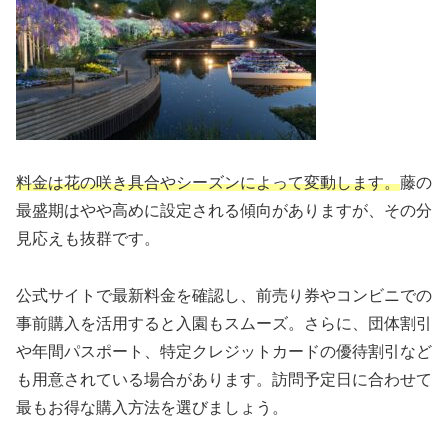
料金は花の咲き具合やシーズンによって変動します。
藤の
最盛期はやや高めに設定される傾向がありますが、その分
見応えも抜群です。
公式サイトで最新料金を確認し、前売り券やコンビニでの
事前購入を活用すると入園もスムーズ。さらに、団体割引
や年間パスポート、特定クレジットカードの優待割引など
も用意されている場合があります。訪問予定日に合わせて
最もお得な購入方法を選びましょう。