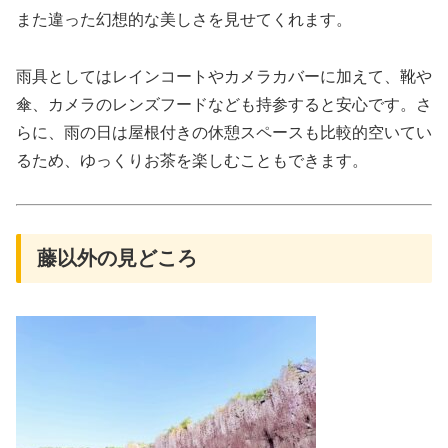
また違った幻想的な美しさを見せてくれます。
雨具としてはレインコートやカメラカバーに加えて、靴や
傘、カメラのレンズフードなども持参すると安心です。さ
らに、雨の日は屋根付きの休憩スペースも比較的空いてい
るため、ゆっくりお茶を楽しむこともできます。
藤以外の見どころ