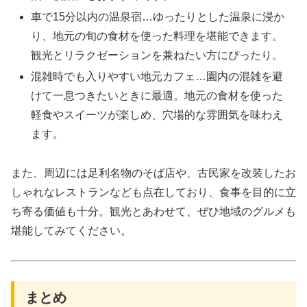
車で15分以内の温泉宿…ゆったりとした温泉に浸か
り、地元の旬の食材を使った料理を堪能できます。
観光とリラクゼーションを兼ねたい方にぴったり。
混雑時でも入りやすい地元カフェ…園内の混雑を避
けて一息つきたいときに最適。地元の食材を使った
軽食やスイーツが楽しめ、穴場的な雰囲気を味わえ
ます。
また、周辺には足利名物のそば店や、古民家を改装したお
しゃれなレストランなども点在しており、食事を目的に立
ち寄る価値も十分。観光とあわせて、ぜひ地域のグルメも
堪能してみてください。
まとめ