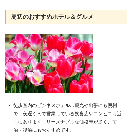
周辺のおすすめホテル＆グルメ
徒歩圏内のビジネスホテル…観光や出張にも便利
で、夜遅くまで営業している飲食店やコンビニも近
くにあります。リーズナブルな価格帯が多く、前
泊・後泊にもおすすめです。