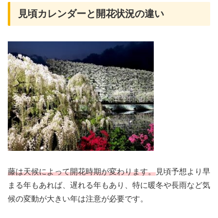
見頃カレンダーと開花状況の違い
藤は天候によって開花時期が変わります。
見頃予想より早
まる年もあれば、遅れる年もあり、特に暖冬や長雨など気
候の変動が大きい年は注意が必要です。