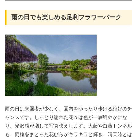
雨の日でも楽しめる足利フラワーパーク
雨の日は来園者が少なく、園内をゆったり歩ける絶好のチ
ャンスです。しっとり濡れた花々は色が一層鮮やかにな
り、光沢感が増して写真映えします。大藤や白藤トンネル
も、雨粒をまとった花びらがキラキラと輝き、晴天時とは