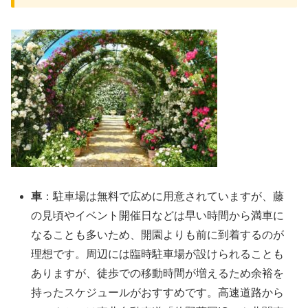
車
：駐車場は無料で広めに用意されていますが、藤
の見頃やイベント開催日などは早い時間から満車に
なることも多いため、開園よりも前に到着するのが
理想です。周辺には臨時駐車場が設けられることも
ありますが、徒歩での移動時間が増えるため余裕を
持ったスケジュールがおすすめです。高速道路から