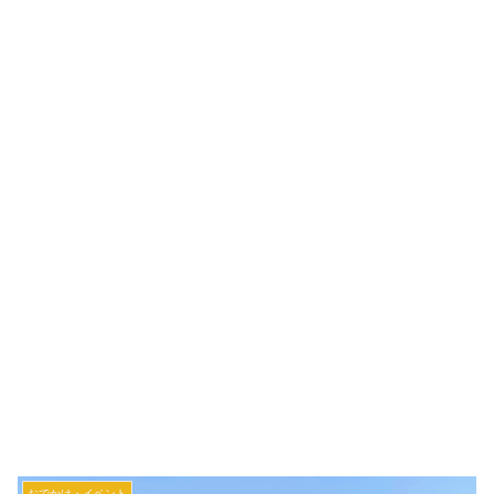
おでかけ・イベント