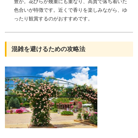
豊か。花びらが幾重にも重なり、高貴で落ち着いた
色合いが特徴です。近くで香りを楽しみながら、ゆ
ったり観賞するのがおすすめです。
混雑を避けるための攻略法