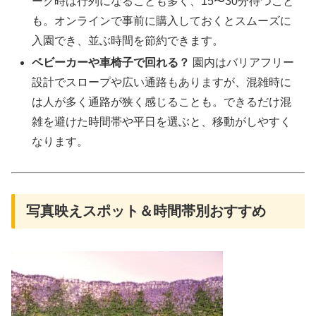
ーク時は行列になることも多く、15〜30分待つこと
も。オンラインで事前に購入しておくとスムーズに
入園でき、並ぶ時間を節約できます。
ベビーカーや車椅子で回れる？
園内はバリアフリー
設計でスロープや広い通路もありますが、混雑時に
は人が多く通路が狭く感じることも。できるだけ混
雑を避けた時間帯や平日を選ぶと、移動がしやすく
なります。
写真映えスポット＆時間帯別おすすめ