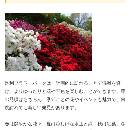
足利フラワーパークは、計画的に訪れることで混雑を避
け、よりゆったりと花や景色を楽しむことができます。藤
の見頃はもちろん、季節ごとの花やイベントも魅力で、何
度訪れても新しい発見があります。
春は鮮やかな花々、夏は涼しげな水辺と緑、秋は紅葉、冬