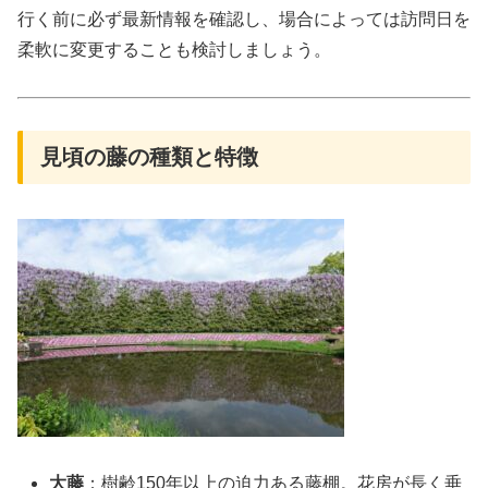
行く前に必ず最新情報を確認し、場合によっては訪問日を
柔軟に変更することも検討しましょう。
見頃の藤の種類と特徴
大藤
：樹齢150年以上の迫力ある藤棚。花房が長く垂