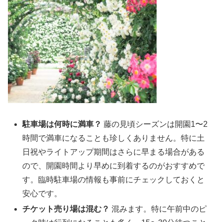
駐車場は何時に満車？
藤の見頃シーズンは開園1〜2
時間で満車になることも珍しくありません。特に土
日祝やライトアップ期間はさらに早まる場合がある
ので、開園時間より早めに到着するのがおすすめで
す。臨時駐車場の情報も事前にチェックしておくと
安心です。
チケット売り場は混む？
混みます。特に午前中のピ