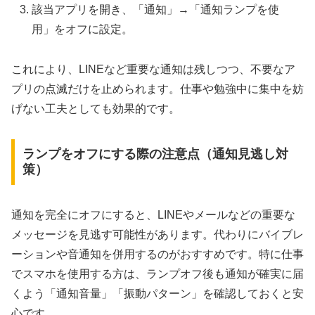
該当アプリを開き、「通知」→「通知ランプを使
用」をオフに設定。
これにより、LINEなど重要な通知は残しつつ、不要なア
プリの点滅だけを止められます。仕事や勉強中に集中を妨
げない工夫としても効果的です。
ランプをオフにする際の注意点（通知見逃し対
策）
通知を完全にオフにすると、LINEやメールなどの重要な
メッセージを見逃す可能性があります。代わりにバイブレ
ーションや音通知を併用するのがおすすめです。特に仕事
でスマホを使用する方は、ランプオフ後も通知が確実に届
くよう「通知音量」「振動パターン」を確認しておくと安
心です。