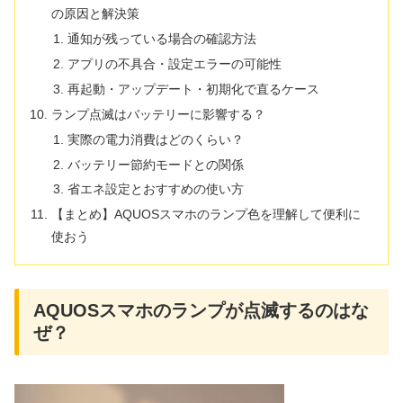
の原因と解決策
通知が残っている場合の確認方法
アプリの不具合・設定エラーの可能性
再起動・アップデート・初期化で直るケース
ランプ点滅はバッテリーに影響する？
実際の電力消費はどのくらい？
バッテリー節約モードとの関係
省エネ設定とおすすめの使い方
【まとめ】AQUOSスマホのランプ色を理解して便利に
使おう
AQUOSスマホのランプが点滅するのはな
ぜ？