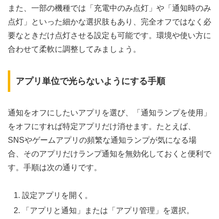
また、一部の機種では「充電中のみ点灯」や「通知時のみ
点灯」といった細かな選択肢もあり、完全オフではなく必
要なときだけ点灯させる設定も可能です。環境や使い方に
合わせて柔軟に調整してみましょう。
アプリ単位で光らないようにする手順
通知をオフにしたいアプリを選び、「通知ランプを使用」
をオフにすれば特定アプリだけ消せます。たとえば、
SNSやゲームアプリの頻繁な通知ランプが気になる場
合、そのアプリだけランプ通知を無効化しておくと便利で
す。手順は次の通りです。
設定アプリを開く。
「アプリと通知」または「アプリ管理」を選択。