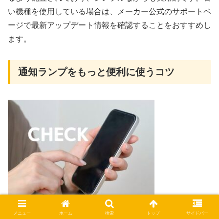
い機種を使用している場合は、メーカー公式のサポートペ
ージで最新アップデート情報を確認することをおすすめし
ます。
通知ランプをもっと便利に使うコツ
メニュー
ホーム
検索
トップ
サイドバー