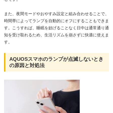
また、夜間モードやおやすみ設定と組み合わせることで、
時間帯によってランプを自動的にオフにすることもできま
す。こうすれば、睡眠を妨げることなく日中は通常通り通
知を受け取れるため、生活リズムを崩さずに快適に使えま
す。
AQUOSスマホのランプが点滅しないとき
の原因と対処法