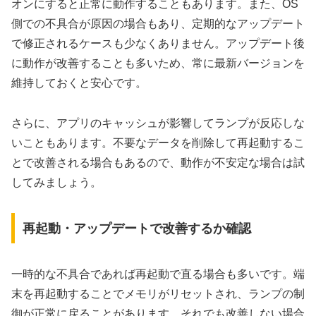
オンにすると正常に動作することもあります。また、OS
側での不具合が原因の場合もあり、定期的なアップデート
で修正されるケースも少なくありません。アップデート後
に動作が改善することも多いため、常に最新バージョンを
維持しておくと安心です。
さらに、アプリのキャッシュが影響してランプが反応しな
いこともあります。不要なデータを削除して再起動するこ
とで改善される場合もあるので、動作が不安定な場合は試
してみましょう。
再起動・アップデートで改善するか確認
一時的な不具合であれば再起動で直る場合も多いです。端
末を再起動することでメモリがリセットされ、ランプの制
御が正常に戻ることがあります。それでも改善しない場合