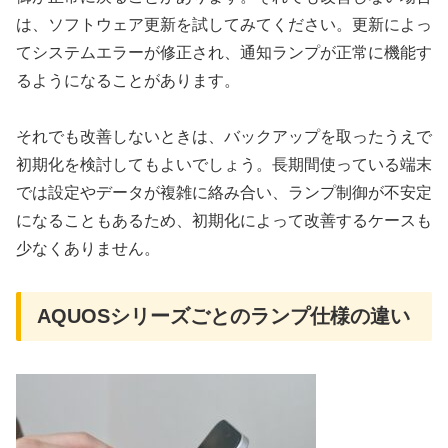
は、ソフトウェア更新を試してみてください。更新によっ
てシステムエラーが修正され、通知ランプが正常に機能す
るようになることがあります。
それでも改善しないときは、バックアップを取ったうえで
初期化を検討してもよいでしょう。長期間使っている端末
では設定やデータが複雑に絡み合い、ランプ制御が不安定
になることもあるため、初期化によって改善するケースも
少なくありません。
AQUOSシリーズごとのランプ仕様の違い