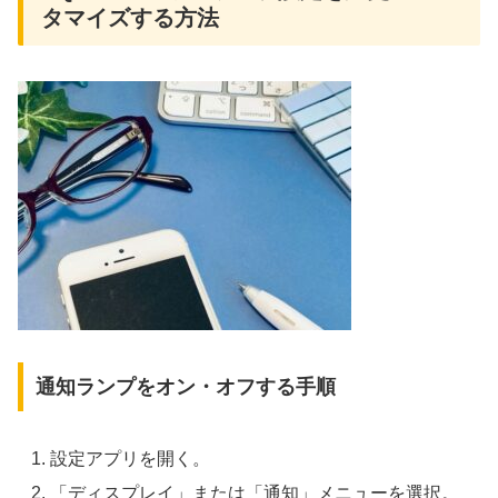
タマイズする方法
通知ランプをオン・オフする手順
設定アプリを開く。
「ディスプレイ」または「通知」メニューを選択。