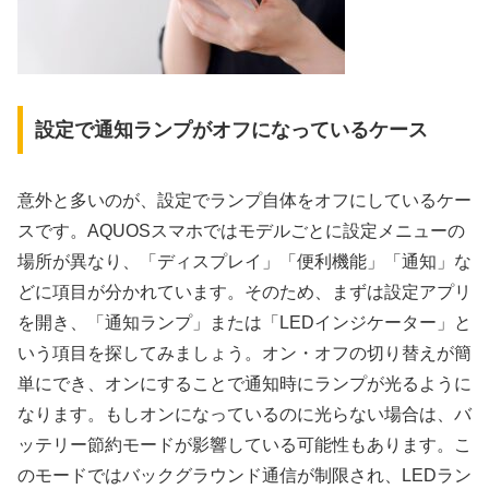
設定で通知ランプがオフになっているケース
意外と多いのが、設定でランプ自体をオフにしているケー
スです。AQUOSスマホではモデルごとに設定メニューの
場所が異なり、「ディスプレイ」「便利機能」「通知」な
どに項目が分かれています。そのため、まずは設定アプリ
を開き、「通知ランプ」または「LEDインジケーター」と
いう項目を探してみましょう。オン・オフの切り替えが簡
単にでき、オンにすることで通知時にランプが光るように
なります。もしオンになっているのに光らない場合は、バ
ッテリー節約モードが影響している可能性もあります。こ
のモードではバックグラウンド通信が制限され、LEDラン