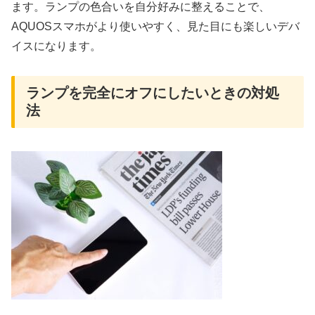
ます。ランプの色合いを自分好みに整えることで、
AQUOSスマホがより使いやすく、見た目にも楽しいデバ
イスになります。
ランプを完全にオフにしたいときの対処
法