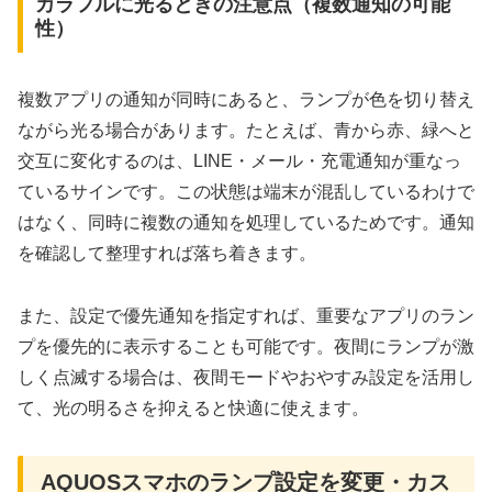
カラフルに光るときの注意点（複数通知の可能
性）
複数アプリの通知が同時にあると、ランプが色を切り替え
ながら光る場合があります。たとえば、青から赤、緑へと
交互に変化するのは、LINE・メール・充電通知が重なっ
ているサインです。この状態は端末が混乱しているわけで
はなく、同時に複数の通知を処理しているためです。通知
を確認して整理すれば落ち着きます。
また、設定で優先通知を指定すれば、重要なアプリのラン
プを優先的に表示することも可能です。夜間にランプが激
しく点滅する場合は、夜間モードやおやすみ設定を活用し
て、光の明るさを抑えると快適に使えます。
AQUOSスマホのランプ設定を変更・カス