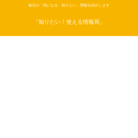
毎日の「気になる・知りたい」情報を紹介します
「知りたい！使える情報局」