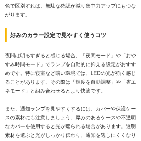
色で区別すれば、無駄な確認が減り集中力アップにもつな
がります。
好みのカラー設定で見やすく使うコツ
夜間は明るすぎると感じる場合、「夜間モード」や「おや
すみ時間モード」でランプを自動的に抑える設定がおすす
めです。特に寝室など暗い環境では、LEDの光が強く感じ
ることがあります。その際は「輝度を自動調整」や「省エ
ネモード」と組み合わせるとより快適です。
また、通知ランプを見やすくするには、カバーや保護ケー
スの素材にも注意しましょう。厚みのあるケースや不透明
なカバーを使用すると光が遮られる場合があります。透明
素材を選ぶと光がしっかり伝わり、通知を逃しにくくなり