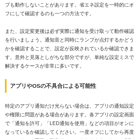
プも動作しないことがあります。省エネ設定を一時的にオ
フにして確認するのも一つの方法です。
また、設定変更後は必ず実際に通知を受け取って動作確認
を行いましょう。通知音と同時にランプが点灯するかどう
かを確認することで、設定が反映されているか確認できま
す。意外と見落としがちな部分ですが、単純な設定ミスで
解決するケースが非常に多いです。
アプリやOSの不具合による可能性
特定のアプリ通知だけ光らない場合は、アプリの通知設定
や権限に問題がある場合があります。各アプリの設定画面
で「通知を許可」「LED通知を使用」などの項目がオンに
なっているか確認してください。一度オフにしてから再度