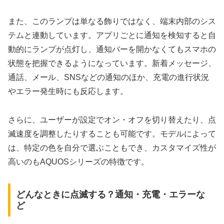
また、このランプは単なる飾りではなく、端末内部のシス
テムと連動しています。アプリごとに通知を検知すると自
動的にランプが点灯し、通知バーを開かなくてもスマホの
状態を把握できるようになっています。新着メッセージ、
通話、メール、SNSなどの通知のほか、充電の進行状況
やエラー発生時にも反応します。
さらに、ユーザーが設定でオン・オフを切り替えたり、点
滅速度を調整したりすることも可能です。モデルによって
は、特定の色を自分で選ぶこともでき、カスタマイズ性が
高いのもAQUOSシリーズの特徴です。
どんなときに点滅する？通知・充電・エラーな
ど