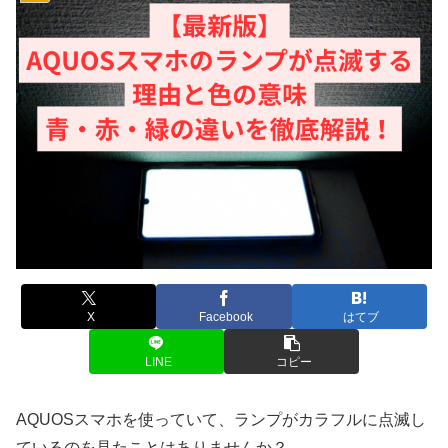
X
Facebook
はてブ
LINE
コピー
AQUOSスマホを使っていて、ランプがカラフルに点滅し
ているのを見たことはありませんか？