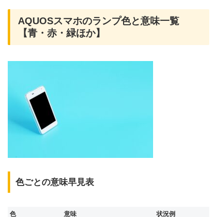
AQUOSスマホのランプ色と意味一覧
【青・赤・緑ほか】
色ごとの意味早見表
色
意味
状況例