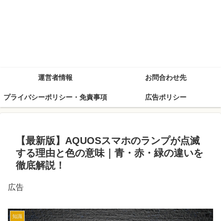
運営者情報
お問合わせ先
プライバシーポリシー・免責事項
広告ポリシー
【最新版】AQUOSスマホのランプが点滅
する理由と色の意味｜青・赤・緑の違いを
徹底解説！
広告
知識