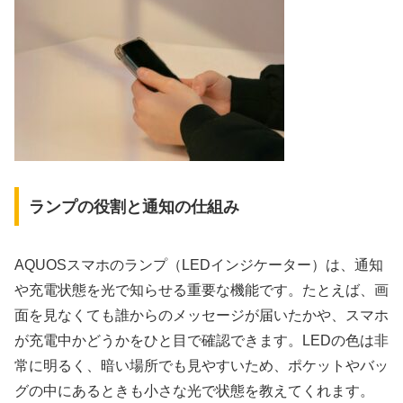
ランプの役割と通知の仕組み
AQUOSスマホのランプ（LEDインジケーター）は、通知
や充電状態を光で知らせる重要な機能です。たとえば、画
面を見なくても誰からのメッセージが届いたかや、スマホ
が充電中かどうかをひと目で確認できます。LEDの色は非
常に明るく、暗い場所でも見やすいため、ポケットやバッ
グの中にあるときも小さな光で状態を教えてくれます。