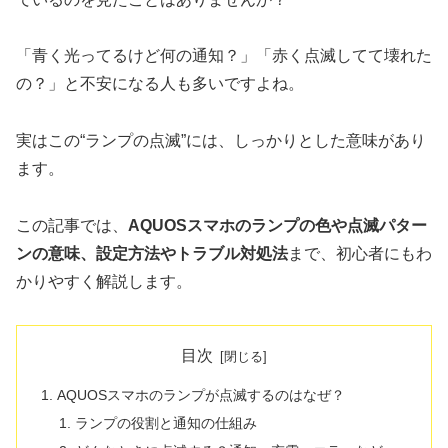
「青く光ってるけど何の通知？」「赤く点滅してて壊れた
の？」と不安になる人も多いですよね。
実はこの“ランプの点滅”には、しっかりとした意味があり
ます。
この記事では、
AQUOSスマホのランプの色や点滅パター
ンの意味、設定方法やトラブル対処法
まで、初心者にもわ
かりやすく解説します。
目次
AQUOSスマホのランプが点滅するのはなぜ？
ランプの役割と通知の仕組み