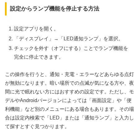
設定からランプ機能を停止する方法
設定アプリを開く。
「ディスプレイ」→「LED通知ランプ」を選択。
チェックを外す（オフにする）ことでランプ機能を
完全に停止できます。
この操作を行うと、通知・充電・エラーなどあらゆる点灯
が無効になります。暗い場所での点滅が気になる方や、夜
間に光で眠れない方にはおすすめの設定です。ただし、モ
デルやAndroidバージョンによっては「画面設定」や「便
利機能」など別のメニューにある場合もあります。その場
合は設定内検索で「LED」または「通知ランプ」と入力し
て探すとすぐ見つかります。