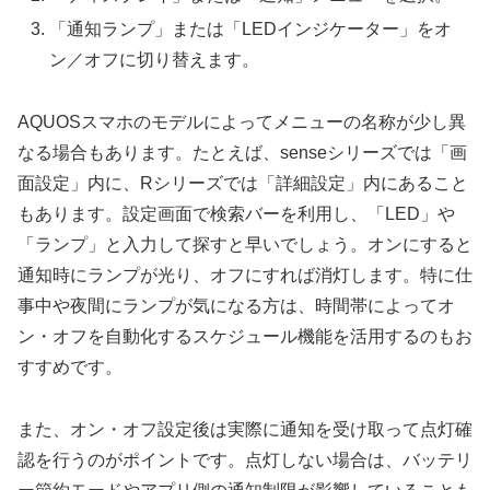
「通知ランプ」または「LEDインジケーター」をオ
ン／オフに切り替えます。
AQUOSスマホのモデルによってメニューの名称が少し異
なる場合もあります。たとえば、senseシリーズでは「画
面設定」内に、Rシリーズでは「詳細設定」内にあること
もあります。設定画面で検索バーを利用し、「LED」や
「ランプ」と入力して探すと早いでしょう。オンにすると
通知時にランプが光り、オフにすれば消灯します。特に仕
事中や夜間にランプが気になる方は、時間帯によってオ
ン・オフを自動化するスケジュール機能を活用するのもお
すすめです。
また、オン・オフ設定後は実際に通知を受け取って点灯確
認を行うのがポイントです。点灯しない場合は、バッテリ