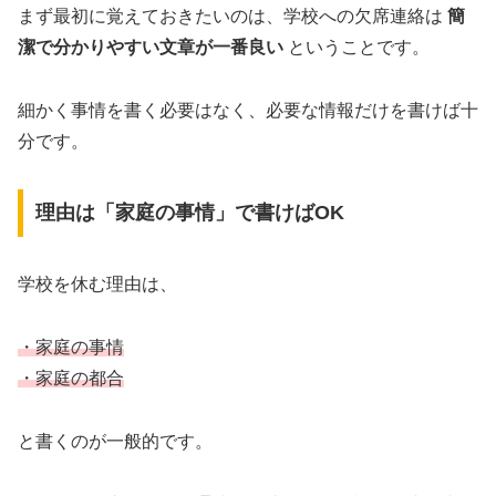
まず最初に覚えておきたいのは、学校への欠席連絡は
簡
潔で分かりやすい文章が一番良い
ということです。
細かく事情を書く必要はなく、必要な情報だけを書けば十
分です。
理由は「家庭の事情」で書けばOK
学校を休む理由は、
・家庭の事情
・家庭の都合
と書くのが一般的です。