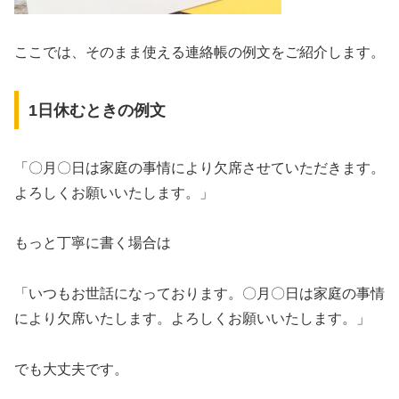
ここでは、そのまま使える連絡帳の例文をご紹介します。
1日休むときの例文
「〇月〇日は家庭の事情により欠席させていただきます。
よろしくお願いいたします。」
もっと丁寧に書く場合は
「いつもお世話になっております。〇月〇日は家庭の事情
により欠席いたします。よろしくお願いいたします。」
でも大丈夫です。