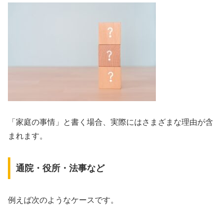
「家庭の事情」と書く場合、実際にはさまざまな理由が含
まれます。
通院・役所・法事など
例えば次のようなケースです。