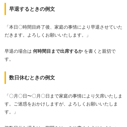
早退するときの例文
「本日〇時間目終了後、家庭の事情により早退させていた
だきます。よろしくお願いいたします。」
早退の場合は
何時間目まで出席するか
を書くと親切で
す。
数日休むときの例文
「〇月〇日〜〇月〇日まで家庭の事情により欠席いたしま
す。ご迷惑をおかけしますが、よろしくお願いいたしま
す。」