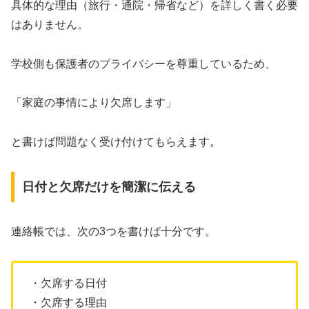
具体的な理由（旅行・通院・帰省など）を詳しく書く必要
はありません。
学校側も保護者のプライバシーを尊重しているため、
「家庭の事情により欠席します」
と書けば問題なく受け付けてもらえます。
日付と欠席だけを簡潔に伝える
連絡帳では、次の3つを書けば十分です。
・欠席する日付
・欠席する理由