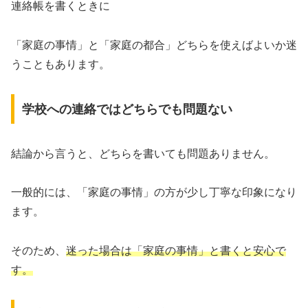
連絡帳を書くときに
「家庭の事情」と「家庭の都合」どちらを使えばよいか迷
うこともあります。
学校への連絡ではどちらでも問題ない
結論から言うと、どちらを書いても問題ありません。
一般的には、「家庭の事情」の方が少し丁寧な印象になり
ます。
そのため、
迷った場合は「家庭の事情」と書くと安心で
す。