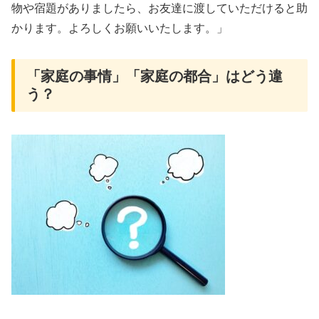
物や宿題がありましたら、お友達に渡していただけると助
かります。よろしくお願いいたします。」
「家庭の事情」「家庭の都合」はどう違
う？