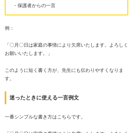
・保護者からの一言
例：
「〇月〇日は家庭の事情により欠席いたします。よろしく
お願いいたします。」
このように短く書く方が、先生にも伝わりやすくなりま
す。
迷ったときに使える一言例文
一番シンプルな書き方はこちらです。