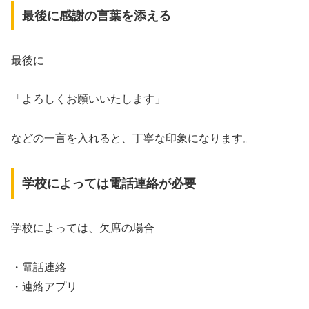
最後に感謝の言葉を添える
最後に
「よろしくお願いいたします」
などの一言を入れると、丁寧な印象になります。
学校によっては電話連絡が必要
学校によっては、欠席の場合
・電話連絡
・連絡アプリ