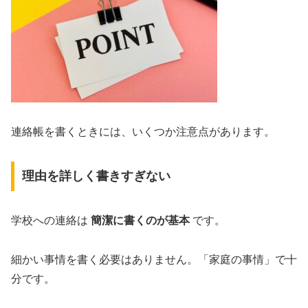
連絡帳を書くときには、いくつか注意点があります。
理由を詳しく書きすぎない
学校への連絡は
簡潔に書くのが基本
です。
細かい事情を書く必要はありません。「家庭の事情」で十
分です。