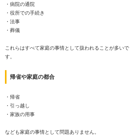
・病院の通院
・役所での手続き
・法事
・葬儀
これらはすべて家庭の事情として扱われることが多いで
す。
帰省や家庭の都合
・帰省
・引っ越し
・家族の用事
なども家庭の事情として問題ありません。