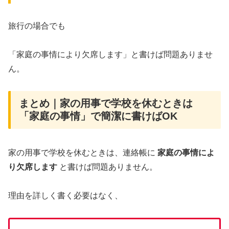
旅行の場合でも
「家庭の事情により欠席します」と書けば問題ありませ
ん。
まとめ｜家の用事で学校を休むときは
「家庭の事情」で簡潔に書けばOK
家の用事で学校を休むときは、連絡帳に
家庭の事情によ
り欠席します
と書けば問題ありません。
理由を詳しく書く必要はなく、