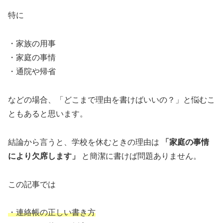
特に
・家族の用事
・家庭の事情
・通院や帰省
などの場合、「どこまで理由を書けばいいの？」と悩むこ
ともあると思います。
結論から言うと、学校を休むときの理由は
「家庭の事情
により欠席します」
と簡潔に書けば問題ありません。
この記事では
・連絡帳の正しい書き方