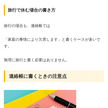
旅行で休む場合の書き方
旅行の場合も、連絡帳では
「家庭の事情により欠席します」と書くケースが多いで
す。
無理に旅行と書く必要はありません。
連絡帳に書くときの注意点