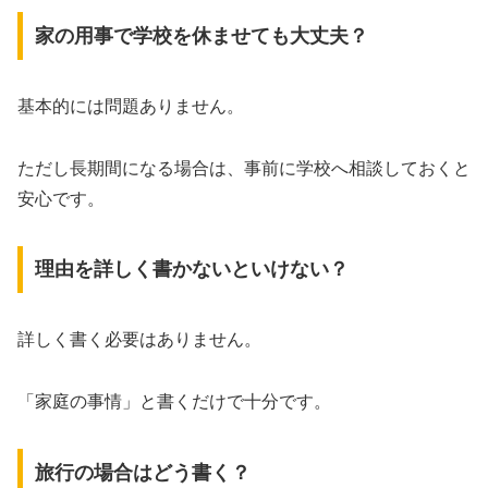
家の用事で学校を休ませても大丈夫？
基本的には問題ありません。
ただし長期間になる場合は、事前に学校へ相談しておくと
安心です。
理由を詳しく書かないといけない？
詳しく書く必要はありません。
「家庭の事情」と書くだけで十分です。
旅行の場合はどう書く？