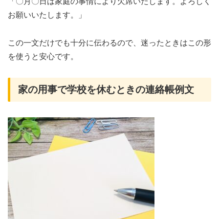
「〇月〇日は家庭の事情により欠席いたします。よろしく
お願いいたします。」
この一文だけでも十分に伝わるので、迷ったときはこの形
を使うと安心です。
家の用事で学校を休むときの連絡帳例文