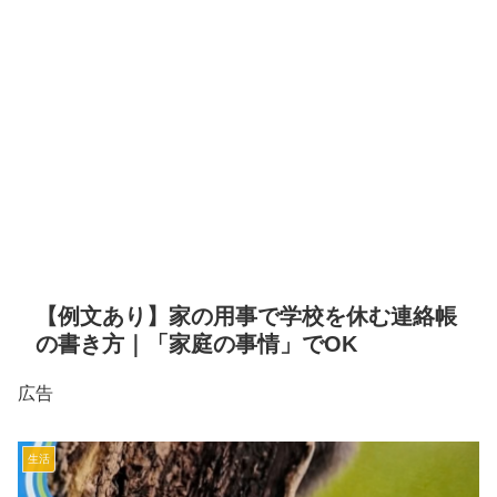
【例文あり】家の用事で学校を休む連絡帳
の書き方｜「家庭の事情」でOK
広告
生活