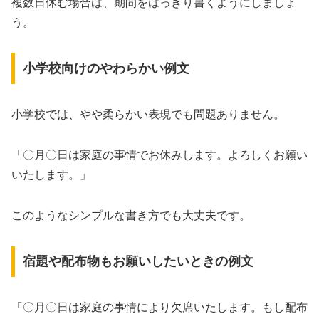
複数日休む場合は、期間をはっきり書くようにしましょ
う。
小学校向けのやわらかい例文
小学校では、やや柔らかい表現でも問題ありません。
「〇月〇日は家庭の事情でお休みします。よろしくお願い
いたします。」
このようなシンプルな書き方でも大丈夫です。
宿題や配布物もお願いしたいときの例文
「〇月〇日は家庭の事情により欠席いたします。もし配布