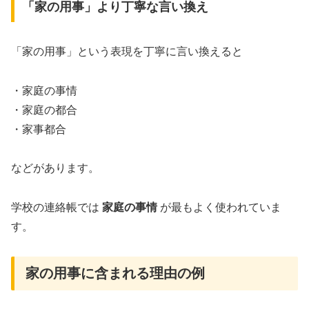
「家の用事」より丁寧な言い換え
「家の用事」という表現を丁寧に言い換えると
・家庭の事情
・家庭の都合
・家事都合
などがあります。
学校の連絡帳では
家庭の事情
が最もよく使われていま
す。
家の用事に含まれる理由の例