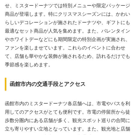
せ、ミスタードーナツでは特別メニューや限定パッケージ
商品が登場します。特にクリスマスシーズンには、かわい
らしいデコレーションが施されたドーナツや、ギフトにも
最適なセット商品が人気を集めます。また、バレンタイン
やホワイトデーなどにも期間限定の特別企画が実施され、
ファンを楽しませています。これらのイベントに合わせ
て、店舗も華やかな装飾が施されるため、訪れるだけでも
季節感を楽しめます。
函館市内の交通手段とアクセス
函館市内のミスタードーナツ各店舗へは、市電やバスを利
用してのアクセスがとても便利です。市電の停留所から徒
歩数分圏内にある店舗が多く、観光スポット巡りの合間に
立ち寄りやすい立地となっています。また、観光地と店舗