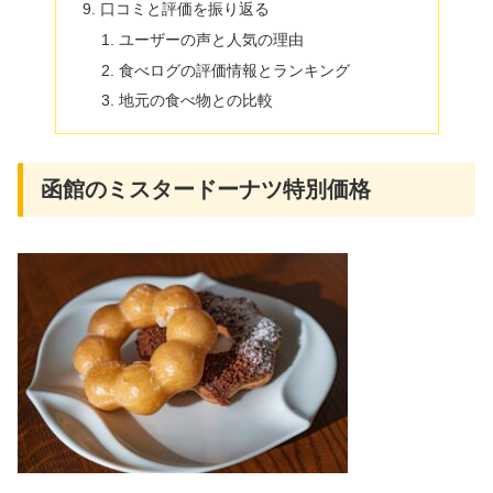
口コミと評価を振り返る
ユーザーの声と人気の理由
食べログの評価情報とランキング
地元の食べ物との比較
函館のミスタードーナツ特別価格