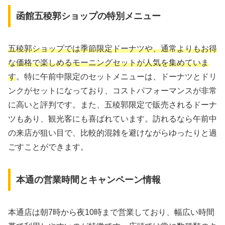
函館五稜郭ショップの特別メニュー
五稜郭ショップでは季節限定ドーナツや、通常よりもお得
な価格で楽しめるモーニングセットが人気を集めていま
す
。特に午前中限定のセットメニューは、ドーナツとドリ
ンクがセットになっており、コストパフォーマンスが非常
に高いと評判です。また、五稜郭限定で販売されるドーナ
ツもあり、観光客にも喜ばれています。訪れるなら午前中
の来店が狙い目で、比較的混雑を避けながらゆったりと過
ごすことができます。
本通の営業時間とキャンペーン情報
本通店は朝7時から夜10時まで営業しており、幅広い時間