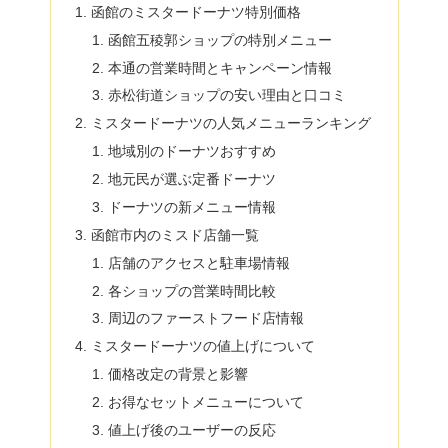
函館のミスタードーナツ特別価格
函館五稜郭ショップの特別メニュー
本通の営業時間とキャンペーン情報
赤松街道ショップの安い理由と口コミ
ミスタードーナツの人気メニューランキング
地域別のドーナツおすすめ
地元民が選ぶ定番ドーナツ
ドーナツの新メニュー情報
函館市内のミスド店舗一覧
店舗のアクセスと駐車場情報
各ショップの営業時間比較
周辺のファーストフード店情報
ミスタードーナツの値上げについて
価格改定の背景と影響
お得なセットメニューについて
値上げ後のユーザーの反応