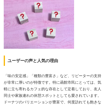
ユーザーの声と人気の理由
「味の安定感」「種類の豊富さ」など、リピーターの支持
が非常に厚いのが特徴です。特に函館市民にとっては、気
軽に立ち寄れるカフェ的な存在として定着しており、友人
同士や家族連れの休憩スポットとしても愛されています。
ドーナツのバリエーションが豊富で、何度訪れても飽きな