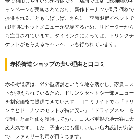
帯で利用しやすいのが特徴です。店頭では常に数種類のキ
ャンペーンが実施されており、新作ドーナツが割引価格で
提供されることもしばしば。さらに、季節限定イベントで
は特別なセットメニューが登場するため、リピーターから
も注目されています。タイミングによっては、ドリンクチ
ケットがもらえるキャンペーンも行われています。
赤松街道ショップの安い理由と口コミ
赤松街道店は、郊外型店舗という立地を活かし、家賃コス
トが抑えられているため、ドリンクセットや一部メニュー
を割安価格で提供できています。口コミサイトでも「ドリ
ンクとドーナツのセットが特に安い」「ドライブスルーも
便利」と高評価を獲得しており、コスパ重視の地元客に大
変人気です。また、子連れにも優しい広い店内設計が好評
で、ファミリー利用が目立ちます。