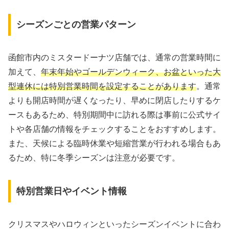
シーズンごとの営業パターン
函館市内のミスタードーナツ店舗では、通常の営業時間に
加えて、
年末年始やゴールデンウィーク、お盆といった大
型連休には特別営業時間を設定することがあります
。通常
よりも開店時間が遅くなったり、早めに閉店したりするケ
ースもあるため、特別期間中に訪れる際は事前に公式サイ
トや各店舗の情報をチェックすることをおすすめします。
また、天候による臨時休業や短縮営業が行われる場合もあ
るため、特に冬季シーズンは注意が必要です。
特別営業日やイベント情報
クリスマスやハロウィンといったシーズンイベントに合わ