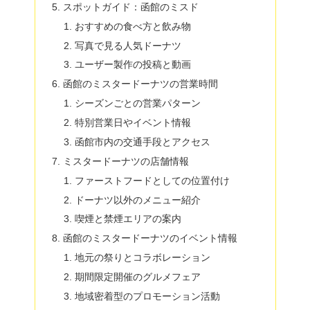
スポットガイド：函館のミスド
おすすめの食べ方と飲み物
写真で見る人気ドーナツ
ユーザー製作の投稿と動画
函館のミスタードーナツの営業時間
シーズンごとの営業パターン
特別営業日やイベント情報
函館市内の交通手段とアクセス
ミスタードーナツの店舗情報
ファーストフードとしての位置付け
ドーナツ以外のメニュー紹介
喫煙と禁煙エリアの案内
函館のミスタードーナツのイベント情報
地元の祭りとコラボレーション
期間限定開催のグルメフェア
地域密着型のプロモーション活動