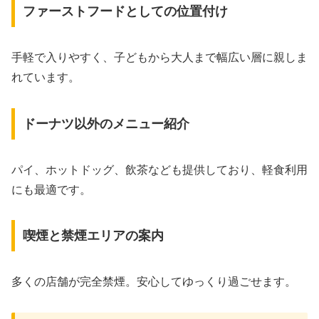
ファーストフードとしての位置付け
手軽で入りやすく、子どもから大人まで幅広い層に親しま
れています。
ドーナツ以外のメニュー紹介
パイ、ホットドッグ、飲茶なども提供しており、軽食利用
にも最適です。
喫煙と禁煙エリアの案内
多くの店舗が完全禁煙。安心してゆっくり過ごせます。