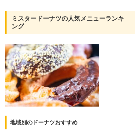
ミスタードーナツの人気メニューランキ
ング
地域別のドーナツおすすめ