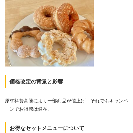
価格改定の背景と影響
原材料費高騰により一部商品が値上げ。それでもキャンペ
ーンでお得感は健在。
お得なセットメニューについて