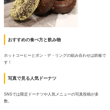
おすすめの食べ方と飲み物
ホットコーヒーとポン・デ・リングの組み合わせは鉄板で
す！
写真で見る人気ドーナツ
SNSでは限定ドーナツや人気メニューの写真投稿が多
数。