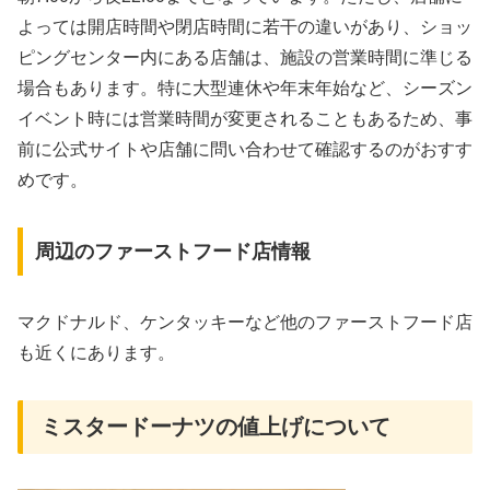
よっては開店時間や閉店時間に若干の違いがあり、ショッ
ピングセンター内にある店舗は、施設の営業時間に準じる
場合もあります。特に大型連休や年末年始など、シーズン
イベント時には営業時間が変更されることもあるため、事
前に公式サイトや店舗に問い合わせて確認するのがおすす
めです。
周辺のファーストフード店情報
マクドナルド、ケンタッキーなど他のファーストフード店
も近くにあります。
ミスタードーナツの値上げについて