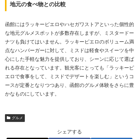
地元の食べ物との比較
函館にはラッキーピエロやハセガワストアといった個性的
な地元グルメスポットが多数存在しますが、ミスタードー
ナツも負けてはいません。ラッキーピエロのボリューム満
点なハンバーガーに対して、ミスドは軽食やスイーツを中
心にした手軽な魅力を提供しており、シーンに応じて選ば
れる存在となっています。観光客にとっても「ラッキーピ
エロで食事をして、ミスドでデザートを楽しむ」というコ
ースが定番となりつつあり、函館のグルメ体験をさらに豊
かなものにしています。
グルメ
シェアする