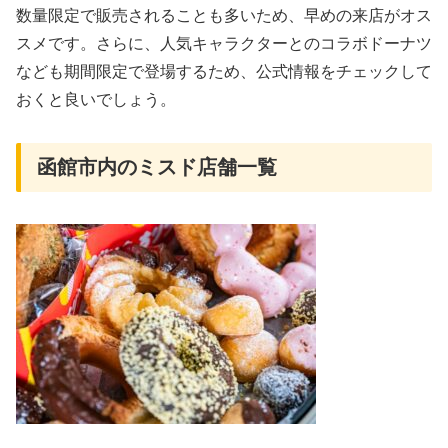
数量限定で販売されることも多いため、早めの来店がオス
スメです。さらに、人気キャラクターとのコラボドーナツ
なども期間限定で登場するため、公式情報をチェックして
おくと良いでしょう。
函館市内のミスド店舗一覧