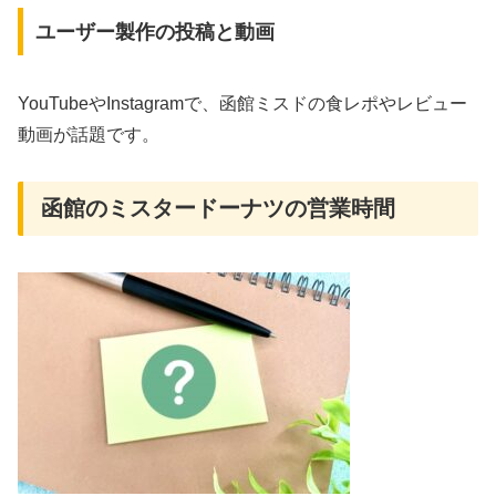
ユーザー製作の投稿と動画
YouTubeやInstagramで、函館ミスドの食レポやレビュー
動画が話題です。
函館のミスタードーナツの営業時間