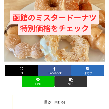
X
Facebook
はてブ
LINE
コピー
目次