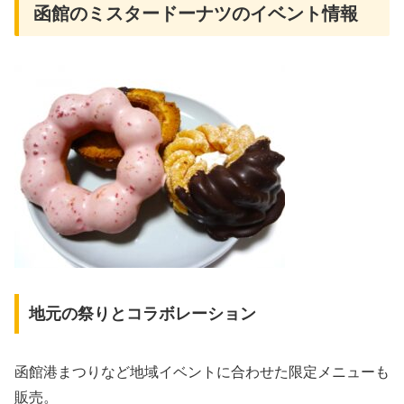
函館のミスタードーナツのイベント情報
地元の祭りとコラボレーション
函館港まつりなど地域イベントに合わせた限定メニューも
販売。