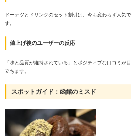
ドーナツとドリンクのセット割引は、今も変わらず人気で
す。
値上げ後のユーザーの反応
「味と品質が維持されている」とポジティブな口コミが目
立ちます。
スポットガイド：函館のミスド