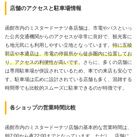
店舗のアクセスと駐車場情報
函館市内のミスタードーナツ各店舗は、市電やバスといっ
た公共交通機関からのアクセスが非常に良好で、観光客に
も地元民にも利用しやすい立地となっています。
特に五稜
郭店や本通店は、市電の停留所から徒歩圏内に位置してお
り、アクセスの利便性が高いです
。さらに、多くの店舗に
は専用駐車場が併設されているため、車での来店も安心で
す。駐車場は広めに設計されている店舗も多く、混雑する
時間帯でも比較的スムーズに駐車できるのが特徴です。
各ショップの営業時間比較
函館市内のミスタードーナツ店舗の基本的な営業時間は、
朝7:00から夜22:00までとなっています。ただし、店舗に