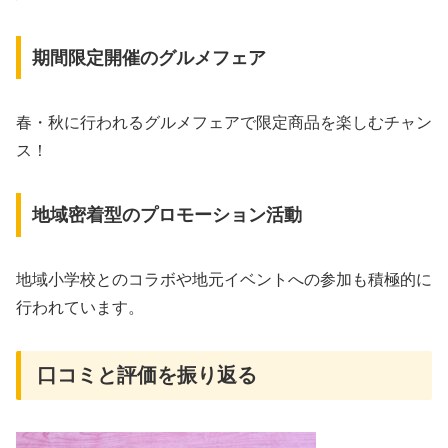
期間限定開催のグルメフェア
春・秋に行われるグルメフェアで限定商品を楽しむチャン
ス！
地域密着型のプロモーション活動
地域小学校とのコラボや地元イベントへの参加も積極的に
行われています。
口コミと評価を振り返る