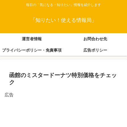
毎日の「気になる・知りたい」情報を紹介します
「知りたい！使える情報局」
運営者情報
お問合わせ先
プライバシーポリシー・免責事項
広告ポリシー
函館のミスタードーナツ特別価格をチェッ
ク
広告