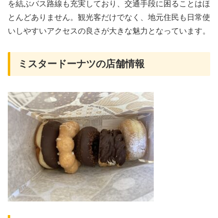
を結ぶバス路線も充実しており、交通手段に困ることはほ
とんどありません。観光客だけでなく、地元住民も日常使
いしやすいアクセスの良さが大きな魅力となっています。
ミスタードーナツの店舗情報